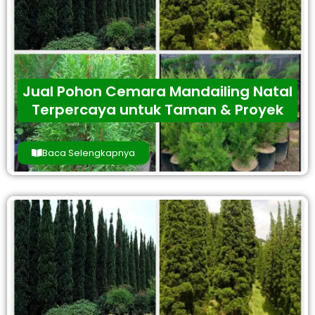
Jual Pohon Cemara Mandailing Natal
Terpercaya untuk Taman & Proyek
Baca Selengkapnya