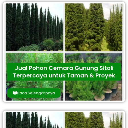
Jual Pohon Cemara Gunung Sitoli
Terpercaya untuk Taman & Proyek
Baca Selengkapnya