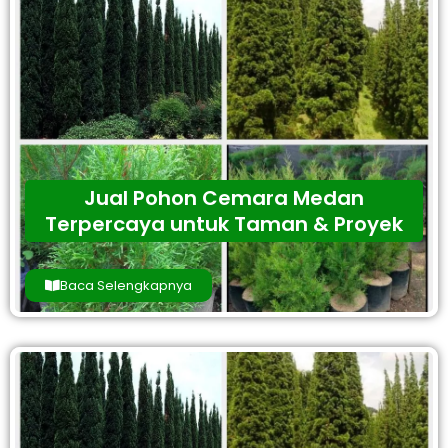
Jual Pohon Cemara Medan
Terpercaya untuk Taman & Proyek
Baca Selengkapnya