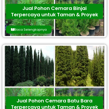
Jual Pohon Cemara Binjai
Terpercaya untuk Taman & Proyek
Baca Selengkapnya
Jual Pohon Cemara Batu Bara
Terpercaya untuk Taman & Proyek