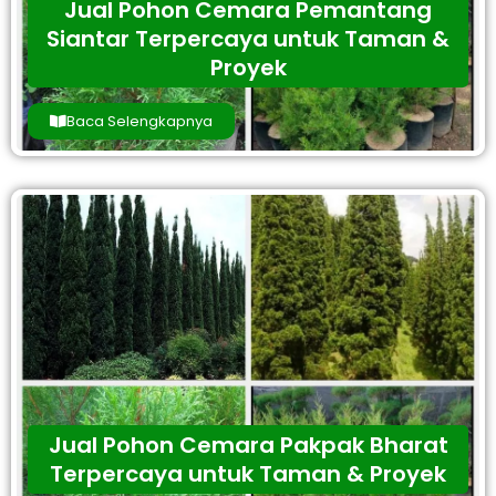
Jual Pohon Cemara Pemantang
Siantar Terpercaya untuk Taman &
Proyek
Baca Selengkapnya
Jual Pohon Cemara Pakpak Bharat
Terpercaya untuk Taman & Proyek