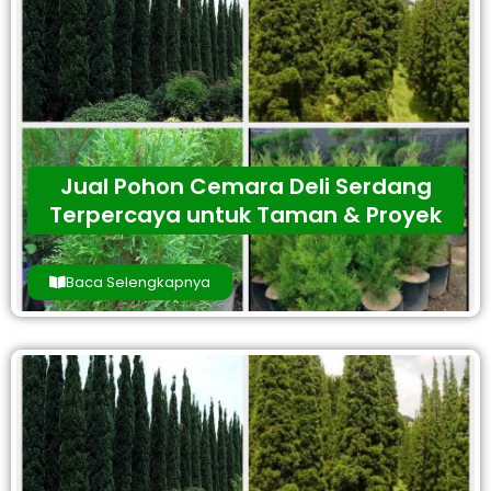
Jual Pohon Cemara Deli Serdang
Terpercaya untuk Taman & Proyek
Baca Selengkapnya