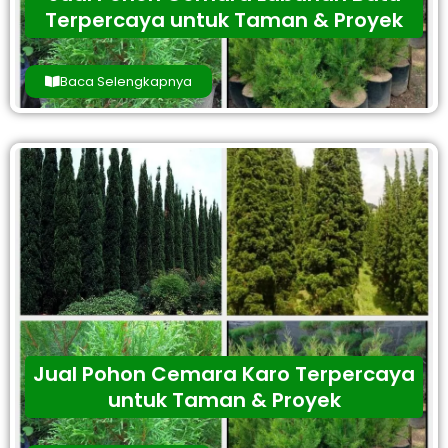
Terpercaya untuk Taman & Proyek
Baca Selengkapnya
Jual Pohon Cemara Karo Terpercaya
untuk Taman & Proyek