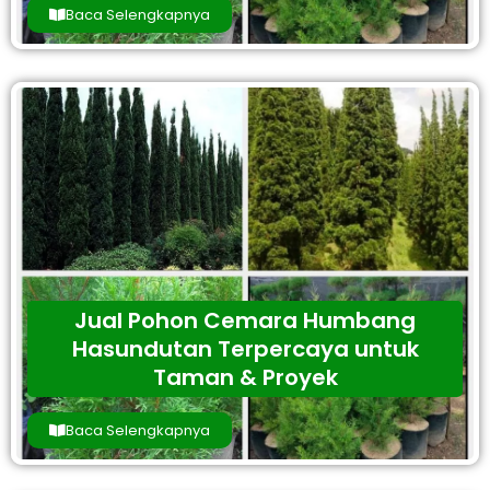
Baca Selengkapnya
Jual Pohon Cemara Humbang
Hasundutan Terpercaya untuk
Taman & Proyek
Baca Selengkapnya