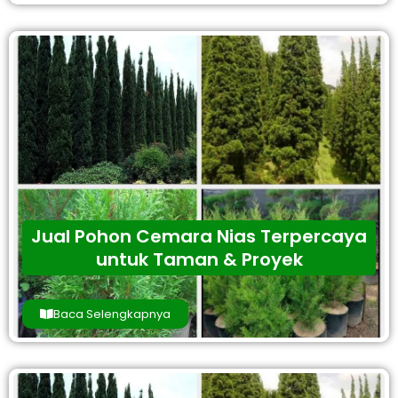
Jual Pohon Cemara Nias Terpercaya
untuk Taman & Proyek
Baca Selengkapnya