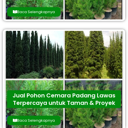
Baca Selengkapnya
Jual Pohon Cemara Padang Lawas
Terpercaya untuk Taman & Proyek
Baca Selengkapnya