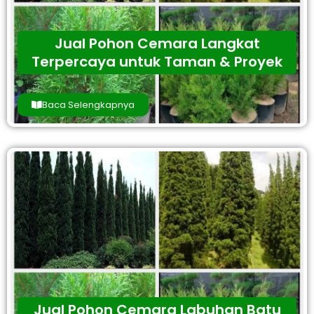
Jual Pohon Cemara Langkat
Terpercaya untuk Taman & Proyek
Baca Selengkapnya
Jual Pohon Cemara Labuhan Batu