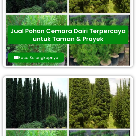
Jual Pohon Cemara Dairi Terpercaya
untuk Taman & Proyek
Baca Selengkapnya