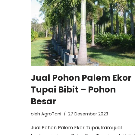
Jual Pohon Palem Ekor
Tupai Bibit – Pohon
Besar
oleh
AgroTani
27 Desember 2023
Jual Pohon Palem Ekor Tupai, Kami jual