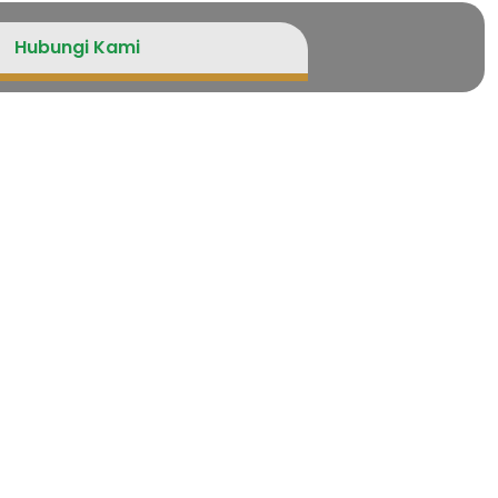
Hubungi Kami