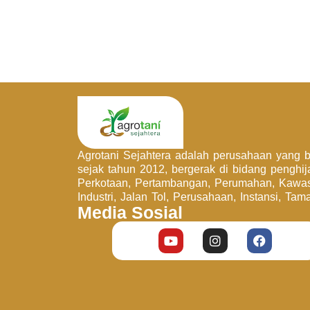
Agrotani Sejahtera adalah perusahaan yang be
sejak tahun 2012, bergerak di bidang penghi
Perkotaan, Pertambangan, Perumahan, Kawa
Industri, Jalan Tol, Perusahaan, Instansi, Tam
Media Sosial