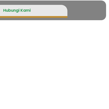
Hubungi Kami