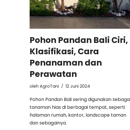
Pohon Pandan Bali Ciri,
Klasifikasi, Cara
Penanaman dan
Perawatan
oleh
AgroTani
12 Juni 2024
Pohon Pandan Bali sering digunakan sebaga
tanaman hias di berbagai tempat, seperti
halaman rumah, kantor, landscape taman
dan sebagainya.