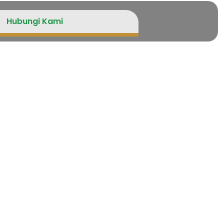
Hubungi Kami