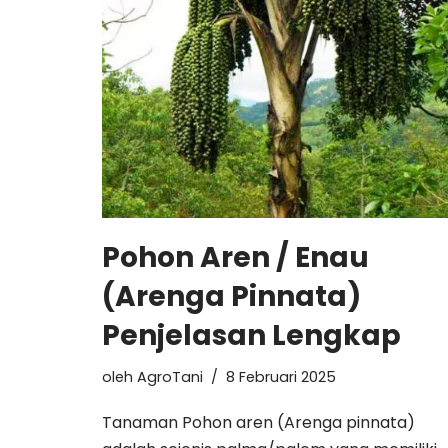
Pohon Aren / Enau
(Arenga Pinnata)
Penjelasan Lengkap
oleh
AgroTani
8 Februari 2025
Tanaman Pohon aren (Arenga pinnata)