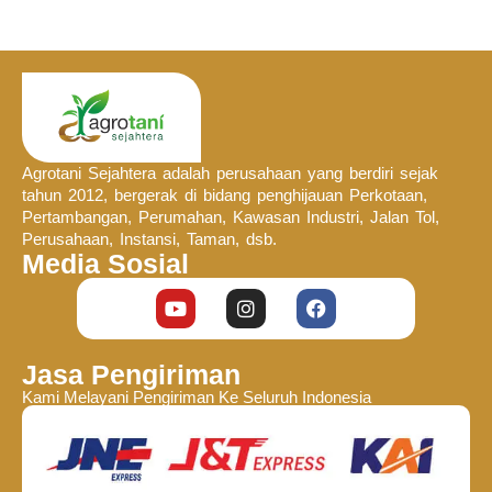
Agrotani Sejahtera adalah perusahaan yang berdiri sejak
tahun 2012, bergerak di bidang penghijauan Perkotaan,
Pertambangan, Perumahan, Kawasan Industri, Jalan Tol,
Perusahaan, Instansi, Taman, dsb.
Media Sosial
Jasa Pengiriman
Kami Melayani Pengiriman Ke Seluruh Indonesia