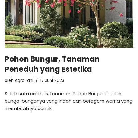
Pohon Bungur, Tanaman
Peneduh yang Estetika
oleh
AgroTani
17 Juni 2023
Salah satu ciri khas Tanaman Pohon Bungur adalah
bunga-bunganya yang indah dan beragam warna yang
membuatnya cantik.