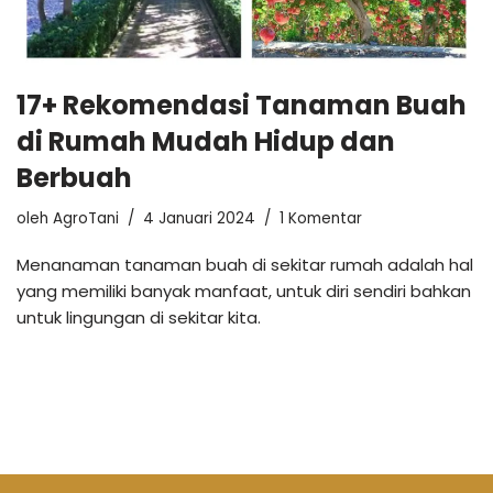
17+ Rekomendasi Tanaman Buah
di Rumah Mudah Hidup dan
Berbuah
oleh
AgroTani
4 Januari 2024
1 Komentar
Menanaman tanaman buah di sekitar rumah adalah hal
yang memiliki banyak manfaat, untuk diri sendiri bahkan
untuk lingungan di sekitar kita.