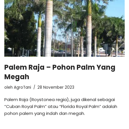
Palem Raja – Pohon Palm Yang
Megah
oleh
AgroTani
28 November 2023
Palem Raja (Roystonea regia), juga dikenal sebagai
“Cuban Royal Palm” atau “Florida Royal Palm” adalah
pohon palem yang indah dan megah.