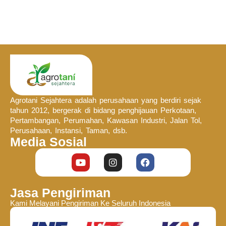
Agrotani Sejahtera adalah perusahaan yang berdiri sejak
tahun 2012, bergerak di bidang penghijauan Perkotaan,
Pertambangan, Perumahan, Kawasan Industri, Jalan Tol,
Perusahaan, Instansi, Taman, dsb.
Media Sosial
Jasa Pengiriman
Kami Melayani Pengiriman Ke Seluruh Indonesia