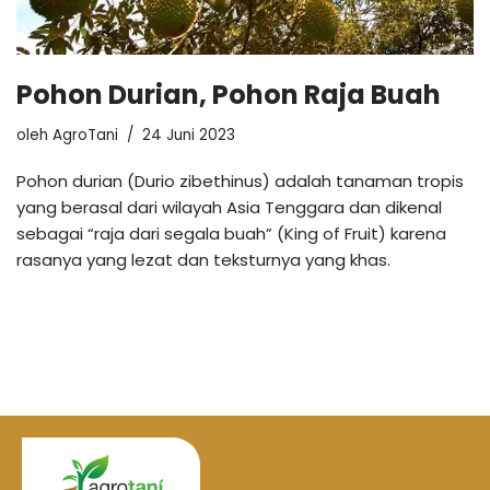
Pohon Durian, Pohon Raja Buah
oleh
AgroTani
24 Juni 2023
Pohon durian (Durio zibethinus) adalah tanaman tropis
yang berasal dari wilayah Asia Tenggara dan dikenal
sebagai “raja dari segala buah” (King of Fruit) karena
rasanya yang lezat dan teksturnya yang khas.