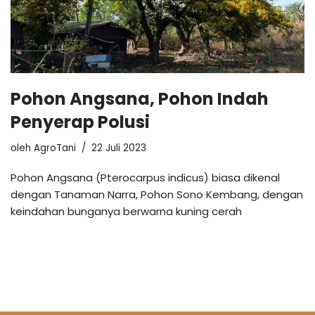
Pohon Angsana, Pohon Indah
Penyerap Polusi
oleh
AgroTani
22 Juli 2023
Pohon Angsana (Pterocarpus indicus) biasa dikenal
dengan Tanaman Narra, Pohon Sono Kembang, dengan
keindahan bunganya berwarna kuning cerah