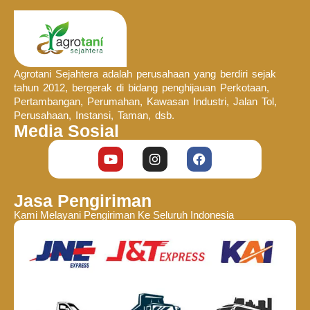
Agrotani Sejahtera adalah perusahaan yang berdiri sejak
tahun 2012, bergerak di bidang penghijauan Perkotaan,
Pertambangan, Perumahan, Kawasan Industri, Jalan Tol,
Perusahaan, Instansi, Taman, dsb.
Media Sosial
Jasa Pengiriman
Kami Melayani Pengiriman Ke Seluruh Indonesia