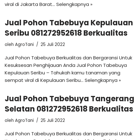
viral di Jakarta Barat…
Selengkapnya »
Jual Pohon Tabebuya Kepulauan
Seribu 081272952618 Berkualitas
oleh
AgroTani
25 Juli 2022
Jual Pohon Tabebuya Berkualitas dan Bergaransi Untuk
Kesuksesan Penghijauan Anda Jual Pohon Tabebuya
Kepulauan Seribu – Tahukah kamu tanaman yang
sempat viral di Kepulauan Seribu…
Selengkapnya »
Jual Pohon Tabebuya Tangerang
Selatan 081272952618 Berkualitas
oleh
AgroTani
25 Juli 2022
Jual Pohon Tabebuya Berkualitas dan Bergaransi Untuk