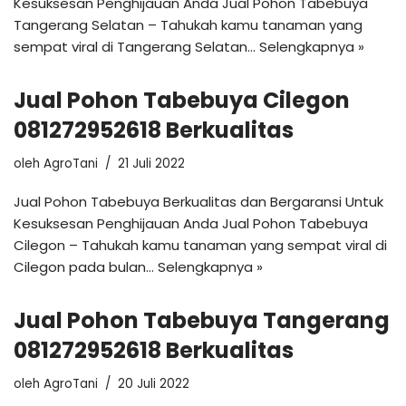
Kesuksesan Penghijauan Anda Jual Pohon Tabebuya
Tangerang Selatan – Tahukah kamu tanaman yang
sempat viral di Tangerang Selatan…
Selengkapnya »
Jual Pohon Tabebuya Cilegon
081272952618 Berkualitas
oleh
AgroTani
21 Juli 2022
Jual Pohon Tabebuya Berkualitas dan Bergaransi Untuk
Kesuksesan Penghijauan Anda Jual Pohon Tabebuya
Cilegon – Tahukah kamu tanaman yang sempat viral di
Cilegon pada bulan…
Selengkapnya »
Jual Pohon Tabebuya Tangerang
081272952618 Berkualitas
oleh
AgroTani
20 Juli 2022