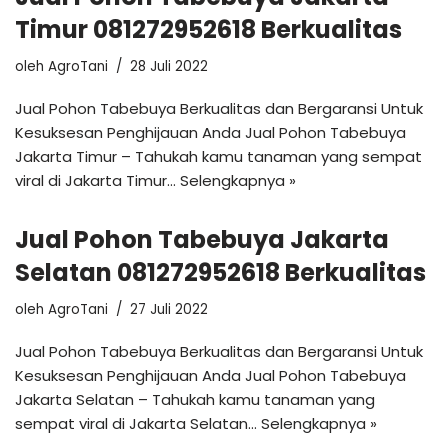
Timur 081272952618 Berkualitas
oleh
AgroTani
28 Juli 2022
Jual Pohon Tabebuya Berkualitas dan Bergaransi Untuk
Kesuksesan Penghijauan Anda Jual Pohon Tabebuya
Jakarta Timur – Tahukah kamu tanaman yang sempat
viral di Jakarta Timur…
Selengkapnya »
Jual Pohon Tabebuya Jakarta
Selatan 081272952618 Berkualitas
oleh
AgroTani
27 Juli 2022
Jual Pohon Tabebuya Berkualitas dan Bergaransi Untuk
Kesuksesan Penghijauan Anda Jual Pohon Tabebuya
Jakarta Selatan – Tahukah kamu tanaman yang
sempat viral di Jakarta Selatan…
Selengkapnya »