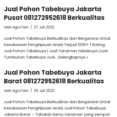
Jual Pohon Tabebuya Jakarta
Pusat 081272952618 Berkualitas
oleh
AgroTani
27 Juli 2022
Jual Pohon Tabebuya Berkualitas dan Bergaransi Untuk
Kesuksesan Penghijauan Anda Terjual 1000+ | Rating:
Jual Pohon Tabebuya | Jual Tanaman tabebuya |Jual
Tumbuhan Tabebuya Jual…
Selengkapnya »
Jual Pohon Tabebuya Jakarta
Barat 081272952618 Berkualitas
oleh
AgroTani
26 Juli 2022
Jual Pohon Tabebuya Berkualitas dan Bergaransi Untuk
Kesuksesan Penghijauan Anda Jual Pohon Tabebuya
Jakarta Barat – Tahukah kamu tanaman yang sempat