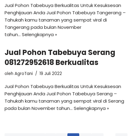
Jual Pohon Tabebuya Berkualitas Untuk Kesuksesan
Penghijauan Anda Jual Pohon Tabebuya Tangerang –
Tahukah kamu tanaman yang sempat viral di
Tangerang pada bulan November
tahun…
Selengkapnya »
Jual Pohon Tabebuya Serang
081272952618 Berkualitas
oleh
AgroTani
19 Juli 2022
Jual Pohon Tabebuya Berkualitas Untuk Kesuksesan
Penghijauan Anda Jual Pohon Tabebuya Serang –
Tahukah kamu tanaman yang sempat viral di Serang
pada bulan November tahun…
Selengkapnya »