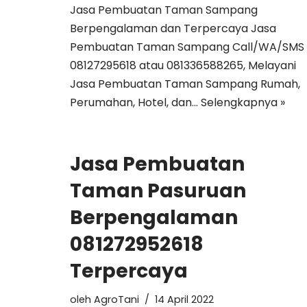
Jasa Pembuatan Taman Sampang
Berpengalaman dan Terpercaya Jasa
Pembuatan Taman Sampang Call/WA/SMS 
08127295618 atau 081336588265, Melayani
Jasa Pembuatan Taman Sampang Rumah,
Perumahan, Hotel, dan…
Selengkapnya »
Jasa Pembuatan
Taman Pasuruan
Berpengalaman
081272952618
Terpercaya
oleh
AgroTani
14 April 2022