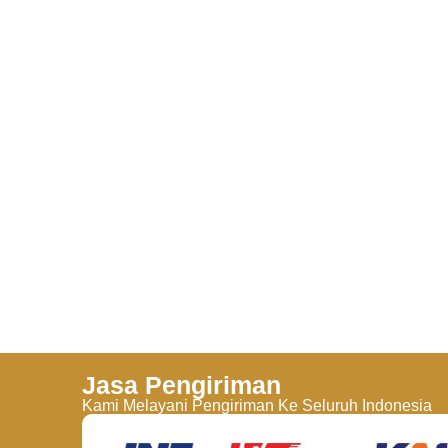
Jasa Pengiriman
Kami Melayani Pengiriman Ke Seluruh Indonesia