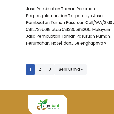
Jasa Pembuatan Taman Pasuruan
Berpengalaman dan Terpercaya Jasa
Pembuatan Taman Pasuruan Call/WA/SMS :
08127295618 atau 081336588265, Melayani
Jasa Pembuatan Taman Pasuruan Rumah,
Perumahan, Hotel, dan…
Selengkapnya »
1
2
3
Berikutnya »