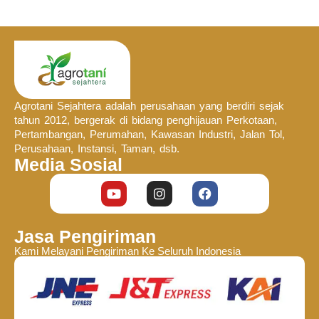
Agrotani Sejahtera adalah perusahaan yang berdiri sejak
tahun 2012, bergerak di bidang penghijauan Perkotaan,
Pertambangan, Perumahan, Kawasan Industri, Jalan Tol,
Perusahaan, Instansi, Taman, dsb.
Media Sosial
Jasa Pengiriman
Kami Melayani Pengiriman Ke Seluruh Indonesia