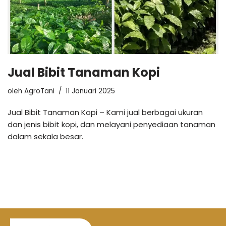
Jual Bibit Tanaman Kopi
oleh
AgroTani
11 Januari 2025
Jual Bibit Tanaman Kopi – Kami jual berbagai ukuran
dan jenis bibit kopi, dan melayani penyediaan tanaman
dalam sekala besar.