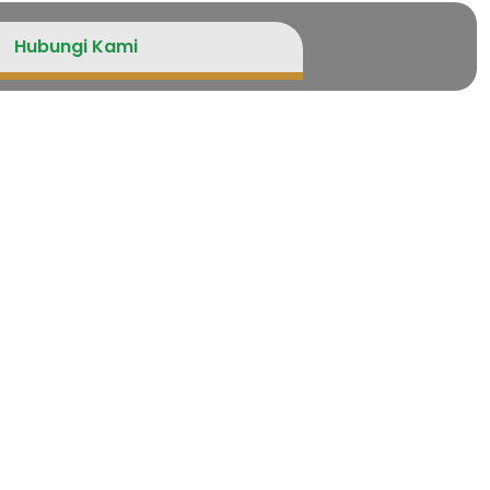
Hubungi Kami