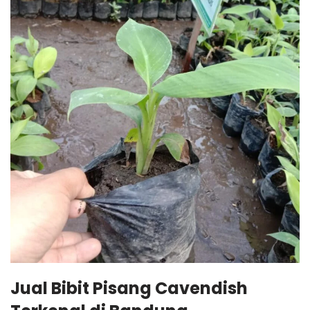
Jual Bibit Pisang Cavendish