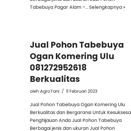
Tabebuya Pagar Alam –…
Selengkapnya »
Jual Pohon Tabebuya
Ogan Komering Ulu
081272952618
Berkualitas
oleh
AgroTani
11 Februari 2023
Jual Pohon Tabebuya Ogan Komering Ulu
Berkualitas dan Bergaransi Untuk Kesukses
Penghijauan Anda Jual Pohon Tabebuya
Berbagai jenis dan ukuran Jual Pohon