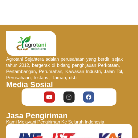
Agrotani Sejahtera adalah perusahaan yang berdiri sejak
tahun 2012, bergerak di bidang penghijauan Perkotaan,
Pertambangan, Perumahan, Kawasan Industri, Jalan Tol,
Perusahaan, Instansi, Taman, dsb.
Media Sosial
Jasa Pengiriman
Kami Melayani Pengiriman Ke Seluruh Indonesia