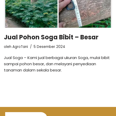
Jual Pohon Soga Bibit – Besar
oleh
AgroTani
5 Desember 2024
Jual Soga – Kami jual berbagai ukuran Soga, mulai bibit
sampai pohon besar, dan melayani penyediaan
tanaman dalam sekala besar.