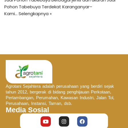
Pohon Tabebuya Terdekat Karanganyar–
Kami…
Selengkapnya »
Agrotani Sejahtera adalah perusahaan yang berdiri sejak
tahun 2012, bergerak di bidang penghijauan Perkotaan,
Pertambangan, Perumahan, Kawasan Industri, Jalan Tol,
Perusahaan, Instansi, Taman, dsb.
Media Sosial