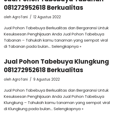
081272952618 Berkualitas
oleh
AgroTani
12 Agustus 2022
Jual Pohon Tabebuya Berkualitas dan Bergaransi Untuk
Kesuksesan Penghijauan Anda Jual Pohon Tabebuya
Tabanan – Tahukah kamu tanaman yang sempat viral
di Tabanan pada bulan…
Selengkapnya »
Jual Pohon Tabebuya Klungkung
081272952618 Berkualitas
oleh
AgroTani
9 Agustus 2022
Jual Pohon Tabebuya Berkualitas dan Bergaransi Untuk
Kesuksesan Penghijauan Anda Jual Pohon Tabebuya
Klungkung – Tahukah kamu tanaman yang sempat viral
di Klungkung pada bulan…
Selengkapnya »