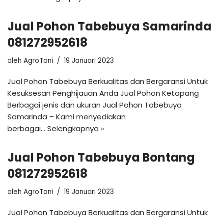
Jual Pohon Tabebuya Samarinda
081272952618
oleh
AgroTani
19 Januari 2023
Jual Pohon Tabebuya Berkualitas dan Bergaransi Untuk
Kesuksesan Penghijauan Anda Jual Pohon Ketapang
Berbagai jenis dan ukuran Jual Pohon Tabebuya
Samarinda – Kami menyediakan
berbagai…
Selengkapnya »
Jual Pohon Tabebuya Bontang
081272952618
oleh
AgroTani
19 Januari 2023
Jual Pohon Tabebuya Berkualitas dan Bergaransi Untuk