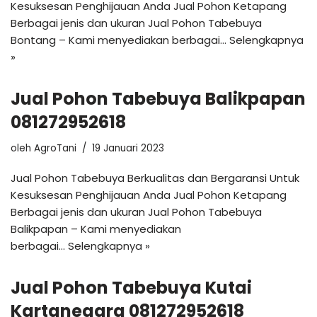
Kesuksesan Penghijauan Anda Jual Pohon Ketapang
Berbagai jenis dan ukuran Jual Pohon Tabebuya
Bontang – Kami menyediakan berbagai…
Selengkapnya
»
Jual Pohon Tabebuya Balikpapan
081272952618
oleh
AgroTani
19 Januari 2023
Jual Pohon Tabebuya Berkualitas dan Bergaransi Untuk
Kesuksesan Penghijauan Anda Jual Pohon Ketapang
Berbagai jenis dan ukuran Jual Pohon Tabebuya
Balikpapan – Kami menyediakan
berbagai…
Selengkapnya »
Jual Pohon Tabebuya Kutai
Kartanegara 081272952618