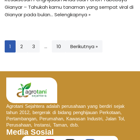
Gianyar – Tahukah kamu tanaman yang sempat viral di
Gianyar pada bulan…
Selengkapnya »
1
2
3
…
10
Berikutnya »
Agrotani Sejahtera adalah perusahaan yang berdiri sejak
tahun 2012, bergerak di bidang penghijauan Perkotaan,
Pertambangan, Perumahan, Kawasan Industri, Jalan Tol,
Perusahaan, Instansi, Taman, dsb.
Media Sosial