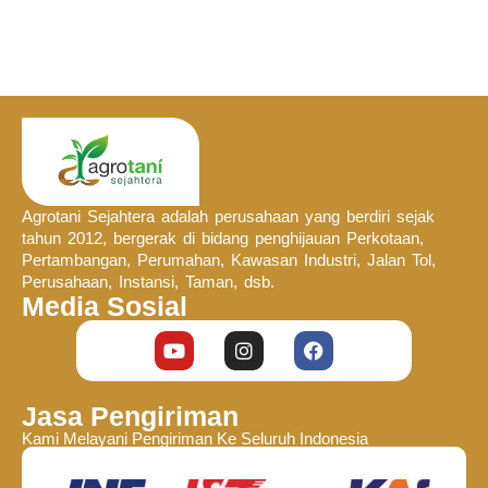
Agrotani Sejahtera adalah perusahaan yang berdiri sejak
tahun 2012, bergerak di bidang penghijauan Perkotaan,
Pertambangan, Perumahan, Kawasan Industri, Jalan Tol,
Perusahaan, Instansi, Taman, dsb.
Media Sosial
Jasa Pengiriman
Kami Melayani Pengiriman Ke Seluruh Indonesia