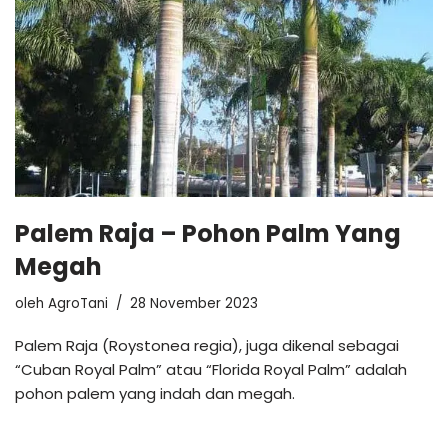
Palem Raja – Pohon Palm Yang
Megah
oleh
AgroTani
28 November 2023
Palem Raja (Roystonea regia), juga dikenal sebagai
“Cuban Royal Palm” atau “Florida Royal Palm” adalah
pohon palem yang indah dan megah.