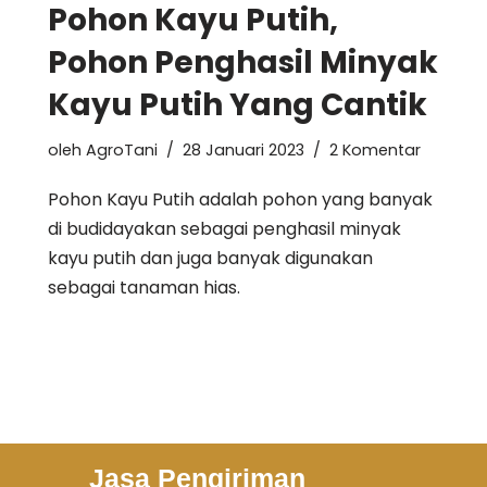
Pohon Kayu Putih,
Pohon Penghasil Minyak
Kayu Putih Yang Cantik
oleh
AgroTani
28 Januari 2023
2 Komentar
Pohon Kayu Putih adalah pohon yang banyak
di budidayakan sebagai penghasil minyak
kayu putih dan juga banyak digunakan
sebagai tanaman hias.
Jasa Pengiriman