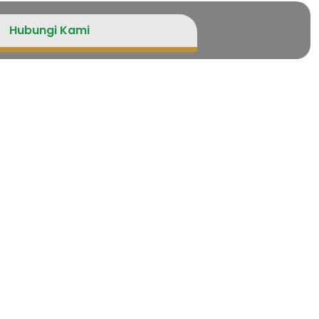
Hubungi Kami