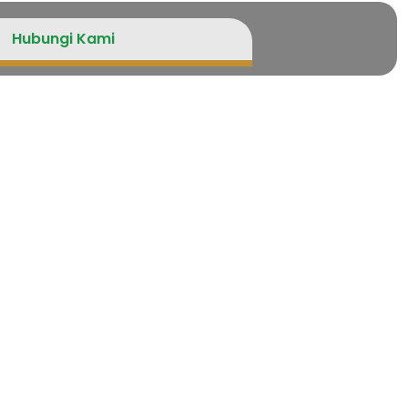
Hubungi Kami