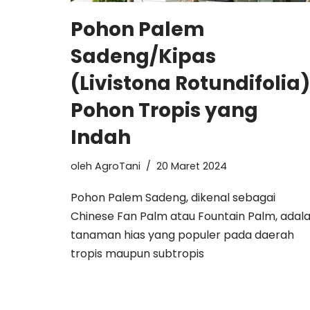
Pohon Palem
Sadeng/Kipas
(Livistona Rotundifolia)
Pohon Tropis yang
Indah
oleh
AgroTani
20 Maret 2024
Pohon Palem Sadeng, dikenal sebagai
Chinese Fan Palm atau Fountain Palm, adal
tanaman hias yang populer pada daerah
tropis maupun subtropis