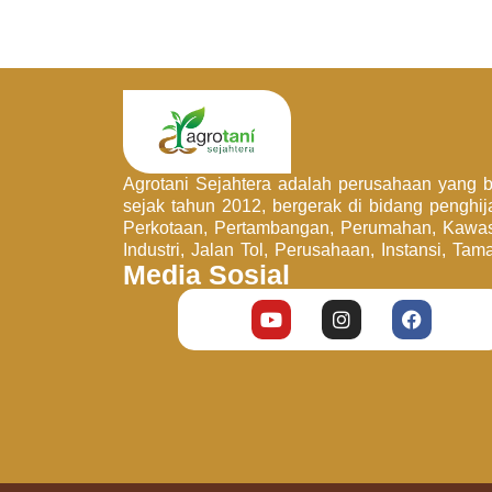
Agrotani Sejahtera adalah perusahaan yang be
sejak tahun 2012, bergerak di bidang penghi
Perkotaan, Pertambangan, Perumahan, Kawa
Industri, Jalan Tol, Perusahaan, Instansi, Tam
Media Sosial