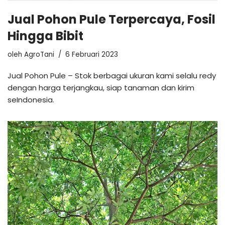
Jual Pohon Pule Terpercaya, Fosil
Hingga Bibit
oleh
AgroTani
6 Februari 2023
Jual Pohon Pule – Stok berbagai ukuran kami selalu redy
dengan harga terjangkau, siap tanaman dan kirim
seIndonesia.