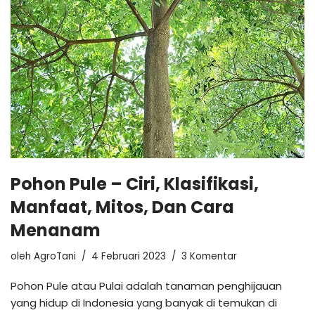
Pohon Pule – Ciri, Klasifikasi,
Manfaat, Mitos, Dan Cara
Menanam
oleh
AgroTani
4 Februari 2023
3 Komentar
Pohon Pule atau Pulai adalah tanaman penghijauan
yang hidup di Indonesia yang banyak di temukan di