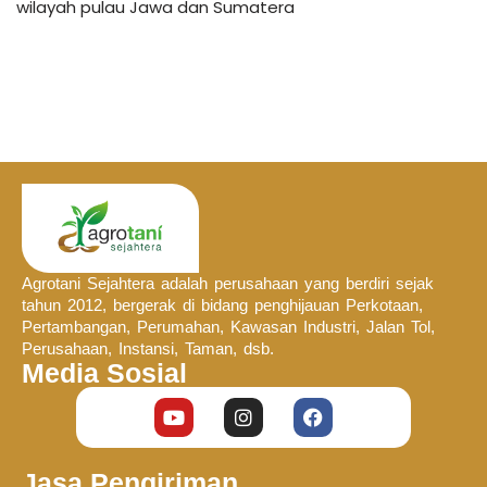
wilayah pulau Jawa dan Sumatera
Agrotani Sejahtera adalah perusahaan yang berdiri sejak
tahun 2012, bergerak di bidang penghijauan Perkotaan,
Pertambangan, Perumahan, Kawasan Industri, Jalan Tol,
Perusahaan, Instansi, Taman, dsb.
Media Sosial
Jasa Pengiriman