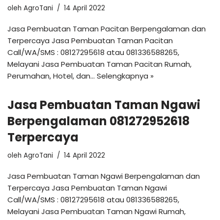
oleh
AgroTani
14 April 2022
Jasa Pembuatan Taman Pacitan Berpengalaman dan
Terpercaya Jasa Pembuatan Taman Pacitan
Call/WA/SMS : 08127295618 atau 081336588265,
Melayani Jasa Pembuatan Taman Pacitan Rumah,
Perumahan, Hotel, dan…
Selengkapnya »
Jasa Pembuatan Taman Ngawi
Berpengalaman 081272952618
Terpercaya
oleh
AgroTani
14 April 2022
Jasa Pembuatan Taman Ngawi Berpengalaman dan
Terpercaya Jasa Pembuatan Taman Ngawi
Call/WA/SMS : 08127295618 atau 081336588265,
Melayani Jasa Pembuatan Taman Ngawi Rumah,