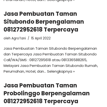
Jasa Pembuatan Taman
Situbondo Berpengalaman
081272952618 Terpercaya
oleh
AgroTani
15 April 2022
Jasa Pembuatan Taman Situbondo Berpengalaman
dan Terpercaya Jasa Pembuatan Taman Situbondo
Call/WA/SMS : 08127295618 atau 081336588265,
Melayani Jasa Pembuatan Taman Situbondo Rumah,
Perumahan, Hotel, dan…
Selengkapnya »
Jasa Pembuatan Taman
Probolinggo Berpengalaman
081272952618 Terpercaya