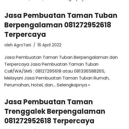
Jasa Pembuatan Taman Tuban
Berpengalaman 081272952618
Terpercaya
oleh
AgroTani
16 April 2022
Jasa Pembuatan Taman Tuban Berpengalaman dan
Terpercaya Jasa Pembuatan Taman Tuban
Call/WA/SMS : 08127295618 atau 081336588265,
Melayani Jasa Pembuatan Taman Tuban Rumah,
Perumahan, Hotel, dan…
Selengkapnya »
Jasa Pembuatan Taman
Trenggalek Berpengalaman
081272952618 Terpercaya