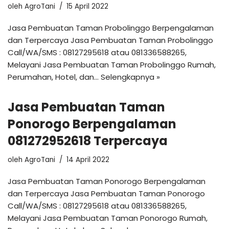
oleh
AgroTani
15 April 2022
Jasa Pembuatan Taman Probolinggo Berpengalaman
dan Terpercaya Jasa Pembuatan Taman Probolinggo
Call/WA/SMS : 08127295618 atau 081336588265,
Melayani Jasa Pembuatan Taman Probolinggo Rumah,
Perumahan, Hotel, dan…
Selengkapnya »
Jasa Pembuatan Taman
Ponorogo Berpengalaman
081272952618 Terpercaya
oleh
AgroTani
14 April 2022
Jasa Pembuatan Taman Ponorogo Berpengalaman
dan Terpercaya Jasa Pembuatan Taman Ponorogo
Call/WA/SMS : 08127295618 atau 081336588265,
Melayani Jasa Pembuatan Taman Ponorogo Rumah,