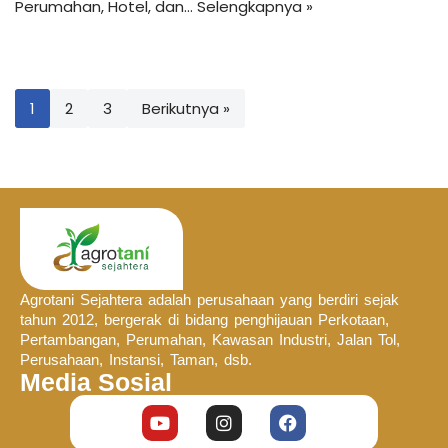
Perumahan, Hotel, dan…
Selengkapnya »
1
2
3
Berikutnya »
Agrotani Sejahtera adalah perusahaan yang berdiri sejak
tahun 2012, bergerak di bidang penghijauan Perkotaan,
Pertambangan, Perumahan, Kawasan Industri, Jalan Tol,
Perusahaan, Instansi, Taman, dsb.
Media Sosial