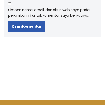
Simpan nama, email, dan situs web saya pada
peramban ini untuk komentar saya berikutnya.