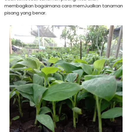
membagikan bagaimana cara memJualkan tanaman
pisang yang benar.