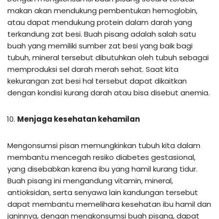
makan akan mendukung pembentukan hemoglobin,
atau dapat mendukung protein dalam darah yang
terkandung zat besi. Buah pisang adalah salah satu
buah yang memiliki sumber zat besi yang baik bagi
tubuh, mineral tersebut dibutuhkan oleh tubuh sebagai
memproduksi sel darah merah sehat. Saat kita
kekurangan zat besi hal tersebut dapat dikaitkan
dengan kondisi kurang darah atau bisa disebut anemia.
Menjaga kesehatan kehamilan
Mengonsumsi pisan memungkinkan tubuh kita dalam
membantu mencegah resiko diabetes gestasional,
yang disebabkan karena ibu yang hamil kurang tidur.
Buah pisang ini mengandung vitamin, mineral,
antioksidan, serta senyawa lain kandungan tersebut
dapat membantu memelihara kesehatan ibu hamil dan
janinnya, dengan mengkonsumsi buah pisang, dapat