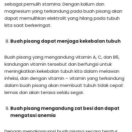
sebagai pemulih stamina. Dengan kalium dan
magnesium yang terkandung pada buah pisang akan
dapat memulihkan elektrolit yang hilang pada tubuh
kita saat berkeringat.
Buah pisang dapat menjaga kekebalan tubuh
Buah pisang yang mengandung vitamin A, C, dan B6,
kandungan vitamin tersebut dan berfungsi untuk
meningkatkan kekebalan tubuh kita dalam melawan
infeksi, dan dengan vitamin – vitamin yang terkandung
dalam buah pisang akan membuat tubuh tidak cepat
lemas dan akan terasa selalu segar.
Buah pisang mengandung zat besi dan dapat
mengatasi anemia
Dengan mengkonsumsi buah pisang secara teratur