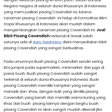
Negara-negara di seluruh dunia khususnya di Indonesia
yang memJualkan pisang Cavendish ini, karena
tanaman pisang Cavendish ini hidup di Komoditas iklim
tropis khususnya di Indonesia akan mudah dalam
mengembangkan tanaman pisang Cavendish ini.
Jual
Bibit Pisang Cavendish
terkenal
di Gresik salah
satunya ada di
Agro Sejahtera
, disini menyediakan bibit
pisang Cavendish yang sangat berkualitas.
Pada umumnya Buah pisang Cavendish sendiri sering
kita jumpai pada supermarket, minimarket dan juga di
pasar buah. Buah pisang Cavendish sudah sangat
terkenal di seluruh dunia khususnya Indonesia. Buah
pisang Cavendish memiliki tampilan yang sangat
menarik dan khas, dengan kulit yang dimiliki pisang
Cavendish yang bersih dan memiliki warna kuning yang
khas dari buah pisang lainnya dengan begitu buah
pisang Cavendish ini akan sangat mudah dikenali jika