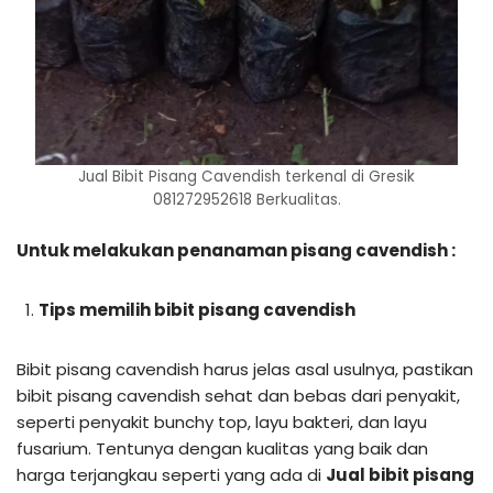
Jual Bibit Pisang Cavendish terkenal di Gresik
081272952618 Berkualitas.
Untuk melakukan penanaman pisang cavendish :
Tips memilih bibit pisang cavendish
Bibit pisang cavendish harus jelas asal usulnya, pastikan
bibit pisang cavendish sehat dan bebas dari penyakit,
seperti penyakit bunchy top, layu bakteri, dan layu
fusarium. Tentunya dengan kualitas yang baik dan
harga terjangkau seperti yang ada di
Jual bibit pisang