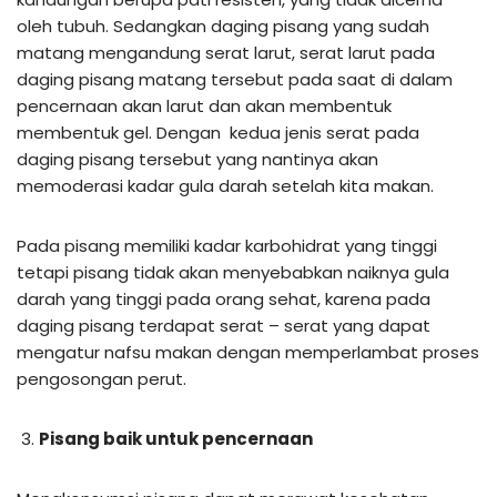
oleh tubuh. Sedangkan daging pisang yang sudah
matang mengandung serat larut, serat larut pada
daging pisang matang tersebut pada saat di dalam
pencernaan akan larut dan akan membentuk
membentuk gel. Dengan kedua jenis serat pada
daging pisang tersebut yang nantinya akan
memoderasi kadar gula darah setelah kita makan.
Pada pisang memiliki kadar karbohidrat yang tinggi
tetapi pisang tidak akan menyebabkan naiknya gula
darah yang tinggi pada orang sehat, karena pada
daging pisang terdapat serat – serat yang dapat
mengatur nafsu makan dengan memperlambat proses
pengosongan perut.
Pisang baik untuk pencernaan