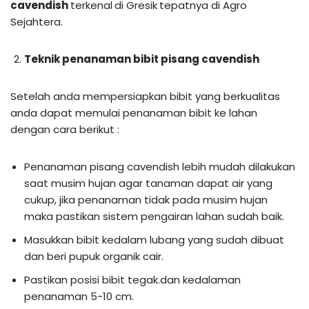
cavendish
terkenal
di Gresik
tepatnya di Agro
Sejahtera.
Teknik penanaman bibit pisang cavendish
Setelah anda mempersiapkan bibit yang berkualitas
anda dapat memulai penanaman bibit ke lahan
dengan cara berikut :
Penanaman pisang cavendish lebih mudah dilakukan
saat musim hujan agar tanaman dapat air yang
cukup, jika penanaman tidak pada musim hujan
maka pastikan sistem pengairan lahan sudah baik.
Masukkan bibit kedalam lubang yang sudah dibuat
dan beri pupuk organik cair.
Pastikan posisi bibit tegak.dan kedalaman
penanaman 5-10 cm.