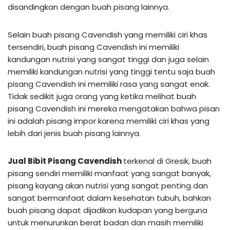
disandingkan dengan buah pisang lainnya.
Selain buah pisang Cavendish yang memiliki ciri khas
tersendiri, buah pisang Cavendish ini memiliki
kandungan nutrisi yang sangat tinggi dan juga selain
memiliki kandungan nutrisi yang tinggi tentu saja buah
pisang Cavendish ini memiliki rasa yang sangat enak.
Tidak sedikit juga orang yang ketika melihat buah
pisang Cavendish ini mereka mengatakan bahwa pisan
ini adalah pisang impor karena memiliki ciri khas yang
lebih dari jenis buah pisang lainnya.
Jual Bibit Pisang Cavendish
terkenal di Gresik, buah
pisang sendiri memiliki manfaat yang sangat banyak,
pisang kayang akan nutrisi yang sangat penting dan
sangat bermanfaat dalam kesehatan tubuh, bahkan
buah pisang dapat dijadikan kudapan yang berguna
untuk menurunkan berat badan dan masih memiliki