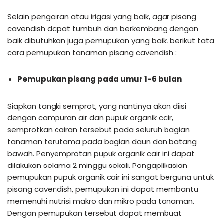
Selain pengairan atau irigasi yang baik, agar pisang
cavendish dapat tumbuh dan berkembang dengan
baik dibutuhkan juga pemupukan yang baik, berikut tata
cara pemupukan tanaman pisang cavendish :
Pemupukan pisang pada umur 1-6 bulan
Siapkan tangki semprot, yang nantinya akan diisi
dengan campuran air dan pupuk organik cair,
semprotkan cairan tersebut pada seluruh bagian
tanaman terutama pada bagian daun dan batang
bawah. Penyemprotan pupuk organik cair ini dapat
dilakukan selama 2 minggu sekali. Pengaplikasian
pemupukan pupuk organik cair ini sangat berguna untuk
pisang cavendish, pemupukan ini dapat membantu
memenuhi nutrisi makro dan mikro pada tanaman.
Dengan pemupukan tersebut dapat membuat