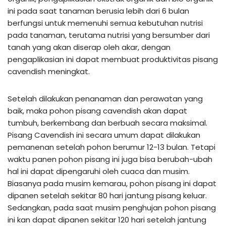
ini pada saat tanaman berusia lebih dari 6 bulan
berfungsi untuk memenuhi semua kebutuhan nutrisi
pada tanaman, terutama nutrisi yang bersumber dari
tanah yang akan diserap oleh akar, dengan
pengaplikasian ini dapat membuat produktivitas pisang
cavendish meningkat.
Setelah dilakukan penanaman dan perawatan yang
baik, maka pohon pisang cavendish akan dapat
tumbuh, berkembang dan berbuah secara maksimal.
Pisang Cavendish ini secara umum dapat dilakukan
pemanenan setelah pohon berumur 12-13 bulan. Tetapi
waktu panen pohon pisang ini juga bisa berubah-ubah
hal ini dapat dipengaruhi oleh cuaca dan musim.
Biasanya pada musim kemarau, pohon pisang ini dapat
dipanen setelah sekitar 80 hari jantung pisang keluar.
Sedangkan, pada saat musim penghujan pohon pisang
ini kan dapat dipanen sekitar 120 hari setelah jantung