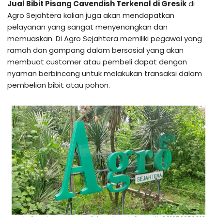
Jual Bibit Pisang Cavendish Terkenal di Gresik
di
Agro Sejahtera kalian juga akan mendapatkan
pelayanan yang sangat menyenangkan dan
memuaskan. Di Agro Sejahtera memiliki pegawai yang
ramah dan gampang dalam bersosial yang akan
membuat customer atau pembeli dapat dengan
nyaman berbincang untuk melakukan transaksi dalam
pembelian bibit atau pohon.