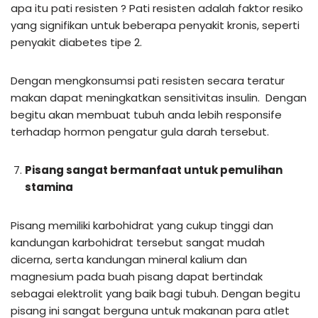
apa itu pati resisten ? Pati resisten adalah faktor resiko
yang signifikan untuk beberapa penyakit kronis, seperti
penyakit diabetes tipe 2.
Dengan mengkonsumsi pati resisten secara teratur
makan dapat meningkatkan sensitivitas insulin. Dengan
begitu akan membuat tubuh anda lebih responsife
terhadap hormon pengatur gula darah tersebut.
Pisang sangat bermanfaat untuk pemulihan
stamina
Pisang memiliki karbohidrat yang cukup tinggi dan
kandungan karbohidrat tersebut sangat mudah
dicerna, serta kandungan mineral kalium dan
magnesium pada buah pisang dapat bertindak
sebagai elektrolit yang baik bagi tubuh. Dengan begitu
pisang ini sangat berguna untuk makanan para atlet