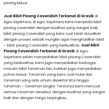
pisang keluar.
Jual Bibit Pisang Cavendish Terkenal di Gresik
di
Agro Sejahtera, di Agro Sejahtera kami menyedia bibit
pisang cavendish dengan kualitas yang sangat baik,
bibit pisang Cavendish yang kami Jual telah diJualkan
dengan proses sebaik mungkin agar menghasilkan bibit
– bibit pisang Cavendish yang berkualitas.
Jual Bibit
Pisang Cavendish Terkenal di Gresik
di Agro
Sejahtera selain menyediakan bibit pisang Cavendish
yang berkualitas, kami juga menyediakan berbagai
macam bibit tanaman lain, bahkan juga menyediakan
pohon besar. Tanaman yang kami Jual mulai dari
tanaman yang ada umum disekitar kita hingga
tanaman – tanaman langka. Tentunya kami menJual
semua tanaman tersebut dengan kualitas yang sangat
baik dan dengan harga terjangkau.