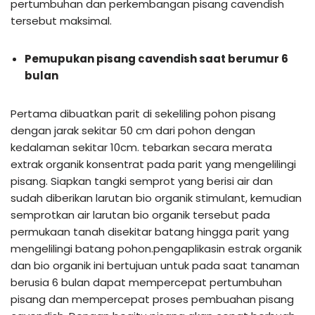
pertumbuhan dan perkembangan pisang cavendish
tersebut maksimal.
Pemupukan pisang cavendish saat berumur 6
bulan
Pertama dibuatkan parit di sekeliling pohon pisang
dengan jarak sekitar 50 cm dari pohon dengan
kedalaman sekitar 10cm. tebarkan secara merata
extrak organik konsentrat pada parit yang mengelilingi
pisang. Siapkan tangki semprot yang berisi air dan
sudah diberikan larutan bio organik stimulant, kemudian
semprotkan air larutan bio organik tersebut pada
permukaan tanah disekitar batang hingga parit yang
mengelilingi batang pohon.pengaplikasin estrak organik
dan bio organik ini bertujuan untuk pada saat tanaman
berusia 6 bulan dapat mempercepat pertumbuhan
pisang dan mempercepat proses pembuahan pisang