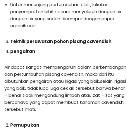
Untuk menunjang pertumbuhan bibit, lakukan
penyemprotan bibit secara menyeluruh dengan air
dengan air yang sudah dicampur dengan pupuk
organik cair.
Teknik perawatan pohon pisang cavendish
pengairan
Air dapat sangat mempengaruhi dalam perkembangan
dan pertumbuhan pisang cavendish, maka dari itu
dibutuhkan pengairan atau irigasi yang baik.selain irigasi
yang baik, tidak lupa juga cek air tersebut bahwa benar
– benar tidak mengandung limbah atau zat – zat yang
berbahaya yang dapat membuat tanaman cavendish
tersebut mati.
Pemupukan