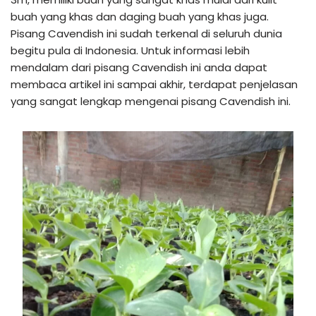
buah yang khas dan daging buah yang khas juga.
Pisang Cavendish ini sudah terkenal di seluruh dunia
begitu pula di Indonesia. Untuk informasi lebih
mendalam dari pisang Cavendish ini anda dapat
membaca artikel ini sampai akhir, terdapat penjelasan
yang sangat lengkap mengenai pisang Cavendish ini.