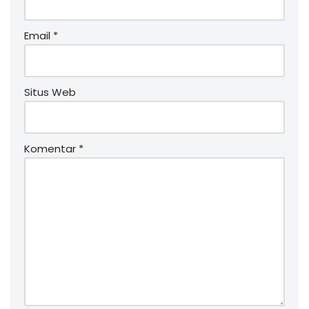
Email
*
Situs Web
Komentar
*