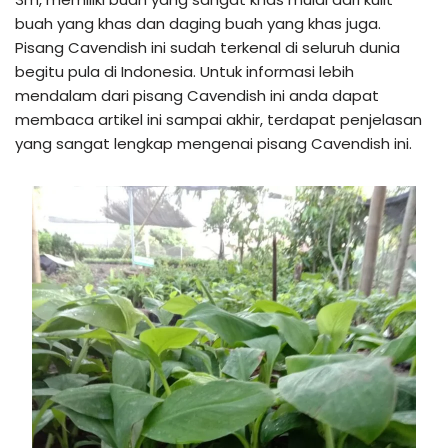
buah yang khas dan daging buah yang khas juga.
Pisang Cavendish ini sudah terkenal di seluruh dunia
begitu pula di Indonesia. Untuk informasi lebih
mendalam dari pisang Cavendish ini anda dapat
membaca artikel ini sampai akhir, terdapat penjelasan
yang sangat lengkap mengenai pisang Cavendish ini.