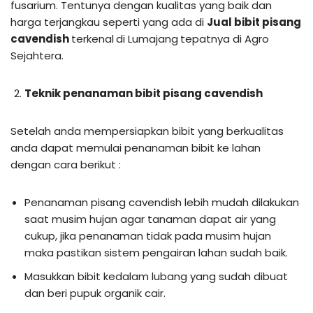
fusarium. Tentunya dengan kualitas yang baik dan
harga terjangkau seperti yang ada di
Jual bibit pisang
cavendish
terkenal
di Lumajang
tepatnya di Agro
Sejahtera.
Teknik penanaman bibit pisang cavendish
Setelah anda mempersiapkan bibit yang berkualitas
anda dapat memulai penanaman bibit ke lahan
dengan cara berikut :
Penanaman pisang cavendish lebih mudah dilakukan
saat musim hujan agar tanaman dapat air yang
cukup, jika penanaman tidak pada musim hujan
maka pastikan sistem pengairan lahan sudah baik.
Masukkan bibit kedalam lubang yang sudah dibuat
dan beri pupuk organik cair.