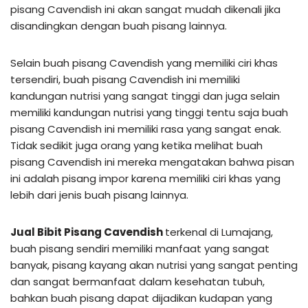
pisang Cavendish ini akan sangat mudah dikenali jika
disandingkan dengan buah pisang lainnya.
Selain buah pisang Cavendish yang memiliki ciri khas
tersendiri, buah pisang Cavendish ini memiliki
kandungan nutrisi yang sangat tinggi dan juga selain
memiliki kandungan nutrisi yang tinggi tentu saja buah
pisang Cavendish ini memiliki rasa yang sangat enak.
Tidak sedikit juga orang yang ketika melihat buah
pisang Cavendish ini mereka mengatakan bahwa pisan
ini adalah pisang impor karena memiliki ciri khas yang
lebih dari jenis buah pisang lainnya.
Jual Bibit Pisang Cavendish
terkenal di Lumajang,
buah pisang sendiri memiliki manfaat yang sangat
banyak, pisang kayang akan nutrisi yang sangat penting
dan sangat bermanfaat dalam kesehatan tubuh,
bahkan buah pisang dapat dijadikan kudapan yang