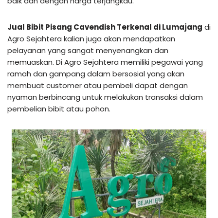
baik dan dengan harga terjangkau.
Jual Bibit Pisang Cavendish Terkenal di Lumajang
di
Agro Sejahtera kalian juga akan mendapatkan
pelayanan yang sangat menyenangkan dan
memuaskan. Di Agro Sejahtera memiliki pegawai yang
ramah dan gampang dalam bersosial yang akan
membuat customer atau pembeli dapat dengan
nyaman berbincang untuk melakukan transaksi dalam
pembelian bibit atau pohon.