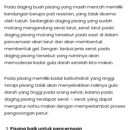
Pada daging buah pisang yang masih mentah memiliki
kandungan berupa pati resisten, yang tidak dicerna
oleh tubuh. Sedangkan daging pisang yang sudah
matang mengandung serat larut, serat larut pada
daging pisang matang tersebut pada saat di dalam
pencernaan akan larut dan akan membentuk
membentuk gel. Dengan kedua jenis serat pada
daging pisang tersebut yang nantinya akan
memoderasi kadar gula darah setelah kita makan.
Pada pisang memiliki kadar karbohidrat yang tinggi
tetapi pisang tidak akan menyebabkan naiknya gula
darah yang tinggi pada orang sehat, karena pada
daging pisang terdapat serat – serat yang dapat
mengatur nafsu makan dengan memperlambat proses
pengosongan perut.
Pisang baik untuk pencernaan