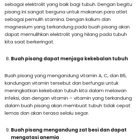
sebagai elektrolit yang baik bagi tubuh. Dengan begitu
pisang ini sangat berguna untuk makanan para atlet
sebagai pemulih stamina. Dengan kalium dan
magnesium yang terkandung pada buah pisang akan
dapat memulihkan elektrolit yang hilang pada tubuh
kita saat berkeringat.
Buah pisang dapat menjaga kekebalan tubuh
Buah pisang yang mengandung vitamin A, C, dan B6,
kandungan vitamin tersebut dan berfungsi untuk
meningkatkan kekebalan tubuh kita dalam melawan
infeksi, dan dengan vitamin – vitamin yang terkandung
dalam buah pisang akan membuat tubuh tidak cepat
lemas dan akan terasa selalu segar.
Buah pisang mengandung zat besi dan dapat
mengatasi anemia