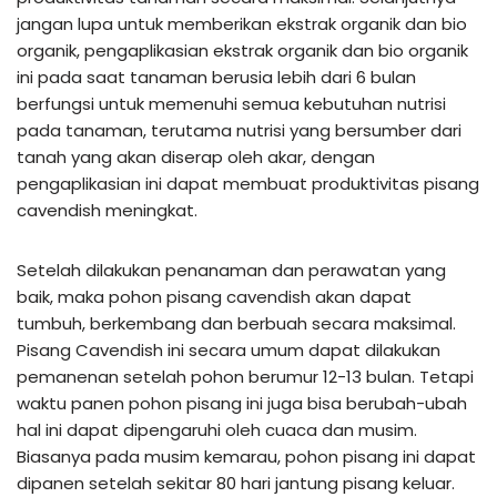
jangan lupa untuk memberikan ekstrak organik dan bio
organik, pengaplikasian ekstrak organik dan bio organik
ini pada saat tanaman berusia lebih dari 6 bulan
berfungsi untuk memenuhi semua kebutuhan nutrisi
pada tanaman, terutama nutrisi yang bersumber dari
tanah yang akan diserap oleh akar, dengan
pengaplikasian ini dapat membuat produktivitas pisang
cavendish meningkat.
Setelah dilakukan penanaman dan perawatan yang
baik, maka pohon pisang cavendish akan dapat
tumbuh, berkembang dan berbuah secara maksimal.
Pisang Cavendish ini secara umum dapat dilakukan
pemanenan setelah pohon berumur 12-13 bulan. Tetapi
waktu panen pohon pisang ini juga bisa berubah-ubah
hal ini dapat dipengaruhi oleh cuaca dan musim.
Biasanya pada musim kemarau, pohon pisang ini dapat
dipanen setelah sekitar 80 hari jantung pisang keluar.