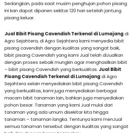
Sedangkan, pada saat musim penghujan pohon pisang
ini kan dapat dipanen sekitar 120 hari setelah jantung
pisang keluar.
Jual Bibit Pisang Cavendish Terkenal di Lumajang
di
Agro Sejahtera, di Agro Sejahtera kami menyedia bibit
pisang cavendish dengan kualitas yang sangat baik,
bibit pisang Cavendish yang kami Jual telah diJualkan
dengan proses sebaik mungkin agar menghasilkan bibit
– bibit pisang Cavendish yang berkualitas.
Jual Bibit
Pisang Cavendish Terkenal di Lumajang
di Agro
Sejahtera selain menyediakan bibit pisang Cavendish
yang berkualitas, kami juga menyediakan berbagai
macam bibit tanaman lain, bahkan juga menyediakan
pohon besar. Tanaman yang kami Jual mulai dari
tanaman yang ada umum disekitar kita hingga
tanaman – tanaman langka. Tentunya kami menJual
semua tanaman tersebut dengan kualitas yang sangat