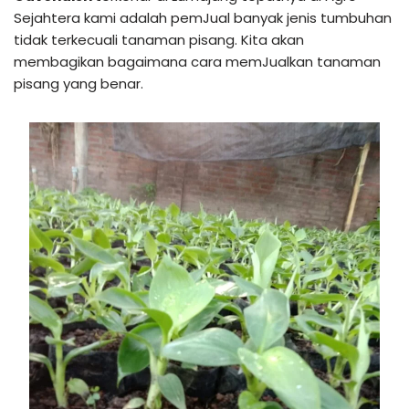
Sejahtera kami adalah pemJual banyak jenis tumbuhan
tidak terkecuali tanaman pisang. Kita akan
membagikan bagaimana cara memJualkan tanaman
pisang yang benar.