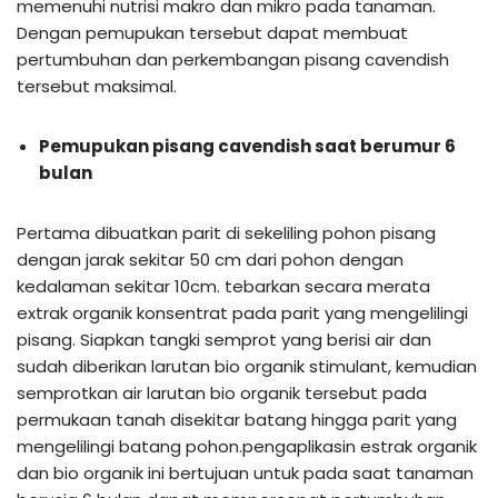
memenuhi nutrisi makro dan mikro pada tanaman.
Dengan pemupukan tersebut dapat membuat
pertumbuhan dan perkembangan pisang cavendish
tersebut maksimal.
Pemupukan pisang cavendish saat berumur 6
bulan
Pertama dibuatkan parit di sekeliling pohon pisang
dengan jarak sekitar 50 cm dari pohon dengan
kedalaman sekitar 10cm. tebarkan secara merata
extrak organik konsentrat pada parit yang mengelilingi
pisang. Siapkan tangki semprot yang berisi air dan
sudah diberikan larutan bio organik stimulant, kemudian
semprotkan air larutan bio organik tersebut pada
permukaan tanah disekitar batang hingga parit yang
mengelilingi batang pohon.pengaplikasin estrak organik
dan bio organik ini bertujuan untuk pada saat tanaman