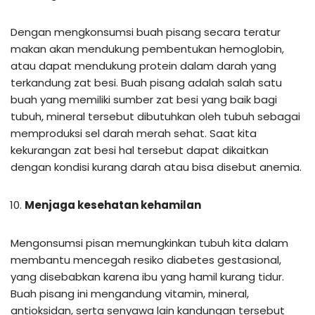
Dengan mengkonsumsi buah pisang secara teratur
makan akan mendukung pembentukan hemoglobin,
atau dapat mendukung protein dalam darah yang
terkandung zat besi. Buah pisang adalah salah satu
buah yang memiliki sumber zat besi yang baik bagi
tubuh, mineral tersebut dibutuhkan oleh tubuh sebagai
memproduksi sel darah merah sehat. Saat kita
kekurangan zat besi hal tersebut dapat dikaitkan
dengan kondisi kurang darah atau bisa disebut anemia.
Menjaga kesehatan kehamilan
Mengonsumsi pisan memungkinkan tubuh kita dalam
membantu mencegah resiko diabetes gestasional,
yang disebabkan karena ibu yang hamil kurang tidur.
Buah pisang ini mengandung vitamin, mineral,
antioksidan, serta senyawa lain kandungan tersebut