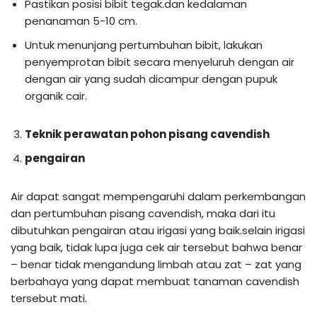
Pastikan posisi bibit tegak.dan kedalaman
penanaman 5-10 cm.
Untuk menunjang pertumbuhan bibit, lakukan
penyemprotan bibit secara menyeluruh dengan air
dengan air yang sudah dicampur dengan pupuk
organik cair.
Teknik perawatan pohon pisang cavendish
pengairan
Air dapat sangat mempengaruhi dalam perkembangan
dan pertumbuhan pisang cavendish, maka dari itu
dibutuhkan pengairan atau irigasi yang baik.selain irigasi
yang baik, tidak lupa juga cek air tersebut bahwa benar
– benar tidak mengandung limbah atau zat – zat yang
berbahaya yang dapat membuat tanaman cavendish
tersebut mati.