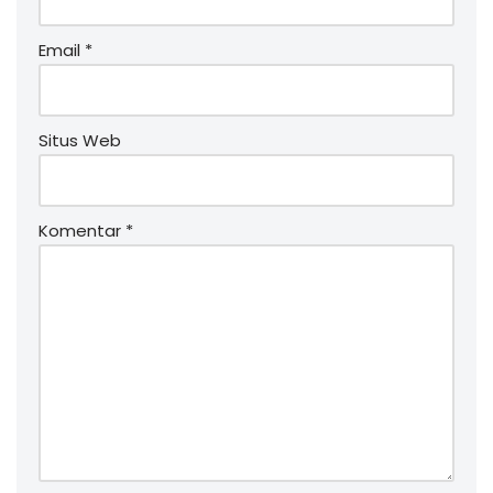
Email
*
Situs Web
Komentar
*