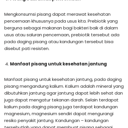
Mengkonsumsi pisang dapat merawat kesehatan
pencernaan khususnya pada usus kita. Prebiotik yang
berguna sebagai makanan bagi bakteri baik di dalam
usus atau saluran pencernaan, prebiotik tersebut ada
pada daging pisang atau kandungan tersebut bisa
disebut pati resisten.
Manfaat pisang untuk kesehatan jantung
Manfaat pisang untuk kesehatan jantung, pada daging
pisang mengandung kalium. Kalium adalah mineral yang
dibutuhkan jantung agar jantung dapat lebih sehat dan
juga dapat mengatur tekanan darah. Selain terdapat
kalium pada daging pisang juga terdapat kandungan
magnesium, magnesium sendiri dapat mengurangi
resiko penyakit jantung. Kandungan – kandungan
tersebutlah yang dapat membuat pisang sebagai