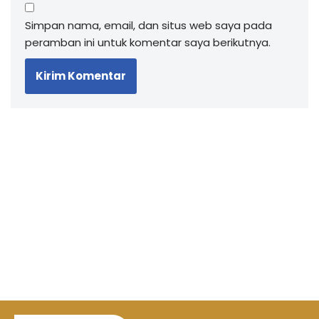
Simpan nama, email, dan situs web saya pada
peramban ini untuk komentar saya berikutnya.