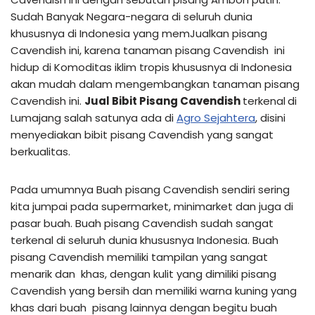
Sudah Banyak Negara-negara di seluruh dunia
khususnya di Indonesia yang memJualkan pisang
Cavendish ini, karena tanaman pisang Cavendish ini
hidup di Komoditas iklim tropis khususnya di Indonesia
akan mudah dalam mengembangkan tanaman pisang
Cavendish ini.
Jual Bibit Pisang Cavendish
terkenal
di
Lumajang salah satunya ada di
Agro Sejahtera
, disini
menyediakan bibit pisang Cavendish yang sangat
berkualitas.
Pada umumnya Buah pisang Cavendish sendiri sering
kita jumpai pada supermarket, minimarket dan juga di
pasar buah. Buah pisang Cavendish sudah sangat
terkenal di seluruh dunia khususnya Indonesia. Buah
pisang Cavendish memiliki tampilan yang sangat
menarik dan khas, dengan kulit yang dimiliki pisang
Cavendish yang bersih dan memiliki warna kuning yang
khas dari buah pisang lainnya dengan begitu buah