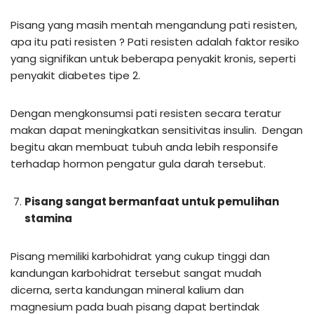
Pisang yang masih mentah mengandung pati resisten,
apa itu pati resisten ? Pati resisten adalah faktor resiko
yang signifikan untuk beberapa penyakit kronis, seperti
penyakit diabetes tipe 2.
Dengan mengkonsumsi pati resisten secara teratur
makan dapat meningkatkan sensitivitas insulin. Dengan
begitu akan membuat tubuh anda lebih responsife
terhadap hormon pengatur gula darah tersebut.
Pisang sangat bermanfaat untuk pemulihan
stamina
Pisang memiliki karbohidrat yang cukup tinggi dan
kandungan karbohidrat tersebut sangat mudah
dicerna, serta kandungan mineral kalium dan
magnesium pada buah pisang dapat bertindak