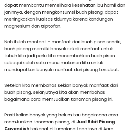
dapat membantu memelihara kesehatan ibu hamil dan
janinnya, dengan mengkonsumsi buah pisang, dapat
meningkatkan kualitas tidurnya karena kandungan
magnesium dan triptofan.
Nah itulah manfaat – manfaat dari buah pisan sendiri,
buah pisang memiliki banyak sekali manfaat untuk
tubuh kita jadi perlu kita menambahkan buah pisan
sebagai salah satu menu makanan kita untuk
mendapatkan banyak manfaat dari pisang tersebut.
Setelah kita membahas sekian banyak manfaat dari
buah pisang, selanjutnya kita akan membahas
bagaimana cara memJualkan tanaman pisang ini.
Pasti kalian banyak yang belum tau bagaimana cara
memJualkan tanaman pisang, di
Jual Bibit Pisang
Cavendish
terkenal
di Lumajang tepatnya di Agro