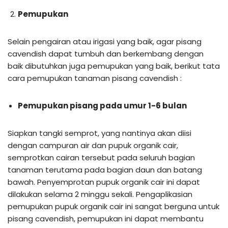
Pemupukan
Selain pengairan atau irigasi yang baik, agar pisang
cavendish dapat tumbuh dan berkembang dengan
baik dibutuhkan juga pemupukan yang baik, berikut tata
cara pemupukan tanaman pisang cavendish :
Pemupukan pisang pada umur 1-6 bulan
Siapkan tangki semprot, yang nantinya akan diisi
dengan campuran air dan pupuk organik cair,
semprotkan cairan tersebut pada seluruh bagian
tanaman terutama pada bagian daun dan batang
bawah. Penyemprotan pupuk organik cair ini dapat
dilakukan selama 2 minggu sekali. Pengaplikasian
pemupukan pupuk organik cair ini sangat berguna untuk
pisang cavendish, pemupukan ini dapat membantu