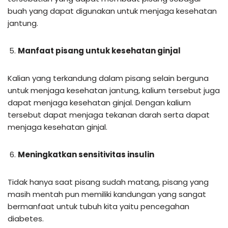
buah yang dapat digunakan untuk menjaga kesehatan
jantung.
Manfaat pisang untuk kesehatan ginjal
Kalian yang terkandung dalam pisang selain berguna
untuk menjaga kesehatan jantung, kalium tersebut juga
dapat menjaga kesehatan ginjal. Dengan kalium
tersebut dapat menjaga tekanan darah serta dapat
menjaga kesehatan ginjal.
Meningkatkan sensitivitas insulin
Tidak hanya saat pisang sudah matang, pisang yang
masih mentah pun memiliki kandungan yang sangat
bermanfaat untuk tubuh kita yaitu pencegahan
diabetes.