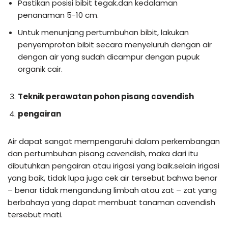
Pastikan posisi bibit tegak.dan kedalaman
penanaman 5-10 cm.
Untuk menunjang pertumbuhan bibit, lakukan
penyemprotan bibit secara menyeluruh dengan air
dengan air yang sudah dicampur dengan pupuk
organik cair.
Teknik perawatan pohon pisang cavendish
pengairan
Air dapat sangat mempengaruhi dalam perkembangan
dan pertumbuhan pisang cavendish, maka dari itu
dibutuhkan pengairan atau irigasi yang baik.selain irigasi
yang baik, tidak lupa juga cek air tersebut bahwa benar
– benar tidak mengandung limbah atau zat – zat yang
berbahaya yang dapat membuat tanaman cavendish
tersebut mati.