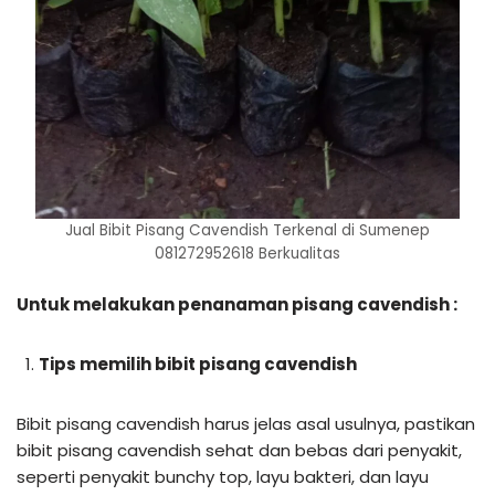
Jual Bibit Pisang Cavendish Terkenal di Sumenep
081272952618 Berkualitas
Untuk melakukan penanaman pisang cavendish :
Tips memilih bibit pisang cavendish
Bibit pisang cavendish harus jelas asal usulnya, pastikan
bibit pisang cavendish sehat dan bebas dari penyakit,
seperti penyakit bunchy top, layu bakteri, dan layu