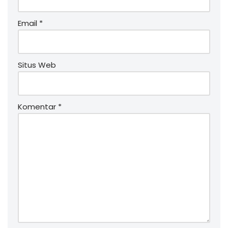
Email
*
Situs Web
Komentar
*