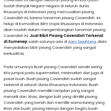
Sudah Banyak Negara-negara di seluruh dunia
khususnya di Indonesia yang memJualkan pisang
Cavendish ini, karena tanaman pisang Cavendish ini
hidup di Komoditas iklim tropis khususnya di Indonesia
akan mudah dalam mengembangkan tanaman pisang
Cavendish ini.
Jual Bibit Pisang Cavendish Terkenal
di Sumenep
salah satunya ada di
Agro Sejahtera
, disini
menyediakan bibit pisang Cavendish yang sangat
berkualitas.
Pada umumnya Buah pisang Cavendish sendiri sering
kita jumpai pada supermarket, minimarket dan juga di
pasar buah. Buah pisang Cavendish sudah sangat
terkenal di seluruh dunia khususnya Indonesia. Buah
pisang Cavendish memiliki tampilan yang sangat
menarik dan khas, dengan kulit yang dimiliki pisang
Cavendish yang bersih dan memiliki warna kuning yang
khas dari buah pisang lainnya dengan begitu buah