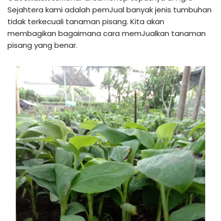
Sejahtera kami adalah pemJual banyak jenis tumbuhan
tidak terkecuali tanaman pisang. Kita akan
membagikan bagaimana cara memJualkan tanaman
pisang yang benar.