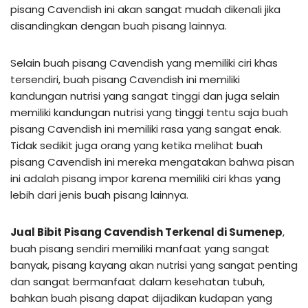
pisang Cavendish ini akan sangat mudah dikenali jika
disandingkan dengan buah pisang lainnya.
Selain buah pisang Cavendish yang memiliki ciri khas
tersendiri, buah pisang Cavendish ini memiliki
kandungan nutrisi yang sangat tinggi dan juga selain
memiliki kandungan nutrisi yang tinggi tentu saja buah
pisang Cavendish ini memiliki rasa yang sangat enak.
Tidak sedikit juga orang yang ketika melihat buah
pisang Cavendish ini mereka mengatakan bahwa pisan
ini adalah pisang impor karena memiliki ciri khas yang
lebih dari jenis buah pisang lainnya.
Jual Bibit Pisang Cavendish Terkenal di Sumenep
,
buah pisang sendiri memiliki manfaat yang sangat
banyak, pisang kayang akan nutrisi yang sangat penting
dan sangat bermanfaat dalam kesehatan tubuh,
bahkan buah pisang dapat dijadikan kudapan yang