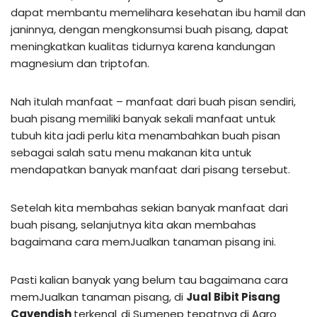
dapat membantu memelihara kesehatan ibu hamil dan
janinnya, dengan mengkonsumsi buah pisang, dapat
meningkatkan kualitas tidurnya karena kandungan
magnesium dan triptofan.
Nah itulah manfaat – manfaat dari buah pisan sendiri,
buah pisang memiliki banyak sekali manfaat untuk
tubuh kita jadi perlu kita menambahkan buah pisan
sebagai salah satu menu makanan kita untuk
mendapatkan banyak manfaat dari pisang tersebut.
Setelah kita membahas sekian banyak manfaat dari
buah pisang, selanjutnya kita akan membahas
bagaimana cara memJualkan tanaman pisang ini.
Pasti kalian banyak yang belum tau bagaimana cara
memJualkan tanaman pisang, di
Jual Bibit Pisang
Cavendish
terkenal
di Sumenep tepatnya di Agro