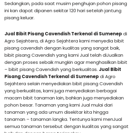
Sedangkan, pada saat musim penghujan pohon pisang
ini kan dapat dipanen sekitar 120 hari setelah jantung
pisang keluar.
Jual Bibit Pisang Cavendish Terkenal di Sumenep
di
Agro Sejahtera, di Agro Sejahtera kami menyedia bibit
pisang cavendish dengan kualitas yang sangat baik,
bibit pisang Cavendish yang kami Jual telah diJualkan
dengan proses sebaik mungkin agar menghasilkan bibit
– bibit pisang Cavendish yang berkualitas.
Jual Bibit
Pisang Cavendish Terkenal di Sumenep
di Agro
Sejahtera selain menyediakan bibit pisang Cavendish
yang berkualitas, kami juga menyediakan berbagai
macam bibit tanaman lain, bahkan juga menyediakan
pohon besar. Tanaman yang kami Jual mulai dari
tanaman yang ada umum disekitar kita hingga
tanaman – tanaman langka. Tentunya kami menJual
semua tanaman tersebut dengan kualitas yang sangat