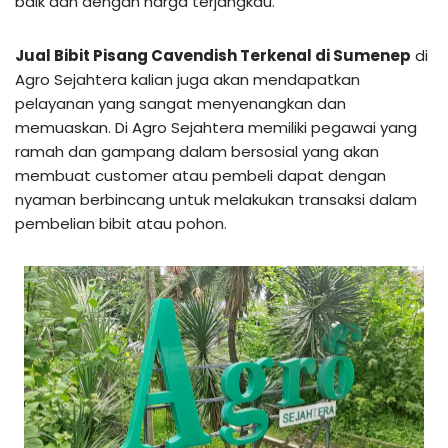
baik dan dengan harga terjangkau.
Jual Bibit Pisang Cavendish Terkenal di Sumenep
di
Agro Sejahtera kalian juga akan mendapatkan
pelayanan yang sangat menyenangkan dan
memuaskan. Di Agro Sejahtera memiliki pegawai yang
ramah dan gampang dalam bersosial yang akan
membuat customer atau pembeli dapat dengan
nyaman berbincang untuk melakukan transaksi dalam
pembelian bibit atau pohon.