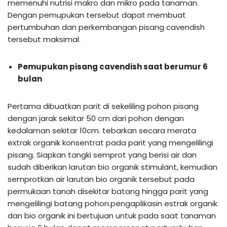
memenuhi nutrisi makro dan mikro pada tanaman.
Dengan pemupukan tersebut dapat membuat
pertumbuhan dan perkembangan pisang cavendish
tersebut maksimal.
Pemupukan pisang cavendish saat berumur 6
bulan
Pertama dibuatkan parit di sekeliling pohon pisang
dengan jarak sekitar 50 cm dari pohon dengan
kedalaman sekitar 10cm. tebarkan secara merata
extrak organik konsentrat pada parit yang mengelilingi
pisang. Siapkan tangki semprot yang berisi air dan
sudah diberikan larutan bio organik stimulant, kemudian
semprotkan air larutan bio organik tersebut pada
permukaan tanah disekitar batang hingga parit yang
mengelilingi batang pohon.pengaplikasin estrak organik
dan bio organik ini bertujuan untuk pada saat tanaman