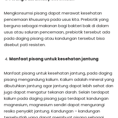
Mengkonsumsi pisang dapat merawat kesehatan
pencernaan khususnya pada usus kita. Prebiotik yang
berguna sebagai makanan bagi bakteri baik di dalam
usus atau saluran pencernaan, prebiotik tersebut ada
pada daging pisang atau kandungan tersebut bisa
disebut pati resisten.
Manfaat pisang untuk kesehatan jantung
Manfaat pisang untuk kesehatan jantung, pada daging
pisang mengandung kalium. Kalium adalah mineral yang
dibutuhkan jantung agar jantung dapat lebih sehat dan
juga dapat mengatur tekanan darah. Selain terdapat
kalium pada daging pisang juga terdapat kandungan
magnesium, magnesium sendiri dapat mengurangi
resiko penyakit jantung. Kandungan – kandungan
tersebutlah yang dapat membuat pisang sebagai