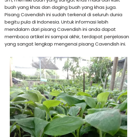
buah yang khas dan daging buah yang khas juga.
Pisang Cavendish ini sudah terkenal di seluruh dunia
begitu pula di Indonesia. Untuk informasi lebih
mendalam dari pisang Cavendish ini anda dapat
membaca artikel ini sampai akhir, terdapat penjelasan
yang sangat lengkap mengenai pisang Cavendish ini.