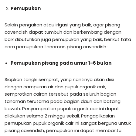
Pemupukan
Selain pengairan atau irigasi yang baik, agar pisang
cavendish dapat tumbuh dan berkembang dengan
baik dibutuhkan juga pemupukan yang baik, berikut tata
cara pemupukan tanaman pisang cavendish :
Pemupukan pisang pada umur 1-6 bulan
Siapkan tangki semprot, yang nantinya akan diisi
dengan campuran air dan pupuk organik cair,
semprotkan cairan tersebut pada seluruh bagian
tanaman terutama pada bagian daun dan batang
bawah. Penyemprotan pupuk organik cair ini dapat
dilakukan selama 2 minggu sekali. Pengaplikasian
pemupukan pupuk organik cair ini sangat berguna untuk
pisang cavendish, pemupukan ini dapat membantu