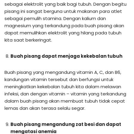
sebagai elektrolit yang baik bagi tubuh. Dengan begitu
pisang ini sangat berguna untuk makanan para atlet
sebagai pemulih stamina. Dengan kalium dan
magnesium yang terkandung pada buah pisang akan
dapat memulihkan elektrolit yang hilang pada tubuh
kita saat berkeringat.
Buah pisang dapat menjaga kekebalan tubuh
Buah pisang yang mengandung vitamin A, C, dan B6,
kandungan vitamin tersebut dan berfungsi untuk
meningkatkan kekebalan tubuh kita dalam melawan
infeksi, dan dengan vitamin – vitamin yang terkandung
dalam buah pisang akan membuat tubuh tidak cepat
lemas dan akan terasa selalu segar.
Buah pisang mengandung zat besi dan dapat
mengatasi anemia