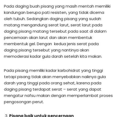
Pada daging buah pisang yang masih mentah memiliki
kandungan berupa pati resisten, yang tidak dicerna
oleh tubuh. Sedangkan daging pisang yang sudah
matang mengandung serat larut, serat larut pada
daging pisang matang tersebut pada saat di dalam
pencernaan akan larut dan akan membentuk
membentuk gel. Dengan kedua jenis serat pada
daging pisang tersebut yang nantinya akan
memoderasi kadar gula darah setelah kita makan.
Pada pisang memiliki kadar karbohidrat yang tinggi
tetapi pisang tidak akan menyebabkan naiknya gula
darah yang tinggi pada orang sehat, karena pada
daging pisang terdapat serat – serat yang dapat
mengatur nafsu makan dengan memperlambat proses
pengosongan perut.
Pisang baik untuk pencernaan