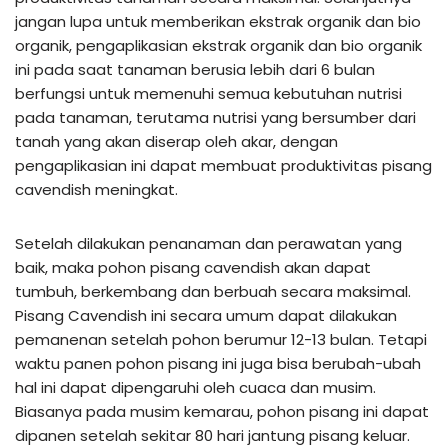
jangan lupa untuk memberikan ekstrak organik dan bio
organik, pengaplikasian ekstrak organik dan bio organik
ini pada saat tanaman berusia lebih dari 6 bulan
berfungsi untuk memenuhi semua kebutuhan nutrisi
pada tanaman, terutama nutrisi yang bersumber dari
tanah yang akan diserap oleh akar, dengan
pengaplikasian ini dapat membuat produktivitas pisang
cavendish meningkat.
Setelah dilakukan penanaman dan perawatan yang
baik, maka pohon pisang cavendish akan dapat
tumbuh, berkembang dan berbuah secara maksimal.
Pisang Cavendish ini secara umum dapat dilakukan
pemanenan setelah pohon berumur 12-13 bulan. Tetapi
waktu panen pohon pisang ini juga bisa berubah-ubah
hal ini dapat dipengaruhi oleh cuaca dan musim.
Biasanya pada musim kemarau, pohon pisang ini dapat
dipanen setelah sekitar 80 hari jantung pisang keluar.