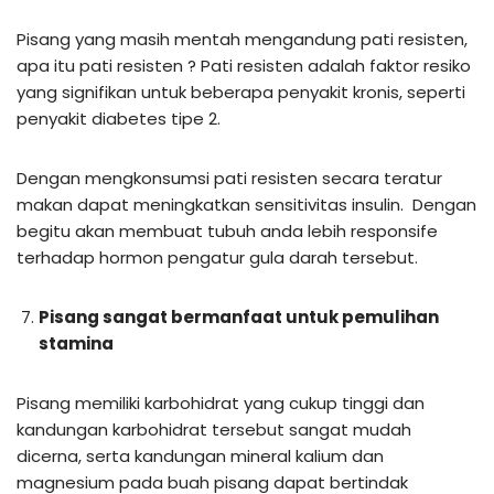
Pisang yang masih mentah mengandung pati resisten,
apa itu pati resisten ? Pati resisten adalah faktor resiko
yang signifikan untuk beberapa penyakit kronis, seperti
penyakit diabetes tipe 2.
Dengan mengkonsumsi pati resisten secara teratur
makan dapat meningkatkan sensitivitas insulin. Dengan
begitu akan membuat tubuh anda lebih responsife
terhadap hormon pengatur gula darah tersebut.
Pisang sangat bermanfaat untuk pemulihan
stamina
Pisang memiliki karbohidrat yang cukup tinggi dan
kandungan karbohidrat tersebut sangat mudah
dicerna, serta kandungan mineral kalium dan
magnesium pada buah pisang dapat bertindak