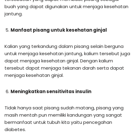
buah yang dapat digunakan untuk menjaga kesehatan
jantung.
Manfaat pisang untuk kesehatan ginjal
Kalian yang terkandung dalam pisang selain berguna
untuk menjaga kesehatan jantung, kalium tersebut juga
dapat menjaga kesehatan ginjal. Dengan kalium
tersebut dapat menjaga tekanan darah serta dapat
menjaga kesehatan ginjal.
Meningkatkan sensitivitas insulin
Tidak hanya saat pisang sudah matang, pisang yang
masih mentah pun memiliki kandungan yang sangat
bermanfaat untuk tubuh kita yaitu pencegahan
diabetes.