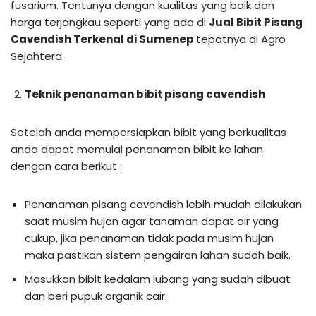
fusarium. Tentunya dengan kualitas yang baik dan
harga terjangkau seperti yang ada di
Jual Bibit Pisang
Cavendish Terkenal di Sumenep
tepatnya di Agro
Sejahtera.
Teknik penanaman bibit pisang cavendish
Setelah anda mempersiapkan bibit yang berkualitas
anda dapat memulai penanaman bibit ke lahan
dengan cara berikut :
Penanaman pisang cavendish lebih mudah dilakukan
saat musim hujan agar tanaman dapat air yang
cukup, jika penanaman tidak pada musim hujan
maka pastikan sistem pengairan lahan sudah baik.
Masukkan bibit kedalam lubang yang sudah dibuat
dan beri pupuk organik cair.