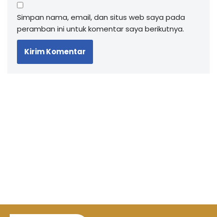
Simpan nama, email, dan situs web saya pada
peramban ini untuk komentar saya berikutnya.