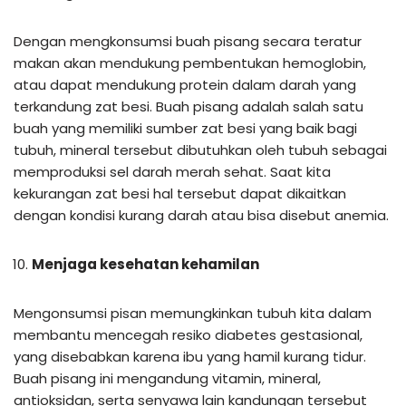
Dengan mengkonsumsi buah pisang secara teratur
makan akan mendukung pembentukan hemoglobin,
atau dapat mendukung protein dalam darah yang
terkandung zat besi. Buah pisang adalah salah satu
buah yang memiliki sumber zat besi yang baik bagi
tubuh, mineral tersebut dibutuhkan oleh tubuh sebagai
memproduksi sel darah merah sehat. Saat kita
kekurangan zat besi hal tersebut dapat dikaitkan
dengan kondisi kurang darah atau bisa disebut anemia.
Menjaga kesehatan kehamilan
Mengonsumsi pisan memungkinkan tubuh kita dalam
membantu mencegah resiko diabetes gestasional,
yang disebabkan karena ibu yang hamil kurang tidur.
Buah pisang ini mengandung vitamin, mineral,
antioksidan, serta senyawa lain kandungan tersebut