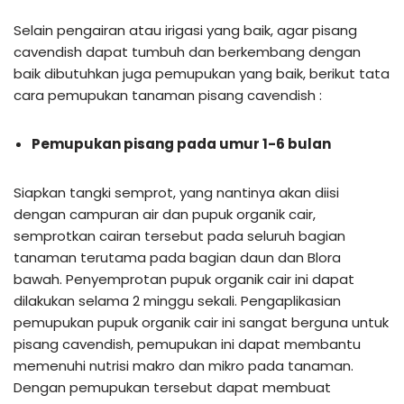
Selain pengairan atau irigasi yang baik, agar pisang
cavendish dapat tumbuh dan berkembang dengan
baik dibutuhkan juga pemupukan yang baik, berikut tata
cara pemupukan tanaman pisang cavendish :
Pemupukan pisang pada umur 1-6 bulan
Siapkan tangki semprot, yang nantinya akan diisi
dengan campuran air dan pupuk organik cair,
semprotkan cairan tersebut pada seluruh bagian
tanaman terutama pada bagian daun dan Blora
bawah. Penyemprotan pupuk organik cair ini dapat
dilakukan selama 2 minggu sekali. Pengaplikasian
pemupukan pupuk organik cair ini sangat berguna untuk
pisang cavendish, pemupukan ini dapat membantu
memenuhi nutrisi makro dan mikro pada tanaman.
Dengan pemupukan tersebut dapat membuat