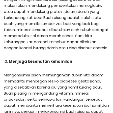
makan akan mendukung pembentukan hemoglobin,
atau dapat mendukung protein dalam darah yang
terkandung zat besi. Buah pisang adalah salah satu
buah yang memiliki sumber zat besi yang baik bagi
tubuh, mineral tersebut dibutuhkan oleh tubuh sebagai
memproduksi sel darah merah sehat. Saat kita
kekurangan zat besi hal tersebut dapat dikaitkan
dengan kondisi kurang darah atau bisa disebut anemia.
Menjaga kesehatan kehamilan
Mengonsumsi pisan memungkinkan tubuh kita dalam
membantu mencegah resiko diabetes gestasional,
yang disebabkan karena ibu yang hamil kurang tidur.
Buah pisang ini mengandung vitamin, mineral,
antioksidan, serta senyawa lain kandungan tersebut
dapat membantu memelihara kesehatan ibu hamil dan
janinnya, dengan mengkonsumsi buah pisang, dapat