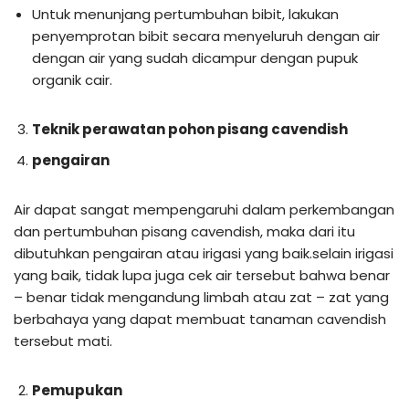
Untuk menunjang pertumbuhan bibit, lakukan
penyemprotan bibit secara menyeluruh dengan air
dengan air yang sudah dicampur dengan pupuk
organik cair.
Teknik perawatan pohon pisang cavendish
pengairan
Air dapat sangat mempengaruhi dalam perkembangan
dan pertumbuhan pisang cavendish, maka dari itu
dibutuhkan pengairan atau irigasi yang baik.selain irigasi
yang baik, tidak lupa juga cek air tersebut bahwa benar
– benar tidak mengandung limbah atau zat – zat yang
berbahaya yang dapat membuat tanaman cavendish
tersebut mati.
Pemupukan