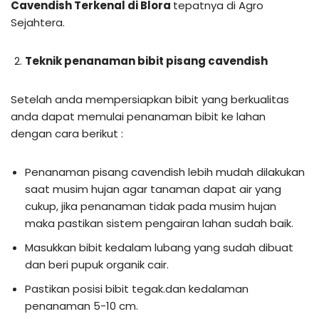
Cavendish Terkenal di Blora
tepatnya di Agro
Sejahtera.
Teknik penanaman bibit pisang cavendish
Setelah anda mempersiapkan bibit yang berkualitas
anda dapat memulai penanaman bibit ke lahan
dengan cara berikut :
Penanaman pisang cavendish lebih mudah dilakukan
saat musim hujan agar tanaman dapat air yang
cukup, jika penanaman tidak pada musim hujan
maka pastikan sistem pengairan lahan sudah baik.
Masukkan bibit kedalam lubang yang sudah dibuat
dan beri pupuk organik cair.
Pastikan posisi bibit tegak.dan kedalaman
penanaman 5-10 cm.