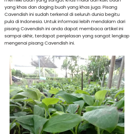
yang khas dan daging buah yang khas juga. Pisang
Cavendish ini sudah terkenal di seluruh dunia begitu
pula di Indonesia. Untuk informasi lebih mendalam dari
pisang Cavendish ini anda dapat membaca artikel ini
sampai akhir, terdapat penjelasan yang sangat lengkap
mengenai pisang Cavendish ini.