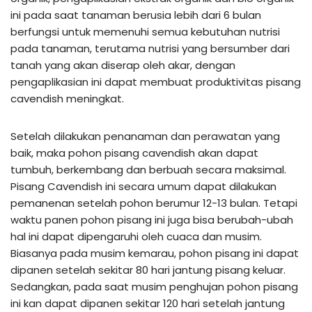
ini pada saat tanaman berusia lebih dari 6 bulan
berfungsi untuk memenuhi semua kebutuhan nutrisi
pada tanaman, terutama nutrisi yang bersumber dari
tanah yang akan diserap oleh akar, dengan
pengaplikasian ini dapat membuat produktivitas pisang
cavendish meningkat.
Setelah dilakukan penanaman dan perawatan yang
baik, maka pohon pisang cavendish akan dapat
tumbuh, berkembang dan berbuah secara maksimal.
Pisang Cavendish ini secara umum dapat dilakukan
pemanenan setelah pohon berumur 12-13 bulan. Tetapi
waktu panen pohon pisang ini juga bisa berubah-ubah
hal ini dapat dipengaruhi oleh cuaca dan musim.
Biasanya pada musim kemarau, pohon pisang ini dapat
dipanen setelah sekitar 80 hari jantung pisang keluar.
Sedangkan, pada saat musim penghujan pohon pisang
ini kan dapat dipanen sekitar 120 hari setelah jantung