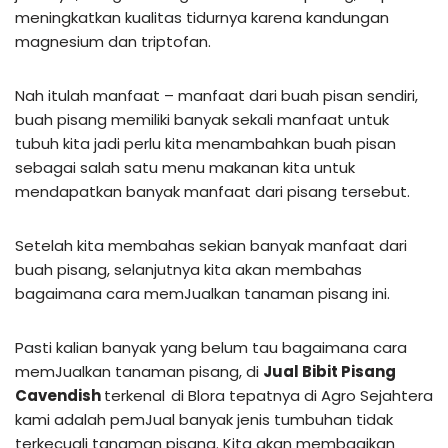
meningkatkan kualitas tidurnya karena kandungan
magnesium dan triptofan.
Nah itulah manfaat – manfaat dari buah pisan sendiri,
buah pisang memiliki banyak sekali manfaat untuk
tubuh kita jadi perlu kita menambahkan buah pisan
sebagai salah satu menu makanan kita untuk
mendapatkan banyak manfaat dari pisang tersebut.
Setelah kita membahas sekian banyak manfaat dari
buah pisang, selanjutnya kita akan membahas
bagaimana cara memJualkan tanaman pisang ini.
Pasti kalian banyak yang belum tau bagaimana cara
memJualkan tanaman pisang, di
Jual Bibit Pisang
Cavendish
terkenal
di Blora tepatnya di Agro Sejahtera
kami adalah pemJual banyak jenis tumbuhan tidak
terkecuali tanaman pisang. Kita akan membagikan