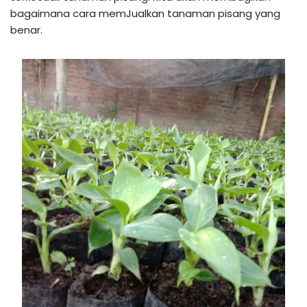
bagaimana cara memJualkan tanaman pisang yang
benar.