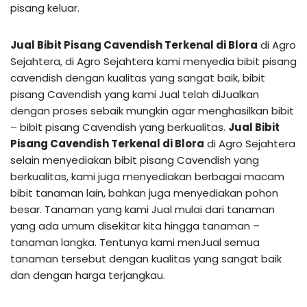
pisang keluar.
Jual Bibit Pisang Cavendish Terkenal di Blora
di Agro
Sejahtera, di Agro Sejahtera kami menyedia bibit pisang
cavendish dengan kualitas yang sangat baik, bibit
pisang Cavendish yang kami Jual telah diJualkan
dengan proses sebaik mungkin agar menghasilkan bibit
– bibit pisang Cavendish yang berkualitas.
Jual Bibit
Pisang Cavendish Terkenal di Blora
di Agro Sejahtera
selain menyediakan bibit pisang Cavendish yang
berkualitas, kami juga menyediakan berbagai macam
bibit tanaman lain, bahkan juga menyediakan pohon
besar. Tanaman yang kami Jual mulai dari tanaman
yang ada umum disekitar kita hingga tanaman –
tanaman langka. Tentunya kami menJual semua
tanaman tersebut dengan kualitas yang sangat baik
dan dengan harga terjangkau.