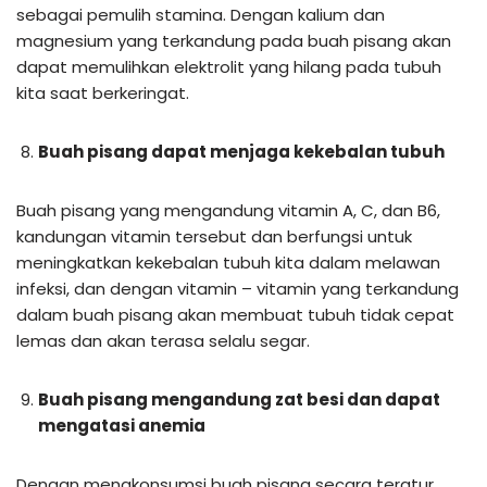
sebagai pemulih stamina. Dengan kalium dan
magnesium yang terkandung pada buah pisang akan
dapat memulihkan elektrolit yang hilang pada tubuh
kita saat berkeringat.
Buah pisang dapat menjaga kekebalan tubuh
Buah pisang yang mengandung vitamin A, C, dan B6,
kandungan vitamin tersebut dan berfungsi untuk
meningkatkan kekebalan tubuh kita dalam melawan
infeksi, dan dengan vitamin – vitamin yang terkandung
dalam buah pisang akan membuat tubuh tidak cepat
lemas dan akan terasa selalu segar.
Buah pisang mengandung zat besi dan dapat
mengatasi anemia
Dengan mengkonsumsi buah pisang secara teratur