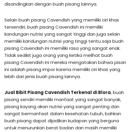
disandingkan dengan buah pisang lainnya.
Selain buah pisang Cavendish yang memiliki ciri khas
tersendiri, buah pisang Cavendish ini memiliki
kandungan nutrisi yang sangat tinggi dan juga selain
memiliki kandungan nutrisi yang tinggi tentu saja buah
pisang Cavendish ini memiliki rasa yang sangat enak.
Tidak sedikit juga orang yang ketika melihat buah
pisang Cavendish ini mereka mengatakan bahwa pisan
ini adalah pisang impor karena memiliki ciri khas yang
lebih dari jenis buah pisang lainnya.
Jual Bibit Pisang Cavendish Terkenal di Blora
, buah
pisang sendiri memiliki manfaat yang sangat banyak,
pisang kayang akan nutrisi yang sangat penting dan
sangat bermanfaat dalam kesehatan tubuh, bahkan
buah pisang dapat dijadikan kudapan yang berguna
untuk menurunkan berat badan dan masih memiliki