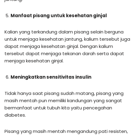
Manfaat pisang untuk kesehatan ginjal
Kalian yang terkandung dalam pisang selain berguna
untuk menjaga kesehatan jantung, kalium tersebut juga
dapat menjaga kesehatan ginjal. Dengan kalium
tersebut dapat menjaga tekanan darah serta dapat
menjaga kesehatan ginjal.
Meningkatkan sensitivitas insulin
Tidak hanya saat pisang sudah matang, pisang yang
masih mentah pun memiliki kandungan yang sangat
bermanfaat untuk tubuh kita yaitu pencegahan
diabetes.
Pisang yang masih mentah mengandung pati resisten,