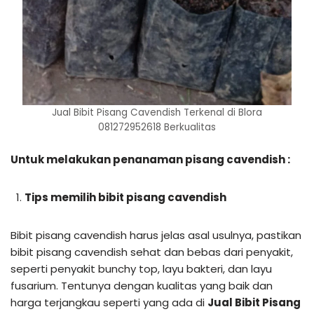
Jual Bibit Pisang Cavendish Terkenal di Blora
081272952618 Berkualitas
Untuk melakukan penanaman pisang cavendish :
Tips memilih bibit pisang cavendish
Bibit pisang cavendish harus jelas asal usulnya, pastikan
bibit pisang cavendish sehat dan bebas dari penyakit,
seperti penyakit bunchy top, layu bakteri, dan layu
fusarium. Tentunya dengan kualitas yang baik dan
harga terjangkau seperti yang ada di
Jual Bibit Pisang