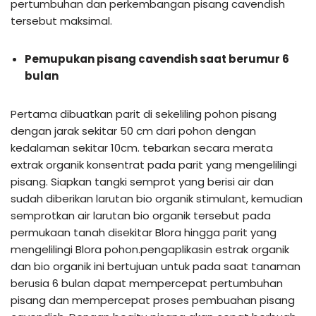
pertumbuhan dan perkembangan pisang cavendish
tersebut maksimal.
Pemupukan pisang cavendish saat berumur 6
bulan
Pertama dibuatkan parit di sekeliling pohon pisang
dengan jarak sekitar 50 cm dari pohon dengan
kedalaman sekitar 10cm. tebarkan secara merata
extrak organik konsentrat pada parit yang mengelilingi
pisang. Siapkan tangki semprot yang berisi air dan
sudah diberikan larutan bio organik stimulant, kemudian
semprotkan air larutan bio organik tersebut pada
permukaan tanah disekitar Blora hingga parit yang
mengelilingi Blora pohon.pengaplikasin estrak organik
dan bio organik ini bertujuan untuk pada saat tanaman
berusia 6 bulan dapat mempercepat pertumbuhan
pisang dan mempercepat proses pembuahan pisang