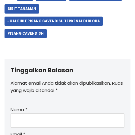
BIBIT TANAMAN
JUAL BIBIT PISANG CAVENDISH TERKENAL DI BLORA
PISANG CAVENDISH
Tinggalkan Balasan
Alamat email Anda tidak akan dipublikasikan.
Ruas
yang wajib ditandai
*
Nama
*
Email
*