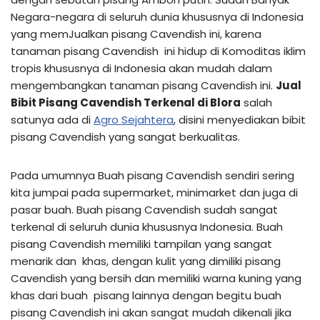
Negara-negara di seluruh dunia khususnya di Indonesia
yang memJualkan pisang Cavendish ini, karena
tanaman pisang Cavendish ini hidup di Komoditas iklim
tropis khususnya di Indonesia akan mudah dalam
mengembangkan tanaman pisang Cavendish ini.
Jual
Bibit Pisang Cavendish Terkenal di Blora
salah
satunya ada di
Agro Sejahtera
, disini menyediakan bibit
pisang Cavendish yang sangat berkualitas.
Pada umumnya Buah pisang Cavendish sendiri sering
kita jumpai pada supermarket, minimarket dan juga di
pasar buah. Buah pisang Cavendish sudah sangat
terkenal di seluruh dunia khususnya Indonesia. Buah
pisang Cavendish memiliki tampilan yang sangat
menarik dan khas, dengan kulit yang dimiliki pisang
Cavendish yang bersih dan memiliki warna kuning yang
khas dari buah pisang lainnya dengan begitu buah
pisang Cavendish ini akan sangat mudah dikenali jika