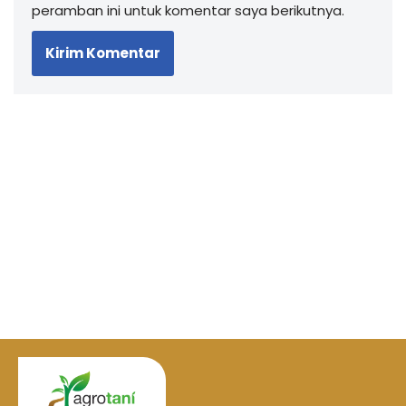
peramban ini untuk komentar saya berikutnya.