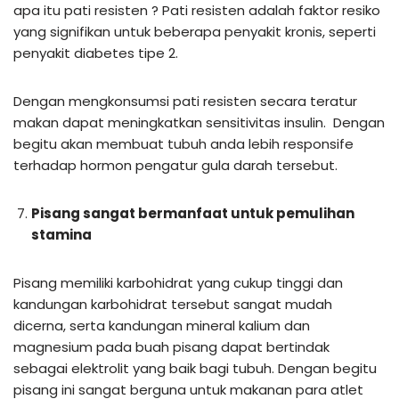
apa itu pati resisten ? Pati resisten adalah faktor resiko
yang signifikan untuk beberapa penyakit kronis, seperti
penyakit diabetes tipe 2.
Dengan mengkonsumsi pati resisten secara teratur
makan dapat meningkatkan sensitivitas insulin. Dengan
begitu akan membuat tubuh anda lebih responsife
terhadap hormon pengatur gula darah tersebut.
Pisang sangat bermanfaat untuk pemulihan
stamina
Pisang memiliki karbohidrat yang cukup tinggi dan
kandungan karbohidrat tersebut sangat mudah
dicerna, serta kandungan mineral kalium dan
magnesium pada buah pisang dapat bertindak
sebagai elektrolit yang baik bagi tubuh. Dengan begitu
pisang ini sangat berguna untuk makanan para atlet