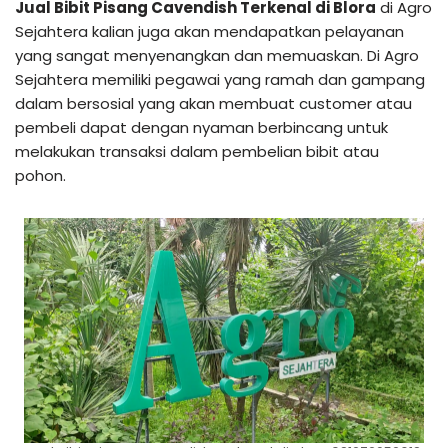
Jual Bibit Pisang Cavendish Terkenal di Blora
di Agro
Sejahtera kalian juga akan mendapatkan pelayanan
yang sangat menyenangkan dan memuaskan. Di Agro
Sejahtera memiliki pegawai yang ramah dan gampang
dalam bersosial yang akan membuat customer atau
pembeli dapat dengan nyaman berbincang untuk
melakukan transaksi dalam pembelian bibit atau
pohon.