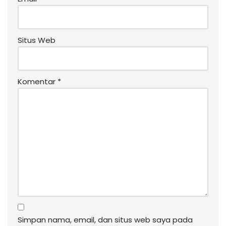
Situs Web
Komentar
*
Simpan nama, email, dan situs web saya pada