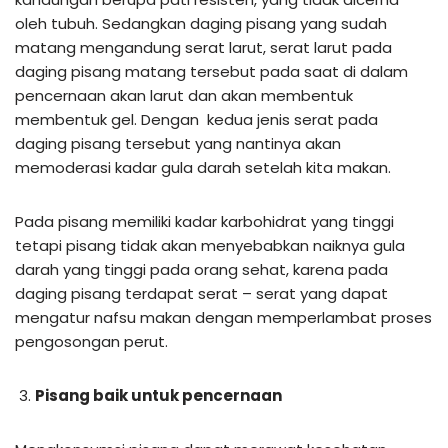
oleh tubuh. Sedangkan daging pisang yang sudah
matang mengandung serat larut, serat larut pada
daging pisang matang tersebut pada saat di dalam
pencernaan akan larut dan akan membentuk
membentuk gel. Dengan kedua jenis serat pada
daging pisang tersebut yang nantinya akan
memoderasi kadar gula darah setelah kita makan.
Pada pisang memiliki kadar karbohidrat yang tinggi
tetapi pisang tidak akan menyebabkan naiknya gula
darah yang tinggi pada orang sehat, karena pada
daging pisang terdapat serat – serat yang dapat
mengatur nafsu makan dengan memperlambat proses
pengosongan perut.
Pisang baik untuk pencernaan