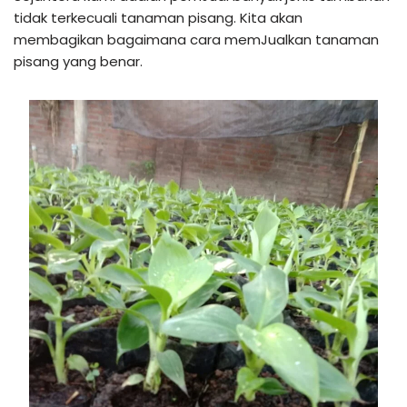
tidak terkecuali tanaman pisang. Kita akan
membagikan bagaimana cara memJualkan tanaman
pisang yang benar.