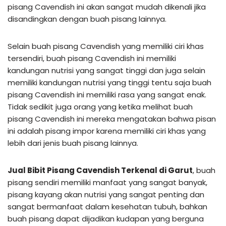
pisang Cavendish ini akan sangat mudah dikenali jika
disandingkan dengan buah pisang lainnya.
Selain buah pisang Cavendish yang memiliki ciri khas
tersendiri, buah pisang Cavendish ini memiliki
kandungan nutrisi yang sangat tinggi dan juga selain
memiliki kandungan nutrisi yang tinggi tentu saja buah
pisang Cavendish ini memiliki rasa yang sangat enak.
Tidak sedikit juga orang yang ketika melihat buah
pisang Cavendish ini mereka mengatakan bahwa pisan
ini adalah pisang impor karena memiliki ciri khas yang
lebih dari jenis buah pisang lainnya.
Jual Bibit Pisang Cavendish Terkenal di Garut
, buah
pisang sendiri memiliki manfaat yang sangat banyak,
pisang kayang akan nutrisi yang sangat penting dan
sangat bermanfaat dalam kesehatan tubuh, bahkan
buah pisang dapat dijadikan kudapan yang berguna