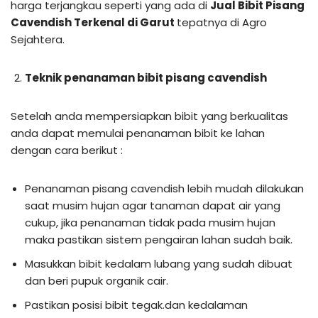
harga terjangkau seperti yang ada di
Jual Bibit Pisang
Cavendish Terkenal di Garut
tepatnya di Agro
Sejahtera.
Teknik penanaman bibit pisang cavendish
Setelah anda mempersiapkan bibit yang berkualitas
anda dapat memulai penanaman bibit ke lahan
dengan cara berikut :
Penanaman pisang cavendish lebih mudah dilakukan
saat musim hujan agar tanaman dapat air yang
cukup, jika penanaman tidak pada musim hujan
maka pastikan sistem pengairan lahan sudah baik.
Masukkan bibit kedalam lubang yang sudah dibuat
dan beri pupuk organik cair.
Pastikan posisi bibit tegak.dan kedalaman