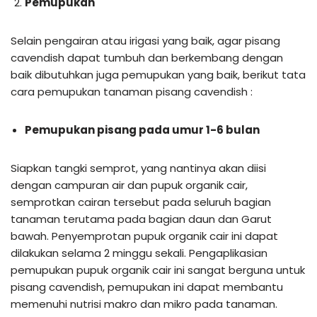
Pemupukan
Selain pengairan atau irigasi yang baik, agar pisang
cavendish dapat tumbuh dan berkembang dengan
baik dibutuhkan juga pemupukan yang baik, berikut tata
cara pemupukan tanaman pisang cavendish :
Pemupukan pisang pada umur 1-6 bulan
Siapkan tangki semprot, yang nantinya akan diisi
dengan campuran air dan pupuk organik cair,
semprotkan cairan tersebut pada seluruh bagian
tanaman terutama pada bagian daun dan Garut
bawah. Penyemprotan pupuk organik cair ini dapat
dilakukan selama 2 minggu sekali. Pengaplikasian
pemupukan pupuk organik cair ini sangat berguna untuk
pisang cavendish, pemupukan ini dapat membantu
memenuhi nutrisi makro dan mikro pada tanaman.