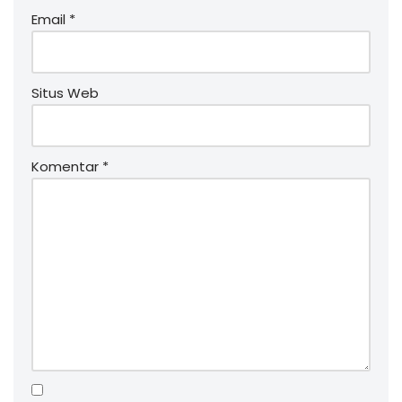
Email
*
Situs Web
Komentar
*