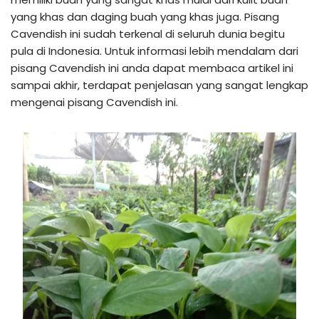
yang khas dan daging buah yang khas juga. Pisang
Cavendish ini sudah terkenal di seluruh dunia begitu
pula di Indonesia. Untuk informasi lebih mendalam dari
pisang Cavendish ini anda dapat membaca artikel ini
sampai akhir, terdapat penjelasan yang sangat lengkap
mengenai pisang Cavendish ini.