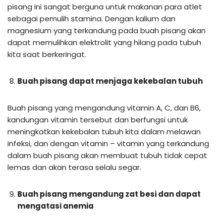
pisang ini sangat berguna untuk makanan para atlet
sebagai pemulih stamina. Dengan kalium dan
magnesium yang terkandung pada buah pisang akan
dapat memulihkan elektrolit yang hilang pada tubuh
kita saat berkeringat.
Buah pisang dapat menjaga kekebalan tubuh
Buah pisang yang mengandung vitamin A, C, dan B6,
kandungan vitamin tersebut dan berfungsi untuk
meningkatkan kekebalan tubuh kita dalam melawan
infeksi, dan dengan vitamin – vitamin yang terkandung
dalam buah pisang akan membuat tubuh tidak cepat
lemas dan akan terasa selalu segar.
Buah pisang mengandung zat besi dan dapat
mengatasi anemia