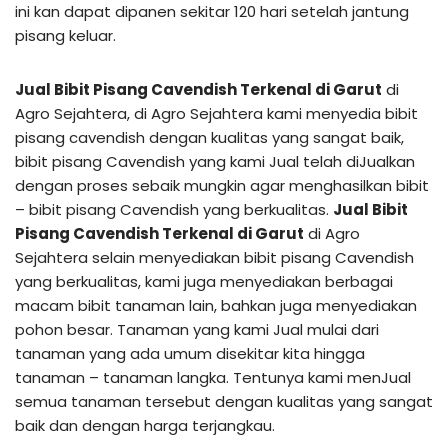
ini kan dapat dipanen sekitar 120 hari setelah jantung
pisang keluar.
Jual Bibit Pisang Cavendish Terkenal di Garut
di
Agro Sejahtera, di Agro Sejahtera kami menyedia bibit
pisang cavendish dengan kualitas yang sangat baik,
bibit pisang Cavendish yang kami Jual telah diJualkan
dengan proses sebaik mungkin agar menghasilkan bibit
– bibit pisang Cavendish yang berkualitas.
Jual Bibit
Pisang Cavendish Terkenal di Garut
di Agro
Sejahtera selain menyediakan bibit pisang Cavendish
yang berkualitas, kami juga menyediakan berbagai
macam bibit tanaman lain, bahkan juga menyediakan
pohon besar. Tanaman yang kami Jual mulai dari
tanaman yang ada umum disekitar kita hingga
tanaman – tanaman langka. Tentunya kami menJual
semua tanaman tersebut dengan kualitas yang sangat
baik dan dengan harga terjangkau.