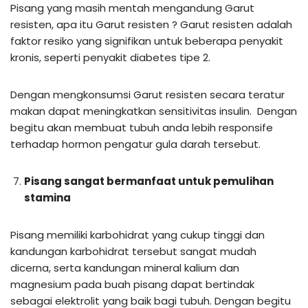
Pisang yang masih mentah mengandung Garut
resisten, apa itu Garut resisten ? Garut resisten adalah
faktor resiko yang signifikan untuk beberapa penyakit
kronis, seperti penyakit diabetes tipe 2.
Dengan mengkonsumsi Garut resisten secara teratur
makan dapat meningkatkan sensitivitas insulin. Dengan
begitu akan membuat tubuh anda lebih responsife
terhadap hormon pengatur gula darah tersebut.
Pisang sangat bermanfaat untuk pemulihan
stamina
Pisang memiliki karbohidrat yang cukup tinggi dan
kandungan karbohidrat tersebut sangat mudah
dicerna, serta kandungan mineral kalium dan
magnesium pada buah pisang dapat bertindak
sebagai elektrolit yang baik bagi tubuh. Dengan begitu