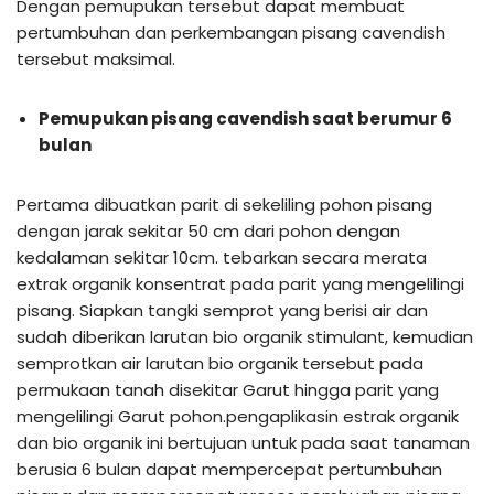
Dengan pemupukan tersebut dapat membuat
pertumbuhan dan perkembangan pisang cavendish
tersebut maksimal.
Pemupukan pisang cavendish saat berumur 6
bulan
Pertama dibuatkan parit di sekeliling pohon pisang
dengan jarak sekitar 50 cm dari pohon dengan
kedalaman sekitar 10cm. tebarkan secara merata
extrak organik konsentrat pada parit yang mengelilingi
pisang. Siapkan tangki semprot yang berisi air dan
sudah diberikan larutan bio organik stimulant, kemudian
semprotkan air larutan bio organik tersebut pada
permukaan tanah disekitar Garut hingga parit yang
mengelilingi Garut pohon.pengaplikasin estrak organik
dan bio organik ini bertujuan untuk pada saat tanaman
berusia 6 bulan dapat mempercepat pertumbuhan