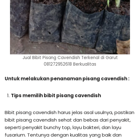
Jual Bibit Pisang Cavendish Terkenal di Garut
081272952618 Berkualitas
Untuk melakukan penanaman pisang cavendish :
Tips memilih bibit pisang cavendish
Bibit pisang cavendish harus jelas asal usulnya, pastikan
bibit pisang cavendish sehat dan bebas dari penyakit,
seperti penyakit bunchy top, layu bakteri, dan layu
fusarium. Tentunya dengan kualitas yang baik dan