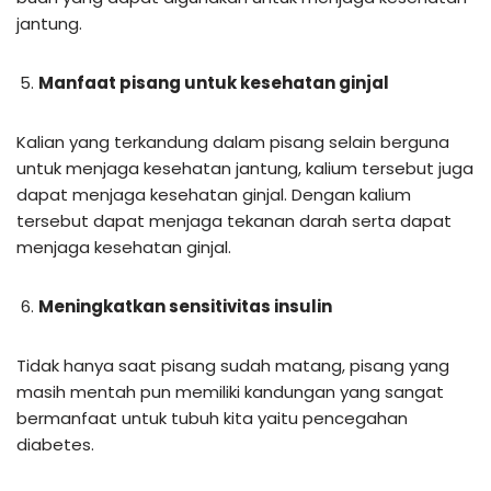
jantung.
Manfaat pisang untuk kesehatan ginjal
Kalian yang terkandung dalam pisang selain berguna
untuk menjaga kesehatan jantung, kalium tersebut juga
dapat menjaga kesehatan ginjal. Dengan kalium
tersebut dapat menjaga tekanan darah serta dapat
menjaga kesehatan ginjal.
Meningkatkan sensitivitas insulin
Tidak hanya saat pisang sudah matang, pisang yang
masih mentah pun memiliki kandungan yang sangat
bermanfaat untuk tubuh kita yaitu pencegahan
diabetes.