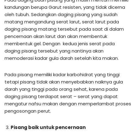
kandungan berupa Garut resisten, yang tidak dicerna
oleh tubuh. Sedangkan daging pisang yang sudah
matang mengandung serat larut, serat larut pada
daging pisang matang tersebut pada saat di dalam
pencernaan akan larut dan akan membentuk
membentuk gel. Dengan kedua jenis serat pada
daging pisang tersebut yang nantinya akan
memoderasi kadar gula darah setelah kita makan.
Pada pisang memiliki kadar karbohidrat yang tinggi
tetapi pisang tidak akan menyebabkan naiknya gula
darah yang tinggi pada orang sehat, karena pada
daging pisang terdapat serat – serat yang dapat
mengatur nafsu makan dengan memperlambat proses
pengosongan perut.
Pisang baik untuk pencernaan