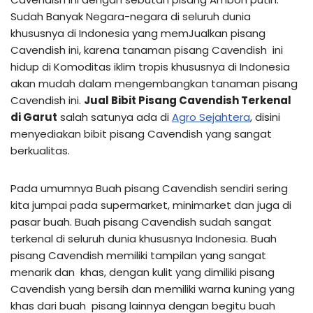
Sudah Banyak Negara-negara di seluruh dunia
khususnya di Indonesia yang memJualkan pisang
Cavendish ini, karena tanaman pisang Cavendish ini
hidup di Komoditas iklim tropis khususnya di Indonesia
akan mudah dalam mengembangkan tanaman pisang
Cavendish ini.
Jual Bibit Pisang Cavendish Terkenal
di Garut
salah satunya ada di
Agro Sejahtera
, disini
menyediakan bibit pisang Cavendish yang sangat
berkualitas.
Pada umumnya Buah pisang Cavendish sendiri sering
kita jumpai pada supermarket, minimarket dan juga di
pasar buah. Buah pisang Cavendish sudah sangat
terkenal di seluruh dunia khususnya Indonesia. Buah
pisang Cavendish memiliki tampilan yang sangat
menarik dan khas, dengan kulit yang dimiliki pisang
Cavendish yang bersih dan memiliki warna kuning yang
khas dari buah pisang lainnya dengan begitu buah