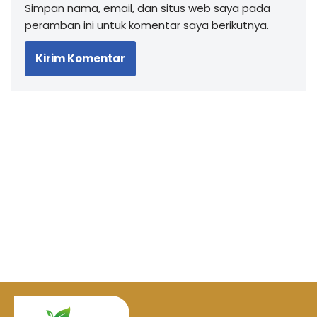
Simpan nama, email, dan situs web saya pada
peramban ini untuk komentar saya berikutnya.