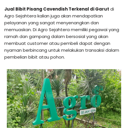
Jual Bibit Pisang Cavendish Terkenal di Garut
di
Agro Sejahtera kalian juga akan mendapatkan
pelayanan yang sangat menyenangkan dan
memuaskan. Di Agro Sejahtera memiliki pegawai yang
ramah dan gampang dalam bersosial yang akan
membuat customer atau pembeli dapat dengan
nyaman berbincang untuk melakukan transaksi dalam
pembelian bibit atau pohon.