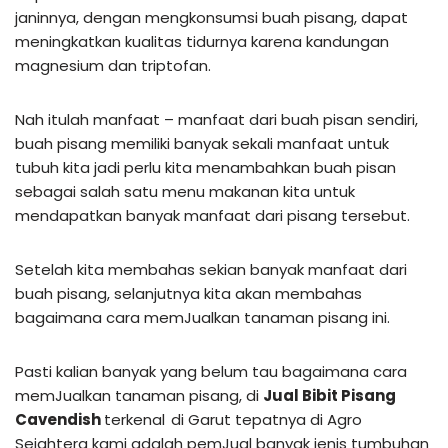
janinnya, dengan mengkonsumsi buah pisang, dapat
meningkatkan kualitas tidurnya karena kandungan
magnesium dan triptofan.
Nah itulah manfaat – manfaat dari buah pisan sendiri,
buah pisang memiliki banyak sekali manfaat untuk
tubuh kita jadi perlu kita menambahkan buah pisan
sebagai salah satu menu makanan kita untuk
mendapatkan banyak manfaat dari pisang tersebut.
Setelah kita membahas sekian banyak manfaat dari
buah pisang, selanjutnya kita akan membahas
bagaimana cara memJualkan tanaman pisang ini.
Pasti kalian banyak yang belum tau bagaimana cara
memJualkan tanaman pisang, di
Jual Bibit Pisang
Cavendish
terkenal
di Garut tepatnya di Agro
Sejahtera kami adalah pemJual banyak jenis tumbuhan