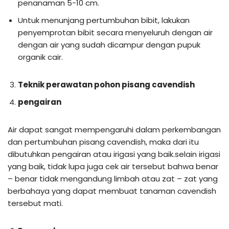
penanaman 5-10 cm.
Untuk menunjang pertumbuhan bibit, lakukan
penyemprotan bibit secara menyeluruh dengan air
dengan air yang sudah dicampur dengan pupuk
organik cair.
Teknik perawatan pohon pisang cavendish
pengairan
Air dapat sangat mempengaruhi dalam perkembangan
dan pertumbuhan pisang cavendish, maka dari itu
dibutuhkan pengairan atau irigasi yang baik.selain irigasi
yang baik, tidak lupa juga cek air tersebut bahwa benar
– benar tidak mengandung limbah atau zat – zat yang
berbahaya yang dapat membuat tanaman cavendish
tersebut mati.