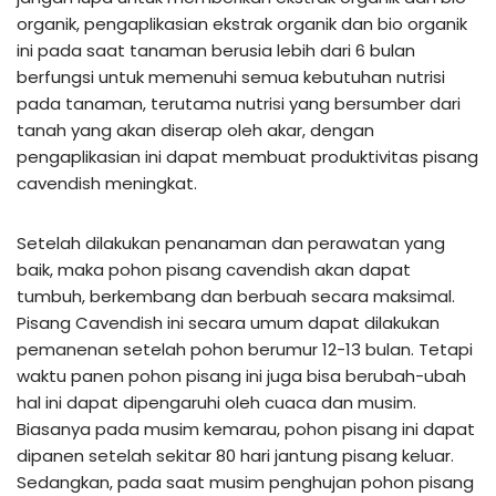
organik, pengaplikasian ekstrak organik dan bio organik
ini pada saat tanaman berusia lebih dari 6 bulan
berfungsi untuk memenuhi semua kebutuhan nutrisi
pada tanaman, terutama nutrisi yang bersumber dari
tanah yang akan diserap oleh akar, dengan
pengaplikasian ini dapat membuat produktivitas pisang
cavendish meningkat.
Setelah dilakukan penanaman dan perawatan yang
baik, maka pohon pisang cavendish akan dapat
tumbuh, berkembang dan berbuah secara maksimal.
Pisang Cavendish ini secara umum dapat dilakukan
pemanenan setelah pohon berumur 12-13 bulan. Tetapi
waktu panen pohon pisang ini juga bisa berubah-ubah
hal ini dapat dipengaruhi oleh cuaca dan musim.
Biasanya pada musim kemarau, pohon pisang ini dapat
dipanen setelah sekitar 80 hari jantung pisang keluar.
Sedangkan, pada saat musim penghujan pohon pisang