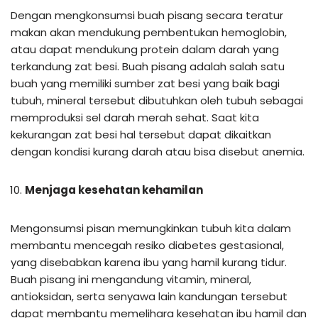
Dengan mengkonsumsi buah pisang secara teratur
makan akan mendukung pembentukan hemoglobin,
atau dapat mendukung protein dalam darah yang
terkandung zat besi. Buah pisang adalah salah satu
buah yang memiliki sumber zat besi yang baik bagi
tubuh, mineral tersebut dibutuhkan oleh tubuh sebagai
memproduksi sel darah merah sehat. Saat kita
kekurangan zat besi hal tersebut dapat dikaitkan
dengan kondisi kurang darah atau bisa disebut anemia.
Menjaga kesehatan kehamilan
Mengonsumsi pisan memungkinkan tubuh kita dalam
membantu mencegah resiko diabetes gestasional,
yang disebabkan karena ibu yang hamil kurang tidur.
Buah pisang ini mengandung vitamin, mineral,
antioksidan, serta senyawa lain kandungan tersebut
dapat membantu memelihara kesehatan ibu hamil dan