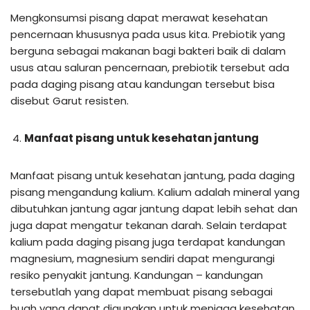
Mengkonsumsi pisang dapat merawat kesehatan
pencernaan khususnya pada usus kita. Prebiotik yang
berguna sebagai makanan bagi bakteri baik di dalam
usus atau saluran pencernaan, prebiotik tersebut ada
pada daging pisang atau kandungan tersebut bisa
disebut Garut resisten.
Manfaat pisang untuk kesehatan jantung
Manfaat pisang untuk kesehatan jantung, pada daging
pisang mengandung kalium. Kalium adalah mineral yang
dibutuhkan jantung agar jantung dapat lebih sehat dan
juga dapat mengatur tekanan darah. Selain terdapat
kalium pada daging pisang juga terdapat kandungan
magnesium, magnesium sendiri dapat mengurangi
resiko penyakit jantung. Kandungan – kandungan
tersebutlah yang dapat membuat pisang sebagai
buah yang dapat digunakan untuk menjaga kesehatan