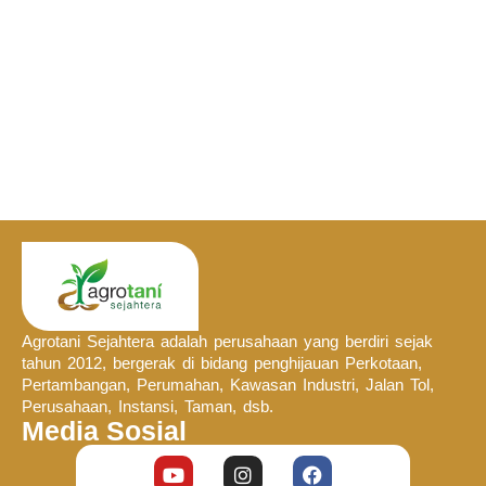
Agrotani Sejahtera adalah perusahaan yang berdiri sejak
tahun 2012, bergerak di bidang penghijauan Perkotaan,
Pertambangan, Perumahan, Kawasan Industri, Jalan Tol,
Perusahaan, Instansi, Taman, dsb.
Media Sosial