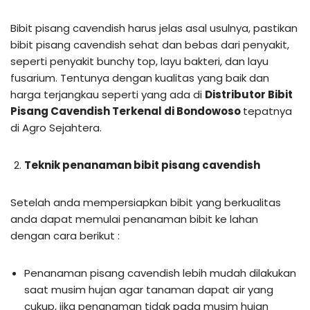
Bibit pisang cavendish harus jelas asal usulnya, pastikan
bibit pisang cavendish sehat dan bebas dari penyakit,
seperti penyakit bunchy top, layu bakteri, dan layu
fusarium. Tentunya dengan kualitas yang baik dan
harga terjangkau seperti yang ada di
Distributor Bibit
Pisang Cavendish Terkenal di Bondowoso
tepatnya
di Agro Sejahtera.
Teknik penanaman bibit pisang cavendish
Setelah anda mempersiapkan bibit yang berkualitas
anda dapat memulai penanaman bibit ke lahan
dengan cara berikut :
Penanaman pisang cavendish lebih mudah dilakukan
saat musim hujan agar tanaman dapat air yang
cukup, jika penanaman tidak pada musim hujan