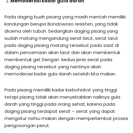
Memoderasi kadar gula darah
Pada daging buah pisang yang masih mentah memiliki
kandungan berupa Bondowoso resisten, yang tidak
dicerna oleh tubuh. Sedangkan daging pisang yang
sudah matang mengandung serat larut, serat larut
pada daging pisang matang tersebut pada saat di
dalam pencernaan akan larut dan akan membentuk
membentuk gel. Dengan kedua jenis serat pada
daging pisang tersebut yang nantinya akan
memoderasi kadar gula darah setelah kita makan.
Pada pisang memiliki kadar karbohidrat yang tinggi
tetapi pisang tidak akan menyebabkan naiknya gula
darah yang tinggi pada orang sehat, karena pada
daging pisang terdapat serat – serat yang dapat
mengatur nafsu makan dengan memperlambat proses
pengosongan perut.