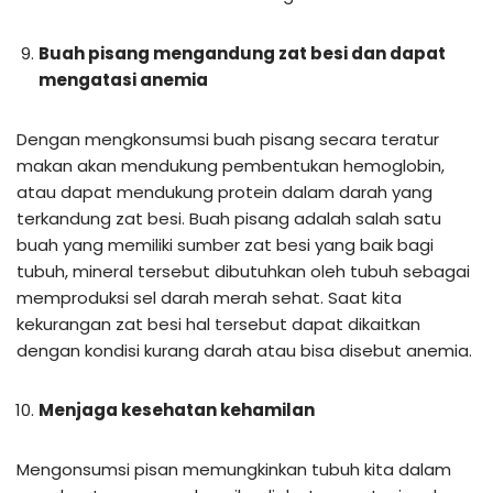
Buah pisang mengandung zat besi dan dapat
mengatasi anemia
Dengan mengkonsumsi buah pisang secara teratur
makan akan mendukung pembentukan hemoglobin,
atau dapat mendukung protein dalam darah yang
terkandung zat besi. Buah pisang adalah salah satu
buah yang memiliki sumber zat besi yang baik bagi
tubuh, mineral tersebut dibutuhkan oleh tubuh sebagai
memproduksi sel darah merah sehat. Saat kita
kekurangan zat besi hal tersebut dapat dikaitkan
dengan kondisi kurang darah atau bisa disebut anemia.
Menjaga kesehatan kehamilan
Mengonsumsi pisan memungkinkan tubuh kita dalam