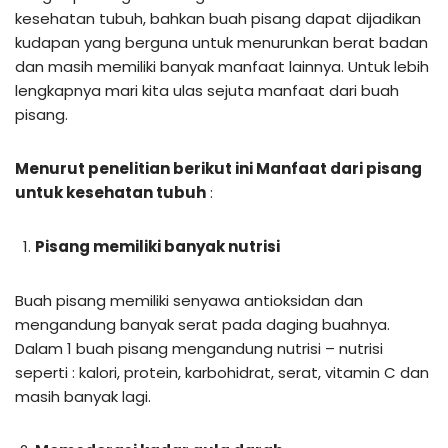
kesehatan tubuh, bahkan buah pisang dapat dijadikan
kudapan yang berguna untuk menurunkan berat badan
dan masih memiliki banyak manfaat lainnya. Untuk lebih
lengkapnya mari kita ulas sejuta manfaat dari buah
pisang.
Menurut penelitian berikut ini Manfaat dari pisang
untuk kesehatan tubuh
:
Pisang memiliki banyak nutrisi
Buah pisang memiliki senyawa antioksidan dan
mengandung banyak serat pada daging buahnya.
Dalam 1 buah pisang mengandung nutrisi – nutrisi
seperti : kalori, protein, karbohidrat, serat, vitamin C dan
masih banyak lagi.