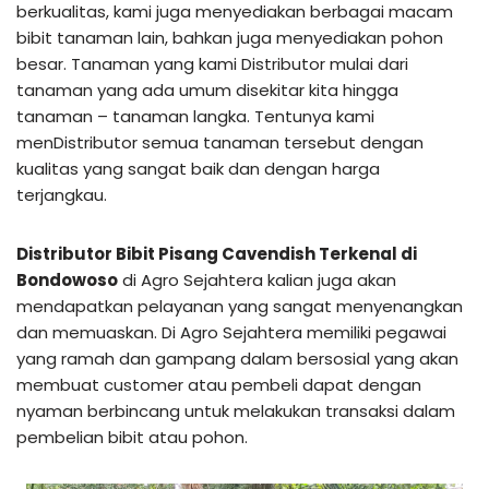
berkualitas, kami juga menyediakan berbagai macam
bibit tanaman lain, bahkan juga menyediakan pohon
besar. Tanaman yang kami Distributor mulai dari
tanaman yang ada umum disekitar kita hingga
tanaman – tanaman langka. Tentunya kami
menDistributor semua tanaman tersebut dengan
kualitas yang sangat baik dan dengan harga
terjangkau.
Distributor Bibit Pisang Cavendish Terkenal di
Bondowoso
di Agro Sejahtera kalian juga akan
mendapatkan pelayanan yang sangat menyenangkan
dan memuaskan. Di Agro Sejahtera memiliki pegawai
yang ramah dan gampang dalam bersosial yang akan
membuat customer atau pembeli dapat dengan
nyaman berbincang untuk melakukan transaksi dalam
pembelian bibit atau pohon.