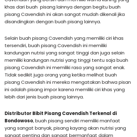
khas dari buah pisang lainnya dengan begitu buah
pisang Cavendish ini akan sangat mudah dikenali jika
disandingkan dengan buah pisang lainnya.
Selain buah pisang Cavendish yang memiliki ciri khas
tersendiri, buah pisang Cavendish ini memiliki
kandungan nutrisi yang sangat tinggi dan juga selain
memiliki kandungan nutrisi yang tinggi tentu saja buah
pisang Cavendish ini memiliki rasa yang sangat enak.
Tidak sedikit juga orang yang ketika melihat buah
pisang Cavendish ini mereka mengatakan bahwa pisan
ini adalah pisang impor karena memiliki ciri khas yang
lebih dari jenis buah pisang lainnya.
Distributor Bibit Pisang Cavendish Terkenal di
Bondowoso
, buah pisang sendiri memiliki manfaat
yang sangat banyak, pisang kayang akan nutrisi yang
sangat penting dan sangat bermanfaat dalam