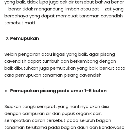
yang baik, tidak lupa juga cek air tersebut bahwa benar
– benar tidak mengandung limbah atau zat – zat yang
berbahaya yang dapat membuat tanaman cavendish
tersebut mati.
Pemupukan
Selain pengairan atau irigasi yang baik, agar pisang
cavendish dapat tumbuh dan berkembang dengan
baik dibutuhkan juga pemupukan yang baik, berikut tata
cara pemupukan tanaman pisang cavendish :
Pemupukan pisang pada umur 1-6 bulan
Siapkan tangki semprot, yang nantinya akan diisi
dengan campuran air dan pupuk organik cair,
semprotkan cairan tersebut pada seluruh bagian
tanaman terutama pada bagian daun dan Bondowoso