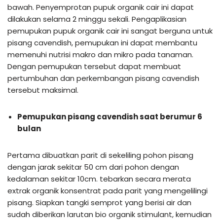
bawah. Penyemprotan pupuk organik cair ini dapat
dilakukan selama 2 minggu sekali. Pengaplikasian
pemupukan pupuk organik cair ini sangat berguna untuk
pisang cavendish, pemupukan ini dapat membantu
memenuhi nutrisi makro dan mikro pada tanaman.
Dengan pemupukan tersebut dapat membuat
pertumbuhan dan perkembangan pisang cavendish
tersebut maksimal.
Pemupukan pisang cavendish saat berumur 6
bulan
Pertama dibuatkan parit di sekeliling pohon pisang
dengan jarak sekitar 50 cm dari pohon dengan
kedalaman sekitar 10cm. tebarkan secara merata
extrak organik konsentrat pada parit yang mengelilingi
pisang. Siapkan tangki semprot yang berisi air dan
sudah diberikan larutan bio organik stimulant, kemudian