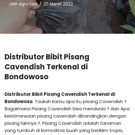
oleh
AgroTani
25 Maret 2022
Distributor Bibit Pisang
Cavendish Terkenal di
Bondowoso
Distributor Bibit Pisang Cavendish Terkenal di
Bondowoso
. Taukah kamu apa itu pisang Cavendish ?
Bagaimana Pisang Cavendish bisa mendunia ? dan Apa
keistimewaan pisang cavendish dibandingkan dengan
pisang lainnya ?. Pisang Cavendish adalah tanaman
yang tumbuh di komoditas buah yang beriklim tropis,