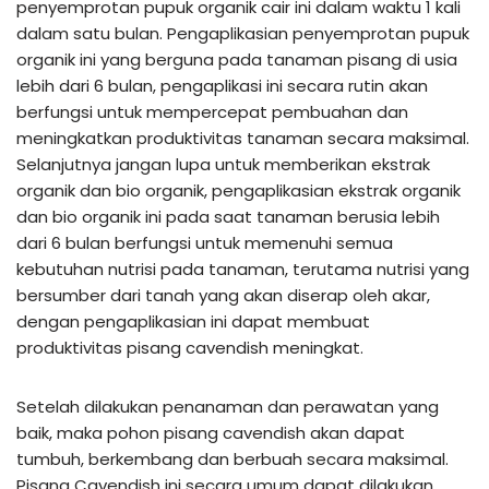
penyemprotan pupuk organik cair ini dalam waktu 1 kali
dalam satu bulan. Pengaplikasian penyemprotan pupuk
organik ini yang berguna pada tanaman pisang di usia
lebih dari 6 bulan, pengaplikasi ini secara rutin akan
berfungsi untuk mempercepat pembuahan dan
meningkatkan produktivitas tanaman secara maksimal.
Selanjutnya jangan lupa untuk memberikan ekstrak
organik dan bio organik, pengaplikasian ekstrak organik
dan bio organik ini pada saat tanaman berusia lebih
dari 6 bulan berfungsi untuk memenuhi semua
kebutuhan nutrisi pada tanaman, terutama nutrisi yang
bersumber dari tanah yang akan diserap oleh akar,
dengan pengaplikasian ini dapat membuat
produktivitas pisang cavendish meningkat.
Setelah dilakukan penanaman dan perawatan yang
baik, maka pohon pisang cavendish akan dapat
tumbuh, berkembang dan berbuah secara maksimal.
Pisang Cavendish ini secara umum dapat dilakukan