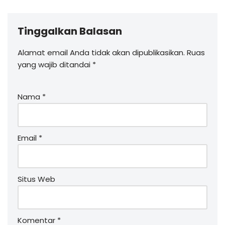
Tinggalkan Balasan
Alamat email Anda tidak akan dipublikasikan.
Ruas
yang wajib ditandai
*
Nama
*
Email
*
Situs Web
Komentar
*