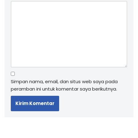
Simpan nama, email, dan situs web saya pada
peramban ini untuk komentar saya berikutnya.