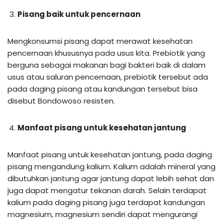
Pisang baik untuk pencernaan
Mengkonsumsi pisang dapat merawat kesehatan
pencernaan khususnya pada usus kita. Prebiotik yang
berguna sebagai makanan bagi bakteri baik di dalam
usus atau saluran pencernaan, prebiotik tersebut ada
pada daging pisang atau kandungan tersebut bisa
disebut Bondowoso resisten.
Manfaat pisang untuk kesehatan jantung
Manfaat pisang untuk kesehatan jantung, pada daging
pisang mengandung kalium. Kalium adalah mineral yang
dibutuhkan jantung agar jantung dapat lebih sehat dan
juga dapat mengatur tekanan darah. Selain terdapat
kalium pada daging pisang juga terdapat kandungan
magnesium, magnesium sendiri dapat mengurangi