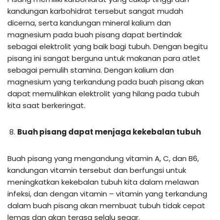
kandungan karbohidrat tersebut sangat mudah
dicerna, serta kandungan mineral kalium dan
magnesium pada buah pisang dapat bertindak
sebagai elektrolit yang baik bagi tubuh. Dengan begitu
pisang ini sangat berguna untuk makanan para atlet
sebagai pemulih stamina. Dengan kalium dan
magnesium yang terkandung pada buah pisang akan
dapat memulihkan elektrolit yang hilang pada tubuh
kita saat berkeringat.
Buah pisang dapat menjaga kekebalan tubuh
Buah pisang yang mengandung vitamin A, C, dan B6,
kandungan vitamin tersebut dan berfungsi untuk
meningkatkan kekebalan tubuh kita dalam melawan
infeksi, dan dengan vitamin – vitamin yang terkandung
dalam buah pisang akan membuat tubuh tidak cepat
lemas dan akan terasa selalu segar.