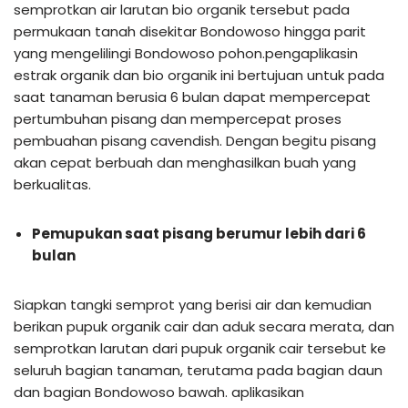
semprotkan air larutan bio organik tersebut pada
permukaan tanah disekitar Bondowoso hingga parit
yang mengelilingi Bondowoso pohon.pengaplikasin
estrak organik dan bio organik ini bertujuan untuk pada
saat tanaman berusia 6 bulan dapat mempercepat
pertumbuhan pisang dan mempercepat proses
pembuahan pisang cavendish. Dengan begitu pisang
akan cepat berbuah dan menghasilkan buah yang
berkualitas.
Pemupukan saat pisang berumur lebih dari 6
bulan
Siapkan tangki semprot yang berisi air dan kemudian
berikan pupuk organik cair dan aduk secara merata, dan
semprotkan larutan dari pupuk organik cair tersebut ke
seluruh bagian tanaman, terutama pada bagian daun
dan bagian Bondowoso bawah. aplikasikan