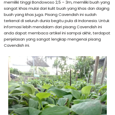
memiliki tinggi Bondowoso 2,5 – 3m, memiliki buah yang
sangat khas mulai dari kulit buah yang khas dan daging
buah yang khas juga. Pisang Cavendish ini sudah
terkenal di seluruh dunia begitu pula di Indonesia. Untuk
informasi lebih mendalam dari pisang Cavendish ini
anda dapat membaca artikel ini sampai akhir, terdapat
penjelasan yang sangat lengkap mengenai pisang
Cavendish ini.