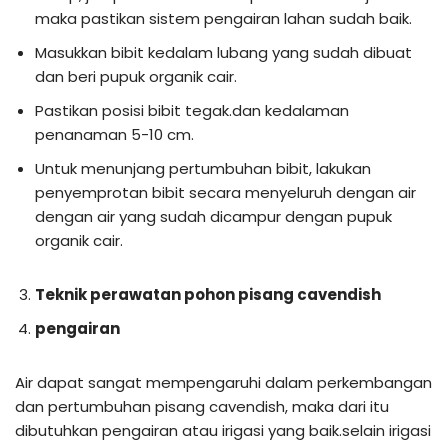
maka pastikan sistem pengairan lahan sudah baik.
Masukkan bibit kedalam lubang yang sudah dibuat
dan beri pupuk organik cair.
Pastikan posisi bibit tegak.dan kedalaman
penanaman 5-10 cm.
Untuk menunjang pertumbuhan bibit, lakukan
penyemprotan bibit secara menyeluruh dengan air
dengan air yang sudah dicampur dengan pupuk
organik cair.
Teknik perawatan pohon pisang cavendish
pengairan
Air dapat sangat mempengaruhi dalam perkembangan
dan pertumbuhan pisang cavendish, maka dari itu
dibutuhkan pengairan atau irigasi yang baik.selain irigasi