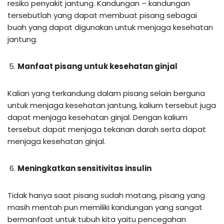
resiko penyakit jantung. Kandungan – kandungan
tersebutlah yang dapat membuat pisang sebagai
buah yang dapat digunakan untuk menjaga kesehatan
jantung.
Manfaat pisang untuk kesehatan ginjal
Kalian yang terkandung dalam pisang selain berguna
untuk menjaga kesehatan jantung, kalium tersebut juga
dapat menjaga kesehatan ginjal. Dengan kalium
tersebut dapat menjaga tekanan darah serta dapat
menjaga kesehatan ginjal.
Meningkatkan sensitivitas insulin
Tidak hanya saat pisang sudah matang, pisang yang
masih mentah pun memiliki kandungan yang sangat
bermanfaat untuk tubuh kita yaitu pencegahan