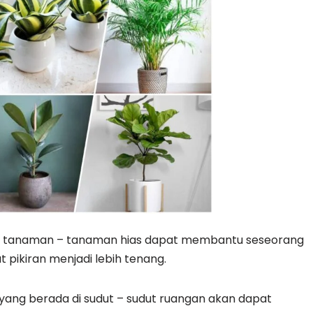
ti tanaman – tanaman hias dapat membantu seseorang
pikiran menjadi lebih tenang.
 yang berada di sudut – sudut ruangan akan dapat