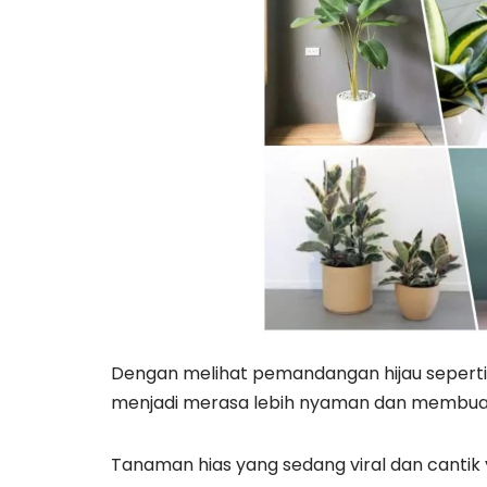
Dengan melihat pemandangan hijau seper
menjadi merasa lebih nyaman dan membuat 
Tanaman hias yang sedang viral dan cantik