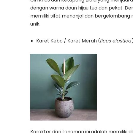
dengan warna daun hijau tua dan pekat. Den
memiliki sifat menonjol dan bergelombang m
unik.
Karet Kebo / Karet Merah (
ficus elastica
Karakter dari tanaman ini adalah memiliki