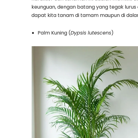
keunguan, dengan batang yang tegak lurus 
dapat kita tanam di tamam maupun di dalam
Palm Kuning (
Dypsis lutescens
)