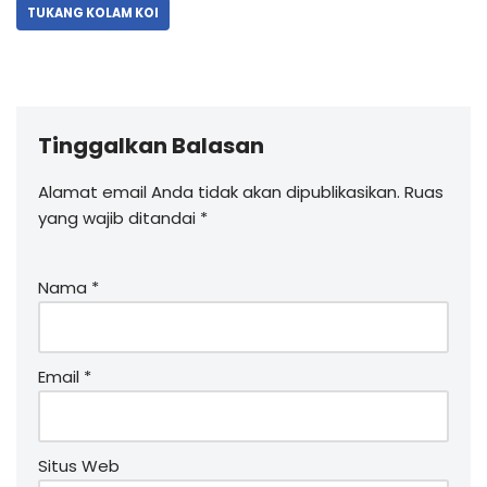
TUKANG KOLAM KOI
Tinggalkan Balasan
Alamat email Anda tidak akan dipublikasikan.
Ruas
yang wajib ditandai
*
Nama
*
Email
*
Situs Web