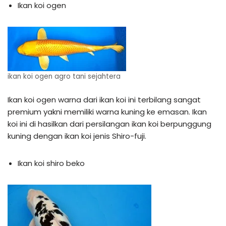
Ikan koi ogen
ikan koi ogen agro tani sejahtera
Ikan koi ogen warna dari ikan koi ini terbilang sangat
premium yakni memiliki warna kuning ke emasan. Ikan
koi ini di hasilkan dari persilangan ikan koi berpunggung
kuning dengan ikan koi jenis Shiro-fuji.
Ikan koi shiro beko