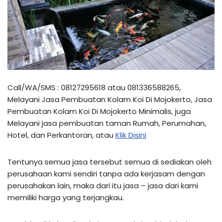
Call/WA/SMS : 08127295618 atau 081336588265,
Melayani Jasa Pembuatan Kolam Koi Di Mojokerto, Jasa
Pembuatan Kolam Koi Di Mojokerto Minimalis, juga
Melayani jasa pembuatan taman Rumah, Perumahan,
Hotel, dan Perkantoran, atau
Klik Disini
Tentunya semua jasa tersebut semua di sediakan oleh
perusahaan kami sendiri tanpa ada kerjasam dengan
perusahakan lain, maka dari itu jasa – jasa dari kami
memiliki harga yang terjangkau.