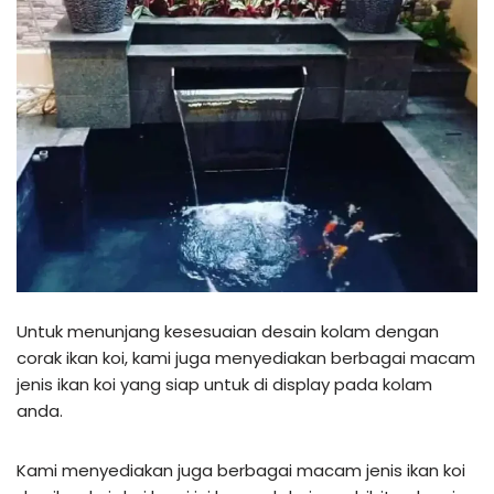
Untuk menunjang kesesuaian desain kolam dengan
corak ikan koi, kami juga menyediakan berbagai macam
jenis ikan koi yang siap untuk di display pada kolam
anda.
Kami menyediakan juga berbagai macam jenis ikan koi