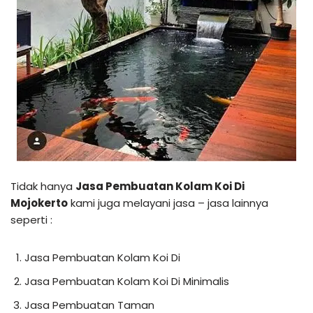
Tidak hanya
Jasa Pembuatan Kolam Koi Di
Mojokerto
kami juga melayani jasa – jasa lainnya
seperti :
Jasa Pembuatan Kolam Koi Di
Jasa Pembuatan Kolam Koi Di Minimalis
Jasa Pembuatan Taman