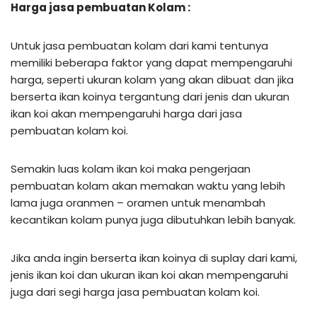
Harga jasa pembuatan Kolam :
Untuk jasa pembuatan kolam dari kami tentunya
memiliki beberapa faktor yang dapat mempengaruhi
harga, seperti ukuran kolam yang akan dibuat dan jika
berserta ikan koinya tergantung dari jenis dan ukuran
ikan koi akan mempengaruhi harga dari jasa
pembuatan kolam koi.
Semakin luas kolam ikan koi maka pengerjaan
pembuatan kolam akan memakan waktu yang lebih
lama juga oranmen – oramen untuk menambah
kecantikan kolam punya juga dibutuhkan lebih banyak.
Jika anda ingin berserta ikan koinya di suplay dari kami,
jenis ikan koi dan ukuran ikan koi akan mempengaruhi
juga dari segi harga jasa pembuatan kolam koi.