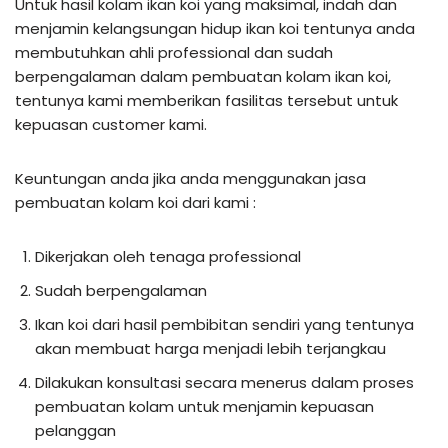
Untuk hasil kolam ikan koi yang maksimal, indah dan
menjamin kelangsungan hidup ikan koi tentunya anda
membutuhkan ahli professional dan sudah
berpengalaman dalam pembuatan kolam ikan koi,
tentunya kami memberikan fasilitas tersebut untuk
kepuasan customer kami.
Keuntungan anda jika anda menggunakan jasa
pembuatan kolam koi dari kami :
Dikerjakan oleh tenaga professional
Sudah berpengalaman
Ikan koi dari hasil pembibitan sendiri yang tentunya
akan membuat harga menjadi lebih terjangkau
Dilakukan konsultasi secara menerus dalam proses
pembuatan kolam untuk menjamin kepuasan
pelanggan