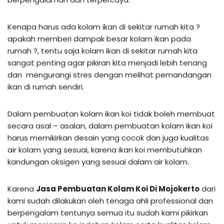
Kenapa harus ada kolam ikan di sekitar rumah kita ?
apakah memberi dampak besar kolam ikan pada
rumah ?, tentu saja kolam ikan di sekitar rumah kita
sangat penting agar pikiran kita menjadi lebih tenang
dan mengurangi stres dengan melihat pemandangan
ikan di rumah sendiri.
Dalam pembuatan kolam ikan koi tidak boleh membuat
secara asal – asalan, dalam pembuatan kolam ikan koi
harus memikirkan desain yang cocok dan juga kualitas
air kolam yang sesuai, karena ikan koi membutuhkan
kandungan oksigen yang sesuai dalam air kolam.
Karena
Jasa Pembuatan Kolam Koi Di Mojokerto
dari
kami sudah dilakukan oleh tenaga ahli professional dan
berpengalam tentunya semua itu sudah kami pikirkan