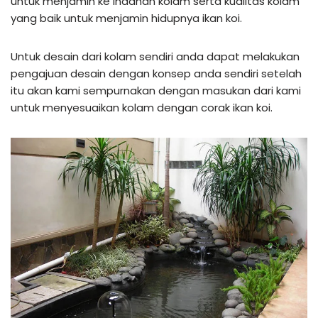
untuk menjamin ke indahan kolam serta kualitas kolam
yang baik untuk menjamin hidupnya ikan koi.
Untuk desain dari kolam sendiri anda dapat melakukan
pengajuan desain dengan konsep anda sendiri setelah
itu akan kami sempurnakan dengan masukan dari kami
untuk menyesuaikan kolam dengan corak ikan koi.