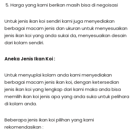
Harga yang kami berikan masih bisa di negoisasi
Untuk jenis ikan koi sendiri kami juga menyediakan
berbagai macam jenis dan ukuran untuk menyesuaikan
jenis ikan koi yang anda sukai da, menyesuaikan desain
dari kolam sendiri.
Aneka Jenis Ikan Koi :
Untuk menyuplai kolam anda kami menyediakan
berbagai macam jenis ikan koi, dengan ketersedian
jenis ikan koi yang lengkap dari kami maka anda bisa
memilih ikan koi jenis apa yang anda suka untuk pelihara
di kolam anda.
Beberapa jenis ikan koi pilihan yang kami
rekomendasikan :