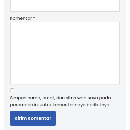
Komentar
*
Simpan nama, email, dan situs web saya pada
peramban ini untuk komentar saya berikutnya.