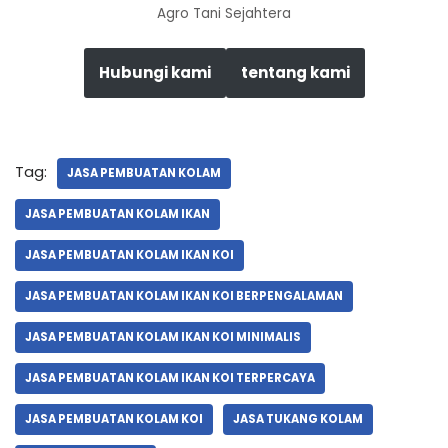
Agro Tani Sejahtera
Hubungi kami
tentang kami
Tag:
JASA PEMBUATAN KOLAM
JASA PEMBUATAN KOLAM IKAN
JASA PEMBUATAN KOLAM IKAN KOI
JASA PEMBUATAN KOLAM IKAN KOI BERPENGALAMAN
JASA PEMBUATAN KOLAM IKAN KOI MINIMALIS
JASA PEMBUATAN KOLAM IKAN KOI TERPERCAYA
JASA PEMBUATAN KOLAM KOI
JASA TUKANG KOLAM