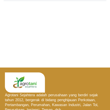
Agrotani Sejahtera adalah perusahaan yang berdiri sejak
tahun 2012, bergerak di bidang penghijauan Perkotaan,
Pertambangan, Perumahan, Kawasan Industri, Jalan Tol,
Perusahaan, Instansi, Taman, dsb.