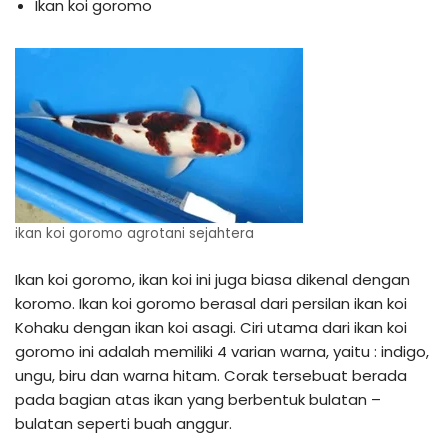
Ikan koi goromo
ikan koi goromo agrotani sejahtera
Ikan koi goromo, ikan koi ini juga biasa dikenal dengan
koromo. Ikan koi goromo berasal dari persilan ikan koi
Kohaku dengan ikan koi asagi. Ciri utama dari ikan koi
goromo ini adalah memiliki 4 varian warna, yaitu : indigo,
ungu, biru dan warna hitam. Corak tersebuat berada
pada bagian atas ikan yang berbentuk bulatan –
bulatan seperti buah anggur.