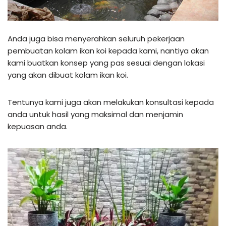
Anda juga bisa menyerahkan seluruh pekerjaan
pembuatan kolam ikan koi kepada kami, nantiya akan
kami buatkan konsep yang pas sesuai dengan lokasi
yang akan dibuat kolam ikan koi.
Tentunya kami juga akan melakukan konsultasi kepada
anda untuk hasil yang maksimal dan menjamin
kepuasan anda.