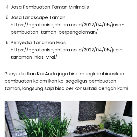
Jasa Pembuatan Taman Minimalis
Jasa Landscape Taman
https://agrotanisejahtera.co.id/2022/04/05/jasa-
pembuatan-taman-berpengalaman/
Penyedia Tanaman Hias
https://agrotanisejahtera.co.id/2022/04/05/jual-
tanaman-hias-viral/
Penyedia Ikan Koi Anda juga bisa mengkombinasikan
pembuatan kolam ikan koi segaligus pembuatan
taman, langsung saja bisa ber konsultasi dengan kami