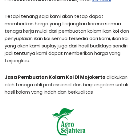
Tetapi tenang saja kami akan tetap dapat
memberikan harga yang terjangkau karena semua
tenaga kerja mulai dari pembuatan kolam ikan koi dan
penyuplaian ikan koi semua tersedia dari kami, ikan koi
yang akan kami suplay juga dari hasil budidaya sendiri
jadi tentunya kami dapat memberikan harga yang
terjangkau.
Jasa Pembuatan Kolam Koi Di Mojokerto
dilakukan
oleh tenaga ahli professional dan berpengalam untuk
hasil kolam yang indah dan berkualitas