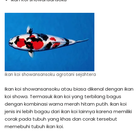
ikan koi showansansoku agrotani sejahtera
Ikan koi showansansoku atau biasa dikenal dengan ikan
koi showa. Termasuk ikan koi yang terbilang bagus
dengan kombinasi warna merah hitam putih. Ikan koi
jenis ini lebih bagau dari ikan koi lainnya karena memiliki
corak pada tubuh yang khas dan corak tersebut
memebuhi tubuh ikan koi.