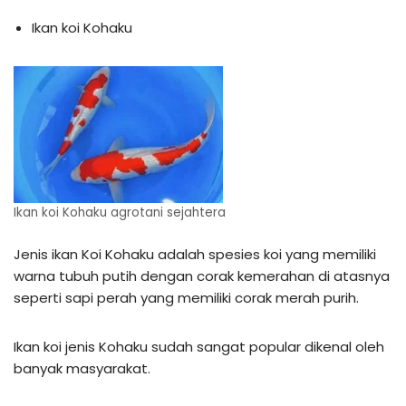
Ikan koi Kohaku
Ikan koi Kohaku agrotani sejahtera
Jenis ikan Koi Kohaku adalah spesies koi yang memiliki
warna tubuh putih dengan corak kemerahan di atasnya
seperti sapi perah yang memiliki corak merah purih.
Ikan koi jenis Kohaku sudah sangat popular dikenal oleh
banyak masyarakat.