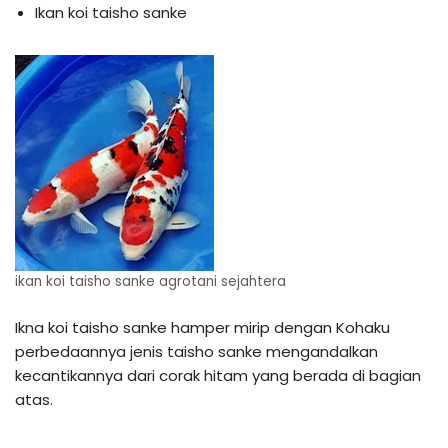
Ikan koi taisho sanke
ikan koi taisho sanke agrotani sejahtera
Ikna koi taisho sanke hamper mirip dengan Kohaku
perbedaannya jenis taisho sanke mengandalkan
kecantikannya dari corak hitam yang berada di bagian
atas.