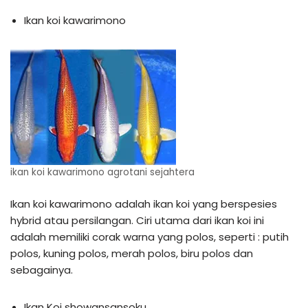
Ikan koi kawarimono
ikan koi kawarimono agrotani sejahtera
Ikan koi kawarimono adalah ikan koi yang berspesies
hybrid atau persilangan. Ciri utama dari ikan koi ini
adalah memiliki corak warna yang polos, seperti : putih
polos, kuning polos, merah polos, biru polos dan
sebagainya.
Ikan Koi showansansoku