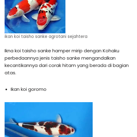
ikan koi taisho sanke agrotani sejahtera
Ikna koi taisho sanke hamper mirip dengan Kohaku
perbedaannya jenis taisho sanke mengandalkan
kecantikannya dari corak hitam yang berada di bagian
atas.
Ikan koi goromo