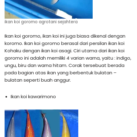
ikan koi goromo agrotani sejahtera
Ikan koi goromo, ikan koi ini juga biasa dikenal dengan
koromo. Ikan koi goromo berasal dari persilan ikan koi
Kohaku dengan ikan koi asagi. Ciri utama dari ikan koi
goromo ini adalah memiliki 4 varian warna, yaitu : indigo,
ungu, biru dan warna hitam. Corak tersebuat berada
pada bagian atas ikan yang berbentuk bulatan –
bulatan seperti buah anggur.
Ikan koi kawarimono