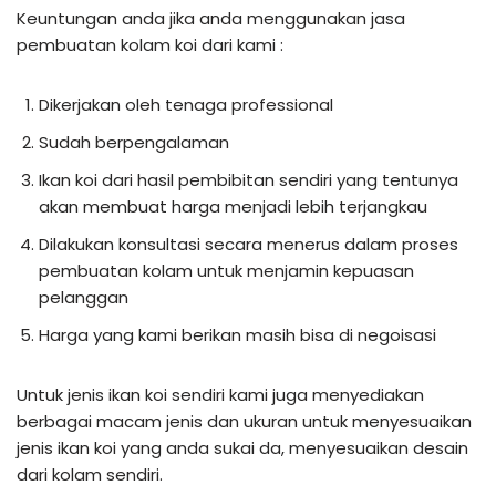
Keuntungan anda jika anda menggunakan jasa
pembuatan kolam koi dari kami :
Dikerjakan oleh tenaga professional
Sudah berpengalaman
Ikan koi dari hasil pembibitan sendiri yang tentunya
akan membuat harga menjadi lebih terjangkau
Dilakukan konsultasi secara menerus dalam proses
pembuatan kolam untuk menjamin kepuasan
pelanggan
Harga yang kami berikan masih bisa di negoisasi
Untuk jenis ikan koi sendiri kami juga menyediakan
berbagai macam jenis dan ukuran untuk menyesuaikan
jenis ikan koi yang anda sukai da, menyesuaikan desain
dari kolam sendiri.