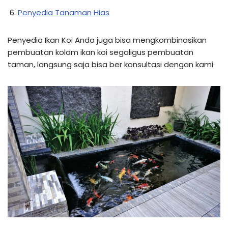
Penyedia Tanaman Hias
Penyedia Ikan Koi Anda juga bisa mengkombinasikan
pembuatan kolam ikan koi segaligus pembuatan
taman, langsung saja bisa ber konsultasi dengan kami