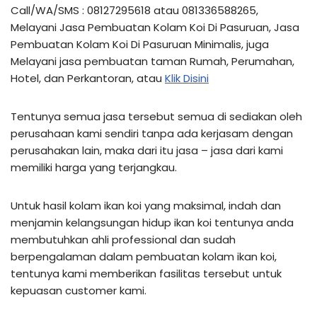
Call/WA/SMS : 08127295618 atau 081336588265,
Melayani Jasa Pembuatan Kolam Koi Di Pasuruan, Jasa
Pembuatan Kolam Koi Di Pasuruan Minimalis, juga
Melayani jasa pembuatan taman Rumah, Perumahan,
Hotel, dan Perkantoran, atau
Klik Disini
Tentunya semua jasa tersebut semua di sediakan oleh
perusahaan kami sendiri tanpa ada kerjasam dengan
perusahakan lain, maka dari itu jasa – jasa dari kami
memiliki harga yang terjangkau.
Untuk hasil kolam ikan koi yang maksimal, indah dan
menjamin kelangsungan hidup ikan koi tentunya anda
membutuhkan ahli professional dan sudah
berpengalaman dalam pembuatan kolam ikan koi,
tentunya kami memberikan fasilitas tersebut untuk
kepuasan customer kami.