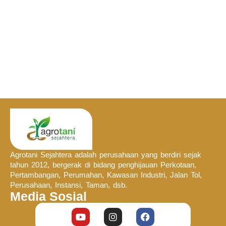
Agrotani Sejahtera adalah perusahaan yang berdiri sejak
tahun 2012, bergerak di bidang penghijauan Perkotaan,
Pertambangan, Perumahan, Kawasan Industri, Jalan Tol,
Perusahaan, Instansi, Taman, dsb.
Media Sosial