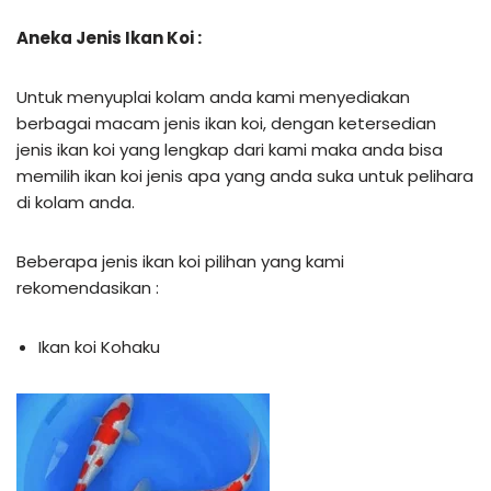
Aneka Jenis Ikan Koi :
Untuk menyuplai kolam anda kami menyediakan
berbagai macam jenis ikan koi, dengan ketersedian
jenis ikan koi yang lengkap dari kami maka anda bisa
memilih ikan koi jenis apa yang anda suka untuk pelihara
di kolam anda.
Beberapa jenis ikan koi pilihan yang kami
rekomendasikan :
Ikan koi Kohaku