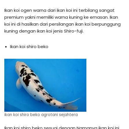
Ikan koi ogen warna dari ikan koi ini terbilang sangat
premium yakni memiliki warna kuning ke emasan. Ikan
koi ini di hasilkan dari persilangan ikan koi berpunggung
kuning dengan ikan koi jenis Shiro-fuji.
Ikan koi shiro beko
ikan koi shiro beko agrotani sejahtera
Ikan koi shiro beko sesuai dengan Namanya ikan koi ini