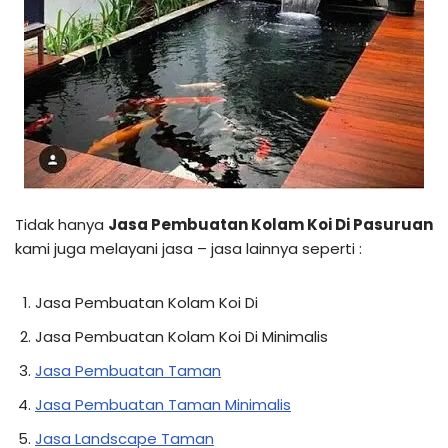
Tidak hanya
Jasa Pembuatan Kolam Koi Di Pasuruan
kami juga melayani jasa – jasa lainnya seperti :
Jasa Pembuatan Kolam Koi Di
Jasa Pembuatan Kolam Koi Di Minimalis
Jasa Pembuatan Taman
Jasa Pembuatan Taman Minimalis
Jasa Landscape Taman