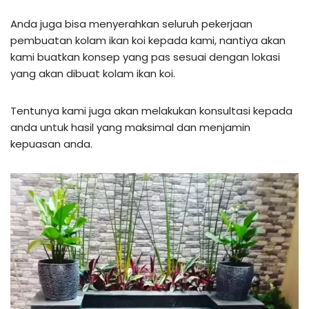
Anda juga bisa menyerahkan seluruh pekerjaan
pembuatan kolam ikan koi kepada kami, nantiya akan
kami buatkan konsep yang pas sesuai dengan lokasi
yang akan dibuat kolam ikan koi.
Tentunya kami juga akan melakukan konsultasi kepada
anda untuk hasil yang maksimal dan menjamin
kepuasan anda.