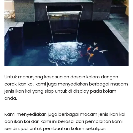
Untuk menunjang kesesuaian desain kolam dengan
corak ikan koi, kami juga menyediakan berbagai macam
jenis ikan koi yang siap untuk di display pada kolam
anda.
Kami menyediakan juga berbagai macam jenis ikan koi
dan ikan koi dari kami ini berasal dari pembibitan kami
sendiri, jadi untuk pembuatan kolam sekaligus