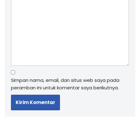
Simpan nama, email, dan situs web saya pada
peramban ini untuk komentar saya berikutnya.