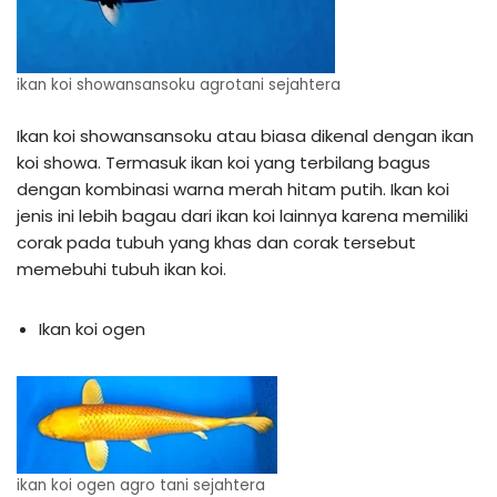
ikan koi showansansoku agrotani sejahtera
Ikan koi showansansoku atau biasa dikenal dengan ikan
koi showa. Termasuk ikan koi yang terbilang bagus
dengan kombinasi warna merah hitam putih. Ikan koi
jenis ini lebih bagau dari ikan koi lainnya karena memiliki
corak pada tubuh yang khas dan corak tersebut
memebuhi tubuh ikan koi.
Ikan koi ogen
ikan koi ogen agro tani sejahtera