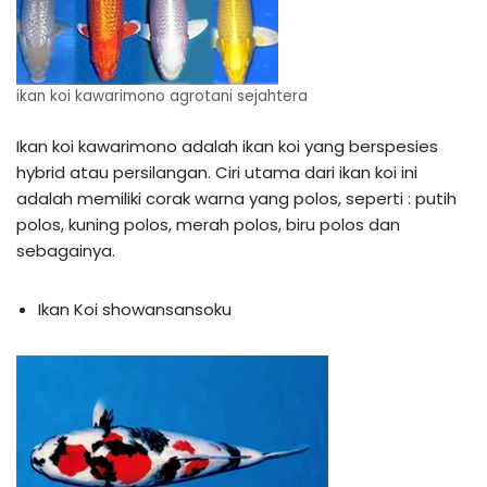
ikan koi kawarimono agrotani sejahtera
Ikan koi kawarimono adalah ikan koi yang berspesies
hybrid atau persilangan. Ciri utama dari ikan koi ini
adalah memiliki corak warna yang polos, seperti : putih
polos, kuning polos, merah polos, biru polos dan
sebagainya.
Ikan Koi showansansoku