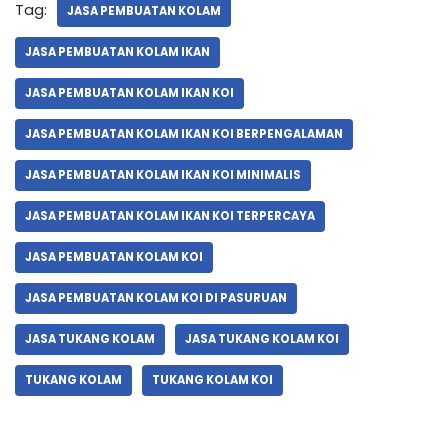
Tag:
JASA PEMBUATAN KOLAM
JASA PEMBUATAN KOLAM IKAN
JASA PEMBUATAN KOLAM IKAN KOI
JASA PEMBUATAN KOLAM IKAN KOI BERPENGALAMAN
JASA PEMBUATAN KOLAM IKAN KOI MINIMALIS
JASA PEMBUATAN KOLAM IKAN KOI TERPERCAYA
JASA PEMBUATAN KOLAM KOI
JASA PEMBUATAN KOLAM KOI DI PASURUAN
JASA TUKANG KOLAM
JASA TUKANG KOLAM KOI
TUKANG KOLAM
TUKANG KOLAM KOI