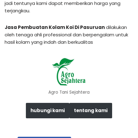
jadi tentunya kami dapat memberikan harga yang
terjangkau.
Jasa Pembuatan Kolam Koi Di Pasuruan
dilakukan
oleh tenaga ahli professional dan berpengalam untuk
hasil kolam yang indah dan berkualitas
Agro Tani Sejahtera
hubungi kami
tentang kami