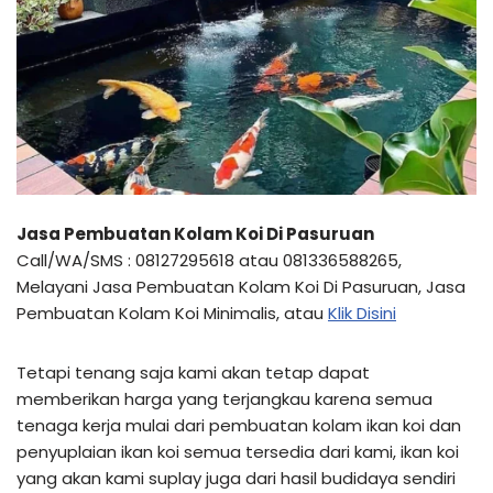
Jasa Pembuatan Kolam Koi Di Pasuruan
Call/WA/SMS : 08127295618 atau 081336588265,
Melayani Jasa Pembuatan Kolam Koi Di Pasuruan, Jasa
Pembuatan Kolam Koi Minimalis, atau
Klik Disini
Tetapi tenang saja kami akan tetap dapat
memberikan harga yang terjangkau karena semua
tenaga kerja mulai dari pembuatan kolam ikan koi dan
penyuplaian ikan koi semua tersedia dari kami, ikan koi
yang akan kami suplay juga dari hasil budidaya sendiri