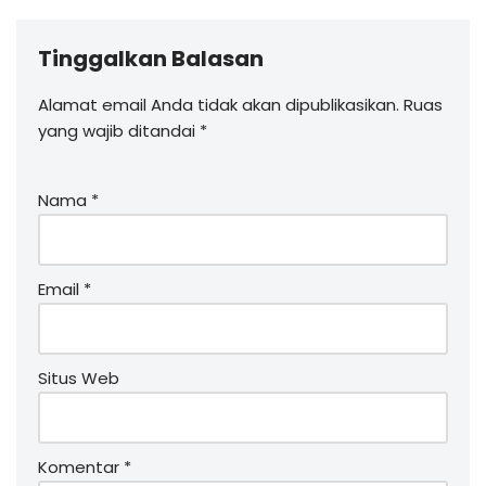
Tinggalkan Balasan
Alamat email Anda tidak akan dipublikasikan.
Ruas
yang wajib ditandai
*
Nama
*
Email
*
Situs Web
Komentar
*