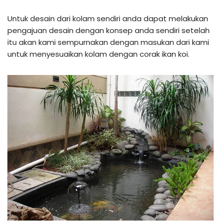
Untuk desain dari kolam sendiri anda dapat melakukan
pengajuan desain dengan konsep anda sendiri setelah
itu akan kami sempurnakan dengan masukan dari kami
untuk menyesuaikan kolam dengan corak ikan koi.