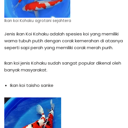
Ikan koi Kohaku agrotani sejahtera
Jenis ikan Koi Kohaku adalah spesies koi yang memiliki
warna tubuh putih dengan corak kemerahan di atasnya
seperti sapi perah yang memiliki corak merah purih.
Ikan koi jenis Kohaku sudah sangat popular dikenal oleh
banyak masyarakat.
Ikan koi taisho sanke