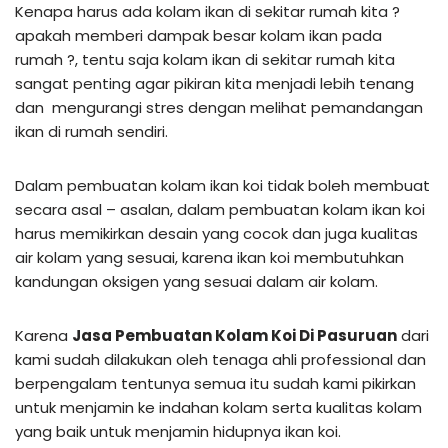
Kenapa harus ada kolam ikan di sekitar rumah kita ?
apakah memberi dampak besar kolam ikan pada
rumah ?, tentu saja kolam ikan di sekitar rumah kita
sangat penting agar pikiran kita menjadi lebih tenang
dan mengurangi stres dengan melihat pemandangan
ikan di rumah sendiri.
Dalam pembuatan kolam ikan koi tidak boleh membuat
secara asal – asalan, dalam pembuatan kolam ikan koi
harus memikirkan desain yang cocok dan juga kualitas
air kolam yang sesuai, karena ikan koi membutuhkan
kandungan oksigen yang sesuai dalam air kolam.
Karena
Jasa Pembuatan Kolam Koi Di Pasuruan
dari
kami sudah dilakukan oleh tenaga ahli professional dan
berpengalam tentunya semua itu sudah kami pikirkan
untuk menjamin ke indahan kolam serta kualitas kolam
yang baik untuk menjamin hidupnya ikan koi.