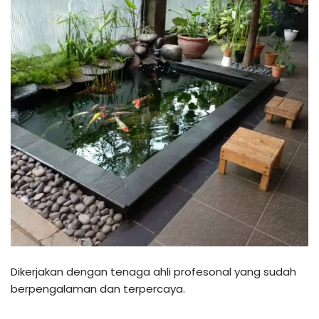
Dikerjakan dengan tenaga ahli profesonal yang sudah
berpengalaman dan terpercaya.