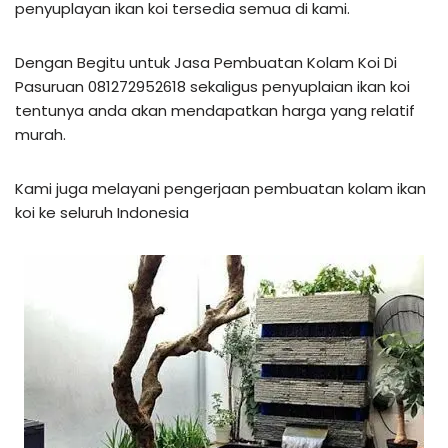
penyuplayan ikan koi tersedia semua di kami.
Dengan Begitu untuk Jasa Pembuatan Kolam Koi Di
Pasuruan 081272952618 sekaligus penyuplaian ikan koi
tentunya anda akan mendapatkan harga yang relatif
murah.
Kami juga melayani pengerjaan pembuatan kolam ikan
koi ke seluruh Indonesia