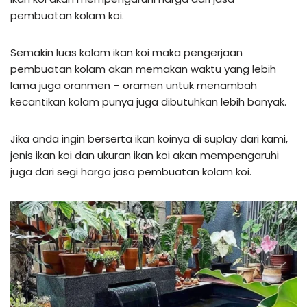
pembuatan kolam koi.
Semakin luas kolam ikan koi maka pengerjaan
pembuatan kolam akan memakan waktu yang lebih
lama juga oranmen – oramen untuk menambah
kecantikan kolam punya juga dibutuhkan lebih banyak.
Jika anda ingin berserta ikan koinya di suplay dari kami,
jenis ikan koi dan ukuran ikan koi akan mempengaruhi
juga dari segi harga jasa pembuatan kolam koi.