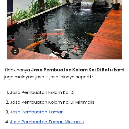
Tidak hanya
Jasa Pembuatan Kolam Koi Di Batu
kami
juga melayani jasa – jasa lainnya seperti :
Jasa Pembuatan Kolam Koi Di
Jasa Pembuatan Kolam Koi Di Minimalis
Jasa Pembuatan Taman
Jasa Pembuatan Taman Minimalis