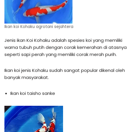
Ikan koi Kohaku agrotani sejahtera
Jenis ikan Koi Kohaku adalah spesies koi yang memiliki
warna tubuh putih dengan corak kemerahan di atasnya
seperti sapi perah yang memiliki corak merah purih.
Ikan koi jenis Kohaku sudah sangat popular dikenal oleh
banyak masyarakat.
Ikan koi taisho sanke