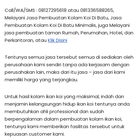
Call/WA/SMS : 08127295618 atau 081336588265,
Melayani Jasa Pembuatan Kolam Koi Di Batu, Jasa
Pembuatan Kolam Koi Di Batu Minimalis, juga Melayani
jasa pembuatan taman Rumah, Perumahan, Hotel, dan
Perkantoran, atau
Klik Disini
Tentunya semua jasa tersebut semua di sediakan oleh
perusahaan kami sendiri tanpa ada kerjasam dengan
perusahakan lain, maka dari itu jasa – jasa dari kami
memiliki harga yang terjangkau.
Untuk hasil kolam ikan koi yang maksimal, indah dan
menjamin kelangsungan hidup ikan koi tentunya anda
membutuhkan ahli professional dan sudah
berpengalaman dalam pembuatan kolam ikan koi,
tentunya kami memberikan fasilitas tersebut untuk
kepuasan customer kami.