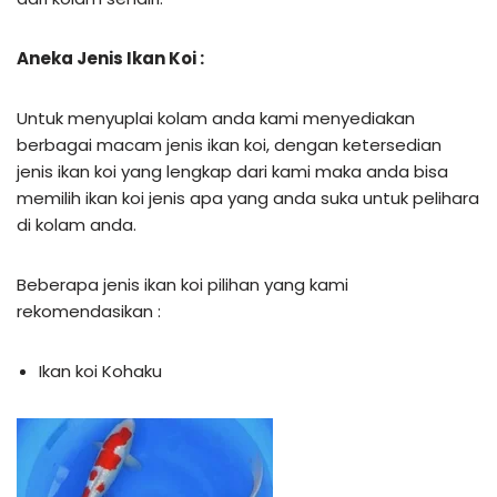
Aneka Jenis Ikan Koi :
Untuk menyuplai kolam anda kami menyediakan
berbagai macam jenis ikan koi, dengan ketersedian
jenis ikan koi yang lengkap dari kami maka anda bisa
memilih ikan koi jenis apa yang anda suka untuk pelihara
di kolam anda.
Beberapa jenis ikan koi pilihan yang kami
rekomendasikan :
Ikan koi Kohaku