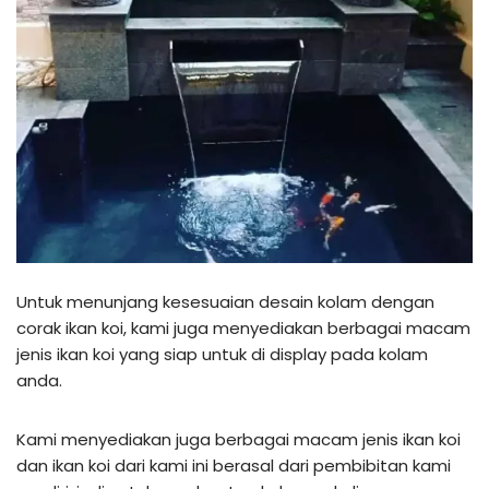
Untuk menunjang kesesuaian desain kolam dengan
corak ikan koi, kami juga menyediakan berbagai macam
jenis ikan koi yang siap untuk di display pada kolam
anda.
Kami menyediakan juga berbagai macam jenis ikan koi
dan ikan koi dari kami ini berasal dari pembibitan kami