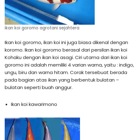
ikan koi goromo agrotani sejahtera
Ikan koi goromo, ikan koi ini juga biasa dikenal dengan
koromo. Ikan koi goromo berasal dari persilan ikan koi
Kohaku dengan ikan koi asagi. Ciri utama dari ikan koi
goromo ini adalah memiliki 4 varian warna, yaitu : indigo,
ungu, biru dan warna hitam. Corak tersebuat berada
pada bagian atas ikan yang berbentuk bulatan –
bulatan seperti buah anggur.
Ikan koi kawarimono