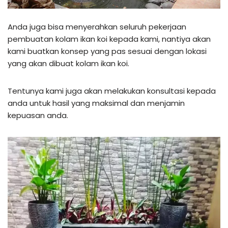
Anda juga bisa menyerahkan seluruh pekerjaan
pembuatan kolam ikan koi kepada kami, nantiya akan
kami buatkan konsep yang pas sesuai dengan lokasi
yang akan dibuat kolam ikan koi.
Tentunya kami juga akan melakukan konsultasi kepada
anda untuk hasil yang maksimal dan menjamin
kepuasan anda.