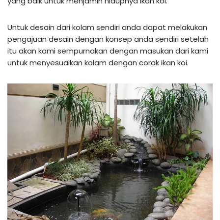
yang baik untuk menjamin hidupnya ikan koi.
Untuk desain dari kolam sendiri anda dapat melakukan
pengajuan desain dengan konsep anda sendiri setelah
itu akan kami sempurnakan dengan masukan dari kami
untuk menyesuaikan kolam dengan corak ikan koi.