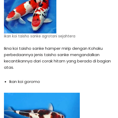
ikan koi taisho sanke agrotani sejahtera
Ikna koi taisho sanke hamper mirip dengan Kohaku
perbedaannya jenis taisho sanke mengandalkan
kecantikannya dari corak hitam yang berada di bagian
atas.
Ikan koi goromo