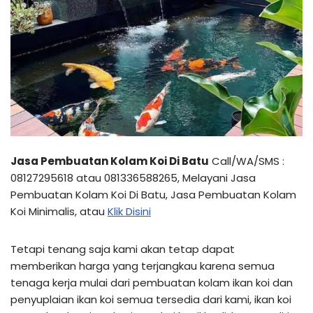
Jasa Pembuatan Kolam Koi Di Batu
Call/WA/SMS :
08127295618 atau 081336588265, Melayani Jasa
Pembuatan Kolam Koi Di Batu, Jasa Pembuatan Kolam
Koi Minimalis, atau
Klik Disini
Tetapi tenang saja kami akan tetap dapat
memberikan harga yang terjangkau karena semua
tenaga kerja mulai dari pembuatan kolam ikan koi dan
penyuplaian ikan koi semua tersedia dari kami, ikan koi