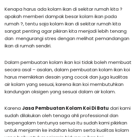
Kenapa harus ada kolam ikan di sekitar rumah kita ?
apakah memberi dampak besar kolam ikan pada
rumah ?, tentu saja kolam ikan di sekitar rumah kita
sangat penting agar pikiran kita menjadi lebih tenang
dan mengurangi stres dengan melihat pemandangan
ikan di rumah sendiri.
Dalam pembuatan kolam ikan koi tidak boleh membuat
secara asal – asalan, dalam pembuatan kolam ikan koi
harus memikirkan desain yang cocok dan juga kualitas
air kolam yang sesuai, karena ikan koi membutuhkan
kandungan oksigen yang sesuai dalam air kolam.
Karena
Jasa Pembuatan Kolam Koi Di Batu
dari kami
sudah dilakukan oleh tenaga ahli professional dan
berpengalam tentunya semua itu sudah kami pikirkan
untuk menjamin ke indahan kolam serta kualitas kolam