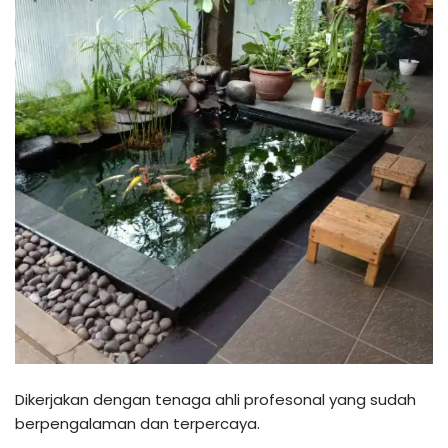
Dikerjakan dengan tenaga ahli profesonal yang sudah
berpengalaman dan terpercaya.