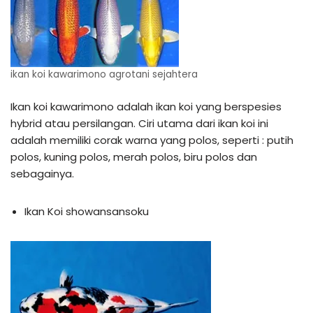
ikan koi kawarimono agrotani sejahtera
Ikan koi kawarimono adalah ikan koi yang berspesies
hybrid atau persilangan. Ciri utama dari ikan koi ini
adalah memiliki corak warna yang polos, seperti : putih
polos, kuning polos, merah polos, biru polos dan
sebagainya.
Ikan Koi showansansoku