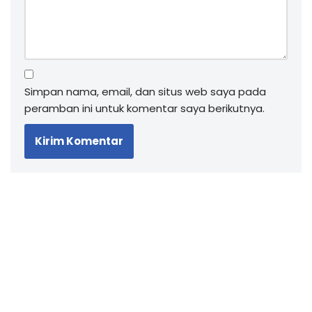
Simpan nama, email, dan situs web saya pada
peramban ini untuk komentar saya berikutnya.