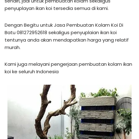
sendiri, jadi untuk pembuatan kolam sekaligus
penyuplayan ikan koi tersedia semua di kami.
Dengan Begitu untuk Jasa Pembuatan Kolam Koi Di
Batu 081272952618 sekaligus penyuplaian ikan koi
tentunya anda akan mendapatkan harga yang relatif
murah.
Kami juga melayani pengerjaan pembuatan kolam ikan
koi ke seluruh Indonesia