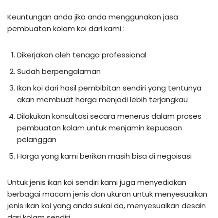
Keuntungan anda jika anda menggunakan jasa
pembuatan kolam koi dari kami :
Dikerjakan oleh tenaga professional
Sudah berpengalaman
Ikan koi dari hasil pembibitan sendiri yang tentunya
akan membuat harga menjadi lebih terjangkau
Dilakukan konsultasi secara menerus dalam proses
pembuatan kolam untuk menjamin kepuasan
pelanggan
Harga yang kami berikan masih bisa di negoisasi
Untuk jenis ikan koi sendiri kami juga menyediakan
berbagai macam jenis dan ukuran untuk menyesuaikan
jenis ikan koi yang anda sukai da, menyesuaikan desain
dari kolam sendiri.