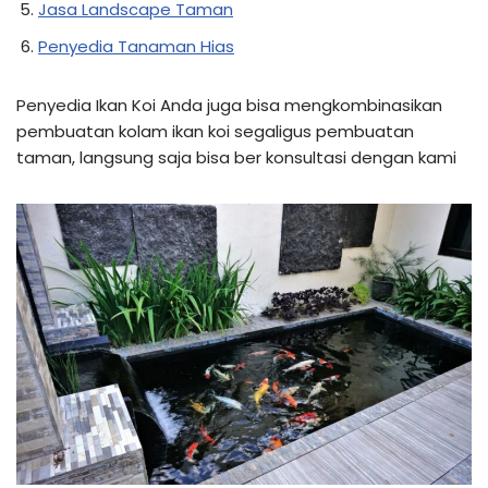
Jasa Landscape Taman
Penyedia Tanaman Hias
Penyedia Ikan Koi Anda juga bisa mengkombinasikan
pembuatan kolam ikan koi segaligus pembuatan
taman, langsung saja bisa ber konsultasi dengan kami