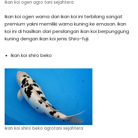
ikan koi ogen agro tani sejahtera
Ikan koi ogen warna dari ikan koi ini terbilang sangat
premium yakni memiliki warna kuning ke emasan. Ikan
koi ini di hasilkan dari persilangan ikan koi berpunggung
kuning dengan ikan koi jenis Shiro-fuji.
Ikan koi shiro beko
ikan koi shiro beko agrotani sejahtera