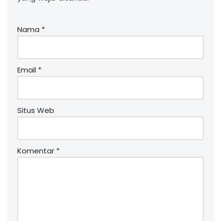
Nama
*
Email
*
Situs Web
Komentar
*