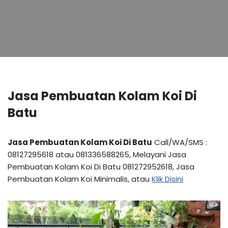
Jasa Pembuatan Kolam Koi Di
Batu
Jasa Pembuatan Kolam Koi Di Batu
Call/WA/SMS :
08127295618 atau 081336588265, Melayani Jasa
Pembuatan Kolam Koi Di Batu 081272952618, Jasa
Pembuatan Kolam Koi Minimalis, atau
Klik Disini