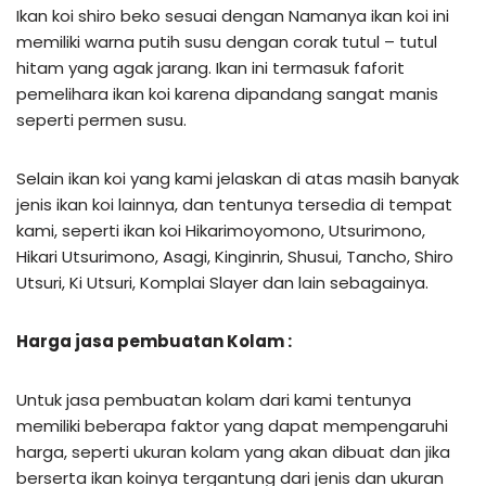
Ikan koi shiro beko sesuai dengan Namanya ikan koi ini
memiliki warna putih susu dengan corak tutul – tutul
hitam yang agak jarang. Ikan ini termasuk faforit
pemelihara ikan koi karena dipandang sangat manis
seperti permen susu.
Selain ikan koi yang kami jelaskan di atas masih banyak
jenis ikan koi lainnya, dan tentunya tersedia di tempat
kami, seperti ikan koi Hikarimoyomono, Utsurimono,
Hikari Utsurimono, Asagi, Kinginrin, Shusui, Tancho, Shiro
Utsuri, Ki Utsuri, Komplai Slayer dan lain sebagainya.
Harga jasa pembuatan Kolam :
Untuk jasa pembuatan kolam dari kami tentunya
memiliki beberapa faktor yang dapat mempengaruhi
harga, seperti ukuran kolam yang akan dibuat dan jika
berserta ikan koinya tergantung dari jenis dan ukuran