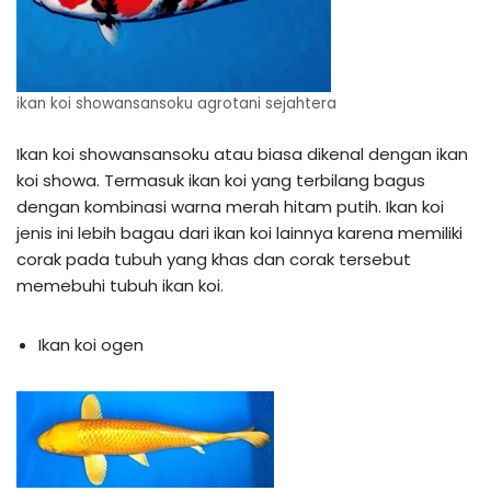
ikan koi showansansoku agrotani sejahtera
Ikan koi showansansoku atau biasa dikenal dengan ikan
koi showa. Termasuk ikan koi yang terbilang bagus
dengan kombinasi warna merah hitam putih. Ikan koi
jenis ini lebih bagau dari ikan koi lainnya karena memiliki
corak pada tubuh yang khas dan corak tersebut
memebuhi tubuh ikan koi.
Ikan koi ogen