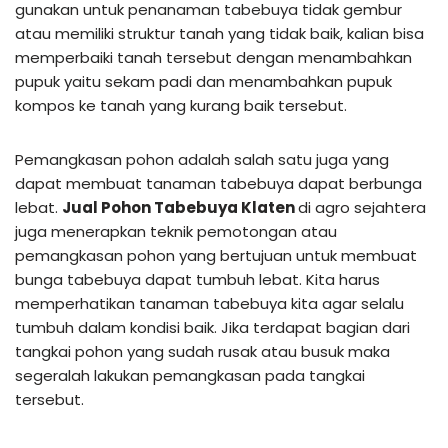
gunakan untuk penanaman tabebuya tidak gembur
atau memiliki struktur tanah yang tidak baik, kalian bisa
memperbaiki tanah tersebut dengan menambahkan
pupuk yaitu sekam padi dan menambahkan pupuk
kompos ke tanah yang kurang baik tersebut.
Pemangkasan pohon adalah salah satu juga yang
dapat membuat tanaman tabebuya dapat berbunga
lebat.
Jual Pohon Tabebuya Klaten
di agro sejahtera
juga menerapkan teknik pemotongan atau
pemangkasan pohon yang bertujuan untuk membuat
bunga tabebuya dapat tumbuh lebat. Kita harus
memperhatikan tanaman tabebuya kita agar selalu
tumbuh dalam kondisi baik. Jika terdapat bagian dari
tangkai pohon yang sudah rusak atau busuk maka
segeralah lakukan pemangkasan pada tangkai
tersebut.