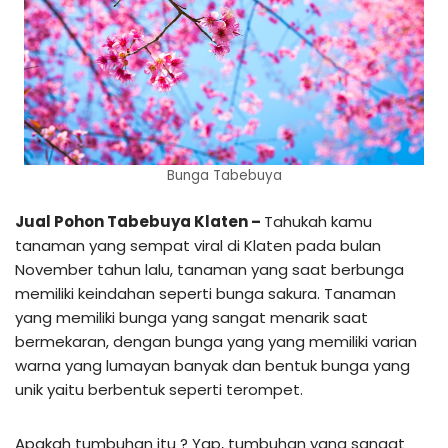
Bunga Tabebuya
Jual Pohon Tabebuya Klaten –
Tahukah kamu
tanaman yang sempat viral di Klaten pada bulan
November tahun lalu, tanaman yang saat berbunga
memiliki keindahan seperti bunga sakura. Tanaman
yang memiliki bunga yang sangat menarik saat
bermekaran, dengan bunga yang yang memiliki varian
warna yang lumayan banyak dan bentuk bunga yang
unik yaitu berbentuk seperti terompet.
Apakah tumbuhan itu ? Yap, tumbuhan yang sangat