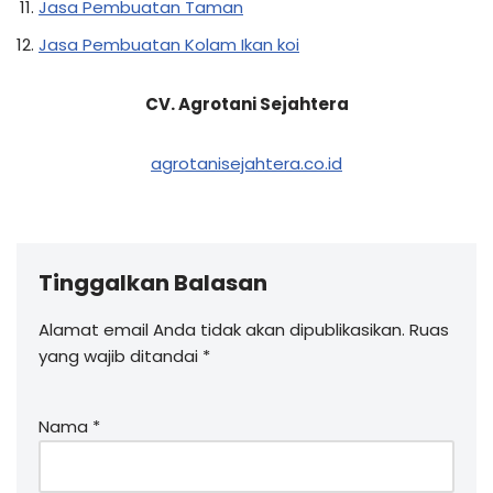
Jasa Pembuatan Taman
Jasa Pembuatan Kolam Ikan koi
CV. Agrotani Sejahtera
agrotanisejahtera.co.id
Tinggalkan Balasan
Alamat email Anda tidak akan dipublikasikan.
Ruas
yang wajib ditandai
*
Nama
*