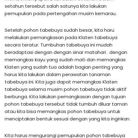
setahun tersebut salah satunya kita lakukan
pemupukan pada pertengahan musim kemarau.
Setelah pohon tabebuya sudah besar, kita haru
melakukan pemangkasan pada Klaten tabebuya
secara teratur. Tumbuhan tabebuya ini mudah
beradaptasi dengan dengan sinar matahari . dengan
memangkas kayu yang sudah mati dan memangkas
Klaten yang sudah tua adalah bagian penting yang
harus kita lakukan dalam perawatan tanaman
tabebuya ini. Kita juga dapat memangkas Klaten
tabebuya selama musim pohon tabebuya tidak aktif
berbunga. Kita lakukan pemangkasan dengan tujuan
pohon tabebuya tersebut tidak tumbuh diluar taman
atau kita bisa memangkas pohon tabebuya untuk
menciptakan bentuk sesuai dengan yang kita inginkan.
Kita harus mengurangi pemupukan pohon tabebuya