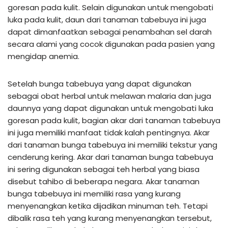
goresan pada kulit. Selain digunakan untuk mengobati
luka pada kulit, daun dari tanaman tabebuya ini juga
dapat dimanfaatkan sebagai penambahan sel darah
secara alami yang cocok digunakan pada pasien yang
mengidap anemia.
Setelah bunga tabebuya yang dapat digunakan
sebagai obat herbal untuk melawan malaria dan juga
daunnya yang dapat digunakan untuk mengobati luka
goresan pada kulit, bagian akar dari tanaman tabebuya
ini juga memiliki manfaat tidak kalah pentingnya. Akar
dari tanaman bunga tabebuya ini memiliki tekstur yang
cenderung kering. Akar dari tanaman bunga tabebuya
ini sering digunakan sebagai teh herbal yang biasa
disebut tahibo di beberapa negara. Akar tanaman
bunga tabebuya ini memiliki rasa yang kurang
menyenangkan ketika dijadikan minuman teh. Tetapi
dibalik rasa teh yang kurang menyenangkan tersebut,