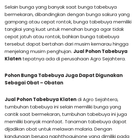
Selain bunga yang banyak saat bunga tabebuya
bermekaran, dibandingkan dengan bunga sakura yang
gampang atau cepat rontok, bunga tabebuya memiliki
tangkai yang kuat untuk menahan bunga agar tidak
cepat jatuh atau rontok, bahkan bunga tabebuya
tersebut dapat bertahan dari musim kemarau hingga
menjelang musim penghujan.
Jual Pohon Tabebuya
Klaten
tepatnya ada di perusahaan Agro Sejahtera.
Pohon Bunga Tabebuya Juga Dapat Digunakan
Sebagai Obat – Obatan
Jual Pohon Tabebuya Klaten
di Agro Sejahtera,
tumbuhan tabebuya ini selain memiliki bunga yang
cantik saat bermekaran, tumbuhan tabebuya ini juga
memiliki banyak manfaat. Tanaman tabebuya dapat
dijadikan obat untuk melawan malaria. Dengan
kandungan berupa naphthoquinone yang dimiliki pada