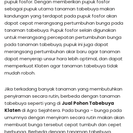
pupuk fosfor. Dengan memberikan pupuk fosfor
sebagai pupuk utama tanaman tabebuya makan
kandungan yang terdapat pada pupuk fosfor akan
dapat cepat merangsang pertumbuhan bunga pada
tanaman tabebuya. Pupuk fosfor selain digunakan
untuk merangsang percepatan pertumbuhan bunga
pada tanaman tabebuya, pupuk ini juga dapat
merangsang pertumbuhan akar baru agar tanaman
dapat menyerap unsur hara lebih optimal, dan dapat
memperkuat Klaten agar tanaman tabebuya tidak
mudah roboh.
Jika terkadang banyak tanaman yang membutuhkan
penyiraman secara rutin, berbeda dengan tanaman
tabebuya seperti yang di
Jual Pohon Tabebuya
Klaten
di Agro Sejahtera. Pada bunga – bunga pada
umumnya dengan menyiram secara rutin makan akan
membuat bunga tersebut cepat tumbuh dan cepet
berbunga. Berbeda dengan tanaman tabebuya,