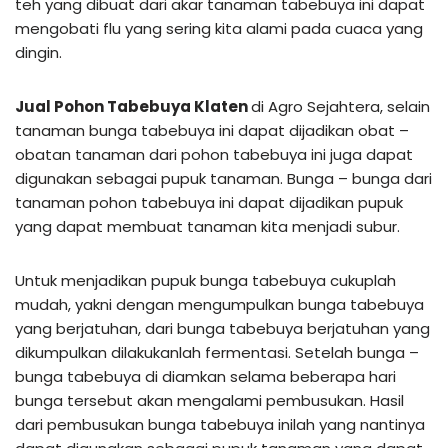
teh yang dibuat dari akar tanaman tabebuya ini dapat
mengobati flu yang sering kita alami pada cuaca yang
dingin.
Jual Pohon Tabebuya Klaten
di Agro Sejahtera, selain
tanaman bunga tabebuya ini dapat dijadikan obat –
obatan tanaman dari pohon tabebuya ini juga dapat
digunakan sebagai pupuk tanaman. Bunga – bunga dari
tanaman pohon tabebuya ini dapat dijadikan pupuk
yang dapat membuat tanaman kita menjadi subur.
Untuk menjadikan pupuk bunga tabebuya cukuplah
mudah, yakni dengan mengumpulkan bunga tabebuya
yang berjatuhan, dari bunga tabebuya berjatuhan yang
dikumpulkan dilakukanlah fermentasi. Setelah bunga –
bunga tabebuya di diamkan selama beberapa hari
bunga tersebut akan mengalami pembusukan. Hasil
dari pembusukan bunga tabebuya inilah yang nantinya