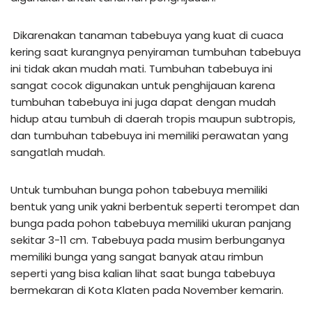
Dikarenakan tanaman tabebuya yang kuat di cuaca
kering saat kurangnya penyiraman tumbuhan tabebuya
ini tidak akan mudah mati. Tumbuhan tabebuya ini
sangat cocok digunakan untuk penghijauan karena
tumbuhan tabebuya ini juga dapat dengan mudah
hidup atau tumbuh di daerah tropis maupun subtropis,
dan tumbuhan tabebuya ini memiliki perawatan yang
sangatlah mudah.
Untuk tumbuhan bunga pohon tabebuya memiliki
bentuk yang unik yakni berbentuk seperti terompet dan
bunga pada pohon tabebuya memiliki ukuran panjang
sekitar 3-11 cm. Tabebuya pada musim berbunganya
memiliki bunga yang sangat banyak atau rimbun
seperti yang bisa kalian lihat saat bunga tabebuya
bermekaran di Kota Klaten pada November kemarin.