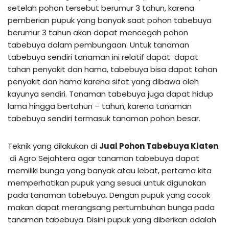
setelah pohon tersebut berumur 3 tahun, karena
pemberian pupuk yang banyak saat pohon tabebuya
berumur 3 tahun akan dapat mencegah pohon
tabebuya dalam pembungaan. Untuk tanaman
tabebuya sendiri tanaman ini relatif dapat dapat
tahan penyakit dan hama, tabebuya bisa dapat tahan
penyakit dan hama karena sifat yang dibawa oleh
kayunya sendiri. Tanaman tabebuya juga dapat hidup
lama hingga bertahun – tahun, karena tanaman
tabebuya sendiri termasuk tanaman pohon besar.
Teknik yang dilakukan di
Jual Pohon Tabebuya Klaten
di Agro Sejahtera agar tanaman tabebuya dapat
memiliki bunga yang banyak atau lebat, pertama kita
memperhatikan pupuk yang sesuai untuk digunakan
pada tanaman tabebuya. Dengan pupuk yang cocok
makan dapat merangsang pertumbuhan bunga pada
tanaman tabebuya. Disini pupuk yang diberikan adalah