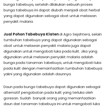
bunga tabebuya, setelah dilakukan sebuah proses
bunga tabebuya ini dapat diubah menjadi obat herbal
yang dapat digunakan sebagai obat untuk melawan
penyakit malaria.
Jual Pohon Tabebuya Klaten
di Agro Sejahtera, selain
tumbuhan tabebuya yang dapat digunakan sebagai
obat untuk melawan penyakit malaria juga dapat
digunakan untuk mengobati luka pada kulit. Jika yang
digunakan untuk melawan penyakit malaria adalah
bunga pada tanaman tabebuya, untuk mengobati luka
pada kulit dengan memanfaatkan tumbuhan tabebuya
yakni yang digunakan adalah daunnya.
Daun pada bunga tabebuya dapat digunakan sebagai
alternatif pengobatan pada kulit yang terluka oleh
goresan. Sudah banyak orang yang memanfaatkan
daun dari tanaman tabebuya ini untuk mengobati luka