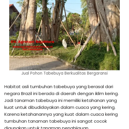
Jual Pohon Tabebuya Berkualitas Bergaransi
Habitat asli tumbuhan tabebuya yang berasal dari
negara Brazil ini berada di daerah dengan iklim kering.
Jadi tanaman tabebuya ini memiliki ketahanan yang
kuat untuk dibudidayakan dalam cuaca yang kering.
Karena ketahanannya yang kuat dalam cuaca kering
tumbuhan tanaman tabebuya ini sangat cocok
digunakan untuk tanaman penghijauan.