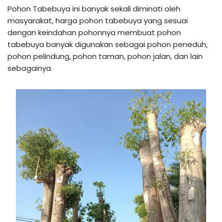
Pohon Tabebuya ini banyak sekali diminati oleh
masyarakat, harga pohon tabebuya yang sesuai
dengan keindahan pohonnya membuat pohon
tabebuya banyak digunakan sebagai pohon peneduh,
pohon pelindung, pohon taman, pohon jalan, dan lain
sebagainya.