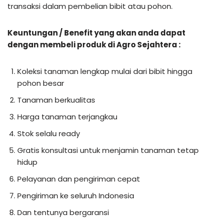
transaksi dalam pembelian bibit atau pohon.
Keuntungan / Benefit yang akan anda dapat
dengan membeli produk di Agro Sejahtera :
Koleksi tanaman lengkap mulai dari bibit hingga
pohon besar
Tanaman berkualitas
Harga tanaman terjangkau
Stok selalu ready
Gratis konsultasi untuk menjamin tanaman tetap
hidup
Pelayanan dan pengiriman cepat
Pengiriman ke seluruh Indonesia
Dan tentunya bergaransi