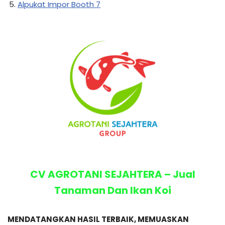
Alpukat Impor Booth 7
CV AGROTANI SEJAHTERA – Jual
Tanaman Dan Ikan Koi
MENDATANGKAN HASIL TERBAIK, MEMUASKAN