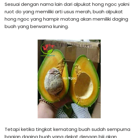
Sesuai dengan nama lain dari alpukat hong ngoc yakni
ruot do yang memiliki arti usus merah, buah alpukat
hong ngoc yang hampir matang akan memiliki daging
buah yang berwarna kuning.
Tetapi ketika tingkat kematang buah sudah sempurna
bagian daging buah yang dekat dengan biji akan