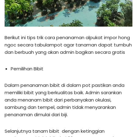
Berikut ini tips trik cara penanaman alpukat impor hong
ngoc secara tabulampot agar tanaman dapat tumbuh
dan berbuah yang akan admin bagikan secara gratis
Pemilihan Bibit
Dalam penanaman bibit di dalam pot pastikan anda
memiliki bibit yang berkualitas baik. Admin sarankan
anda menanam bibit dari perbanyakan okulasi,
sambung dan tempel, admin tidak menyarankan
penanaman dimulai dari biji.
Selanjutnya tanam bibit dengan ketinggian