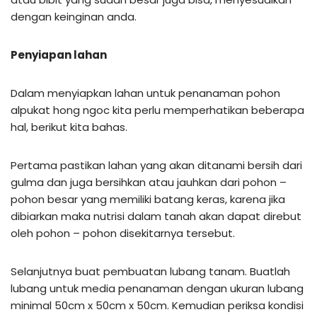
dengan keinginan anda.
Penyiapan lahan
Dalam menyiapkan lahan untuk penanaman pohon
alpukat hong ngoc kita perlu memperhatikan beberapa
hal, berikut kita bahas.
Pertama pastikan lahan yang akan ditanami bersih dari
gulma dan juga bersihkan atau jauhkan dari pohon –
pohon besar yang memiliki batang keras, karena jika
dibiarkan maka nutrisi dalam tanah akan dapat direbut
oleh pohon – pohon disekitarnya tersebut.
Selanjutnya buat pembuatan lubang tanam. Buatlah
lubang untuk media penanaman dengan ukuran lubang
minimal 50cm x 50cm x 50cm. Kemudian periksa kondisi