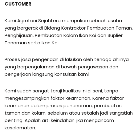
CUSTOMER
Kami Agrotani Sejahtera merupakan sebuah usaha
yang bergerak di Bidang Kontraktor Pembuatan Taman,
Penghijauan, Pembuatan Kolam Ikan Koi dan Suplier
Tanaman serta Ikan Koi.
Proses jasa pengerjaan di lakukan oleh tenaga ahlinya
yang berpengalaman di bawah pengawasan dan
pengerjaan langsung konsultan kami.
Kami sudah sangat teruji kualitas, nilai seni, tanpa
mengesampingkan faktor keamanan. Karena faktor
keamanan dalam proses penanaman, pembuatan
taman dan kolam, sebelum atau setalah jadi sangatlah
penting. Apalah arti keindahan jika mengancam
keselamatan.