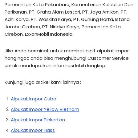
Pemerintah Kota Pekanbaru, Kementerian Kelautan Dan
Perikanan, PT. Graha Alam Lestari, PT. Jaya Arnikon, PT.
Adhi Karya, PT. Waskita Karya, PT. Gunung Harta, Istana
Jambu Cirebon, PT. Nindya Karya, Pemerintah Kota
Cirebon, ExxonMobil Indonesia.
Jika Anda berminat untuk membeli bibit alpukat impor
hong ngoc anda bisa menghubungi Customer Service
untuk mendapatkan informasi lebih lengkap.
Kunjungi juga artikel kami lainnya :
Alpukat Impor Cuba
Alpukat Impor Yellow Vietnam
Alpukat Impor Pinkerton
Alpukat Impor Hass