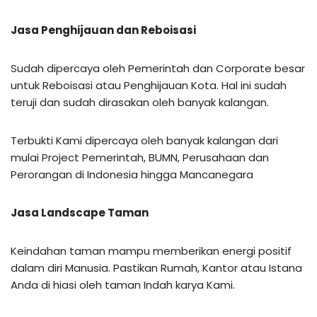
Jasa Penghijauan dan Reboisasi
Sudah dipercaya oleh Pemerintah dan Corporate besar
untuk Reboisasi atau Penghijauan Kota. Hal ini sudah
teruji dan sudah dirasakan oleh banyak kalangan.
Terbukti Kami dipercaya oleh banyak kalangan dari
mulai Project Pemerintah, BUMN, Perusahaan dan
Perorangan di Indonesia hingga Mancanegara
Jasa Landscape Taman
Keindahan taman mampu memberikan energi positif
dalam diri Manusia. Pastikan Rumah, Kantor atau Istana
Anda di hiasi oleh taman Indah karya Kami.