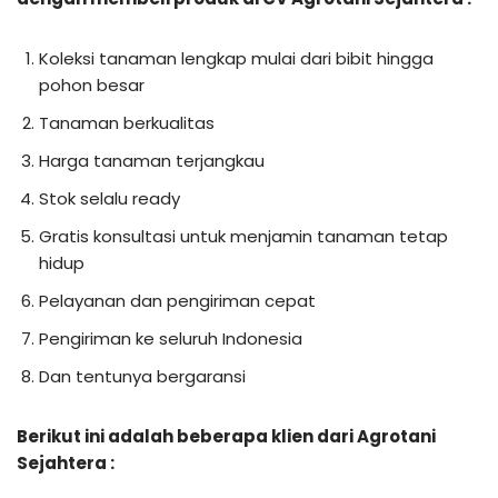
Koleksi tanaman lengkap mulai dari bibit hingga
pohon besar
Tanaman berkualitas
Harga tanaman terjangkau
Stok selalu ready
Gratis konsultasi untuk menjamin tanaman tetap
hidup
Pelayanan dan pengiriman cepat
Pengiriman ke seluruh Indonesia
Dan tentunya bergaransi
Berikut ini adalah beberapa klien dari Agrotani
Sejahtera :