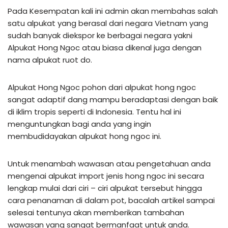
Pada Kesempatan kali ini admin akan membahas salah
satu alpukat yang berasal dari negara Vietnam yang
sudah banyak diekspor ke berbagai negara yakni
Alpukat Hong Ngoc atau biasa dikenal juga dengan
nama alpukat ruot do.
Alpukat Hong Ngoc pohon dari alpukat hong ngoc
sangat adaptif dang mampu beradaptasi dengan baik
di iklim tropis seperti di Indonesia. Tentu hal ini
menguntungkan bagi anda yang ingin
membudidayakan alpukat hong ngoc ini.
Untuk menambah wawasan atau pengetahuan anda
mengenai alpukat import jenis hong ngoc ini secara
lengkap mulai dari ciri – ciri alpukat tersebut hingga
cara penanaman di dalam pot, bacalah artikel sampai
selesai tentunya akan memberikan tambahan
wawasan yang sangat bermanfaat untuk anda.