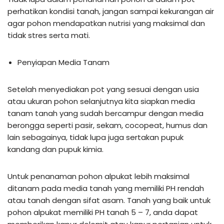
perhatikan kondisi tanah, jangan sampai kekurangan air
agar pohon mendapatkan nutrisi yang maksimal dan
tidak stres serta mati.
Penyiapan Media Tanam
Setelah menyediakan pot yang sesuai dengan usia
atau ukuran pohon selanjutnya kita siapkan media
tanam tanah yang sudah bercampur dengan media
berongga seperti pasir, sekam, cocopeat, humus dan
lain sebagainya, tidak lupa juga sertakan pupuk
kandang dan pupuk kimia.
Untuk penanaman pohon alpukat lebih maksimal
ditanam pada media tanah yang memiliki PH rendah
atau tanah dengan sifat asam. Tanah yang baik untuk
pohon alpukat memiliki PH tanah 5 – 7, anda dapat