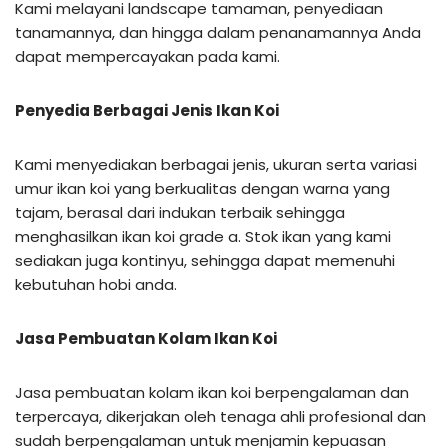
Kami melayani landscape tamaman, penyediaan
tanamannya, dan hingga dalam penanamannya Anda
dapat mempercayakan pada kami.
Penyedia Berbagai Jenis Ikan Koi
Kami menyediakan berbagai jenis, ukuran serta variasi
umur ikan koi yang berkualitas dengan warna yang
tajam, berasal dari indukan terbaik sehingga
menghasilkan ikan koi grade a. Stok ikan yang kami
sediakan juga kontinyu, sehingga dapat memenuhi
kebutuhan hobi anda.
Jasa Pembuatan Kolam Ikan Koi
Jasa pembuatan kolam ikan koi berpengalaman dan
terpercaya, dikerjakan oleh tenaga ahli profesional dan
sudah berpengalaman untuk menjamin kepuasan