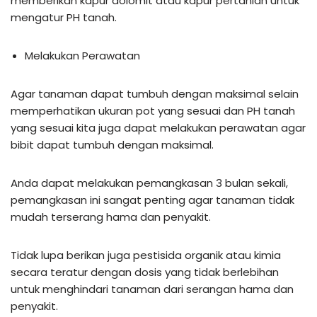
memberikan kapur dolomit atau kapur pertanian untuk
mengatur PH tanah.
Melakukan Perawatan
Agar tanaman dapat tumbuh dengan maksimal selain
memperhatikan ukuran pot yang sesuai dan PH tanah
yang sesuai kita juga dapat melakukan perawatan agar
bibit dapat tumbuh dengan maksimal.
Anda dapat melakukan pemangkasan 3 bulan sekali,
pemangkasan ini sangat penting agar tanaman tidak
mudah terserang hama dan penyakit.
Tidak lupa berikan juga pestisida organik atau kimia
secara teratur dengan dosis yang tidak berlebihan
untuk menghindari tanaman dari serangan hama dan
penyakit.