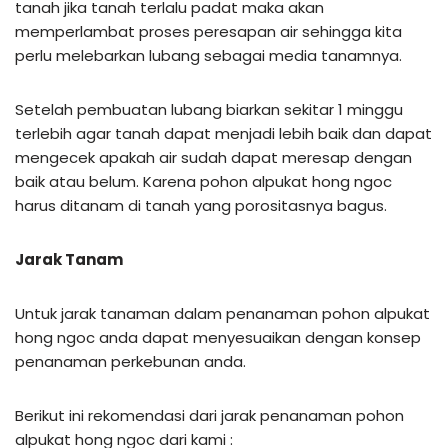
tanah jika tanah terlalu padat maka akan
memperlambat proses peresapan air sehingga kita
perlu melebarkan lubang sebagai media tanamnya.
Setelah pembuatan lubang biarkan sekitar 1 minggu
terlebih agar tanah dapat menjadi lebih baik dan dapat
mengecek apakah air sudah dapat meresap dengan
baik atau belum. Karena pohon alpukat hong ngoc
harus ditanam di tanah yang porositasnya bagus.
Jarak Tanam
Untuk jarak tanaman dalam penanaman pohon alpukat
hong ngoc anda dapat menyesuaikan dengan konsep
penanaman perkebunan anda.
Berikut ini rekomendasi dari jarak penanaman pohon
alpukat hong ngoc dari kami :