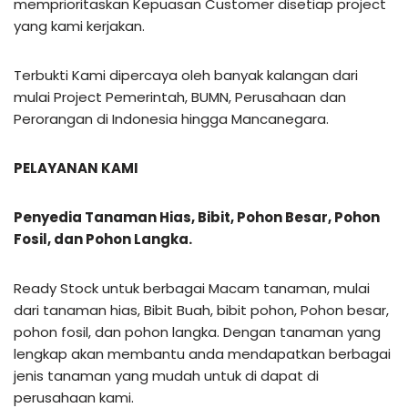
memprioritaskan Kepuasan Customer disetiap project
yang kami kerjakan.
Terbukti Kami dipercaya oleh banyak kalangan dari
mulai Project Pemerintah, BUMN, Perusahaan dan
Perorangan di Indonesia hingga Mancanegara.
PELAYANAN KAMI
Penyedia Tanaman Hias, Bibit, Pohon Besar, Pohon
Fosil, dan Pohon Langka.
Ready Stock untuk berbagai Macam tanaman, mulai
dari tanaman hias, Bibit Buah, bibit pohon, Pohon besar,
pohon fosil, dan pohon langka. Dengan tanaman yang
lengkap akan membantu anda mendapatkan berbagai
jenis tanaman yang mudah untuk di dapat di
perusahaan kami.