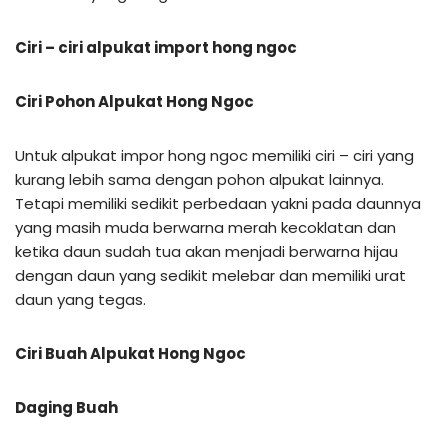
Ciri – ciri alpukat import hong ngoc
Ciri Pohon Alpukat Hong Ngoc
Untuk alpukat impor hong ngoc memiliki ciri – ciri yang
kurang lebih sama dengan pohon alpukat lainnya.
Tetapi memiliki sedikit perbedaan yakni pada daunnya
yang masih muda berwarna merah kecoklatan dan
ketika daun sudah tua akan menjadi berwarna hijau
dengan daun yang sedikit melebar dan memiliki urat
daun yang tegas.
Ciri Buah Alpukat Hong Ngoc
Daging Buah