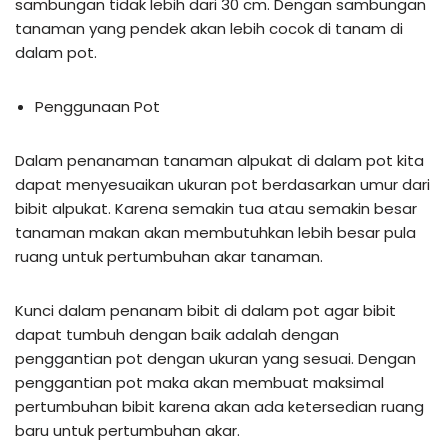
sambungan tidak lebih dari 30 cm. Dengan sambungan
tanaman yang pendek akan lebih cocok di tanam di
dalam pot.
Penggunaan Pot
Dalam penanaman tanaman alpukat di dalam pot kita
dapat menyesuaikan ukuran pot berdasarkan umur dari
bibit alpukat. Karena semakin tua atau semakin besar
tanaman makan akan membutuhkan lebih besar pula
ruang untuk pertumbuhan akar tanaman.
Kunci dalam penanam bibit di dalam pot agar bibit
dapat tumbuh dengan baik adalah dengan
penggantian pot dengan ukuran yang sesuai. Dengan
penggantian pot maka akan membuat maksimal
pertumbuhan bibit karena akan ada ketersedian ruang
baru untuk pertumbuhan akar.