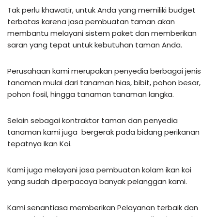
Tak perlu khawatir, untuk Anda yang memiliki budget
terbatas karena jasa pembuatan taman akan
membantu melayani sistem paket dan memberikan
saran yang tepat untuk kebutuhan taman Anda.
Perusahaan kami merupakan penyedia berbagai jenis
tanaman mulai dari tanaman hias, bibit, pohon besar,
pohon fosil, hingga tanaman tanaman langka.
Selain sebagai kontraktor taman dan penyedia
tanaman kami juga bergerak pada bidang perikanan
tepatnya Ikan Koi.
Kami juga melayani jasa pembuatan kolam ikan koi
yang sudah diperpacaya banyak pelanggan kami.
Kami senantiasa memberikan Pelayanan terbaik dan