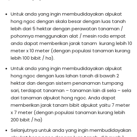
Untuk anda yang ingin membudidayakan alpukat
hong ngoc dengan skala besar dengan luas tanah
lebih dari 5 hektar dengan perawatan tanaman /
pohonnya menggunakan alat / mesin roda empat
anda dapat memberikan jarak tanam kurang lebih 10
meter x 10 meter (dengan populasi tanaman kurang
lebih 100 bibit / ha).
Untuk anda yang ingin membudidayakan alpukat
hong ngoc dengan luas lahan tanah di bawah 2
hektar dan dengan sistem penanaman tumpang
sari, terdapat tanaman – tanaman lain di sela – sela
dari tanaman alpukat hong ngoc. Anda dapat
memberikan jarak tanam bibit alpukat yaitu 7 meter
x 7 meter (dengan populasi tanaman kurang lebih
200 bibit / ha)
Selanjutnya untuk anda yang ingin membudidayakan