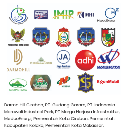
Darmo Hill Cirebon, PT. Gudang Garam, PT. Indonesia
Morowali Industrial Park, PT Marga Harjaya Infrastruktur,
MedcoEnergi, Pemerintah Kota Cirebon, Pemerintah
Kabupaten Kolaka, Pemerintah Kota Makassar,