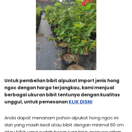
Untuk pembelian bibit alpukat import jenis hong
ngoc dengan harga terjangkau, kami menjual
berbagai ukuran bibit tentunya dengan kualitas
unggul, untuk pemesanan
KLIK DISNI
Anda dapat menanam pohon alpukat hong ngoc ini
dari yang masih kecil atau bibit dengan minimal 60 cm
atau bibit yang sudah besar juga bisa, menyesuaikan