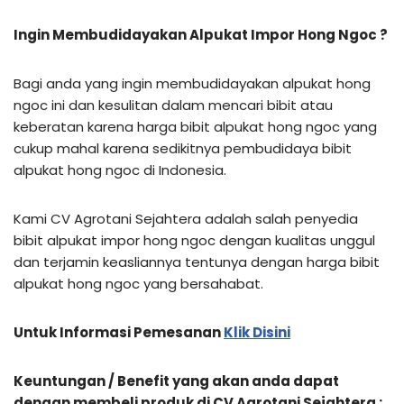
Ingin Membudidayakan Alpukat Impor Hong Ngoc ?
Bagi anda yang ingin membudidayakan alpukat hong
ngoc ini dan kesulitan dalam mencari bibit atau
keberatan karena harga bibit alpukat hong ngoc yang
cukup mahal karena sedikitnya pembudidaya bibit
alpukat hong ngoc di Indonesia.
Kami CV Agrotani Sejahtera adalah salah penyedia
bibit alpukat impor hong ngoc dengan kualitas unggul
dan terjamin keasliannya tentunya dengan harga bibit
alpukat hong ngoc yang bersahabat.
Untuk Informasi Pemesanan
Klik Disini
Keuntungan / Benefit yang akan anda dapat
dengan membeli produk di CV Agrotani Sejahtera :