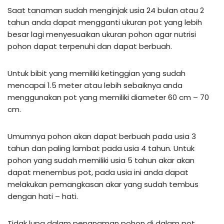
Saat tanaman sudah menginjak usia 24 bulan atau 2
tahun anda dapat mengganti ukuran pot yang lebih
besar lagi menyesuaikan ukuran pohon agar nutrisi
pohon dapat terpenuhi dan dapat berbuah.
Untuk bibit yang memiliki ketinggian yang sudah
mencapai 1.5 meter atau lebih sebaiknya anda
menggunakan pot yang memiliki diameter 60 cm – 70
cm.
Umumnya pohon akan dapat berbuah pada usia 3
tahun dan paling lambat pada usia 4 tahun. Untuk
pohon yang sudah memiliki usia 5 tahun akar akan
dapat menembus pot, pada usia ini anda dapat
melakukan pemangkasan akar yang sudah tembus
dengan hati – hati.
Tidak lupa dalam penanaman pohon di dalam pot