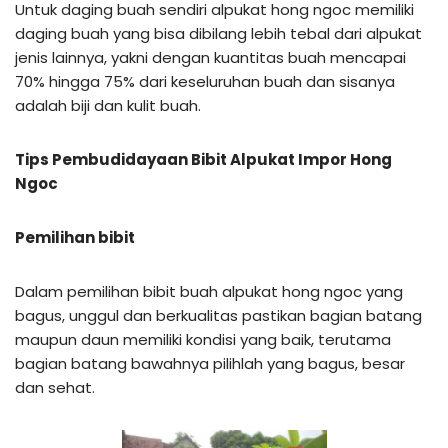
Untuk daging buah sendiri alpukat hong ngoc memiliki
daging buah yang bisa dibilang lebih tebal dari alpukat
jenis lainnya, yakni dengan kuantitas buah mencapai
70% hingga 75% dari keseluruhan buah dan sisanya
adalah biji dan kulit buah.
Tips Pembudidayaan Bibit Alpukat Impor Hong
Ngoc
Pemilihan bibit
Dalam pemilihan bibit buah alpukat hong ngoc yang
bagus, unggul dan berkualitas pastikan bagian batang
maupun daun memiliki kondisi yang baik, terutama
bagian batang bawahnya pilihlah yang bagus, besar
dan sehat.