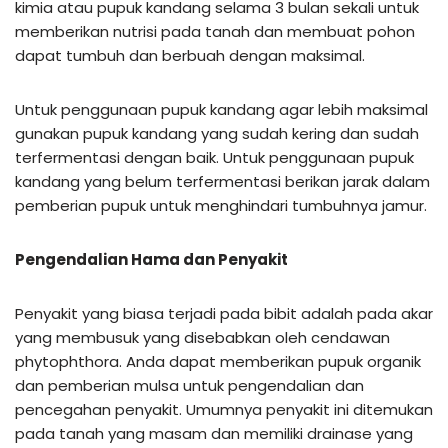
kimia atau pupuk kandang selama 3 bulan sekali untuk
memberikan nutrisi pada tanah dan membuat pohon
dapat tumbuh dan berbuah dengan maksimal.
Untuk penggunaan pupuk kandang agar lebih maksimal
gunakan pupuk kandang yang sudah kering dan sudah
terfermentasi dengan baik. Untuk penggunaan pupuk
kandang yang belum terfermentasi berikan jarak dalam
pemberian pupuk untuk menghindari tumbuhnya jamur.
Pengendalian Hama dan Penyakit
Penyakit yang biasa terjadi pada bibit adalah pada akar
yang membusuk yang disebabkan oleh cendawan
phytophthora. Anda dapat memberikan pupuk organik
dan pemberian mulsa untuk pengendalian dan
pencegahan penyakit. Umumnya penyakit ini ditemukan
pada tanah yang masam dan memiliki drainase yang