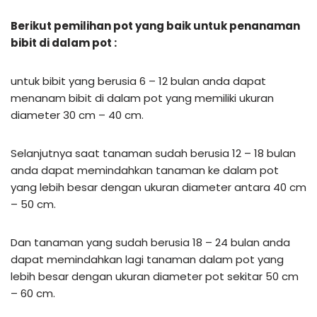
Berikut pemilihan pot yang baik untuk penanaman
bibit di dalam pot :
untuk bibit yang berusia 6 – 12 bulan anda dapat
menanam bibit di dalam pot yang memiliki ukuran
diameter 30 cm – 40 cm.
Selanjutnya saat tanaman sudah berusia 12 – 18 bulan
anda dapat memindahkan tanaman ke dalam pot
yang lebih besar dengan ukuran diameter antara 40 cm
– 50 cm.
Dan tanaman yang sudah berusia 18 – 24 bulan anda
dapat memindahkan lagi tanaman dalam pot yang
lebih besar dengan ukuran diameter pot sekitar 50 cm
– 60 cm.