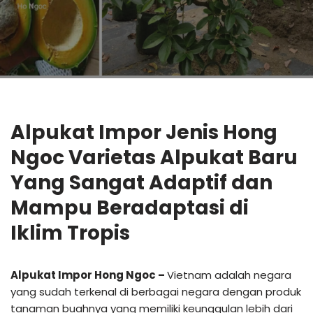
Alpukat Impor Jenis Hong
Ngoc Varietas Alpukat Baru
Yang Sangat Adaptif dan
Mampu Beradaptasi di
Iklim Tropis
Alpukat Impor Hong Ngoc –
Vietnam adalah negara
yang sudah terkenal di berbagai negara dengan produk
tanaman buahnya yang memiliki keunggulan lebih dari