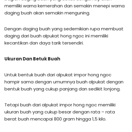
memiliki warna kemerahan dan semakin menepi warna
daging buah akan semakin menguning.
Dengan daging buah yang sedemikian rupa membuat
daging dari buah alpukat hong ngoc ini memiliki
kecantikan dan daya tarik tersendiri.
Ukuran Dan Betuk Buah
Untuk bentuk buah dari alpukat impor hong ngoc
hampir sama dengan umumnya buah alpukat dengan
bentuk buah yang cukup panjang dan sedikit lonjong.
Tetapi buah dari alpukat impor hong ngoc memiliki
ukuran buah yang cukup besar dengan rata – rata
berat buah mencapai 800 gram hingga 1,5 kilo.