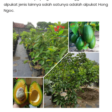
alpukat jenis lainnya salah satunya adalah alpukat Hong
Ngoc.