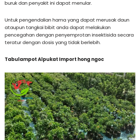
buruk dan penyakit ini dapat menular.
Untuk pengendalian hama yang dapat merusak daun
ataupun tangkai bibit anda dapat melakukan
pencegahan dengan penyemprotan insektisida secara
teratur dengan dosis yang tidak berlebih.
Tabulampot Alpukat Import hong ngoc