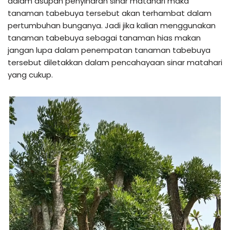
dalam asupan penyinaran sinar matahari maka
tanaman tabebuya tersebut akan terhambat dalam
pertumbuhan bunganya. Jadi jika kalian menggunakan
tanaman tabebuya sebagai tanaman hias makan
jangan lupa dalam penempatan tanaman tabebuya
tersebut diletakkan dalam pencahayaan sinar matahari
yang cukup.