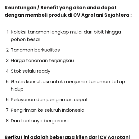
Keuntungan / Benefit yang akan anda dapat
dengan membeli produk di CV Agrotani Sejahtera :
Koleksi tanaman lengkap mulai dari bibit hingga
pohon besar
Tanaman berkualitas
Harga tanaman terjangkau
Stok selalu ready
Gratis konsultasi untuk menjamin tanaman tetap
hidup
Pelayanan dan pengiriman cepat
Pengiriman ke seluruh Indonesia
Dan tentunya bergaransi
Berikut ini adalah beberapa klien dari CV Agrotani