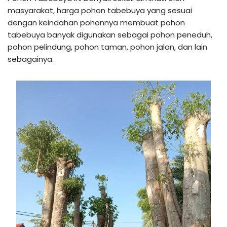
masyarakat, harga pohon tabebuya yang sesuai
dengan keindahan pohonnya membuat pohon
tabebuya banyak digunakan sebagai pohon peneduh,
pohon pelindung, pohon taman, pohon jalan, dan lain
sebagainya.