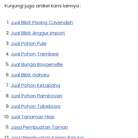
Kunjungi juga artikel kami lainnya :
Jual Bibit Pisang Cavendish
Jual Bibit Anggur Import
Jual Pohon Pule
Jual Pohon Trembesi
Jual Bunga Bougenville
Jual Bibit Gaharu
Jual Pohon Ketapang
Jual Pohon Flamboyan
Jual Pohon Tabebuya
Jual Tanaman Hias
Jasa Pembuatan Taman
Jasa Pembuatan Kolam Ikan koi