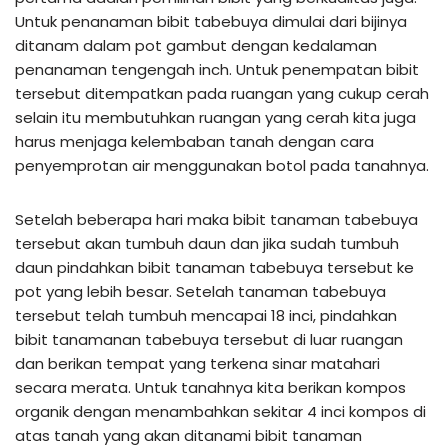
Untuk penanaman bibit tabebuya dimulai dari bijinya
ditanam dalam pot gambut dengan kedalaman
penanaman tengengah inch. Untuk penempatan bibit
tersebut ditempatkan pada ruangan yang cukup cerah
selain itu membutuhkan ruangan yang cerah kita juga
harus menjaga kelembaban tanah dengan cara
penyemprotan air menggunakan botol pada tanahnya.
Setelah beberapa hari maka bibit tanaman tabebuya
tersebut akan tumbuh daun dan jika sudah tumbuh
daun pindahkan bibit tanaman tabebuya tersebut ke
pot yang lebih besar. Setelah tanaman tabebuya
tersebut telah tumbuh mencapai 18 inci, pindahkan
bibit tanamanan tabebuya tersebut di luar ruangan
dan berikan tempat yang terkena sinar matahari
secara merata. Untuk tanahnya kita berikan kompos
organik dengan menambahkan sekitar 4 inci kompos di
atas tanah yang akan ditanami bibit tanaman