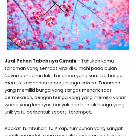
Jual Pohon Tabebuya Cimahi –
Tahukah kamu
tanaman yang sempat viral di Cimahi pada bulan
November tahun lalu, tanaman yang saat berbunga
memiliki keindahan seperti bunga sakura. Tanaman
yang memiliki bunga yang sangat menarik saat
bermekaran, dengan bunga yang yang memiliki varian
warna yang lumayan banyak dan bentuk bunga yang
unik yaitu berbentuk seperti terompet.
Apakah tumbuhan itu ? Yap, tumbuhan yang sangat
cantik nan indah yang menarik banyak orang tersebut