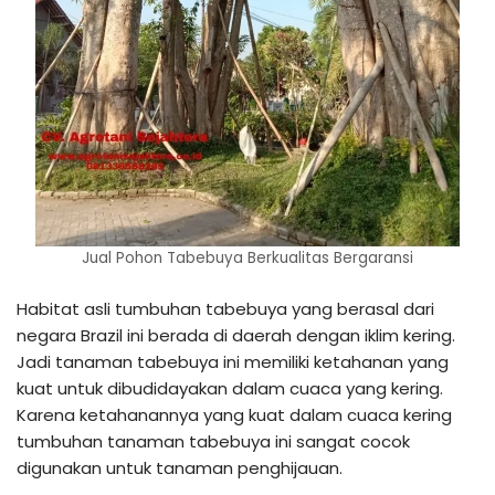
Jual Pohon Tabebuya Berkualitas Bergaransi
Habitat asli tumbuhan tabebuya yang berasal dari
negara Brazil ini berada di daerah dengan iklim kering.
Jadi tanaman tabebuya ini memiliki ketahanan yang
kuat untuk dibudidayakan dalam cuaca yang kering.
Karena ketahanannya yang kuat dalam cuaca kering
tumbuhan tanaman tabebuya ini sangat cocok
digunakan untuk tanaman penghijauan.