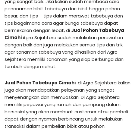
yang sangat baik. Jika kalian sudah membaca cara
penanaman bibit tabebuya dari bibit hingga pohon
besar, dan tips – tips dalam merawat tabebuya dan
tips bagaimana cara agar bunga tabebuya dapat
bermekaran dengan lebat, di
Jual Pohon Tabebuya
Cimahi
Agro Sejahtera sudah melakukan perawatan
dengan baik dan juga melakukan semua tips dan trik
agar tanaman tabebuya yang dihasilkan dari Agro
sejahtera memiliki tanaman yang siap berbunga dan
tumbuh dengan sehat.
Jual Pohon Tabebuya Cimahi
di Agro Sejahtera kalian
juga akan mendapatkan pelayanan yang sangat
menyenangkan dan memuaskan. Di Agro Sejahtera
memiliki pegawai yang ramah dan gampang dalam
bersosial yang akan membuat customer atau pembeli
dapat dengan nyaman berbincang untuk melakukan
transaksi dalam pembelian bibit atau pohon.