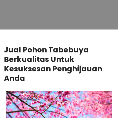
Jual Pohon Tabebuya
Berkualitas Untuk
Kesuksesan Penghijauan
Anda