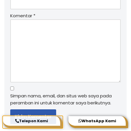
Komentar
*
Simpan nama, email, dan situs web saya pada
peramban ini untuk komentar saya berikutnya.
Telepon Kami
WhatsApp Kami