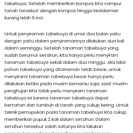
tabebuya. Setelah memberikan kompos kita campur
tanah tersebut dengan kompos hingga kedalaman
kurang lebih 6 inci.
Untuk penyiraman tabebuya di umur dua bulan yaitu
dengan yaitu dalam penyiramannya dilakukan dua kali
dalam seminggu. Setelah tanaman tabebuya yang
sudah berumur setahun, kita hanya perlu menyiram
tanaman tabebuya sekali dalam dua minggu. Jika bibit
pohon tabebuya yang ditanaman telah besar, untuk
menyirami tanaman tabebuya besar hanya perlu
dilakukan ketika pada musim kemarau saja, saat musim
penghujan kita tidak perlu menyiram tanaman
tabebuya ini karena tanaman tabebuya dapat
bertahan dan tumbuh di tanah yang cukup kering. Untuk
teknik pemupukan pada tanaman tabebuya kita cukup
memberikan pupuk 2 kali dalam setahun. Dalam
setahun tersebut salah satunya kita lakukan