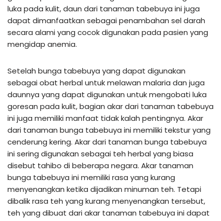
luka pada kulit, daun dari tanaman tabebuya ini juga
dapat dimanfaatkan sebagai penambahan sel darah
secara alami yang cocok digunakan pada pasien yang
mengidap anemia.
Setelah bunga tabebuya yang dapat digunakan
sebagai obat herbal untuk melawan malaria dan juga
daunnya yang dapat digunakan untuk mengobati luka
goresan pada kulit, bagian akar dari tanaman tabebuya
ini juga memiliki manfaat tidak kalah pentingnya. Akar
dari tanaman bunga tabebuya ini memiliki tekstur yang
cenderung kering. Akar dari tanaman bunga tabebuya
ini sering digunakan sebagai teh herbal yang biasa
disebut tahibo di beberapa negara. Akar tanaman
bunga tabebuya ini memiliki rasa yang kurang
menyenangkan ketika dijadikan minuman teh. Tetapi
dibalik rasa teh yang kurang menyenangkan tersebut,
teh yang dibuat dari akar tanaman tabebuya ini dapat