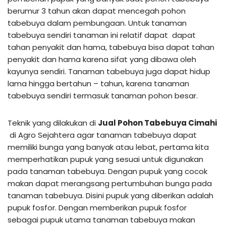
berumur 3 tahun akan dapat mencegah pohon
tabebuya dalam pembungaan. Untuk tanaman
tabebuya sendiri tanaman ini relatif dapat dapat
tahan penyakit dan hama, tabebuya bisa dapat tahan
penyakit dan hama karena sifat yang dibawa oleh
kayunya sendiri. Tanaman tabebuya juga dapat hidup
lama hingga bertahun – tahun, karena tanaman
tabebuya sendiri termasuk tanaman pohon besar.
Teknik yang dilakukan di
Jual Pohon Tabebuya Cimahi
di Agro Sejahtera agar tanaman tabebuya dapat
memiliki bunga yang banyak atau lebat, pertama kita
memperhatikan pupuk yang sesuai untuk digunakan
pada tanaman tabebuya. Dengan pupuk yang cocok
makan dapat merangsang pertumbuhan bunga pada
tanaman tabebuya. Disini pupuk yang diberikan adalah
pupuk fosfor. Dengan memberikan pupuk fosfor
sebagai pupuk utama tanaman tabebuya makan