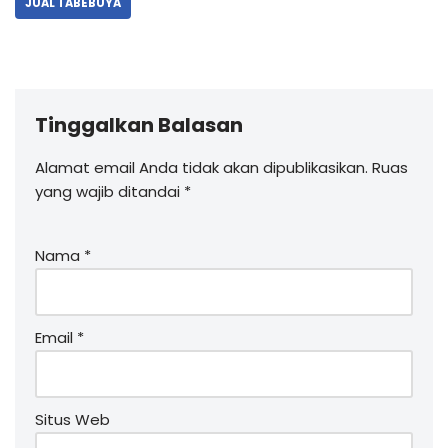
JUAL TABEBUYA
Tinggalkan Balasan
Alamat email Anda tidak akan dipublikasikan.
Ruas
yang wajib ditandai
*
Nama
*
Email
*
Situs Web