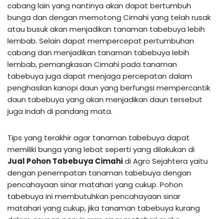
cabang lain yang nantinya akan dapat bertumbuh
bunga dan dengan memotong Cimahi yang telah rusak
atau busuk akan menjadikan tanaman tabebuya lebih
lembab. Selain dapat mempercepat pertumbuhan
cabang dan menjadikan tanaman tabebuya lebih
lembab, pemangkasan Cimahi pada tanaman
tabebuya juga dapat menjaga percepatan dalam
penghasilan kanopi daun yang berfungsi mempercantik
daun tabebuya yang akan menjadikan daun tersebut
juga indah di pandang mata.
Tips yang terakhir agar tanaman tabebuya dapat
memiliki bunga yang lebat seperti yang dilakukan di
Jual Pohon Tabebuya Cimahi
di Agro Sejahtera yaitu
dengan penempatan tanaman tabebuya dengan
pencahayaan sinar matahari yang cukup. Pohon
tabebuya ini membutuhkan pencahayaan sinar
matahari yang cukup, jika tanaman tabebuya kurang