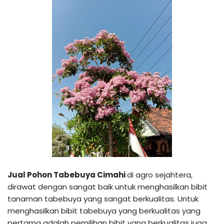
Jual Pohon Tabebuya Cimahi
di agro sejahtera,
dirawat dengan sangat baik untuk menghasilkan bibit
tanaman tabebuya yang sangat berkualitas. Untuk
menghasilkan bibit tabebuya yang berkualitas yang
pertama adalah pemilihan bibit yang berkualitas juga.