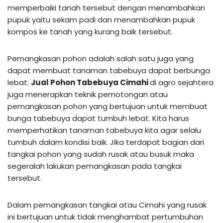
memperbaiki tanah tersebut dengan menambahkan
pupuk yaitu sekam padi dan menambahkan pupuk
kompos ke tanah yang kurang baik tersebut.
Pemangkasan pohon adalah salah satu juga yang
dapat membuat tanaman tabebuya dapat berbunga
lebat.
Jual Pohon Tabebuya Cimahi
di agro sejahtera
juga menerapkan teknik pemotongan atau
pemangkasan pohon yang bertujuan untuk membuat
bunga tabebuya dapat tumbuh lebat. Kita harus
memperhatikan tanaman tabebuya kita agar selalu
tumbuh dalam kondisi baik. Jika terdapat bagian dari
tangkai pohon yang sudah rusak atau busuk maka
segeralah lakukan pemangkasan pada tangkai
tersebut.
Dalam pemangkasan tangkai atau Cimahi yang rusak
ini bertujuan untuk tidak menghambat pertumbuhan