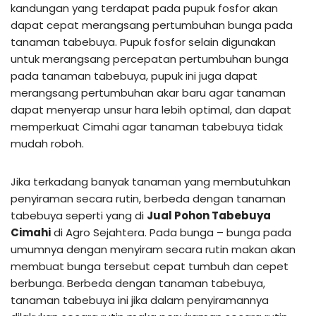
kandungan yang terdapat pada pupuk fosfor akan
dapat cepat merangsang pertumbuhan bunga pada
tanaman tabebuya. Pupuk fosfor selain digunakan
untuk merangsang percepatan pertumbuhan bunga
pada tanaman tabebuya, pupuk ini juga dapat
merangsang pertumbuhan akar baru agar tanaman
dapat menyerap unsur hara lebih optimal, dan dapat
memperkuat Cimahi agar tanaman tabebuya tidak
mudah roboh.
Jika terkadang banyak tanaman yang membutuhkan
penyiraman secara rutin, berbeda dengan tanaman
tabebuya seperti yang di
Jual Pohon Tabebuya
Cimahi
di Agro Sejahtera. Pada bunga – bunga pada
umumnya dengan menyiram secara rutin makan akan
membuat bunga tersebut cepat tumbuh dan cepet
berbunga. Berbeda dengan tanaman tabebuya,
tanaman tabebuya ini jika dalam penyiramannya