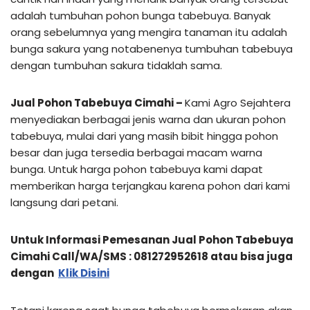
adalah tumbuhan pohon bunga tabebuya. Banyak
orang sebelumnya yang mengira tanaman itu adalah
bunga sakura yang notabenenya tumbuhan tabebuya
dengan tumbuhan sakura tidaklah sama.
Jual Pohon Tabebuya Cimahi –
Kami Agro Sejahtera
menyediakan berbagai jenis warna dan ukuran pohon
tabebuya, mulai dari yang masih bibit hingga pohon
besar dan juga tersedia berbagai macam warna
bunga. Untuk harga pohon tabebuya kami dapat
memberikan harga terjangkau karena pohon dari kami
langsung dari petani.
Untuk Informasi Pemesanan Jual Pohon Tabebuya
Cimahi Call/WA/SMS : 081272952618 atau bisa juga
dengan
Klik Disini