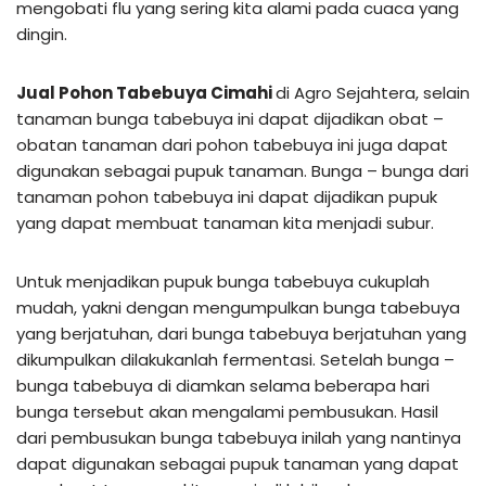
mengobati flu yang sering kita alami pada cuaca yang
dingin.
Jual Pohon Tabebuya Cimahi
di Agro Sejahtera, selain
tanaman bunga tabebuya ini dapat dijadikan obat –
obatan tanaman dari pohon tabebuya ini juga dapat
digunakan sebagai pupuk tanaman. Bunga – bunga dari
tanaman pohon tabebuya ini dapat dijadikan pupuk
yang dapat membuat tanaman kita menjadi subur.
Untuk menjadikan pupuk bunga tabebuya cukuplah
mudah, yakni dengan mengumpulkan bunga tabebuya
yang berjatuhan, dari bunga tabebuya berjatuhan yang
dikumpulkan dilakukanlah fermentasi. Setelah bunga –
bunga tabebuya di diamkan selama beberapa hari
bunga tersebut akan mengalami pembusukan. Hasil
dari pembusukan bunga tabebuya inilah yang nantinya
dapat digunakan sebagai pupuk tanaman yang dapat