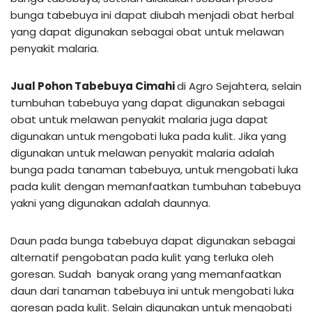
bunga tabebuya ini dapat diubah menjadi obat herbal
yang dapat digunakan sebagai obat untuk melawan
penyakit malaria.
Jual Pohon Tabebuya Cimahi
di Agro Sejahtera, selain
tumbuhan tabebuya yang dapat digunakan sebagai
obat untuk melawan penyakit malaria juga dapat
digunakan untuk mengobati luka pada kulit. Jika yang
digunakan untuk melawan penyakit malaria adalah
bunga pada tanaman tabebuya, untuk mengobati luka
pada kulit dengan memanfaatkan tumbuhan tabebuya
yakni yang digunakan adalah daunnya.
Daun pada bunga tabebuya dapat digunakan sebagai
alternatif pengobatan pada kulit yang terluka oleh
goresan. Sudah banyak orang yang memanfaatkan
daun dari tanaman tabebuya ini untuk mengobati luka
goresan pada kulit. Selain digunakan untuk mengobati