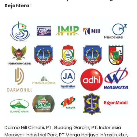
Sejahtera :
Darmo Hill Cimahi, PT. Gudang Garam, PT. Indonesia
Morowali Industrial Park, PT Marga Harjaya Infrastruktur,