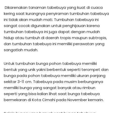
Dikarenakan tanaman tabebuya yang kuat di cuaca
kering saat kurangnya penyiraman tumbuhan tabebuya
ini tidak akan mudah mati. Tumbuhan tabebuya ini
sangat cocok digunakan untuk penghijauan karena
tumbuhan tabebuya ini juga dapat dengan mudah
hidup atau tumbuh di daerah tropis maupun subtropis,
dan tumbuhan tabebuya ini memiliki perawatan yang
sangatlah mudah.
Untuk tumbuhan bunga pohon tabebuya memiliki
bentuk yang unik yakni berbentuk seperti terompet dan
bunga pada pohon tabebuya memiliki ukuran panjang
sekitar 3-11 cm. Tabebuya pada musim berbunganya
memiliki bunga yang sangat banyak atau rimbun
seperti yang bisa kalian lihat saat bunga tabebuya
bermekaran di Kota Cimahi pada November kemarin.