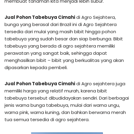
membuat tanaman kita menjadi lebih subur.
Jual Pohon Tabebuya Cimahi
di Agro Sejahtera,
bunga yang berasal dari Brazil ini di Agro Sejahtera
tersedia dari mulai yang masih bibit hingga pohon
tabebuya yang sudah besar dan siap berbunga. Bibit
tabebuya yang berada di agro sejahtera memiliki
perawatan yang sangat baik, sehingga dapat
menghasilkan bibit – bibit yang berkualitas yang akan
dipasarkan kepada pembeli.
Jual Pohon Tabebuya Cimahi
di Agro sejahtera juga
memiliki harga yang relatif murah, karena bibit
tabebuya tersebut dibudidayakan sendiri. Dari berbagai
jenis warna bunga tabebuya, mulai dari warna ungu,
warna pink, warna kuning, dan bahkan berwarna merah
tua semua tersedia di agro sejahtera.