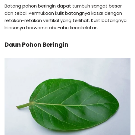
Batang pohon beringin dapat tumbuh sangat besar
dan tebal. Permukaan kulit batangnya kasar dengan
retakan-retakan vertikal yang terlihat. Kulit batangnya
biasanya berwarna abu-abu kecokelatan.
Daun Pohon Beringin