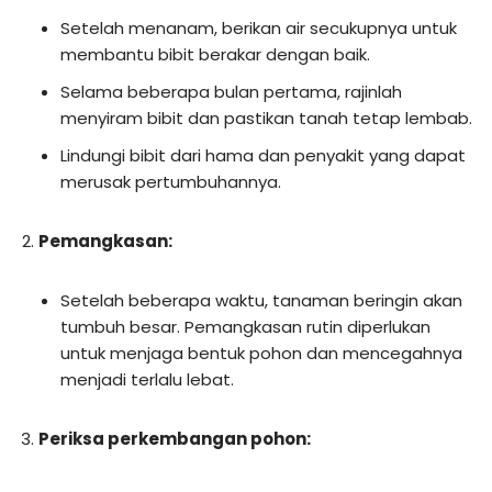
Setelah menanam, berikan air secukupnya untuk
membantu bibit berakar dengan baik.
Selama beberapa bulan pertama, rajinlah
menyiram bibit dan pastikan tanah tetap lembab.
Lindungi bibit dari hama dan penyakit yang dapat
merusak pertumbuhannya.
Pemangkasan:
Setelah beberapa waktu, tanaman beringin akan
tumbuh besar. Pemangkasan rutin diperlukan
untuk menjaga bentuk pohon dan mencegahnya
menjadi terlalu lebat.
Periksa perkembangan pohon: