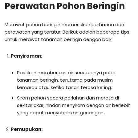
Perawatan Pohon Beringin
Merawat pohon beringin memerlukan perhatian dan
perawatan yang teratur. Berikut adalah beberapa tips
untuk merawat tanaman beringin dengan baik:
Penyiraman:
Pastikan memberikan air secukupnya pada
tanaman beringin, terutama pada musim
kemarau atau ketika tanah terasa kering.
Siram pohon secara perlahan dan merata di
sekitar akar, hindari menyiram dengan air berlebih
yang dapat menyebabkan genangan.
Pemupukan: