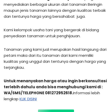
menyediakan berbagai ukuran dari tanaman Beringin
maupun jenis tanaman lainnya dengan kualitas terbaik
dan tentunya harga yang bersahabat juga.
Kami kelompok usaha tani yang bergerak di bidang
penyediaan tanaman untuk penghijauan.
Tanaman yang kami jual merupakan hasil langsung dari
petani maka dari itu tanaman dari kami memiliki
kualitas yang unggul dan tentunya dengan harga yang
terjangkau.
Untuk menanyakan harga atau ingin berkonsultasi
terlebih dahulu anda bisa menghubungi kami di :
WA/SMS/TELEPHONE 081272952618.
Informasi lebih
lengkap
KLIK DISI
NI