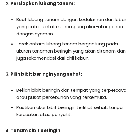
Persiapkan lubang tanam:
Buat lubang tanam dengan kedalaman dan lebar
yang cukup untuk menampung akar-akar pohon
dengan nyaman.
Jarak antara lubang tanam bergantung pada
ukuran tanaman beringin yang akan ditanam dan
juga rekomendasi dari ahli kebun.
Pilih bibit beringin yang sehat:
Belilah bibit beringin dari tempat yang terpercaya
atau pusat perkebunan yang terkemuka.
Pastikan akar bibit beringin terlihat sehat, tanpa
kerusakan atau penyakit.
Tanam bibit beringin: