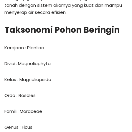
tanah dengan sistem akarnya yang kuat dan mampu
menyerap air secara efisien.
Taksonomi Pohon Beringin
Kerajaan : Plantae
Divisi : Magnoliophyta
Kelas : Magnoliopsida
Ordo : Rosales
Famili : Moraceae
Genus : Ficus