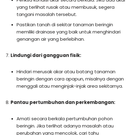
yang terlihat rusak atau membusuk, segera
tangani masalah tersebut.
Pastikan tanah di sekitar tanaman beringin
memiliki drainase yang baik untuk menghindari
genangan air yang berlebihan.
Lindungi dari gangguan fisik:
Hindari merusak akar atau batang tanaman
beringin dengan cara apapun, misalnya dengan
menggali atau menginjak-injak area sekitarnya.
Pantau pertumbuhan dan perkembangan:
Amati secara berkala pertumbuhan pohon
beringin. Jika terlihat adanya masalah atau
perubahan yang mencolok, cari tahu