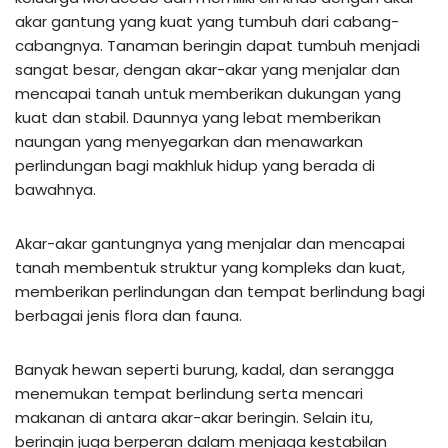
akar gantung yang kuat yang tumbuh dari cabang-
cabangnya. Tanaman beringin dapat tumbuh menjadi
sangat besar, dengan akar-akar yang menjalar dan
mencapai tanah untuk memberikan dukungan yang
kuat dan stabil. Daunnya yang lebat memberikan
naungan yang menyegarkan dan menawarkan
perlindungan bagi makhluk hidup yang berada di
bawahnya.
Akar-akar gantungnya yang menjalar dan mencapai
tanah membentuk struktur yang kompleks dan kuat,
memberikan perlindungan dan tempat berlindung bagi
berbagai jenis flora dan fauna.
Banyak hewan seperti burung, kadal, dan serangga
menemukan tempat berlindung serta mencari
makanan di antara akar-akar beringin. Selain itu,
beringin juga berperan dalam menjaga kestabilan