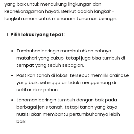
yang baik untuk mendukung lingkungan dan
keanekaragaman hayati. Berikut adalah langkah-
langkah umum untuk menanam tanaman beringin:
Pilih lokasi yang tepat:
Tumbuhan beringin membutuhkan cahaya
matahari yang cukup, tetapi juga bisa tumbuh di
tempat yang teduh sebagian.
Pastikan tanah di lokasi tersebut memiliki drainase
yang baik, sehingga air tidak menggenang di
sekitar akar pohon.
tanaman beringin tumbuh dengan baik pada
berbagai jenis tanah, tetapi tanah yang kaya
nutrisi akan membantu pertumbuhannya lebih
baik.