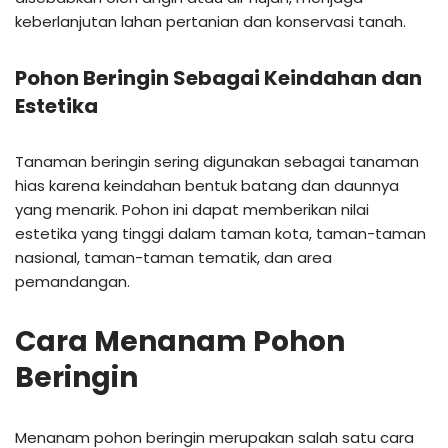
keberlanjutan lahan pertanian dan konservasi tanah.
Pohon Beringin Sebagai Keindahan dan
Estetika
Tanaman beringin sering digunakan sebagai tanaman
hias karena keindahan bentuk batang dan daunnya
yang menarik. Pohon ini dapat memberikan nilai
estetika yang tinggi dalam taman kota, taman-taman
nasional, taman-taman tematik, dan area
pemandangan.
Cara Menanam Pohon
Beringin
Menanam pohon beringin merupakan salah satu cara