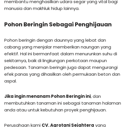
membantu menghasilkan udara segar yang vital bagi
manusia dan makhluk hidup lainnya.
Pohon Beringin Sebagai Penghijauan
Pohon beringin dengan daunnya yang lebat dan
cabang yang menjalar memberikan naungan yang
efektif. Hal ini bermanfaat dalam menurunkan suhu di
sekitarnya, baik di lingkungan perkotaan maupun
pedesaan. Tanaman beringin juga dapat mengurangi
efek panas yang dihasilkan oleh permukaan beton dan
aspal.
Jika ingin menanam Pohon Beringin ini
, dan
membutuhkan tanaman ini sebagai tanaman halaman
anda atau untuk kebutuhan proyek penghijauan.
Perusahaan kami
CV. Agrotani Sejahtera
yang