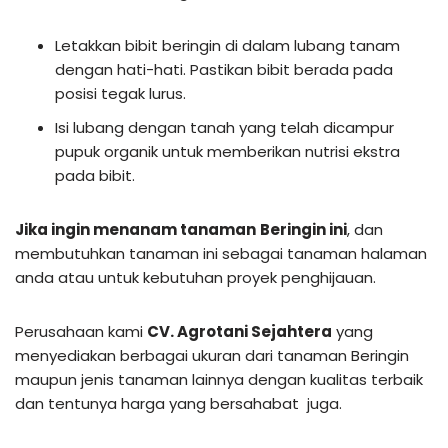
Letakkan bibit beringin di dalam lubang tanam
dengan hati-hati. Pastikan bibit berada pada
posisi tegak lurus.
Isi lubang dengan tanah yang telah dicampur
pupuk organik untuk memberikan nutrisi ekstra
pada bibit.
Jika ingin menanam tanaman
Beringin ini
, dan
membutuhkan tanaman ini sebagai tanaman halaman
anda atau untuk kebutuhan proyek penghijauan.
Perusahaan kami
CV. Agrotani Sejahtera
yang
menyediakan berbagai ukuran dari tanaman Beringin
maupun jenis tanaman lainnya dengan kualitas terbaik
dan tentunya harga yang bersahabat juga.