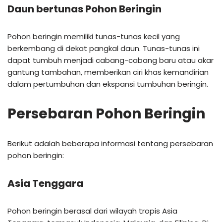
Daun bertunas Pohon Beringin
Pohon beringin memiliki tunas-tunas kecil yang
berkembang di dekat pangkal daun. Tunas-tunas ini
dapat tumbuh menjadi cabang-cabang baru atau akar
gantung tambahan, memberikan ciri khas kemandirian
dalam pertumbuhan dan ekspansi tumbuhan beringin.
Persebaran Pohon Beringin
Berikut adalah beberapa informasi tentang persebaran
pohon beringin:
Asia Tenggara
Pohon beringin berasal dari wilayah tropis Asia