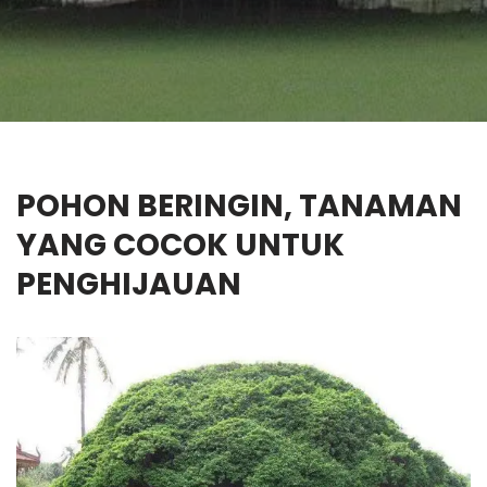
POHON BERINGIN, TANAMAN
YANG COCOK UNTUK
PENGHIJAUAN