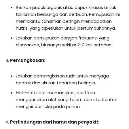
Berikan pupuk organik atau pupuk khusus untuk
tanaman berbunga dan berbuah. Pemupukan ini
membantu tanaman beringin mendapatkan
nutrisi yang diperlukan untuk pertumbuhannya.
Lakukan pemupukan dengan frekuensi yang
disarankan, biasanya sekitar 2-3 kali setahun.
Pemangkasan:
Lakukan pemangkasan rutin untuk menjaga
bentuk dan ukuran tanaman beringin.
Hati-hati saat memangkas, pastikan
menggunakan alat yang tajam dan steril untuk
menghindari luka pada pohon.
Perlindungan dari hama dan penyakit: