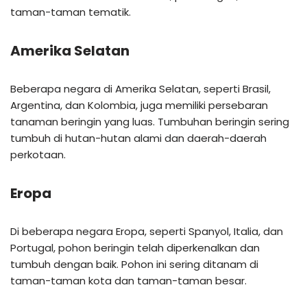
taman-taman tematik.
Amerika Selatan
Beberapa negara di Amerika Selatan, seperti Brasil,
Argentina, dan Kolombia, juga memiliki persebaran
tanaman beringin yang luas. Tumbuhan beringin sering
tumbuh di hutan-hutan alami dan daerah-daerah
perkotaan.
Eropa
Di beberapa negara Eropa, seperti Spanyol, Italia, dan
Portugal, pohon beringin telah diperkenalkan dan
tumbuh dengan baik. Pohon ini sering ditanam di
taman-taman kota dan taman-taman besar.