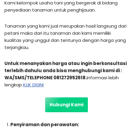
Kami kelompok usaha tani yang bergerak di bidang
penyediaan tanaman untuk penghijauan.
Tanaman yang kami jual merupakan hasil langsung dari
petani maka dari itu tanaman dari kami memiliki
kualitas yang unggul dan tentunya dengan harga yang
terjangkau.
Untuk menanyakan harga atau ingin berkonsultasi
terlebih dahulu anda bisa menghubungi kami di :
WA/SMS/TELEPHONE 081272952618.
Informasi lebih
lengkap
KLIK DISIN
I
Hubungi Kami
Penyiraman dan perawatan: