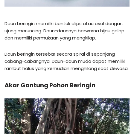
Daun beringin memiliki bentuk elips atau oval dengan
ujung meruncing. Daun-daunnya berwarna hijau gelap
dan memiliki permukaan yang mengkilap.
Daun beringin tersebar secara spiral di sepanjang
cabang-cabangnya. Daun-daun muda dapat memiliki
rambut halus yang kemudian menghilang saat dewasa.
Akar Gantung Pohon Beringin