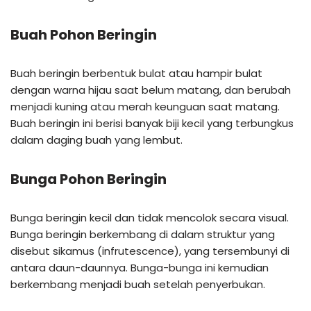
Buah Pohon Beringin
Buah beringin berbentuk bulat atau hampir bulat
dengan warna hijau saat belum matang, dan berubah
menjadi kuning atau merah keunguan saat matang.
Buah beringin ini berisi banyak biji kecil yang terbungkus
dalam daging buah yang lembut.
Bunga Pohon Beringin
Bunga beringin kecil dan tidak mencolok secara visual.
Bunga beringin berkembang di dalam struktur yang
disebut sikamus (infrutescence), yang tersembunyi di
antara daun-daunnya. Bunga-bunga ini kemudian
berkembang menjadi buah setelah penyerbukan.