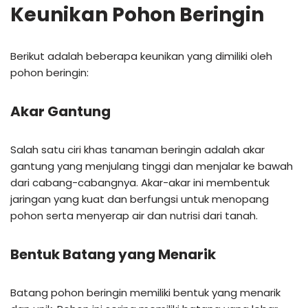
Keunikan Pohon Beringin
Berikut adalah beberapa keunikan yang dimiliki oleh
pohon beringin:
Akar Gantung
Salah satu ciri khas tanaman beringin adalah akar
gantung yang menjulang tinggi dan menjalar ke bawah
dari cabang-cabangnya. Akar-akar ini membentuk
jaringan yang kuat dan berfungsi untuk menopang
pohon serta menyerap air dan nutrisi dari tanah.
Bentuk Batang yang Menarik
Batang pohon beringin memiliki bentuk yang menarik