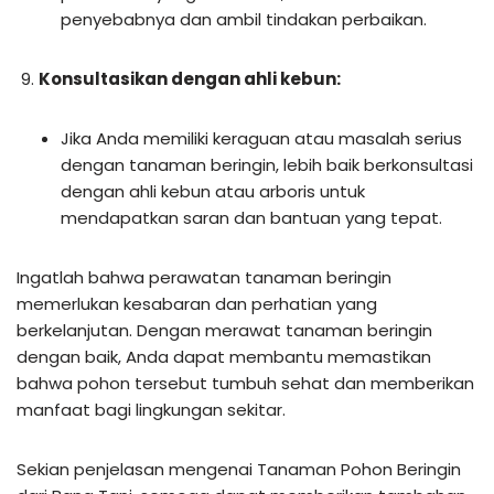
penyebabnya dan ambil tindakan perbaikan.
Konsultasikan dengan ahli kebun:
Jika Anda memiliki keraguan atau masalah serius
dengan tanaman beringin, lebih baik berkonsultasi
dengan ahli kebun atau arboris untuk
mendapatkan saran dan bantuan yang tepat.
Ingatlah bahwa perawatan tanaman beringin
memerlukan kesabaran dan perhatian yang
berkelanjutan. Dengan merawat tanaman beringin
dengan baik, Anda dapat membantu memastikan
bahwa pohon tersebut tumbuh sehat dan memberikan
manfaat bagi lingkungan sekitar.
Sekian penjelasan mengenai Tanaman Pohon Beringin