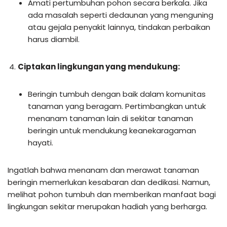
Amati pertumbuhan pohon secara berkala. Jika
ada masalah seperti dedaunan yang menguning
atau gejala penyakit lainnya, tindakan perbaikan
harus diambil.
Ciptakan lingkungan yang mendukung:
Beringin tumbuh dengan baik dalam komunitas
tanaman yang beragam. Pertimbangkan untuk
menanam tanaman lain di sekitar tanaman
beringin untuk mendukung keanekaragaman
hayati.
Ingatlah bahwa menanam dan merawat tanaman
beringin memerlukan kesabaran dan dedikasi. Namun,
melihat pohon tumbuh dan memberikan manfaat bagi
lingkungan sekitar merupakan hadiah yang berharga.