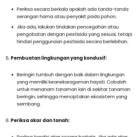
Periksa secara berkala apakah ada tanda-tanda
serangan hama atau penyakit pada pohon.
Jika ada, lakukan tindakan pencegahan atau
pengobatan dengan pestisida yang sesuai, tetapi
hindari penggunaan pestisida secara berlebihan.
Pembuatan lingkungan yang kondusif:
Beringin tumbuh dengan baik dalam lingkungan
yang memiliki keanekaragaman hayati. Cobalah
untuk menanam tanaman lain di sekitar tanaman
beringin, sehingga menciptakan ekosistem yang
seimbang.
Periksa akar dan tanah:
Periksa kondisi akar secara berkala. Jika ada akar