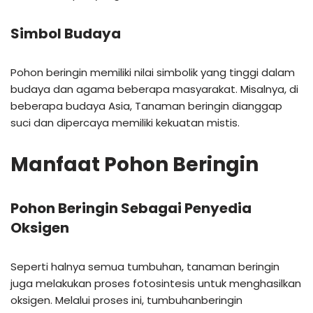
Simbol Budaya
Pohon beringin memiliki nilai simbolik yang tinggi dalam
budaya dan agama beberapa masyarakat. Misalnya, di
beberapa budaya Asia, Tanaman beringin dianggap
suci dan dipercaya memiliki kekuatan mistis.
Manfaat Pohon Beringin
Pohon Beringin Sebagai Penyedia
Oksigen
Seperti halnya semua tumbuhan, tanaman beringin
juga melakukan proses fotosintesis untuk menghasilkan
oksigen. Melalui proses ini, tumbuhanberingin