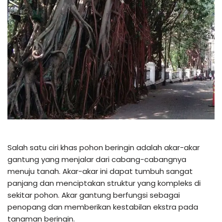
Salah satu ciri khas pohon beringin adalah akar-akar
gantung yang menjalar dari cabang-cabangnya
menuju tanah. Akar-akar ini dapat tumbuh sangat
panjang dan menciptakan struktur yang kompleks di
sekitar pohon. Akar gantung berfungsi sebagai
penopang dan memberikan kestabilan ekstra pada
tanaman beringin.