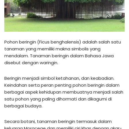
Pohon beringin (Ficus benghalensis) adalah salah satu
tanaman yang memiliki makna simbolis yang
mendalam. Tanaman beringin dalam Bahasa Jawa
disebut dengan waringin.
Beringin menjadi simbol ketahanan, dan keabadian.
Keindahan serta peran penting pohon beringin dalam
berbagai aspek kehidupan membuatnya menjadi salah
satu pohon yang paling dihormati dan dikagumi di
berbagai budaya.
Secara botani, tanaman beringin termasuk dalam
keluarga Moraceae dan memiliki ciri khas dengan akar-