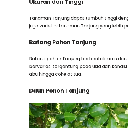
Ukuran dan Tinggi
Tanaman Tanjung dapat tumbuh tinggi deng
juga varietas tanaman Tanjung yang lebih 
Batang Pohon Tanjung
Batang pohon Tanjung berbentuk lurus dan
bervariasi tergantung pada usia dan kondis
abu hingga cokelat tua.
Daun Pohon Tanjung