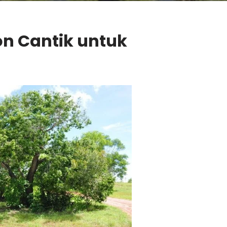
n Cantik untuk