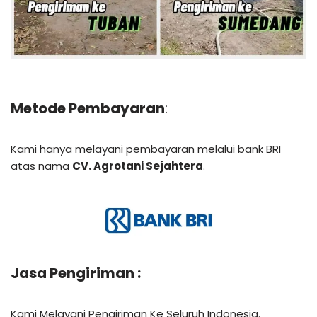
Metode Pembayaran
:
Kami hanya melayani pembayaran melalui bank BRI
atas nama
CV. Agrotani Sejahtera
.
Jasa Pengiriman :
Kami Melayani Pengiriman Ke Seluruh Indonesia.