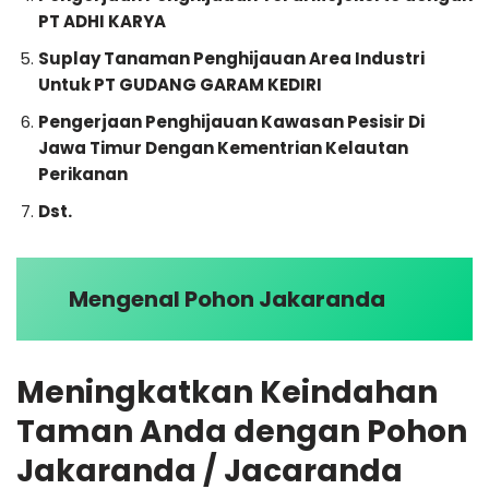
PT ADHI KARYA
Suplay Tanaman Penghijauan Area Industri
Untuk PT GUDANG GARAM KEDIRI
Pengerjaan Penghijauan Kawasan Pesisir Di
Jawa Timur Dengan Kementrian Kelautan
Perikanan
Dst.
Mengenal Pohon Jakaranda
Meningkatkan Keindahan
Taman Anda dengan Pohon
Jakaranda / Jacaranda