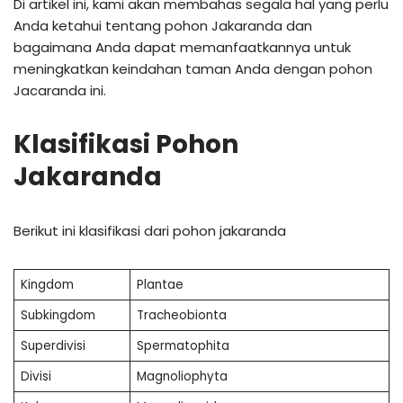
Di artikel ini, kami akan membahas segala hal yang perlu
Anda ketahui tentang pohon Jakaranda dan
bagaimana Anda dapat memanfaatkannya untuk
meningkatkan keindahan taman Anda dengan pohon
Jacaranda ini.
Klasifikasi Pohon
Jakaranda
Berikut ini klasifikasi dari pohon jakaranda
Kingdom
Plantae
Subkingdom
Tracheobionta
Superdivisi
Spermatophita
Divisi
Magnoliophyta