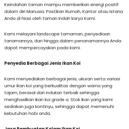
Keindahan taman mampu memberikan energi positif
dalam diri Manusia. Pastikan Rumah, Kantor atau Istana
Anda di hiasi oleh taman Indah karya Kami.
Kami melayani landscape tamaman, penyediaan
tanamannya, dan hingga dalam penanamannya Anda
dapat mempercayakan pada kami.
Penyedia Berbagai Jenis Ikan Koi
Kami menyediakan berbagai jenis, ukuran serta variasi
umur ikan koi yang berkualitas dengan warna yang
tajam, berasal dari indukan terbaik sehingga
menghasilkan ikan koi grade a. Stok ikan yang kami
sediakan juga kontinyu, sehingga dapat memenuhi
kebutuhan hobi anda.
Jasa Pembuatan Kolam Ikan Koi