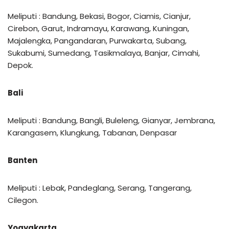
Meliputi : Bandung, Bekasi, Bogor, Ciamis, Cianjur,
Cirebon, Garut, Indramayu, Karawang, Kuningan,
Majalengka, Pangandaran, Purwakarta, Subang,
Sukabumi, Sumedang, Tasikmalaya, Banjar, Cimahi,
Depok.
Bali
Meliputi : Bandung, Bangli, Buleleng, Gianyar, Jembrana,
Karangasem, Klungkung, Tabanan, Denpasar
Banten
Meliputi : Lebak, Pandeglang, Serang, Tangerang,
Cilegon.
Yogyakarta