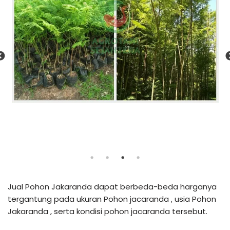
Jual Pohon Jakaranda dapat berbeda-beda harganya
tergantung pada ukuran Pohon jacaranda , usia Pohon
Jakaranda , serta kondisi pohon jacaranda tersebut.