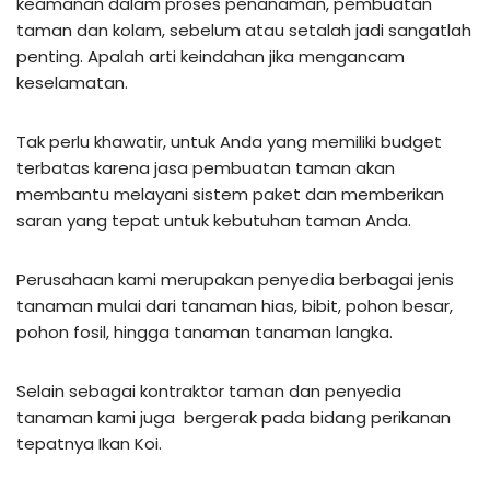
keamanan dalam proses penanaman, pembuatan
taman dan kolam, sebelum atau setalah jadi sangatlah
penting. Apalah arti keindahan jika mengancam
keselamatan.
Tak perlu khawatir, untuk Anda yang memiliki budget
terbatas karena jasa pembuatan taman akan
membantu melayani sistem paket dan memberikan
saran yang tepat untuk kebutuhan taman Anda.
Perusahaan kami merupakan penyedia berbagai jenis
tanaman mulai dari tanaman hias, bibit, pohon besar,
pohon fosil, hingga tanaman tanaman langka.
Selain sebagai kontraktor taman dan penyedia
tanaman kami juga bergerak pada bidang perikanan
tepatnya Ikan Koi.