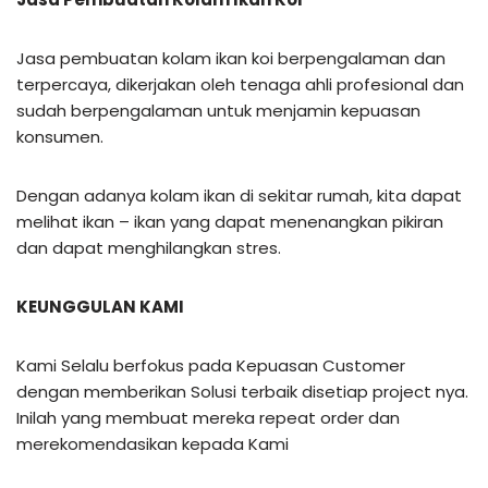
Jasa pembuatan kolam ikan koi berpengalaman dan
terpercaya, dikerjakan oleh tenaga ahli profesional dan
sudah berpengalaman untuk menjamin kepuasan
konsumen.
Dengan adanya kolam ikan di sekitar rumah, kita dapat
melihat ikan – ikan yang dapat menenangkan pikiran
dan dapat menghilangkan stres.
KEUNGGULAN KAMI
Kami Selalu berfokus pada Kepuasan Customer
dengan memberikan Solusi terbaik disetiap project nya.
Inilah yang membuat mereka repeat order dan
merekomendasikan kepada Kami