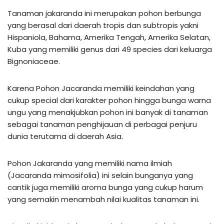
Tanaman jakaranda ini merupakan pohon berbunga
yang berasal dari daerah tropis dan subtropis yakni
Hispaniola, Bahama, Amerika Tengah, Amerika Selatan,
Kuba yang memiliki genus dari 49 species dari keluarga
Bignoniaceae.
Karena Pohon Jacaranda memiliki keindahan yang
cukup special dari karakter pohon hingga bunga warna
ungu yang menakjubkan pohon ini banyak di tanaman
sebagai tanaman penghijauan di perbagai penjuru
dunia terutama di daerah Asia.
Pohon Jakaranda yang memiliki nama ilmiah
(Jacaranda mimosifolia) ini selain bunganya yang
cantik juga memiliki aroma bunga yang cukup harum
yang semakin menambah nilai kualitas tanaman ini.