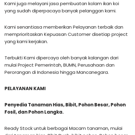
Kami juga melayani jasa pembuatan kolam ikan koi
yang sudah diperpacaya banyak pelanggan kami.
Kami senantiasa memberikan Pelayanan terbaik dan
memprioritaskan Kepuasan Customer disetiap project
yang kami kerjakan.
Terbukti Kami dipercaya oleh banyak kalangan dari
mulai Project Pemerintah, BUMN, Perusahaan dan
Perorangan di Indonesia hingga Mancanegara.
PELAYANAN KAMI
Penyedia Tanaman Hias, Bibit, Pohon Besar, Pohon
Fosil, dan Pohon Langka.
Ready Stock untuk berbagai Macam tanaman, mulai