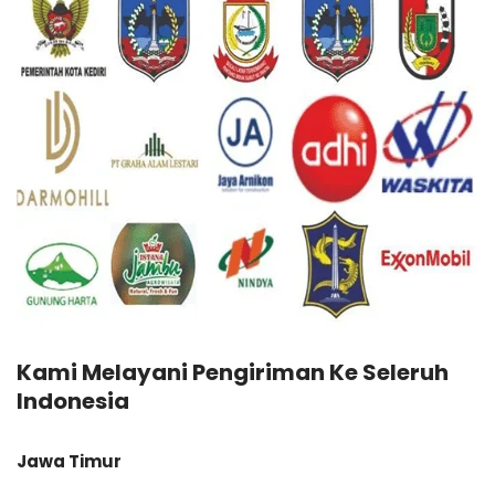
Kami Melayani Pengiriman Ke Seleruh
Indonesia
Jawa Timur