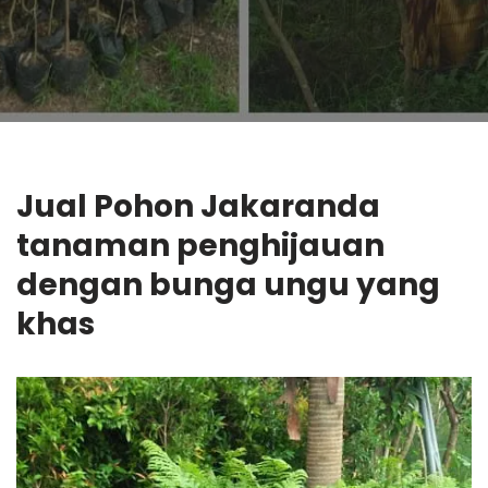
Jual Pohon Jakaranda
tanaman penghijauan
dengan bunga ungu yang
khas