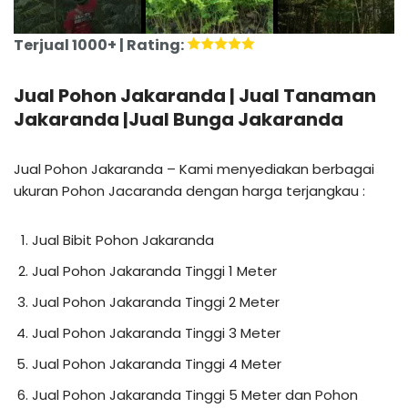
Terjual 1000+ | Rating:
Jual Pohon Jakaranda | Jual Tanaman
Jakaranda |Jual Bunga Jakaranda
Jual Pohon Jakaranda – Kami menyediakan berbagai
ukuran Pohon Jacaranda dengan harga terjangkau :
Jual Bibit Pohon Jakaranda
Jual Pohon Jakaranda Tinggi 1 Meter
Jual Pohon Jakaranda Tinggi 2 Meter
Jual Pohon Jakaranda Tinggi 3 Meter
Jual Pohon Jakaranda Tinggi 4 Meter
Jual Pohon Jakaranda Tinggi 5 Meter dan Pohon