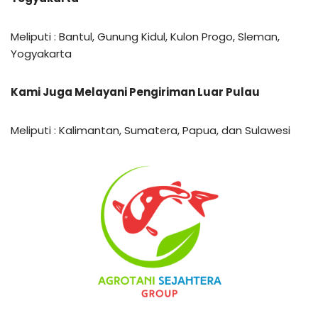
Meliputi : Bantul, Gunung Kidul, Kulon Progo, Sleman,
Yogyakarta
Kami Juga Melayani Pengiriman Luar Pulau
Meliputi : Kalimantan, Sumatera, Papua, dan Sulawesi