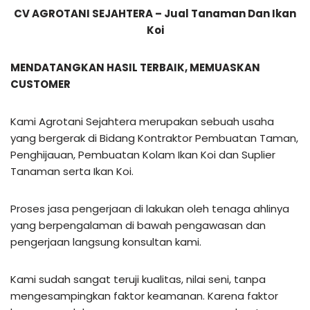
CV AGROTANI SEJAHTERA – Jual Tanaman Dan Ikan
Koi
MENDATANGKAN HASIL TERBAIK, MEMUASKAN
CUSTOMER
Kami Agrotani Sejahtera merupakan sebuah usaha
yang bergerak di Bidang Kontraktor Pembuatan Taman,
Penghijauan, Pembuatan Kolam Ikan Koi dan Suplier
Tanaman serta Ikan Koi.
Proses jasa pengerjaan di lakukan oleh tenaga ahlinya
yang berpengalaman di bawah pengawasan dan
pengerjaan langsung konsultan kami.
Kami sudah sangat teruji kualitas, nilai seni, tanpa
mengesampingkan faktor keamanan. Karena faktor