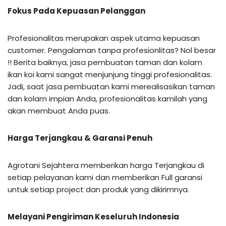
Fokus Pada Kepuasan Pelanggan
Profesionalitas merupakan aspek utama kepuasan
customer. Pengalaman tanpa profesionlitas? Nol besar
!! Berita baiknya, jasa pembuatan taman dan kolam
ikan koi kami sangat menjunjung tinggi profesionalitas.
Jadi, saat jasa pembuatan kami merealisasikan taman
dan kolam impian Anda, profesionalitas kamilah yang
akan membuat Anda puas.
Harga Terjangkau & Garansi Penuh
Agrotani Sejahtera memberikan harga Terjangkau di
setiap pelayanan kami dan memberikan Full garansi
untuk setiap project dan produk yang dikirimnya.
Melayani Pengiriman Keseluruh Indonesia