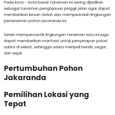
Pada kota – kota besar tanaman ini sering dijadikan
sebagai tanaman penghijauan pinggir jalan agar dapat
memberikan kesan teduh dan memperindah lingkungan
penanaman pohon jacaranda ini.
Selain mempercantik lingkungan tanaman satu ini juga
dapat memberikan manfaat untuk penyerapan polusi
udara di sekiat, sehingga udara menjadi bersih, segar,
dan sejuk.
Pertumbuhan Pohon
Jakaranda
Pemilihan Lokasi yang
Tepat