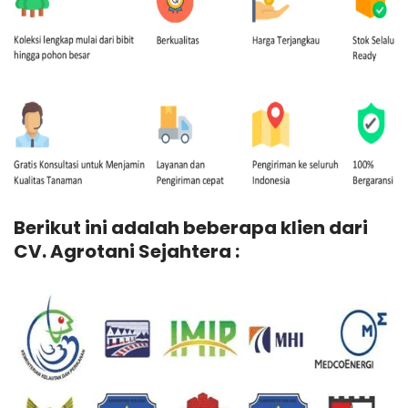
Berikut ini adalah beberapa klien dari
CV. Agrotani Sejahtera :