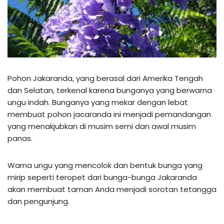
Pohon Jakaranda, yang berasal dari Amerika Tengah
dan Selatan, terkenal karena bunganya yang berwarna
ungu indah. Bunganya yang mekar dengan lebat
membuat pohon jacaranda ini menjadi pemandangan
yang menakjubkan di musim semi dan awal musim
panas.
Warna ungu yang mencolok dan bentuk bunga yang
mirip seperti teropet dari bunga-bunga Jakaranda
akan membuat taman Anda menjadi sorotan tetangga
dan pengunjung.