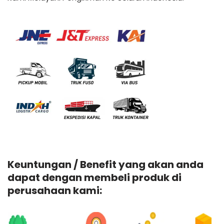
Keuntungan / Benefit yang akan anda
dapat dengan membeli produk di
perusahaan kami: