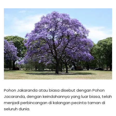
Pohon Jakaranda atau biasa disebut dengan Pohon
Jacaranda, dengan keindahannya yang luar biasa, telah
menjadi perbincangan di kalangan pecinta taman di
seluruh dunia.