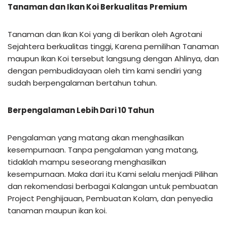
Tanaman dan Ikan Koi Berkualitas Premium
Tanaman dan Ikan Koi yang di berikan oleh Agrotani
Sejahtera berkualitas tinggi, Karena pemilihan Tanaman
maupun Ikan Koi tersebut langsung dengan Ahlinya, dan
dengan pembudidayaan oleh tim kami sendiri yang
sudah berpengalaman bertahun tahun.
Berpengalaman Lebih Dari 10 Tahun
Pengalaman yang matang akan menghasilkan
kesempurnaan. Tanpa pengalaman yang matang,
tidaklah mampu seseorang menghasilkan
kesempurnaan. Maka dari itu Kami selalu menjadi Pilihan
dan rekomendasi berbagai Kalangan untuk pembuatan
Project Penghijauan, Pembuatan Kolam, dan penyedia
tanaman maupun ikan koi.