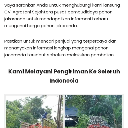
Saya sarankan Anda untuk menghubungi kami lansung
CV. Agrotani Sejahtera pusat pembudidaya pohon
jakaranda untuk mendapatkan informasi terbaru
mengenai harga pohon jakaranda.
Pastikan untuk mencari penjual yang terpercaya dan
menanyakan informasi lengkap mengenai pohon
jacaranda tersebut sebelum melakukan pembelian.
Kami Melayani Pengiriman Ke Seleruh
Indonesia