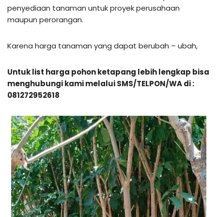
penyediaan tanaman untuk proyek perusahaan
maupun perorangan.
Karena harga tanaman yang dapat berubah – ubah,
Untuk list harga pohon ketapang lebih lengkap bisa
menghubungi kami melalui SMS/TELPON/WA di :
081272952618