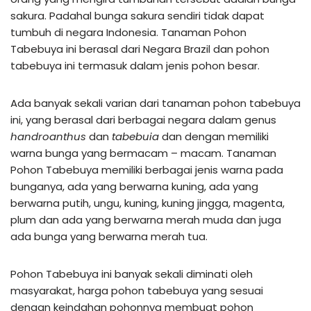
sakura. Padahal bunga sakura sendiri tidak dapat
tumbuh di negara Indonesia. Tanaman Pohon
Tabebuya ini berasal dari Negara Brazil dan pohon
tabebuya ini termasuk dalam jenis pohon besar.
Ada banyak sekali varian dari tanaman pohon tabebuya
ini, yang berasal dari berbagai negara dalam genus
handroanthus
dan
tabebuia
dan dengan memiliki
warna bunga yang bermacam – macam. Tanaman
Pohon Tabebuya memiliki berbagai jenis warna pada
bunganya, ada yang berwarna kuning, ada yang
berwarna putih, ungu, kuning, kuning jingga, magenta,
plum dan ada yang berwarna merah muda dan juga
ada bunga yang berwarna merah tua.
Pohon Tabebuya ini banyak sekali diminati oleh
masyarakat, harga pohon tabebuya yang sesuai
dengan keindahan pohonnya membuat pohon