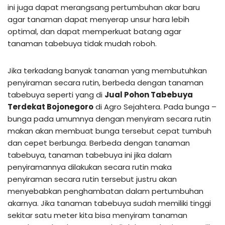
ini juga dapat merangsang pertumbuhan akar baru
agar tanaman dapat menyerap unsur hara lebih
optimal, dan dapat memperkuat batang agar
tanaman tabebuya tidak mudah roboh.
Jika terkadang banyak tanaman yang membutuhkan
penyiraman secara rutin, berbeda dengan tanaman
tabebuya seperti yang di
Jual Pohon Tabebuya
Terdekat Bojonegoro
di Agro Sejahtera. Pada bunga –
bunga pada umumnya dengan menyiram secara rutin
makan akan membuat bunga tersebut cepat tumbuh
dan cepet berbunga. Berbeda dengan tanaman
tabebuya, tanaman tabebuya ini jika dalam
penyiramannya dilakukan secara rutin maka
penyiraman secara rutin tersebut justru akan
menyebabkan penghambatan dalam pertumbuhan
akarnya. Jika tanaman tabebuya sudah memiliki tinggi
sekitar satu meter kita bisa menyiram tanaman