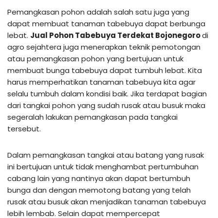
Pemangkasan pohon adalah salah satu juga yang
dapat membuat tanaman tabebuya dapat berbunga
lebat.
Jual Pohon Tabebuya Terdekat Bojonegoro
di
agro sejahtera juga menerapkan teknik pemotongan
atau pemangkasan pohon yang bertujuan untuk
membuat bunga tabebuya dapat tumbuh lebat. Kita
harus memperhatikan tanaman tabebuya kita agar
selalu tumbuh dalam kondisi baik. Jika terdapat bagian
dari tangkai pohon yang sudah rusak atau busuk maka
segeralah lakukan pemangkasan pada tangkai
tersebut.
Dalam pemangkasan tangkai atau batang yang rusak
ini bertujuan untuk tidak menghambat pertumbuhan
cabang lain yang nantinya akan dapat bertumbuh
bunga dan dengan memotong batang yang telah
rusak atau busuk akan menjadikan tanaman tabebuya
lebih lembab. Selain dapat mempercepat