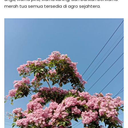
merah tua semua tersedia di agro sejahtera.