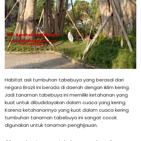
Habitat asli tumbuhan tabebuya yang berasal dari
negara Brazil ini berada di daerah dengan iklim kering.
Jadi tanaman tabebuya ini memiliki ketahanan yang
kuat untuk dibudidayakan dalam cuaca yang kering.
Karena ketahanannya yang kuat dalam cuaca kering
tumbuhan tanaman tabebuya ini sangat cocok
digunakan untuk tanaman penghijauan.