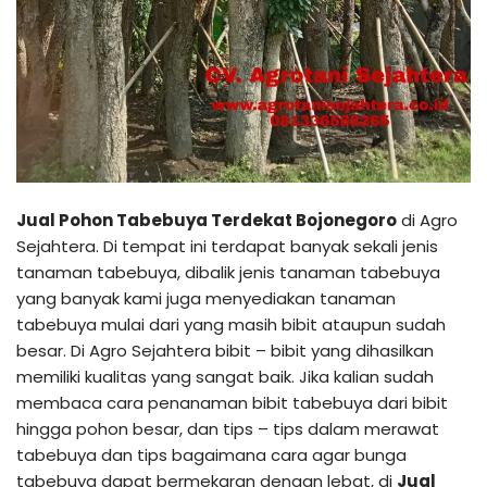
Jual Pohon Tabebuya Terdekat Bojonegoro
di Agro
Sejahtera. Di tempat ini terdapat banyak sekali jenis
tanaman tabebuya, dibalik jenis tanaman tabebuya
yang banyak kami juga menyediakan tanaman
tabebuya mulai dari yang masih bibit ataupun sudah
besar. Di Agro Sejahtera bibit – bibit yang dihasilkan
memiliki kualitas yang sangat baik. Jika kalian sudah
membaca cara penanaman bibit tabebuya dari bibit
hingga pohon besar, dan tips – tips dalam merawat
tabebuya dan tips bagaimana cara agar bunga
tabebuya dapat bermekaran dengan lebat, di
Jual