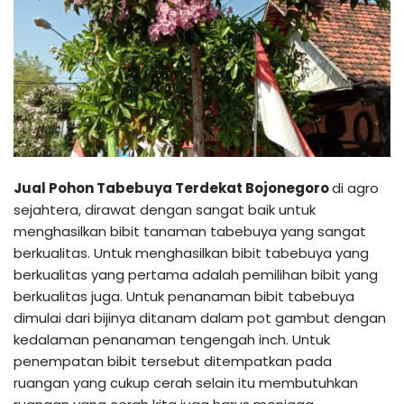
Jual Pohon Tabebuya Terdekat Bojonegoro
di agro
sejahtera, dirawat dengan sangat baik untuk
menghasilkan bibit tanaman tabebuya yang sangat
berkualitas. Untuk menghasilkan bibit tabebuya yang
berkualitas yang pertama adalah pemilihan bibit yang
berkualitas juga. Untuk penanaman bibit tabebuya
dimulai dari bijinya ditanam dalam pot gambut dengan
kedalaman penanaman tengengah inch. Untuk
penempatan bibit tersebut ditempatkan pada
ruangan yang cukup cerah selain itu membutuhkan