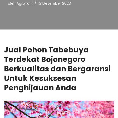
oleh
AgroTani
12 Desember 2023
Jual Pohon Tabebuya
Terdekat Bojonegoro
Berkualitas dan Bergaransi
Untuk Kesuksesan
Penghijauan Anda