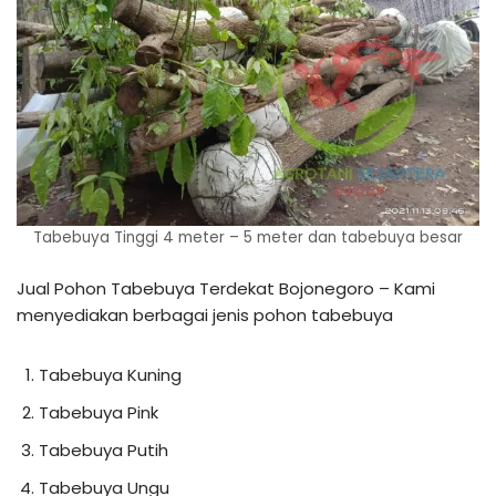
Tabebuya Tinggi 4 meter – 5 meter dan tabebuya besar
Jual Pohon Tabebuya Terdekat Bojonegoro – Kami
menyediakan berbagai jenis pohon tabebuya
Tabebuya Kuning
Tabebuya Pink
Tabebuya Putih
Tabebuya Ungu