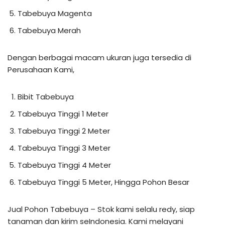
Tabebuya Magenta
Tabebuya Merah
Dengan berbagai macam ukuran juga tersedia di
Perusahaan Kami,
Bibit Tabebuya
Tabebuya Tinggi 1 Meter
Tabebuya Tinggi 2 Meter
Tabebuya Tinggi 3 Meter
Tabebuya Tinggi 4 Meter
Tabebuya Tinggi 5 Meter, Hingga Pohon Besar
Jual Pohon Tabebuya – Stok kami selalu redy, siap
tanaman dan kirim seIndonesia. Kami melayani