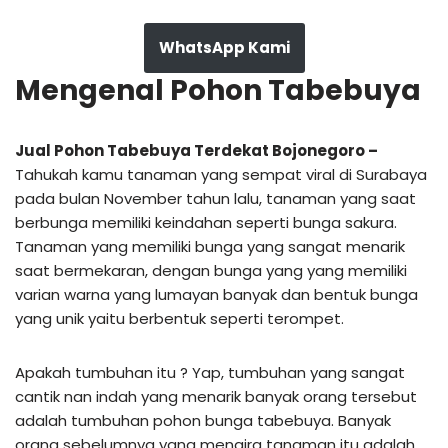
WhatsApp Kami
Mengenal Pohon Tabebuya
Jual Pohon Tabebuya Terdekat Bojonegoro –
Tahukah kamu tanaman yang sempat viral di Surabaya
pada bulan November tahun lalu, tanaman yang saat
berbunga memiliki keindahan seperti bunga sakura.
Tanaman yang memiliki bunga yang sangat menarik
saat bermekaran, dengan bunga yang yang memiliki
varian warna yang lumayan banyak dan bentuk bunga
yang unik yaitu berbentuk seperti terompet.
Apakah tumbuhan itu ? Yap, tumbuhan yang sangat
cantik nan indah yang menarik banyak orang tersebut
adalah tumbuhan pohon bunga tabebuya. Banyak
orang sebelumnya yang mengira tanaman itu adalah