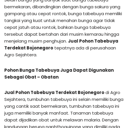
bermekaran, dibandingkan dengan bunga sakura yang
gampang atau cepat rontok, bunga tabebuya memiliki
tangkai yang kuat untuk menahan bunga agar tidak
cepat jatuh atau rontok, bahkan bunga tabebuya
tersebut dapat bertahan dari musim kemarau hingga
menjelang musim penghujan.
Jual Pohon Tabebuya
Terdekat Bojonegoro
tepatnya ada di perusahaan
Agro Sejahtera.
Pohon Bunga Tabebuya Juga Dapat Digunakan
Sebagai Obat – Obatan
Jual Pohon Tabebuya Terdekat Bojonegoro
di Agro
Sejahtera, tumbuhan tabebuya ini selain memiliki bunga
yang cantik saat bermekaran, tumbuhan tabebuya ini
juga memiliki banyak manfaat. Tanaman tabebuya
dapat dijadikan obat untuk melawan malaria. Dengan
kandungan berupa naphthoquinone yang dimiliki pada