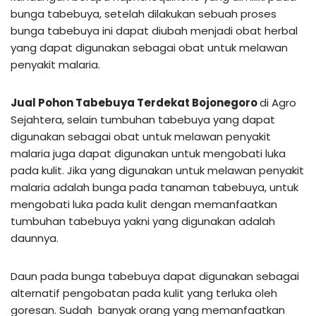
bunga tabebuya, setelah dilakukan sebuah proses
bunga tabebuya ini dapat diubah menjadi obat herbal
yang dapat digunakan sebagai obat untuk melawan
penyakit malaria.
Jual Pohon Tabebuya Terdekat Bojonegoro
di Agro
Sejahtera, selain tumbuhan tabebuya yang dapat
digunakan sebagai obat untuk melawan penyakit
malaria juga dapat digunakan untuk mengobati luka
pada kulit. Jika yang digunakan untuk melawan penyakit
malaria adalah bunga pada tanaman tabebuya, untuk
mengobati luka pada kulit dengan memanfaatkan
tumbuhan tabebuya yakni yang digunakan adalah
daunnya.
Daun pada bunga tabebuya dapat digunakan sebagai
alternatif pengobatan pada kulit yang terluka oleh
goresan. Sudah banyak orang yang memanfaatkan