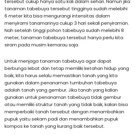
tersebut cukup hanya satu kali dalam sehari. Namun jika
tanaman tabebuya tersebut tingginya sudah melebihi
6 meter kita bisa mengurangi intensitas dalam
menyirami tanamannya cukup 3 hari sekali penyiraman.
Nah setelah tinggi pohon tabebuya sudah melebihi 8
meter, tanaman tabebuya tersebut hanya perlu kita
siram pada musim kemarau saja.
Untuk menjaga tanaman tabebuya agar dapat
berbunga lebat dan tetap memiliki ketahan hidup yang
baik, kita harus selalu memastikan tanah yang kita
gunakan dalam penanaman tumbuhan tabebuya
adalah tanah yang gembur. Jika tanah yang kalian
gunakan untuk penanaman tabebuya tidak gembur
atau memiliki struktur tanah yang tidak baik, kalian bisa
memperbaiki tanah tersebut dengan menambahkan
pupuk yaitu sekam padi dan menambahkan pupuk
kompos ke tanah yang kurang baik tersebut.