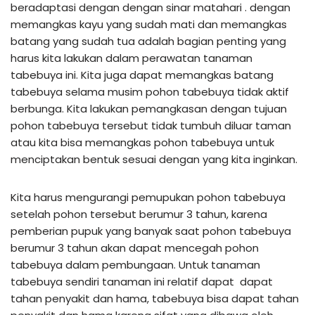
beradaptasi dengan dengan sinar matahari . dengan
memangkas kayu yang sudah mati dan memangkas
batang yang sudah tua adalah bagian penting yang
harus kita lakukan dalam perawatan tanaman
tabebuya ini. Kita juga dapat memangkas batang
tabebuya selama musim pohon tabebuya tidak aktif
berbunga. Kita lakukan pemangkasan dengan tujuan
pohon tabebuya tersebut tidak tumbuh diluar taman
atau kita bisa memangkas pohon tabebuya untuk
menciptakan bentuk sesuai dengan yang kita inginkan.
Kita harus mengurangi pemupukan pohon tabebuya
setelah pohon tersebut berumur 3 tahun, karena
pemberian pupuk yang banyak saat pohon tabebuya
berumur 3 tahun akan dapat mencegah pohon
tabebuya dalam pembungaan. Untuk tanaman
tabebuya sendiri tanaman ini relatif dapat dapat
tahan penyakit dan hama, tabebuya bisa dapat tahan