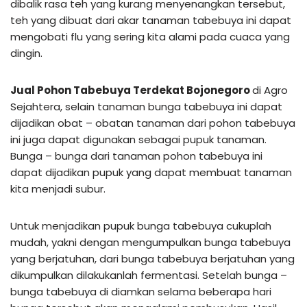
dibalik rasa teh yang kurang menyenangkan tersebut,
teh yang dibuat dari akar tanaman tabebuya ini dapat
mengobati flu yang sering kita alami pada cuaca yang
dingin.
Jual Pohon Tabebuya Terdekat Bojonegoro
di Agro
Sejahtera, selain tanaman bunga tabebuya ini dapat
dijadikan obat – obatan tanaman dari pohon tabebuya
ini juga dapat digunakan sebagai pupuk tanaman.
Bunga – bunga dari tanaman pohon tabebuya ini
dapat dijadikan pupuk yang dapat membuat tanaman
kita menjadi subur.
Untuk menjadikan pupuk bunga tabebuya cukuplah
mudah, yakni dengan mengumpulkan bunga tabebuya
yang berjatuhan, dari bunga tabebuya berjatuhan yang
dikumpulkan dilakukanlah fermentasi. Setelah bunga –
bunga tabebuya di diamkan selama beberapa hari