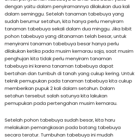
dengan yaitu dalam penyiramannya dilakukan dua kali
dalam seminggu. Setelah tanaman tabebuya yang
sudah berumur setahun, kita hanya perlu menyiram
tanaman tabebuya sekali dalam dua minggu. Jika bibit
pohon tabebuya yang ditanaman telah besar, untuk
menyirami tanaman tabebuya besar hanya perlu
dilakukan ketika pada musim kemarau saja, saat musim
penghujan kita tidak perlu menyiram tanaman
tabebuya ini karena tanaman tabebuya dapat
bertahan dan tumbuh di tanah yang cukup kering. Untuk
teknik pemupukan pada tanaman tabebuya kita cukup
memberikan pupuk 2 kali dalam setahun. Dalam
setahun tersebut salah satunya kita lakukan
pemupukan pada pertengahan musim kemarau.
Setelah pohon tabebuya sudah besar, kita haru
melakukan pemangkasan pada batang tabebuya
secara teratur. Tumbuhan tabebuya ini mudah