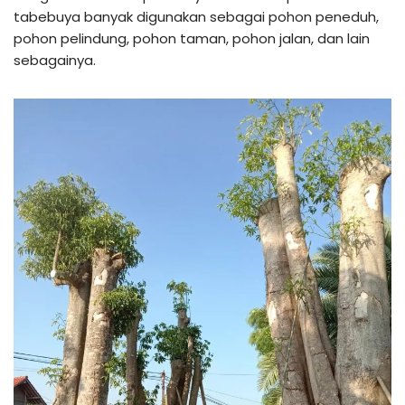
tabebuya banyak digunakan sebagai pohon peneduh,
pohon pelindung, pohon taman, pohon jalan, dan lain
sebagainya.