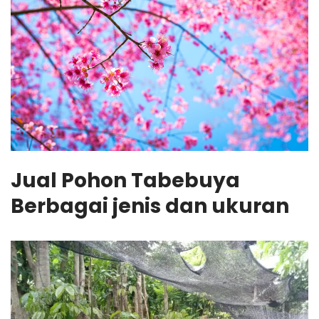
Jual Pohon Tabebuya
Berbagai jenis dan ukuran