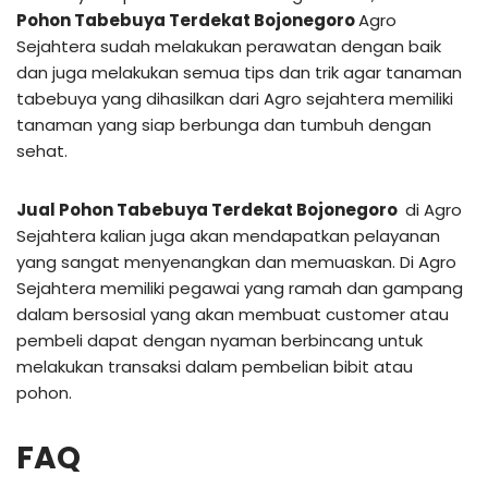
Pohon Tabebuya Terdekat Bojonegoro
Agro
Sejahtera sudah melakukan perawatan dengan baik
dan juga melakukan semua tips dan trik agar tanaman
tabebuya yang dihasilkan dari Agro sejahtera memiliki
tanaman yang siap berbunga dan tumbuh dengan
sehat.
Jual Pohon Tabebuya Terdekat Bojonegoro
di Agro
Sejahtera kalian juga akan mendapatkan pelayanan
yang sangat menyenangkan dan memuaskan. Di Agro
Sejahtera memiliki pegawai yang ramah dan gampang
dalam bersosial yang akan membuat customer atau
pembeli dapat dengan nyaman berbincang untuk
melakukan transaksi dalam pembelian bibit atau
pohon.
FAQ