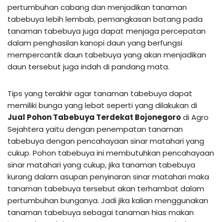
pertumbuhan cabang dan menjadikan tanaman
tabebuya lebih lembab, pemangkasan batang pada
tanaman tabebuya juga dapat menjaga percepatan
dalam penghasilan kanopi daun yang berfungsi
mempercantik daun tabebuya yang akan menjadikan
daun tersebut juga indah di pandang mata.
Tips yang terakhir agar tanaman tabebuya dapat
memiliki bunga yang lebat seperti yang dilakukan di
Jual Pohon Tabebuya Terdekat Bojonegoro
di Agro
Sejahtera yaitu dengan penempatan tanaman
tabebuya dengan pencahayaan sinar matahari yang
cukup. Pohon tabebuya ini membutuhkan pencahayaan
sinar matahari yang cukup, jika tanaman tabebuya
kurang dalam asupan penyinaran sinar matahari maka
tanaman tabebuya tersebut akan terhambat dalam
pertumbuhan bunganya. Jadi jika kalian menggunakan
tanaman tabebuya sebagai tanaman hias makan