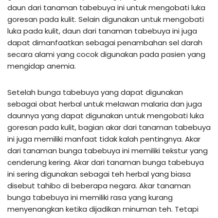
daun dari tanaman tabebuya ini untuk mengobati luka
goresan pada kulit. Selain digunakan untuk mengobati
luka pada kulit, daun dari tanaman tabebuya ini juga
dapat dimanfaatkan sebagai penambahan sel darah
secara alami yang cocok digunakan pada pasien yang
mengidap anemia.
Setelah bunga tabebuya yang dapat digunakan
sebagai obat herbal untuk melawan malaria dan juga
daunnya yang dapat digunakan untuk mengobati luka
goresan pada kulit, bagian akar dari tanaman tabebuya
ini juga memiliki manfaat tidak kalah pentingnya. Akar
dari tanaman bunga tabebuya ini memiliki tekstur yang
cenderung kering. Akar dari tanaman bunga tabebuya
ini sering digunakan sebagai teh herbal yang biasa
disebut tahibo di beberapa negara. Akar tanaman
bunga tabebuya ini memiliki rasa yang kurang
menyenangkan ketika dijadikan minuman teh. Tetapi