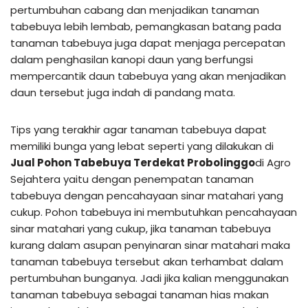
pertumbuhan cabang dan menjadikan tanaman
tabebuya lebih lembab, pemangkasan batang pada
tanaman tabebuya juga dapat menjaga percepatan
dalam penghasilan kanopi daun yang berfungsi
mempercantik daun tabebuya yang akan menjadikan
daun tersebut juga indah di pandang mata.
Tips yang terakhir agar tanaman tabebuya dapat
memiliki bunga yang lebat seperti yang dilakukan di
Jual Pohon Tabebuya Terdekat Probolinggo
di Agro
Sejahtera yaitu dengan penempatan tanaman
tabebuya dengan pencahayaan sinar matahari yang
cukup. Pohon tabebuya ini membutuhkan pencahayaan
sinar matahari yang cukup, jika tanaman tabebuya
kurang dalam asupan penyinaran sinar matahari maka
tanaman tabebuya tersebut akan terhambat dalam
pertumbuhan bunganya. Jadi jika kalian menggunakan
tanaman tabebuya sebagai tanaman hias makan