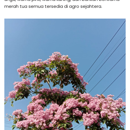
merah tua semua tersedia di agro sejahtera.