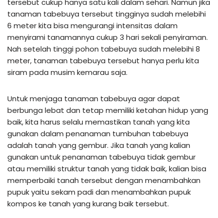
tersebut cukup hanya satu kali dalam sehari. Namun jika
tanaman tabebuya tersebut tingginya sudah melebihi
6 meter kita bisa mengurangi intensitas dalam
menyirami tanamannya cukup 3 hari sekali penyiraman.
Nah setelah tinggi pohon tabebuya sudah melebihi 8
meter, tanaman tabebuya tersebut hanya perlu kita
siram pada musim kemarau saja.
Untuk menjaga tanaman tabebuya agar dapat
berbunga lebat dan tetap memiliki ketahan hidup yang
baik, kita harus selalu memastikan tanah yang kita
gunakan dalam penanaman tumbuhan tabebuya
adalah tanah yang gembur. Jika tanah yang kalian
gunakan untuk penanaman tabebuya tidak gembur
atau memiliki struktur tanah yang tidak baik, kalian bisa
memperbaiki tanah tersebut dengan menambahkan
pupuk yaitu sekam padi dan menambahkan pupuk
kompos ke tanah yang kurang baik tersebut.