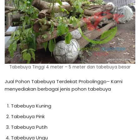
Tabebuya Tinggi 4 meter – 5 meter dan tabebuya besar
Jual Pohon Tabebuya Terdekat Probolinggo– Kami
menyediakan berbagai jenis pohon tabebuya
Tabebuya Kuning
Tabebuya Pink
Tabebuya Putih
Tabebuya Ungu