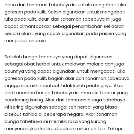
daun dari tanaman tabebuya ini untuk mengobati luka
goresan pada kulit. Selain digunakan untuk mengobati
luka pada kulit, daun dari tanaman tabebuya ini juga
dapat dimanfaatkan sebagai penambahan sel darah
secara alami yang cocok digunakan pada pasien yang
mengidap anemia.
Setelah bunga tabebuya yang dapat digunakan
sebagai obat herbal untuk melawan malaria dan juga
daunnya yang dapat digunakan untuk mengobati luka
goresan pada kulit, bagian akar dari tanaman tabebuya
ini juga memiliki manfaat tidak kalah pentingnya. Akar
dari tanaman bunga tabebuya ini memiliki tekstur yang
cenderung kering. Akar dari tanaman bunga tabebuya
ini sering digunakan sebagai teh herbal yang biasa
disebut tahibo di beberapa negara. Akar tanaman
bunga tabebuya ini memiliki rasa yang kurang
menyenangkan ketika dijadikan minuman teh. Tetapi