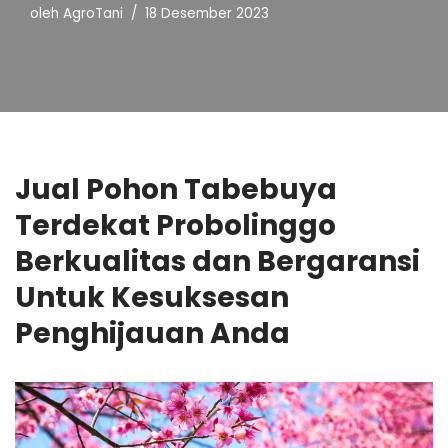
oleh
AgroTani
18 Desember 2023
Jual Pohon Tabebuya
Terdekat Probolinggo
Berkualitas dan Bergaransi
Untuk Kesuksesan
Penghijauan Anda