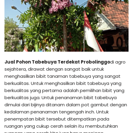
Jual Pohon Tabebuya Terdekat Probolinggo
di agro
sejahtera, dirawat dengan sangat baik untuk
menghasilkan bibit tanaman tabebuya yang sangat
berkualitas. Untuk menghasilkan bibit tabebuya yang
berkualitas yang pertama adalah pemilihan bibit yang
berkualitas juga. Untuk penanaman bibit tabebuya
dimulai dari bijinya ditanam dalam pot gambut dengan
kedalaman penanaman tengengah inch. Untuk
penempatan bibit tersebut ditempatkan pada
ruangan yang cukup cerah selain itu membutuhkan