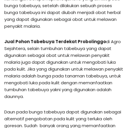
bunga tabebuya, setelah dilakukan sebuah proses
bunga tabebuya ini dapat diubah menjadi obat herbal
yang dapat digunakan sebagai obat untuk melawan
penyakit malaria.
Jual Pohon Tabebuya Terdekat Probolinggo
di Agro
Sejahtera, selain tumbuhan tabebuya yang dapat
digunakan sebagai obat untuk melawan penyakit
malaria juga dapat digunakan untuk mengobati luka
pada kulit. Jika yang digunakan untuk melawan penyakit
malaria adalah bunga pada tanaman tabebuya, untuk
mengobati luka pada kulit dengan memanfaatkan
tumbuhan tabebuya yakni yang digunakan adalah
daunnya.
Daun pada bunga tabebuya dapat digunakan sebagai
alternatif pengobatan pada kulit yang terluka oleh
goresan. Sudah banyak orang yang memanfaatkan