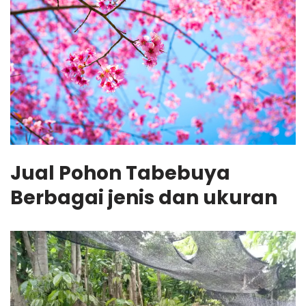
Jual Pohon Tabebuya
Berbagai jenis dan ukuran