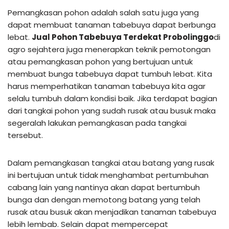
Pemangkasan pohon adalah salah satu juga yang
dapat membuat tanaman tabebuya dapat berbunga
lebat.
Jual Pohon Tabebuya Terdekat Probolinggo
di
agro sejahtera juga menerapkan teknik pemotongan
atau pemangkasan pohon yang bertujuan untuk
membuat bunga tabebuya dapat tumbuh lebat. Kita
harus memperhatikan tanaman tabebuya kita agar
selalu tumbuh dalam kondisi baik. Jika terdapat bagian
dari tangkai pohon yang sudah rusak atau busuk maka
segeralah lakukan pemangkasan pada tangkai
tersebut.
Dalam pemangkasan tangkai atau batang yang rusak
ini bertujuan untuk tidak menghambat pertumbuhan
cabang lain yang nantinya akan dapat bertumbuh
bunga dan dengan memotong batang yang telah
rusak atau busuk akan menjadikan tanaman tabebuya
lebih lembab. Selain dapat mempercepat