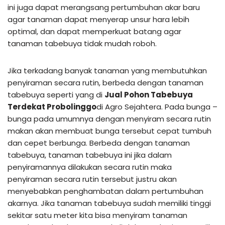
ini juga dapat merangsang pertumbuhan akar baru
agar tanaman dapat menyerap unsur hara lebih
optimal, dan dapat memperkuat batang agar
tanaman tabebuya tidak mudah roboh.
Jika terkadang banyak tanaman yang membutuhkan
penyiraman secara rutin, berbeda dengan tanaman
tabebuya seperti yang di
Jual Pohon Tabebuya
Terdekat Probolinggo
di Agro Sejahtera. Pada bunga –
bunga pada umumnya dengan menyiram secara rutin
makan akan membuat bunga tersebut cepat tumbuh
dan cepet berbunga. Berbeda dengan tanaman
tabebuya, tanaman tabebuya ini jika dalam
penyiramannya dilakukan secara rutin maka
penyiraman secara rutin tersebut justru akan
menyebabkan penghambatan dalam pertumbuhan
akarnya. Jika tanaman tabebuya sudah memiliki tinggi
sekitar satu meter kita bisa menyiram tanaman