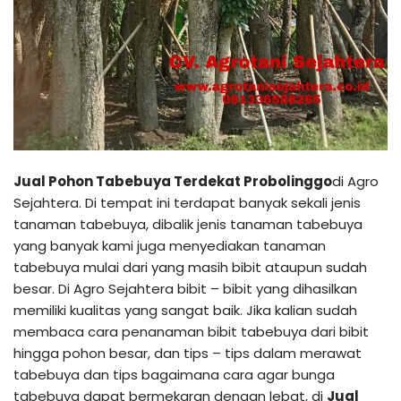
Jual Pohon Tabebuya Terdekat Probolinggo
di Agro
Sejahtera. Di tempat ini terdapat banyak sekali jenis
tanaman tabebuya, dibalik jenis tanaman tabebuya
yang banyak kami juga menyediakan tanaman
tabebuya mulai dari yang masih bibit ataupun sudah
besar. Di Agro Sejahtera bibit – bibit yang dihasilkan
memiliki kualitas yang sangat baik. Jika kalian sudah
membaca cara penanaman bibit tabebuya dari bibit
hingga pohon besar, dan tips – tips dalam merawat
tabebuya dan tips bagaimana cara agar bunga
tabebuya dapat bermekaran dengan lebat, di
Jual