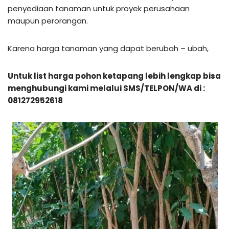
penyediaan tanaman untuk proyek perusahaan
maupun perorangan.
Karena harga tanaman yang dapat berubah – ubah,
Untuk list harga pohon ketapang lebih lengkap bisa
menghubungi kami melalui SMS/TELPON/WA di :
081272952618