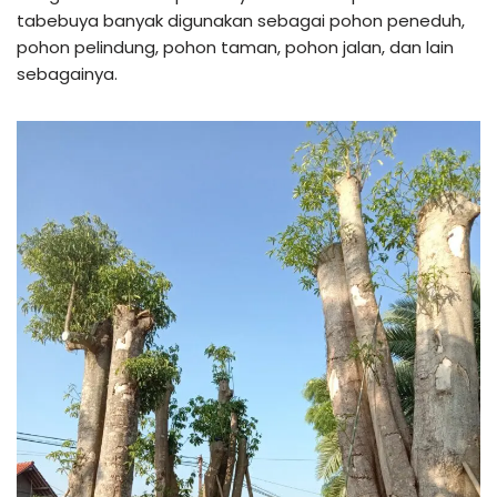
tabebuya banyak digunakan sebagai pohon peneduh,
pohon pelindung, pohon taman, pohon jalan, dan lain
sebagainya.