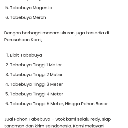
Tabebuya Magenta
Tabebuya Merah
Dengan berbagai macam ukuran juga tersedia di
Perusahaan Kami,
Bibit Tabebuya
Tabebuya Tinggi 1 Meter
Tabebuya Tinggi 2 Meter
Tabebuya Tinggi 3 Meter
Tabebuya Tinggi 4 Meter
Tabebuya Tinggi 5 Meter, Hingga Pohon Besar
Jual Pohon Tabebuya – Stok kami selalu redy, siap
tanaman dan kirim seIndonesia. Kami melayani