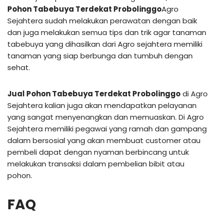
Pohon Tabebuya Terdekat Probolinggo
Agro
Sejahtera sudah melakukan perawatan dengan baik
dan juga melakukan semua tips dan trik agar tanaman
tabebuya yang dihasilkan dari Agro sejahtera memiliki
tanaman yang siap berbunga dan tumbuh dengan
sehat.
Jual Pohon Tabebuya Terdekat Probolinggo
di Agro
Sejahtera kalian juga akan mendapatkan pelayanan
yang sangat menyenangkan dan memuaskan. Di Agro
Sejahtera memiliki pegawai yang ramah dan gampang
dalam bersosial yang akan membuat customer atau
pembeli dapat dengan nyaman berbincang untuk
melakukan transaksi dalam pembelian bibit atau
pohon.
FAQ