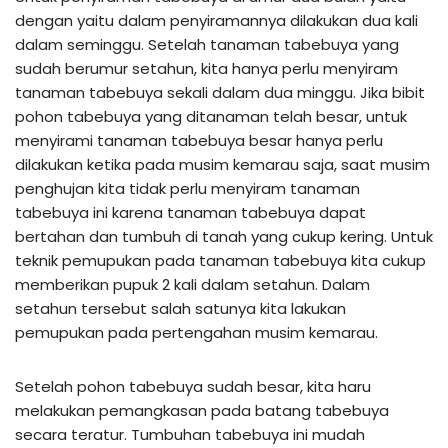
dengan yaitu dalam penyiramannya dilakukan dua kali
dalam seminggu. Setelah tanaman tabebuya yang
sudah berumur setahun, kita hanya perlu menyiram
tanaman tabebuya sekali dalam dua minggu. Jika bibit
pohon tabebuya yang ditanaman telah besar, untuk
menyirami tanaman tabebuya besar hanya perlu
dilakukan ketika pada musim kemarau saja, saat musim
penghujan kita tidak perlu menyiram tanaman
tabebuya ini karena tanaman tabebuya dapat
bertahan dan tumbuh di tanah yang cukup kering. Untuk
teknik pemupukan pada tanaman tabebuya kita cukup
memberikan pupuk 2 kali dalam setahun. Dalam
setahun tersebut salah satunya kita lakukan
pemupukan pada pertengahan musim kemarau.
Setelah pohon tabebuya sudah besar, kita haru
melakukan pemangkasan pada batang tabebuya
secara teratur. Tumbuhan tabebuya ini mudah