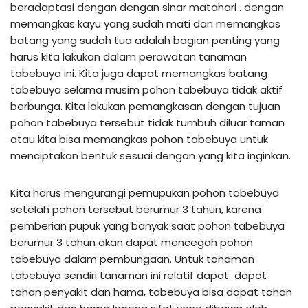
beradaptasi dengan dengan sinar matahari . dengan
memangkas kayu yang sudah mati dan memangkas
batang yang sudah tua adalah bagian penting yang
harus kita lakukan dalam perawatan tanaman
tabebuya ini. Kita juga dapat memangkas batang
tabebuya selama musim pohon tabebuya tidak aktif
berbunga. Kita lakukan pemangkasan dengan tujuan
pohon tabebuya tersebut tidak tumbuh diluar taman
atau kita bisa memangkas pohon tabebuya untuk
menciptakan bentuk sesuai dengan yang kita inginkan.
Kita harus mengurangi pemupukan pohon tabebuya
setelah pohon tersebut berumur 3 tahun, karena
pemberian pupuk yang banyak saat pohon tabebuya
berumur 3 tahun akan dapat mencegah pohon
tabebuya dalam pembungaan. Untuk tanaman
tabebuya sendiri tanaman ini relatif dapat dapat
tahan penyakit dan hama, tabebuya bisa dapat tahan