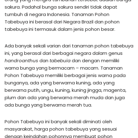
sakura. Padahal bunga sakura sendiri tidak dapat
tumbuh di negara Indonesia. Tanaman Pohon
Tabebuya ini berasal dari Negara Brazil dan pohon
tabebuya ini termasuk dalam jenis pohon besar.
Ada banyak sekali varian dari tanaman pohon tabebuya
ini, yang berasal dari berbagai negara dalam genus
handroanthus
dan
tabebuia
dan dengan memiliki
warna bunga yang bermacam – macam. Tanaman
Pohon Tabebuya memiliki berbagai jenis warna pada
bunganya, ada yang berwarna kuning, ada yang
berwarna putih, ungu, kuning, kuning jingga, magenta,
plum dan ada yang berwarna merah muda dan juga
ada bunga yang berwarna merah tua.
Pohon Tabebuya ini banyak sekali diminati oleh
masyarakat, harga pohon tabebuya yang sesuai
dengan keindahan pohonnya membuat pohon