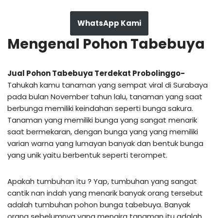
WhatsApp Kami
Mengenal Pohon Tabebuya
Jual Pohon Tabebuya Terdekat Probolinggo-
Tahukah kamu tanaman yang sempat viral di Surabaya
pada bulan November tahun lalu, tanaman yang saat
berbunga memiliki keindahan seperti bunga sakura.
Tanaman yang memiliki bunga yang sangat menarik
saat bermekaran, dengan bunga yang yang memiliki
varian warna yang lumayan banyak dan bentuk bunga
yang unik yaitu berbentuk seperti terompet.
Apakah tumbuhan itu ? Yap, tumbuhan yang sangat
cantik nan indah yang menarik banyak orang tersebut
adalah tumbuhan pohon bunga tabebuya. Banyak
orang sebelumnya yang mengira tanaman itu adalah