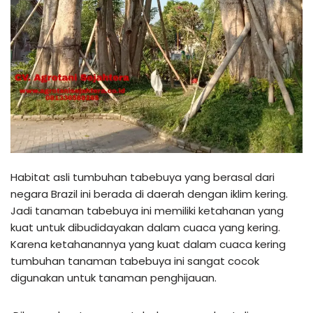
Habitat asli tumbuhan tabebuya yang berasal dari
negara Brazil ini berada di daerah dengan iklim kering.
Jadi tanaman tabebuya ini memiliki ketahanan yang
kuat untuk dibudidayakan dalam cuaca yang kering.
Karena ketahanannya yang kuat dalam cuaca kering
tumbuhan tanaman tabebuya ini sangat cocok
digunakan untuk tanaman penghijauan.