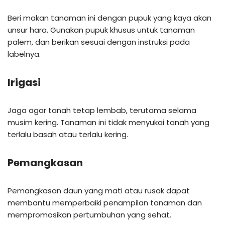
Beri makan tanaman ini dengan pupuk yang kaya akan
unsur hara. Gunakan pupuk khusus untuk tanaman
palem, dan berikan sesuai dengan instruksi pada
labelnya.
Irigasi
Jaga agar tanah tetap lembab, terutama selama
musim kering. Tanaman ini tidak menyukai tanah yang
terlalu basah atau terlalu kering.
Pemangkasan
Pemangkasan daun yang mati atau rusak dapat
membantu memperbaiki penampilan tanaman dan
mempromosikan pertumbuhan yang sehat.