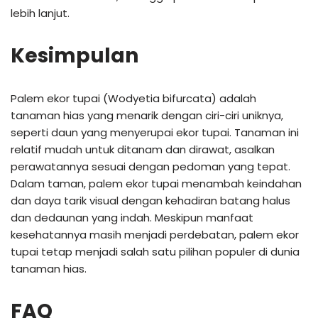
lebih lanjut.
Kesimpulan
Palem ekor tupai (Wodyetia bifurcata) adalah
tanaman hias yang menarik dengan ciri-ciri uniknya,
seperti daun yang menyerupai ekor tupai. Tanaman ini
relatif mudah untuk ditanam dan dirawat, asalkan
perawatannya sesuai dengan pedoman yang tepat.
Dalam taman, palem ekor tupai menambah keindahan
dan daya tarik visual dengan kehadiran batang halus
dan dedaunan yang indah. Meskipun manfaat
kesehatannya masih menjadi perdebatan, palem ekor
tupai tetap menjadi salah satu pilihan populer di dunia
tanaman hias.
FAQ