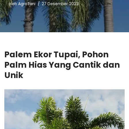
oleh
AgroTani
27 Desember 2023
Palem Ekor Tupai, Pohon
Palm Hias Yang Cantik dan
Unik