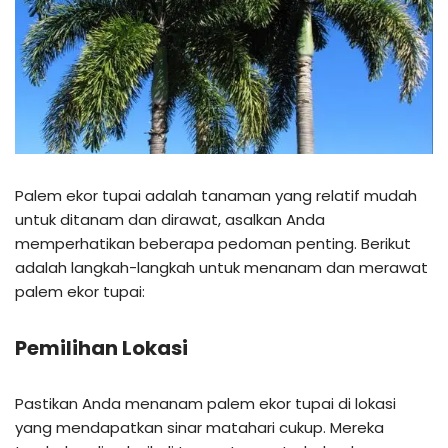
Palem ekor tupai adalah tanaman yang relatif mudah
untuk ditanam dan dirawat, asalkan Anda
memperhatikan beberapa pedoman penting. Berikut
adalah langkah-langkah untuk menanam dan merawat
palem ekor tupai:
Pemilihan Lokasi
Pastikan Anda menanam palem ekor tupai di lokasi
yang mendapatkan sinar matahari cukup. Mereka