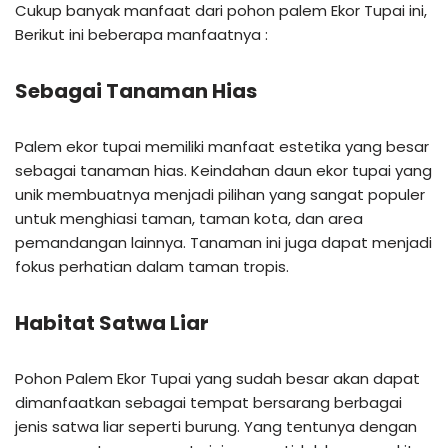
Cukup banyak manfaat dari pohon palem Ekor Tupai ini,
Berikut ini beberapa manfaatnya :
Sebagai Tanaman Hias
Palem ekor tupai memiliki manfaat estetika yang besar
sebagai tanaman hias. Keindahan daun ekor tupai yang
unik membuatnya menjadi pilihan yang sangat populer
untuk menghiasi taman, taman kota, dan area
pemandangan lainnya. Tanaman ini juga dapat menjadi
fokus perhatian dalam taman tropis.
Habitat Satwa Liar
Pohon Palem Ekor Tupai yang sudah besar akan dapat
dimanfaatkan sebagai tempat bersarang berbagai
jenis satwa liar seperti burung. Yang tentunya dengan