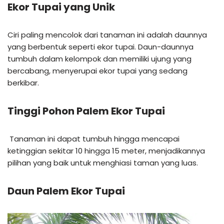
Ekor Tupai yang Unik
Ciri paling mencolok dari tanaman ini adalah daunnya
yang berbentuk seperti ekor tupai. Daun-daunnya
tumbuh dalam kelompok dan memiliki ujung yang
bercabang, menyerupai ekor tupai yang sedang
berkibar.
Tinggi Pohon Palem Ekor Tupai
Tanaman ini dapat tumbuh hingga mencapai
ketinggian sekitar 10 hingga 15 meter, menjadikannya
pilihan yang baik untuk menghiasi taman yang luas.
Daun
Palem Ekor Tupai