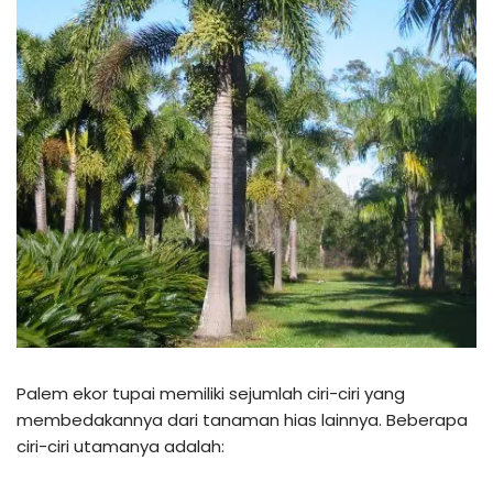
Palem ekor tupai memiliki sejumlah ciri-ciri yang
membedakannya dari tanaman hias lainnya. Beberapa
ciri-ciri utamanya adalah: