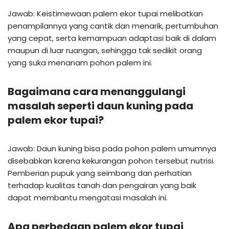
Jawab: Keistimewaan palem ekor tupai melibatkan
penampilannya yang cantik dan menarik, pertumbuhan
yang cepat, serta kemampuan adaptasi baik di dalam
maupun di luar ruangan, sehingga tak sedikit orang
yang suka menanam pohon palem ini.
Bagaimana cara menanggulangi
masalah seperti daun kuning pada
palem ekor tupai?
Jawab: Daun kuning bisa pada pohon palem umumnya
disebabkan karena kekurangan pohon tersebut nutrisi.
Pemberian pupuk yang seimbang dan perhatian
terhadap kualitas tanah dan pengairan yang baik
dapat membantu mengatasi masalah ini.
Apa perbedaan palem ekor tupai