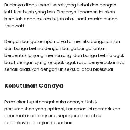
Buahnya dilapisi serat serat yang tebal dan dengan
kulit luar buah yang licin. Biasanya tanaman ini akan
berbuah pada musim hujan atau saat musim bunga
terlewati.
Dengan bunga sempurna yaitu memiliki bunga jantan
dan bunga betina dengan bunga bunga jantan
berbentuk lonjong memanjang dan bunga betina agak
bulat dengan ujung kelopak agak rata, penyerbukannya
sendiri dilakukan dengan uniseksual atau biseksual.
Kebutuhan Cahaya
Palm ekor tupai sangat suka cahaya. Untuk
pertumbuhan yang optimal, tanaman ini memerlukan
sinar matahari langsung sepanjang hari atau
setidaknya sebagian besar hari.