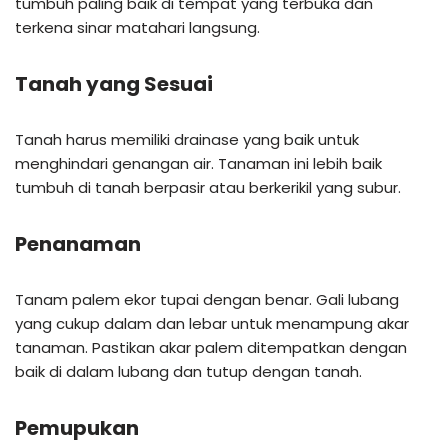
tumbuh paling baik di tempat yang terbuka dan
terkena sinar matahari langsung.
Tanah yang Sesuai
Tanah harus memiliki drainase yang baik untuk
menghindari genangan air. Tanaman ini lebih baik
tumbuh di tanah berpasir atau berkerikil yang subur.
Penanaman
Tanam palem ekor tupai dengan benar. Gali lubang
yang cukup dalam dan lebar untuk menampung akar
tanaman. Pastikan akar palem ditempatkan dengan
baik di dalam lubang dan tutup dengan tanah.
Pemupukan