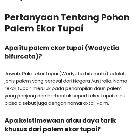
Pertanyaan Tentang Pohon
Palem Ekor Tupai
Apa itu palem ekor tupai (Wodyetia
bifurcata)?
Jawab: Palm ekor tupai (Wodyetia bifurcata) adalah
jenis palem yang berasal dari Negara Australia. Nama
“ekor tupai” merujuk pada penampilan daun palem
yang panjang dan berbentuk seperti ekor tupai atau
biasa disebut juga dengan namaFoxtail Palm.
Apa keistimewaan atau daya tarik
khusus dari palem ekor tupai?