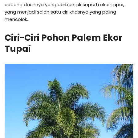
cabang daunnya yang berbentuk seperti ekor tupai,
yang menjadi salah satu ciri khasnya yang paling
mencolok.
Ciri-Ciri
Pohon Palem Ekor
Tupai