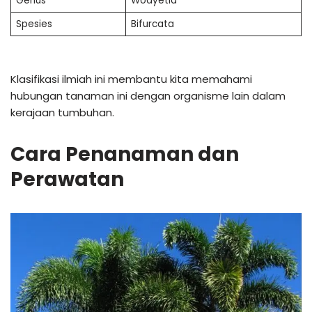
Genus
Wodyetia
Spesies
Bifurcata
Klasifikasi ilmiah ini membantu kita memahami
hubungan tanaman ini dengan organisme lain dalam
kerajaan tumbuhan.
Cara Penanaman dan
Perawatan