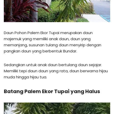
Daun Pohon Palem Ekor Tupai merupakan daun
majemuk yang memiliki anak daun, daun yang
memanjang, susunan tulang daun menyirip dengan
pangkan daun yang berbentuk Bundar.
Sedangkan untuk anak daun bertulang daun sejajar.
Memiliki tepi daun daun yang rata, daun berwarna hijau
muda hingga hijau tua.
Batang Palem Ekor Tupai yang Halus