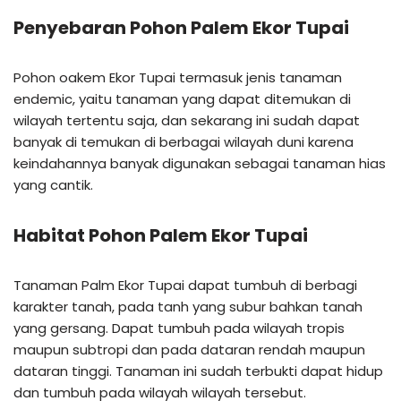
Penyebaran
Pohon Palem Ekor Tupai
Pohon oakem Ekor Tupai termasuk jenis tanaman
endemic, yaitu tanaman yang dapat ditemukan di
wilayah tertentu saja, dan sekarang ini sudah dapat
banyak di temukan di berbagai wilayah duni karena
keindahannya banyak digunakan sebagai tanaman hias
yang cantik.
Habitat
Pohon Palem Ekor Tupai
Tanaman Palm Ekor Tupai dapat tumbuh di berbagi
karakter tanah, pada tanh yang subur bahkan tanah
yang gersang. Dapat tumbuh pada wilayah tropis
maupun subtropi dan pada dataran rendah maupun
dataran tinggi. Tanaman ini sudah terbukti dapat hidup
dan tumbuh pada wilayah wilayah tersebut.