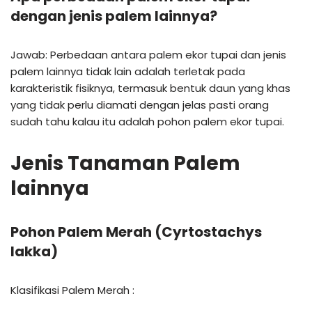
dengan jenis palem lainnya?
Jawab: Perbedaan antara palem ekor tupai dan jenis
palem lainnya tidak lain adalah terletak pada
karakteristik fisiknya, termasuk bentuk daun yang khas
yang tidak perlu diamati dengan jelas pasti orang
sudah tahu kalau itu adalah pohon palem ekor tupai.
Jenis Tanaman Palem
lainnya
Pohon
Palem Merah (Cyrtostachys
lakka)
Klasifikasi Palem Merah :