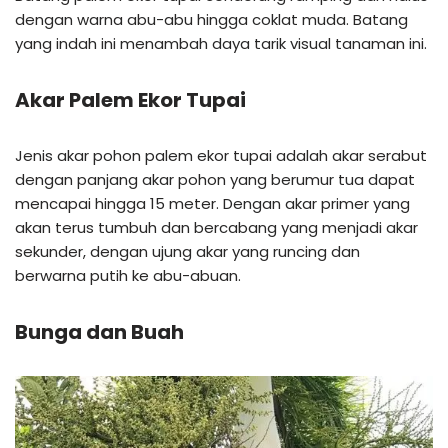
dengan warna abu-abu hingga coklat muda. Batang
yang indah ini menambah daya tarik visual tanaman ini.
Akar
Palem Ekor Tupai
Jenis akar pohon palem ekor tupai adalah akar serabut
dengan panjang akar pohon yang berumur tua dapat
mencapai hingga 15 meter. Dengan akar primer yang
akan terus tumbuh dan bercabang yang menjadi akar
sekunder, dengan ujung akar yang runcing dan
berwarna putih ke abu-abuan.
Bunga dan Buah