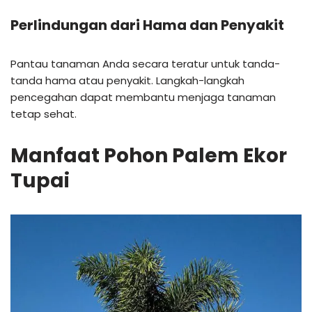
Perlindungan dari Hama dan Penyakit
Pantau tanaman Anda secara teratur untuk tanda-
tanda hama atau penyakit. Langkah-langkah
pencegahan dapat membantu menjaga tanaman
tetap sehat.
Manfaat
Pohon Palem Ekor
Tupai