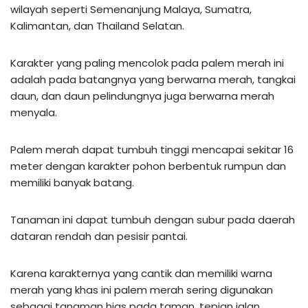
wilayah seperti Semenanjung Malaya, Sumatra,
Kalimantan, dan Thailand Selatan.
Karakter yang paling mencolok pada palem merah ini
adalah pada batangnya yang berwarna merah, tangkai
daun, dan daun pelindungnya juga berwarna merah
menyala.
Palem merah dapat tumbuh tinggi mencapai sekitar 16
meter dengan karakter pohon berbentuk rumpun dan
memiliki banyak batang.
Tanaman ini dapat tumbuh dengan subur pada daerah
dataran rendah dan pesisir pantai.
Karena karakternya yang cantik dan memiliki warna
merah yang khas ini palem merah sering digunakan
sebagai tanaman hias pada taman, tepian jalan,