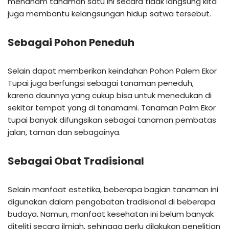
menanam tanaman satu ini secara tidak langsung kita
juga membantu kelangsungan hidup satwa tersebut.
Sebagai Pohon Peneduh
Selain dapat memberikan keindahan Pohon Palem Ekor
Tupai juga berfungsi sebagai tanaman peneduh,
karena daunnya yang cukup bisa untuk menedukan di
sekitar tempat yang di tanamami. Tanaman Palm Ekor
tupai banyak difungsikan sebagai tanaman pembatas
jalan, taman dan sebagainya.
Sebagai Obat Tradisional
Selain manfaat estetika, beberapa bagian tanaman ini
digunakan dalam pengobatan tradisional di beberapa
budaya. Namun, manfaat kesehatan ini belum banyak
diteliti secara ilmiah, sehingga perlu dilakukan penelitian