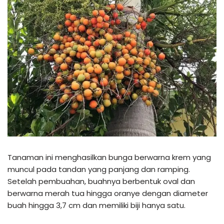
Tanaman ini menghasilkan bunga berwarna krem yang
muncul pada tandan yang panjang dan ramping.
Setelah pembuahan, buahnya berbentuk oval dan
berwarna merah tua hingga oranye dengan diameter
buah hingga 3,7 cm dan memiliki biji hanya satu.