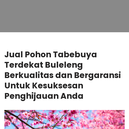
Jual Pohon Tabebuya
Terdekat Buleleng
Berkualitas dan Bergaransi
Untuk Kesuksesan
Penghijauan Anda