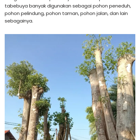
tabebuya banyak digunakan sebagai pohon peneduh,
pohon pelindung, pohon taman, pohon jalan, dan lain
sebagainya.