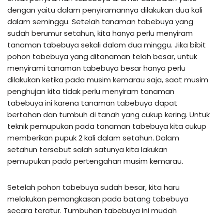
dengan yaitu dalam penyiramannya dilakukan dua kali
dalam seminggu. Setelah tanaman tabebuya yang
sudah berumur setahun, kita hanya perlu menyiram
tanaman tabebuya sekali dalam dua minggu. Jika bibit
pohon tabebuya yang ditanaman telah besar, untuk
menyirami tanaman tabebuya besar hanya perlu
dilakukan ketika pada musim kemarau saja, saat musim
penghujan kita tidak perlu menyiram tanaman
tabebuya ini karena tanaman tabebuya dapat
bertahan dan tumbuh di tanah yang cukup kering. Untuk
teknik pemupukan pada tanaman tabebuya kita cukup
memberikan pupuk 2 kali dalam setahun. Dalam
setahun tersebut salah satunya kita lakukan
pemupukan pada pertengahan musim kemarau.
Setelah pohon tabebuya sudah besar, kita haru
melakukan pemangkasan pada batang tabebuya
secara teratur. Tumbuhan tabebuya ini mudah