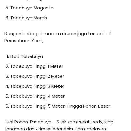
Tabebuya Magenta
Tabebuya Merah
Dengan berbagai macam ukuran juga tersedia di
Perusahaan Kami,
Bibit Tabebuya
Tabebuya Tinggi 1 Meter
Tabebuya Tinggi 2 Meter
Tabebuya Tinggi 3 Meter
Tabebuya Tinggi 4 Meter
Tabebuya Tinggi 5 Meter, Hingga Pohon Besar
Jual Pohon Tabebuya – Stok kami selalu redy, siap
tanaman dan kirim seIndonesia. Kami melayani