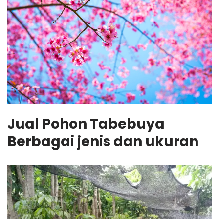
Jual Pohon Tabebuya
Berbagai jenis dan ukuran