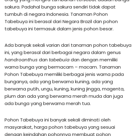
sakura. Padahal bunga sakura sendiri tidak dapat
tumbuh di negara Indonesia. Tanaman Pohon
Tabebuya ini berasal dari Negara Brazil dan pohon
tabebuya ini termasuk dalam jenis pohon besar.
Ada banyak sekali varian dari tanaman pohon tabebuya
ini, yang berasal dari berbagai negara dalam genus
handroanthus
dan
tabebuia
dan dengan memiliki
warna bunga yang bermacam – macam. Tanaman
Pohon Tabebuya memiliki berbagai jenis warna pada
bunganya, ada yang berwarna kuning, ada yang
berwarna putih, ungu, kuning, kuning jingga, magenta,
plum dan ada yang berwarna merah muda dan juga
ada bunga yang berwarna merah tua.
Pohon Tabebuya ini banyak sekali diminati oleh
masyarakat, harga pohon tabebuya yang sesuai
dengan keindahan pohonnya membuat pohon