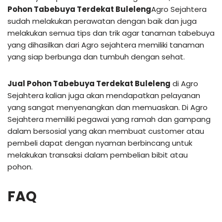
Pohon Tabebuya Terdekat Buleleng
Agro Sejahtera
sudah melakukan perawatan dengan baik dan juga
melakukan semua tips dan trik agar tanaman tabebuya
yang dihasilkan dari Agro sejahtera memiliki tanaman
yang siap berbunga dan tumbuh dengan sehat.
Jual Pohon Tabebuya Terdekat Buleleng
di Agro
Sejahtera kalian juga akan mendapatkan pelayanan
yang sangat menyenangkan dan memuaskan. Di Agro
Sejahtera memiliki pegawai yang ramah dan gampang
dalam bersosial yang akan membuat customer atau
pembeli dapat dengan nyaman berbincang untuk
melakukan transaksi dalam pembelian bibit atau
pohon.
FAQ