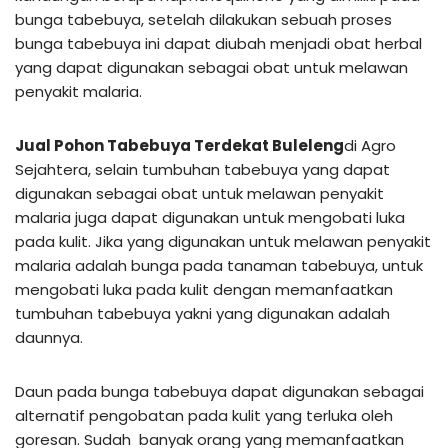
bunga tabebuya, setelah dilakukan sebuah proses
bunga tabebuya ini dapat diubah menjadi obat herbal
yang dapat digunakan sebagai obat untuk melawan
penyakit malaria.
Jual Pohon Tabebuya Terdekat Buleleng
di Agro
Sejahtera, selain tumbuhan tabebuya yang dapat
digunakan sebagai obat untuk melawan penyakit
malaria juga dapat digunakan untuk mengobati luka
pada kulit. Jika yang digunakan untuk melawan penyakit
malaria adalah bunga pada tanaman tabebuya, untuk
mengobati luka pada kulit dengan memanfaatkan
tumbuhan tabebuya yakni yang digunakan adalah
daunnya.
Daun pada bunga tabebuya dapat digunakan sebagai
alternatif pengobatan pada kulit yang terluka oleh
goresan. Sudah banyak orang yang memanfaatkan