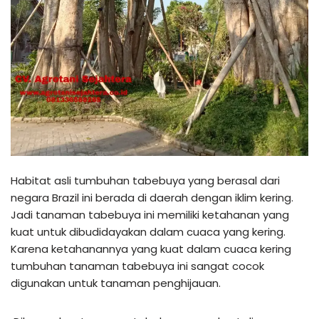
Habitat asli tumbuhan tabebuya yang berasal dari
negara Brazil ini berada di daerah dengan iklim kering.
Jadi tanaman tabebuya ini memiliki ketahanan yang
kuat untuk dibudidayakan dalam cuaca yang kering.
Karena ketahanannya yang kuat dalam cuaca kering
tumbuhan tanaman tabebuya ini sangat cocok
digunakan untuk tanaman penghijauan.