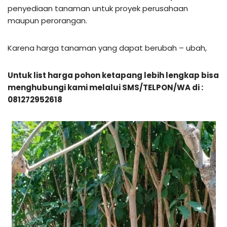
penyediaan tanaman untuk proyek perusahaan
maupun perorangan.
Karena harga tanaman yang dapat berubah – ubah,
Untuk list harga pohon ketapang lebih lengkap bisa
menghubungi kami melalui SMS/TELPON/WA di :
081272952618