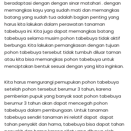
beradaptasi dengan dengan sinar matahari . dengan
memangkas kayu yang sudah mati dan memangkas
batang yang sudah tua adalah bagian penting yang
harus kita lakukan dalam perawatan tanaman
tabebuya ini. Kita juga dapat memangkas batang
tabebuya selama musim pohon tabebuya tidak aktif
berbunga. Kita lakukan pemangkasan dengan tujuan
pohon tabebuya tersebut tidak tumbuh diluar taman
atau kita bisa memangkas pohon tabebuya untuk
menciptakan bentuk sesuai dengan yang kita inginkan.
Kita harus mengurangi pemupukan pohon tabebuya
setelah pohon tersebut berumur 3 tahun, karena
pemberian pupuk yang banyak saat pohon tabebuya
berumur 3 tahun akan dapat mencegah pohon
tabebuya dalam pembungaan. Untuk tanaman
tabebuya sendiri tanaman ini relatif dapat dapat
tahan penyakit dan hama, tabebuya bisa dapat tahan