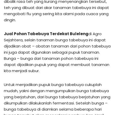
dibalik rasa teh yang kurang menyenangkan tersebut,
teh yang dibuat dari akar tanaman tabebuya ini dapat
mengobati flu yang sering kita alami pada cuaca yang
dingin.
Jual Pohon Tabebuya Terdekat Buleleng
di Agro
Sejahtera, selain tanaman bunga tabebuya ini dapat
dijadikan obat – obatan tanaman dari pohon tabebuya
ini juga dapat digunakan sebagai pupuk tanaman.
Bunga – bunga dari tanaman pohon tabebuya ini
dapat dijadikan pupuk yang dapat membuat tanaman
kita menjadi subur.
Untuk menjadikan pupuk bunga tabebuya cukuplah
mudah, yakni dengan mengumpulkan bunga tabebuya
yang berjatuhan, dari bunga tabebuya berjatuhan yang
dikumpulkan dilakukanlah fermentasi. Setelah bunga –
bunga tabebuya di diamkan selama beberapa hari