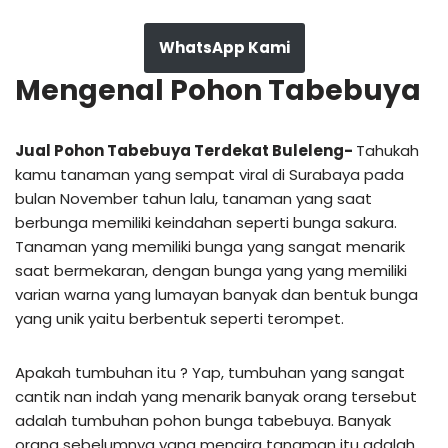
WhatsApp Kami
Mengenal Pohon Tabebuya
Jual Pohon Tabebuya Terdekat Buleleng-
Tahukah
kamu tanaman yang sempat viral di Surabaya pada
bulan November tahun lalu, tanaman yang saat
berbunga memiliki keindahan seperti bunga sakura.
Tanaman yang memiliki bunga yang sangat menarik
saat bermekaran, dengan bunga yang yang memiliki
varian warna yang lumayan banyak dan bentuk bunga
yang unik yaitu berbentuk seperti terompet.
Apakah tumbuhan itu ? Yap, tumbuhan yang sangat
cantik nan indah yang menarik banyak orang tersebut
adalah tumbuhan pohon bunga tabebuya. Banyak
orang sebelumnya yang mengira tanaman itu adalah