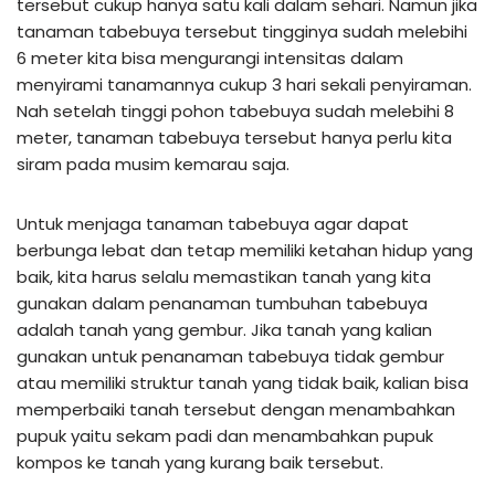
tersebut cukup hanya satu kali dalam sehari. Namun jika
tanaman tabebuya tersebut tingginya sudah melebihi
6 meter kita bisa mengurangi intensitas dalam
menyirami tanamannya cukup 3 hari sekali penyiraman.
Nah setelah tinggi pohon tabebuya sudah melebihi 8
meter, tanaman tabebuya tersebut hanya perlu kita
siram pada musim kemarau saja.
Untuk menjaga tanaman tabebuya agar dapat
berbunga lebat dan tetap memiliki ketahan hidup yang
baik, kita harus selalu memastikan tanah yang kita
gunakan dalam penanaman tumbuhan tabebuya
adalah tanah yang gembur. Jika tanah yang kalian
gunakan untuk penanaman tabebuya tidak gembur
atau memiliki struktur tanah yang tidak baik, kalian bisa
memperbaiki tanah tersebut dengan menambahkan
pupuk yaitu sekam padi dan menambahkan pupuk
kompos ke tanah yang kurang baik tersebut.