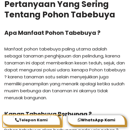
Pertanyaan Yang Sering
Tentang Pohon Tabebuya
Apa Manfaat Pohon Tabebuya ?
Manfaat pohon tabebuya paling utama adalah
sebagai tanaman penghijauan dan pelindung, karena
tanaman ini dapat memberikan kesan teduh, sejuk, dan
dapat mengurasi polusi udara. kenapa Pohon tabebuya
? karena tanaman satu selain menyejukkan juga
memiliki penampilan yang menarik apalagi ketika sudah
musim berbunga dan tanaman ini akarnya tidak
merusak bangunan.
Kapan Tabebuya Berbunga ?
Telepon Kami
WhatsApp Kami