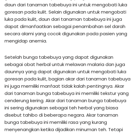
daun dari tanaman tabebuya ini untuk mengobati luka
goresan pada kulit. Selain digunakan untuk mengobati
luka pada kulit, daun dari tanaman tabebuya ini juga
dapat dimanfaatkan sebagai penambahan sel darah
secara alami yang cocok digunakan pada pasien yang
mengidap anemia.
Setelah bunga tabebuya yang dapat digunakan
sebagai obat herbal untuk melawan malaria dan juga
daunnya yang dapat digunakan untuk mengobati luka
goresan pada kulit, bagian akar dari tanaman tabebuya
ini juga memiliki manfaat tidak kalah pentingnya. Akar
dari tanaman bunga tabebuya ini memiliki tekstur yang
cenderung kering. Akar dari tanaman bunga tabebuya
ini sering digunakan sebagai teh herbal yang biasa
disebut tahibo di beberapa negara. Akar tanaman
bunga tabebuya ini memiliki rasa yang kurang
menyenangkan ketika dijadikan minuman teh. Tetapi