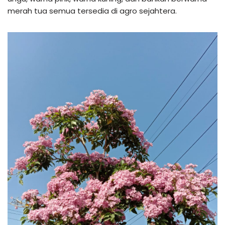
merah tua semua tersedia di agro sejahtera.