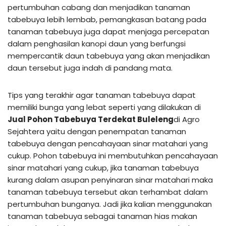
pertumbuhan cabang dan menjadikan tanaman
tabebuya lebih lembab, pemangkasan batang pada
tanaman tabebuya juga dapat menjaga percepatan
dalam penghasilan kanopi daun yang berfungsi
mempercantik daun tabebuya yang akan menjadikan
daun tersebut juga indah di pandang mata.
Tips yang terakhir agar tanaman tabebuya dapat
memiliki bunga yang lebat seperti yang dilakukan di
Jual Pohon Tabebuya Terdekat Buleleng
di Agro
Sejahtera yaitu dengan penempatan tanaman
tabebuya dengan pencahayaan sinar matahari yang
cukup. Pohon tabebuya ini membutuhkan pencahayaan
sinar matahari yang cukup, jika tanaman tabebuya
kurang dalam asupan penyinaran sinar matahari maka
tanaman tabebuya tersebut akan terhambat dalam
pertumbuhan bunganya. Jadi jika kalian menggunakan
tanaman tabebuya sebagai tanaman hias makan