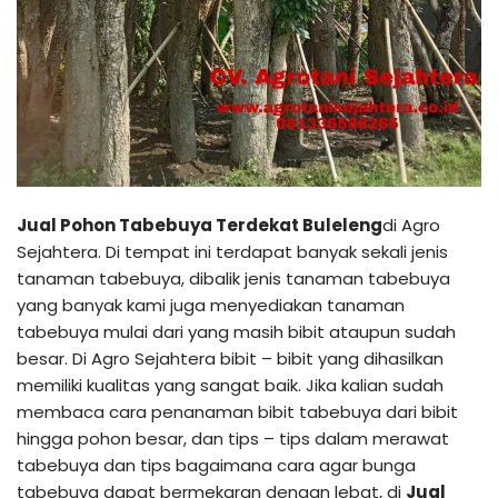
Jual Pohon Tabebuya Terdekat Buleleng
di Agro
Sejahtera. Di tempat ini terdapat banyak sekali jenis
tanaman tabebuya, dibalik jenis tanaman tabebuya
yang banyak kami juga menyediakan tanaman
tabebuya mulai dari yang masih bibit ataupun sudah
besar. Di Agro Sejahtera bibit – bibit yang dihasilkan
memiliki kualitas yang sangat baik. Jika kalian sudah
membaca cara penanaman bibit tabebuya dari bibit
hingga pohon besar, dan tips – tips dalam merawat
tabebuya dan tips bagaimana cara agar bunga
tabebuya dapat bermekaran dengan lebat, di
Jual