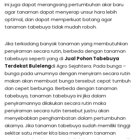
ini juga dapat merangsang pertumbuhan akar baru
agar tanaman dapat menyerap unsur hara lebih
optimal, dan dapat memperkuat batang agar
tanaman tabebuya tidak mudah roboh.
Jika terkadang banyak tanaman yang membutuhkan
penyiraman secara rutin, berbeda dengan tanaman
tabebuya seperti yang di
Jual Pohon Tabebuya
Terdekat Buleleng
di Agro Sejahtera. Pada bunga –
bunga pada umumnya dengan menyiram secara rutin
makan akan membuat bunga tersebut cepat tumbuh
dan cepet berbunga. Berbeda dengan tanaman
tabebuya, tanaman tabebuya ini jika dalam
penyiramannya dilakukan secara rutin maka
penyiraman secara rutin tersebut justru akan
menyebabkan penghambatan dalam pertumbuhan
akarnya. Jika tanaman tabebuya sudah memiliki tinggi
sekitar satu meter kita bisa menyiram tanaman