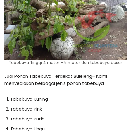
Tabebuya Tinggi 4 meter – 5 meter dan tabebuya besar
Jual Pohon Tabebuya Terdekat Buleleng– Kami
menyediakan berbagai jenis pohon tabebuya
Tabebuya Kuning
Tabebuya Pink
Tabebuya Putih
Tabebuya Ungu