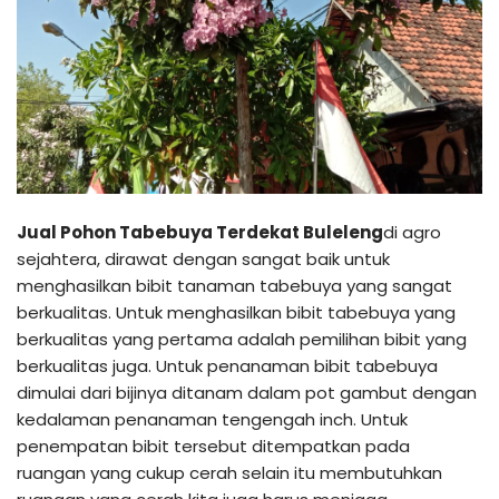
Jual Pohon Tabebuya Terdekat Buleleng
di agro
sejahtera, dirawat dengan sangat baik untuk
menghasilkan bibit tanaman tabebuya yang sangat
berkualitas. Untuk menghasilkan bibit tabebuya yang
berkualitas yang pertama adalah pemilihan bibit yang
berkualitas juga. Untuk penanaman bibit tabebuya
dimulai dari bijinya ditanam dalam pot gambut dengan
kedalaman penanaman tengengah inch. Untuk
penempatan bibit tersebut ditempatkan pada
ruangan yang cukup cerah selain itu membutuhkan