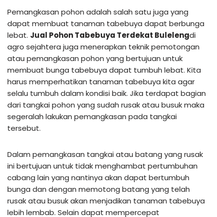
Pemangkasan pohon adalah salah satu juga yang
dapat membuat tanaman tabebuya dapat berbunga
lebat.
Jual Pohon Tabebuya Terdekat Buleleng
di
agro sejahtera juga menerapkan teknik pemotongan
atau pemangkasan pohon yang bertujuan untuk
membuat bunga tabebuya dapat tumbuh lebat. Kita
harus memperhatikan tanaman tabebuya kita agar
selalu tumbuh dalam kondisi baik. Jika terdapat bagian
dari tangkai pohon yang sudah rusak atau busuk maka
segeralah lakukan pemangkasan pada tangkai
tersebut.
Dalam pemangkasan tangkai atau batang yang rusak
ini bertujuan untuk tidak menghambat pertumbuhan
cabang lain yang nantinya akan dapat bertumbuh
bunga dan dengan memotong batang yang telah
rusak atau busuk akan menjadikan tanaman tabebuya
lebih lembab. Selain dapat mempercepat