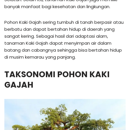
banyak manfaat bagi kesehatan dan lingkungan.
Pohon Kaki Gajah sering tumbuh di tanah berpasir atau
berbatu dan dapat bertahan hidup di daerah yang
sangat kering. Sebagai hasil dari adaptasi alam,
tanaman Kaki Gajah dapat menyimpan air dalam
batang dan cabangnya sehingga bisa bertahan hidup
di musim kemarau yang panjang.
TAKSONOMI POHON KAKI
GAJAH