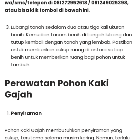
wa/sms/telepon di 081272952618 / 081249025398,
atau bisa klik tombol di bawah ini.
Lubangi tanah sedalam dua atau tiga kali ukuran
benih. Kemudian tanam benih di tengah lubang dan
tutup kembali dengan tanah yang lembab. Pastikan
untuk memberikan cukup ruang di antara setiap
benih untuk memberikan ruang bagi pohon untuk
tumbuh.
Perawatan Pohon Kaki
Gajah
Penyiraman
Pohon Kaki Gajah membutuhkan penyiraman yang
cukup, terutama selama musim kering. Namun, terlalu