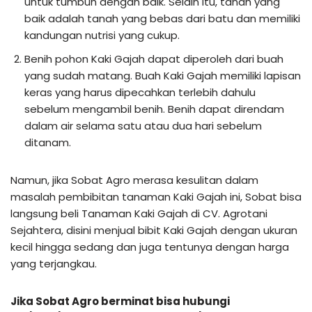
untuk tumbuh dengan baik. Selain itu, tanah yang
baik adalah tanah yang bebas dari batu dan memiliki
kandungan nutrisi yang cukup.
Benih pohon Kaki Gajah dapat diperoleh dari buah
yang sudah matang. Buah Kaki Gajah memiliki lapisan
keras yang harus dipecahkan terlebih dahulu
sebelum mengambil benih. Benih dapat direndam
dalam air selama satu atau dua hari sebelum
ditanam.
Namun, jika Sobat Agro merasa kesulitan dalam
masalah pembibitan tanaman Kaki Gajah ini, Sobat bisa
langsung beli Tanaman Kaki Gajah di CV. Agrotani
Sejahtera, disini menjual bibit Kaki Gajah dengan ukuran
kecil hingga sedang dan juga tentunya dengan harga
yang terjangkau.
Jika Sobat Agro berminat bisa hubungi