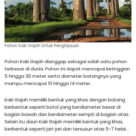
Pohon Kaki Gajah Untuk Penghijauan
Pohon Kaki Gajah dianggap sebagai salah satu pohon
terbesar di dunia. Pohon ini dapat mencapai ketinggian
5 hingga 30 meter serta diameter batangnya yang
mampu mencapai 10 hingga 14 meter.
Kaki Gajah memiliki bentuk yang khas dengan batang
berbentuk seperti botol yang berdiameter besar di
bagian bawah dan berdiameter sempit di bagian atas.
Selain itu daun Kaki Gajah memiliki bentuk yang khas,
berbentuk seperti jari-jari dan tersusun atas 5-7 helai. .