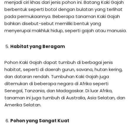
menjadi ciri khas dari jenis pohon ini. Batang Kaki Gajah
berbentuk seperti botol dengan bulatan yang terlihat
pada permukaannya. Beberapa tanaman Kaki Gajah
bahkan disebut-sebut memiliki bentuk yang
menyerupai makhluk hidup, seperti gajah atau manusia.
Habitat yang Beragam
Pohon Kaki Gajah dapat tumbuh di berbagai jenis
habitat, seperti di daerah gurun, savana, hutan kering,
dan dataran rendah. Tumbuhan Kaki Gajah juga
ditemukan di beberapa negara di Afrika seperti
Senegal, Tanzania, dan Madagaskar. Di luar Afrika,
tanaman ini juga tumbuh di Australia, Asia Selatan, dan
Amerika Selatan.
Pohon yang Sangat Kuat