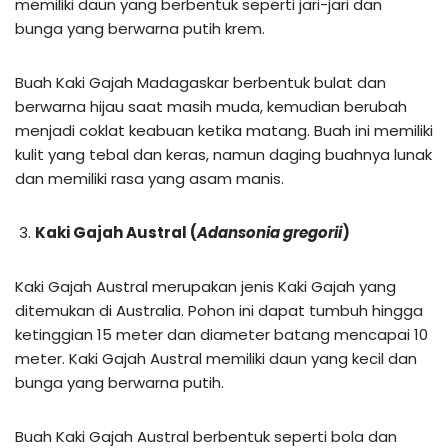
memiliki daun yang berbentuk seperti jari-jari dan
bunga yang berwarna putih krem.
Buah Kaki Gajah Madagaskar berbentuk bulat dan
berwarna hijau saat masih muda, kemudian berubah
menjadi coklat keabuan ketika matang. Buah ini memiliki
kulit yang tebal dan keras, namun daging buahnya lunak
dan memiliki rasa yang asam manis.
Kaki Gajah Austral (
Adansonia gregorii
)
Kaki Gajah Austral merupakan jenis Kaki Gajah yang
ditemukan di Australia. Pohon ini dapat tumbuh hingga
ketinggian 15 meter dan diameter batang mencapai 10
meter. Kaki Gajah Austral memiliki daun yang kecil dan
bunga yang berwarna putih.
Buah Kaki Gajah Austral berbentuk seperti bola dan