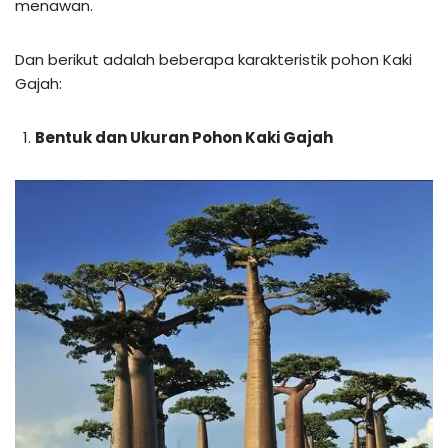
menawan.
Dan berikut adalah beberapa karakteristik pohon Kaki
Gajah:
Bentuk dan Ukuran Pohon Kaki Gajah