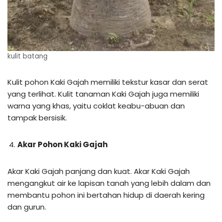
kulit batang
Kulit pohon Kaki Gajah memiliki tekstur kasar dan serat
yang terlihat. Kulit tanaman Kaki Gajah juga memiliki
warna yang khas, yaitu coklat keabu-abuan dan
tampak bersisik.
Akar Pohon Kaki Gajah
Akar Kaki Gajah panjang dan kuat. Akar Kaki Gajah
mengangkut air ke lapisan tanah yang lebih dalam dan
membantu pohon ini bertahan hidup di daerah kering
dan gurun.