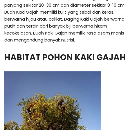
panjang sekitar 20-30 cm dan diameter sekitar 8-10 cm.
Buah Kaki Gajah memiliki kulit yang tebal dan keras,
berwarna hijau atau coklat. Daging Kaki Gajah berwarna
putih dan terdiri dari banyak biji berwarna hitam
kecokelatan. Buah Kaki Gajah memiliki rasa asam manis
dan mengandung banyak nutrisi.
HABITAT POHON KAKI GAJAH