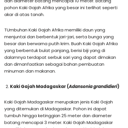
dan diameter batang mencapai 10 meter. Batang
pohon Kaki Gajah Afrika yang besar ini terlihat seperti
akar di atas tanah.
TUmbuhan Kaki Gajah Afrika memiliki daun yang
menjuntai dan berbentuk jari-jari, serta bunga yang
besar dan berwarna putih krim. Buah Kaki Gajah Afrika
yang berbentuk bulat panjang, berisi biji yang di
dalamnya terdapat serbuk sari yang dapat dimakan
dan dimanfaatkan sebagai bahan pembuatan
minuman dan makanan.
Kaki Gajah Madagaskar (
Adansonia grandidieri
)
Kaki Gajah Madagaskar merupakan jenis Kaki Gajah
yang ditemukan di Madagaskar. Pohon ini dapat
tumbuh hingga ketinggian 25 meter dan diameter
batang mencapai 3 meter. Kaki Gajah Madagaskar