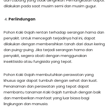
dan cabang yang tidak diinginkan. Pemangkasan dapat
dilakukan pada saat musim semi dan musim gugur.
Perlindungan
Pohon Kaki Gajah rentan terhadap serangan hama dan
penyakit. Untuk mencegah terjadinya hal ini, dapat
dilakukan dengan membersihkan tanah dari daun kering
dan puing-puing. Jika terjadi serangan hama dan
penyakit, segera obati dengan menggunakan
insektisida atau fungisida yang tepat.
Pohon Kaki Gajah membutuhkan perawatan yang
khusus agar dapat tumbuh dengan sehat dan kuat.
Penanaman dan perawatan yang tepat dapat
membantu tanaman Kaki Gajah tumbuh dengan baik
dan memberikan manfaat yang luar biasa bagi
lingkungan dan manusia.