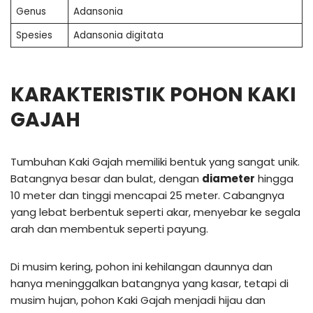
Genus
Adansonia
Spesies
Adansonia digitata
KARAKTERISTIK POHON KAKI
GAJAH
Tumbuhan Kaki Gajah memiliki bentuk yang sangat unik.
Batangnya besar dan bulat, dengan
diameter
hingga
10 meter dan tinggi mencapai 25 meter. Cabangnya
yang lebat berbentuk seperti akar, menyebar ke segala
arah dan membentuk seperti payung.
Di musim kering, pohon ini kehilangan daunnya dan
hanya meninggalkan batangnya yang kasar, tetapi di
musim hujan, pohon Kaki Gajah menjadi hijau dan