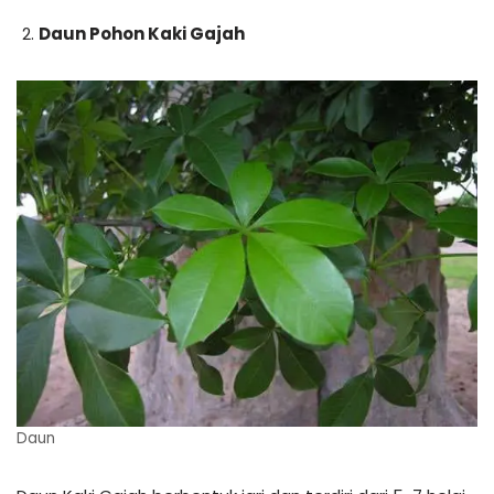
Daun Pohon Kaki Gajah
Daun