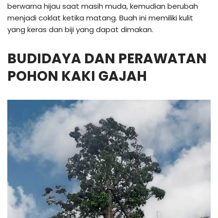
berwarna hijau saat masih muda, kemudian berubah
menjadi coklat ketika matang. Buah ini memiliki kulit
yang keras dan biji yang dapat dimakan.
BUDIDAYA DAN PERAWATAN
POHON KAKI GAJAH