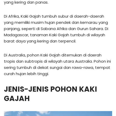
yang kering dan panas.
Di Afrika, Kaki Gajah tumbuh subur di daerah-daerah
yang memiliki musim hujan pendek dan kemarau yang
panjang, seperti di Sabana Afrika dan Gurun Sahara. Di
Madagascar, tanaman Kaki Gajah tumbuh di wilayah
barat daya yang kering dan terpencil.
Di Australia, pohon Kaki Gajah ditemukan di daerah
tropis dan subtropis di wilayah utara Australia. Pohon ini
sering tumbuh di dekat sungai dan rawa-rawa, tempat
curah hujan lebih tinggi.
JENIS-JENIS POHON KAKI
GAJAH