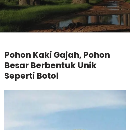
Pohon
Kaki Gajah
, Pohon
Besar
Berbentuk Unik
Seperti Botol