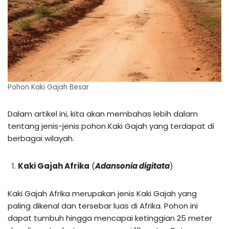
Pohon Kaki Gajah Besar
Dalam artikel ini, kita akan membahas lebih dalam
tentang jenis-jenis pohon Kaki Gajah yang terdapat di
berbagai wilayah.
Kaki Gajah Afrika
(
Adansonia digitata
)
Kaki Gajah Afrika merupakan jenis Kaki Gajah yang
paling dikenal dan tersebar luas di Afrika. Pohon ini
dapat tumbuh hingga mencapai ketinggian 25 meter