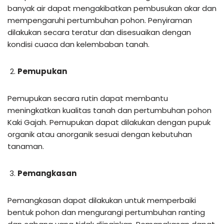
banyak air dapat mengakibatkan pembusukan akar dan
mempengaruhi pertumbuhan pohon. Penyiraman
dilakukan secara teratur dan disesuaikan dengan
kondisi cuaca dan kelembaban tanah.
Pemupukan
Pemupukan secara rutin dapat membantu
meningkatkan kualitas tanah dan pertumbuhan pohon
Kaki Gajah. Pemupukan dapat dilakukan dengan pupuk
organik atau anorganik sesuai dengan kebutuhan
tanaman.
Pemangkasan
Pemangkasan dapat dilakukan untuk memperbaiki
bentuk pohon dan mengurangi pertumbuhan ranting