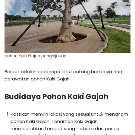
pohon Kaki Gajah penghijauan
Berikut adalah beberapa tips tentang budidaya dan
perawatan pohon Kaki Gajah:
Budidaya Pohon Kaki Gajah
Pastikan memilih lokasi yang sesuai untuk menanam
pohon Kaki Gajah. Tanaman Kaki Gajah
membutuhkan tempat yang terbuka dan panas