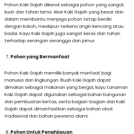
Pohon Kaki Gajah dikenal sebagai pohon yang sangat
kuat dan tahan lama. Akar Kaki Gajah yang besar dan
dalam membantu menjaga pohon tetap berdiri
dengan kokoh, meskipun terkena angin kencang atau
badai. Kayu Kaki Gajah juga sangat keras dan tahan
terhadap serangan serangga dan jamur.
Pohon yang Bermanfaat
Pohon Kaki Gajah memiliki banyak manfaat bagi
manusia dan lingkungan. Buah Kaki Gajah dapat
dimakan sebagai makanan yang bergizi, kayu tanaman
Kaki Gajah dapat digunakan sebagai bahan bangunan
dan pembuatan kertas, serta bagian-bagian dari Kaki
Gajah dapat dimanfaatkan sebagai bahan obat
tradisional dan bahan pewarna alami.
Pohon Untuk Penghijauan