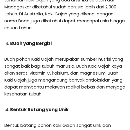
Madagaskar diketahui sudah berusia lebih dari 2.000
tahun. Di Australia, Kaki Gajah yang dikenal dengan
nama Boab juga diketahui dapat mencapai usia hingga
ribuan tahun.
Buah yang Bergizi
Buah pohon Kaki Gajah merupakan sumber nutrisi yang
sangat baik bagi tubuh manusia. Buah Kaki Gajah kaya
akan serat, vitamin C, kalsium, dan magnesium. Buah
Kaki Gajah juga mengandung banyak antioksidan yang
dapat membantu melawan radikal bebas dan menjaga
kesehatan tubuh.
Bentuk Batang yang Unik
Bentuk batang pohon Kaki Gajah sangat unik dan