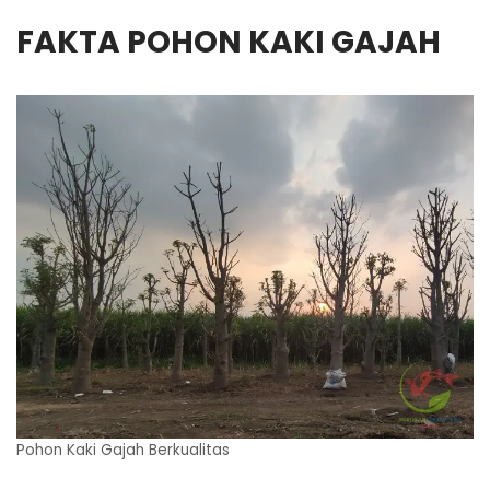
FAKTA POHON KAKI GAJAH
Pohon Kaki Gajah Berkualitas