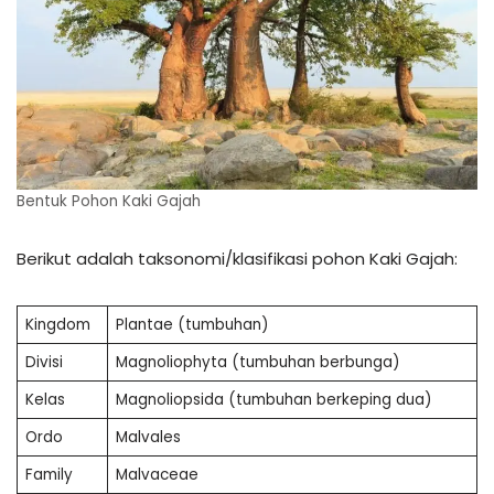
Bentuk Pohon Kaki Gajah
Berikut adalah taksonomi/klasifikasi pohon Kaki Gajah:
Kingdom
Plantae (tumbuhan)
Divisi
Magnoliophyta (tumbuhan berbunga)
Kelas
Magnoliopsida (tumbuhan berkeping dua)
Ordo
Malvales
Family
Malvaceae