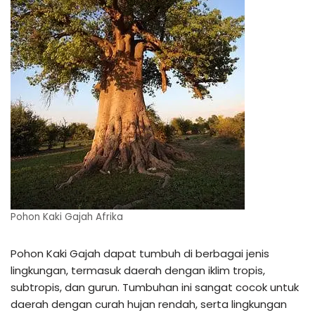
Pohon Kaki Gajah Afrika
Pohon Kaki Gajah dapat tumbuh di berbagai jenis
lingkungan, termasuk daerah dengan iklim tropis,
subtropis, dan gurun. Tumbuhan ini sangat cocok untuk
daerah dengan curah hujan rendah, serta lingkungan