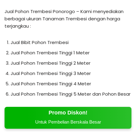
Jual Pohon Trembesi Ponorogo – Kami menyediakan
berbagai ukuran Tanaman Trembesi dengan harga
terjangkau :
Jual Bibit Pohon Trembesi
Jual Pohon Trembesi Tinggi 1 Meter
Jual Pohon Trembesi Tinggi 2 Meter
Jual Pohon Trembesi Tinggi 3 Meter
Jual Pohon Trembesi Tinggi 4 Meter
Jual Pohon Trembesi Tinggi 5 Meter dan Pohon Besar
Promo Diskon!
Untuk Pembelian Berskala Besar