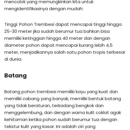
mencolok yang memungkinkan kita untuk
mengidentifikasinya dengan mudah:
Tinggi: Pohon Trembesi dapat mencapai tinggi hingga
25-30 meter jika sudah berumur tua bahkan bisa
memiliki ketinggian hingga 40 meter dan dengan
diameter pohon dapat mencapai kurang lebih 4,5
meter, menjadikannya salah satu pohon tropis terbesar
di dunia.
Batang
Batang pohon trembesi memiliki kayu yang kuat dan
memiliki cabang yang banyak, memiliki bentuk batang
yang tidak beraturan, terkadang bengkok dan
menggelembung, dan dengan warna kulit coklat agak
kehitaman ketika pohon sudah berumur tua dengan
tekstur kulit yang kasar. Ini adalah ciri yang