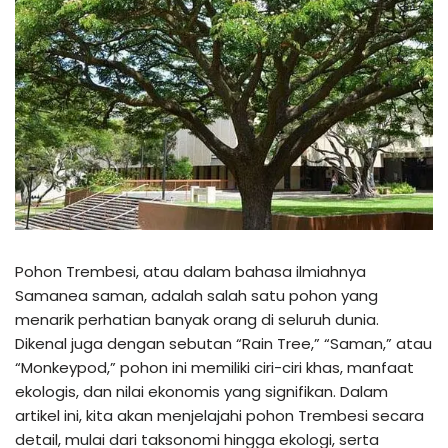
Pohon Trembesi, atau dalam bahasa ilmiahnya
Samanea saman, adalah salah satu pohon yang
menarik perhatian banyak orang di seluruh dunia.
Dikenal juga dengan sebutan “Rain Tree,” “Saman,” atau
“Monkeypod,” pohon ini memiliki ciri-ciri khas, manfaat
ekologis, dan nilai ekonomis yang signifikan. Dalam
artikel ini, kita akan menjelajahi pohon Trembesi secara
detail, mulai dari taksonomi hingga ekologi, serta