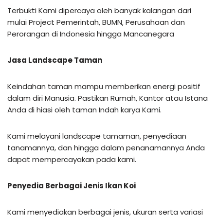
Terbukti Kami dipercaya oleh banyak kalangan dari
mulai Project Pemerintah, BUMN, Perusahaan dan
Perorangan di Indonesia hingga Mancanegara
Jasa Landscape Taman
Keindahan taman mampu memberikan energi positif
dalam diri Manusia. Pastikan Rumah, Kantor atau Istana
Anda di hiasi oleh taman Indah karya Kami.
Kami melayani landscape tamaman, penyediaan
tanamannya, dan hingga dalam penanamannya Anda
dapat mempercayakan pada kami.
Penyedia Berbagai Jenis Ikan Koi
Kami menyediakan berbagai jenis, ukuran serta variasi