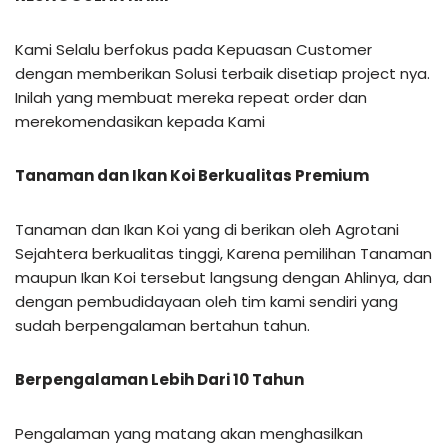
Kami Selalu berfokus pada Kepuasan Customer
dengan memberikan Solusi terbaik disetiap project nya.
Inilah yang membuat mereka repeat order dan
merekomendasikan kepada Kami
Tanaman dan Ikan Koi Berkualitas Premium
Tanaman dan Ikan Koi yang di berikan oleh Agrotani
Sejahtera berkualitas tinggi, Karena pemilihan Tanaman
maupun Ikan Koi tersebut langsung dengan Ahlinya, dan
dengan pembudidayaan oleh tim kami sendiri yang
sudah berpengalaman bertahun tahun.
Berpengalaman Lebih Dari 10 Tahun
Pengalaman yang matang akan menghasilkan