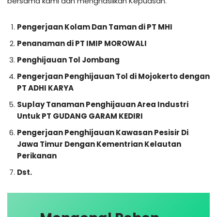
bersama kami dan menghasilkan Kepuasan.
Pengerjaan Kolam Dan Taman di PT MHI
Penanaman di PT IMIP MOROWALI
Penghijauan Tol Jombang
Pengerjaan Penghijauan Tol di Mojokerto dengan
PT ADHI KARYA
Suplay Tanaman Penghijauan Area Industri
Untuk PT GUDANG GARAM KEDIRI
Pengerjaan Penghijauan Kawasan Pesisir Di
Jawa Timur Dengan Kementrian Kelautan
Perikanan
Dst.