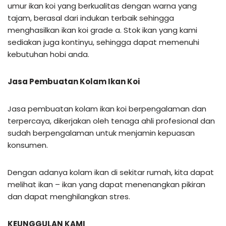
umur ikan koi yang berkualitas dengan warna yang
tajam, berasal dari indukan terbaik sehingga
menghasilkan ikan koi grade a. Stok ikan yang kami
sediakan juga kontinyu, sehingga dapat memenuhi
kebutuhan hobi anda.
Jasa Pembuatan Kolam Ikan Koi
Jasa pembuatan kolam ikan koi berpengalaman dan
terpercaya, dikerjakan oleh tenaga ahli profesional dan
sudah berpengalaman untuk menjamin kepuasan
konsumen.
Dengan adanya kolam ikan di sekitar rumah, kita dapat
melihat ikan – ikan yang dapat menenangkan pikiran
dan dapat menghilangkan stres.
KEUNGGULAN KAMI