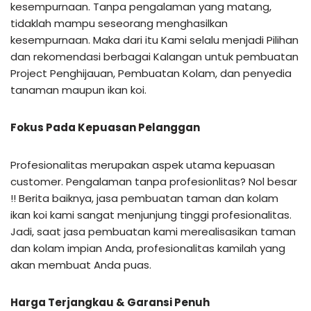
kesempurnaan. Tanpa pengalaman yang matang,
tidaklah mampu seseorang menghasilkan
kesempurnaan. Maka dari itu Kami selalu menjadi Pilihan
dan rekomendasi berbagai Kalangan untuk pembuatan
Project Penghijauan, Pembuatan Kolam, dan penyedia
tanaman maupun ikan koi.
Fokus Pada Kepuasan Pelanggan
Profesionalitas merupakan aspek utama kepuasan
customer. Pengalaman tanpa profesionlitas? Nol besar
!! Berita baiknya, jasa pembuatan taman dan kolam
ikan koi kami sangat menjunjung tinggi profesionalitas.
Jadi, saat jasa pembuatan kami merealisasikan taman
dan kolam impian Anda, profesionalitas kamilah yang
akan membuat Anda puas.
Harga Terjangkau & Garansi Penuh