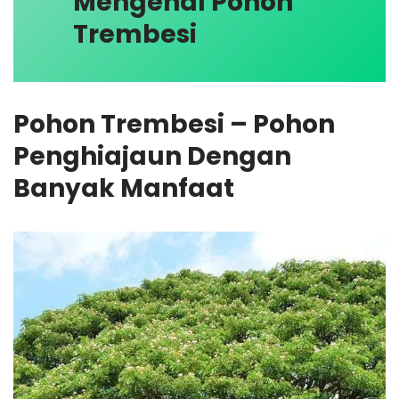
Mengenal Pohon
Trembesi
Pohon Trembesi – Pohon
Penghiajaun Dengan
Banyak Manfaat