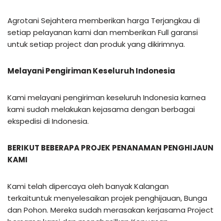
Agrotani Sejahtera memberikan harga Terjangkau di
setiap pelayanan kami dan memberikan Full garansi
untuk setiap project dan produk yang dikirimnya.
Melayani Pengiriman Keseluruh Indonesia
Kami melayani pengiriman keseluruh Indonesia karnea
kami sudah melakukan kejasama dengan berbagai
ekspedisi di Indonesia.
BERIKUT BEBERAPA PROJEK PENANAMAN PENGHIJAUN
KAMI
Kami telah dipercaya oleh banyak Kalangan
terkaituntuk menyelesaikan projek penghijauan, Bunga
dan Pohon. Mereka sudah merasakan kerjasama Project