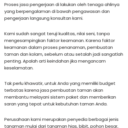
Proses jasa pengerjaan di lakukan oleh tenaga ahlinya
yang berpengalaman di bawah pengawasan dan
pengerjaan langsung konsultan kami.
Kami sudah sangat teruji kualitas, nilai seni, tanpa
mengesampingkan faktor keamanan. Karena faktor
keamanan dalam proses penanaman, pembuatan
taman dan kolam, sebelum atau setalah jadi sangatlah
penting. Apalah arti keindahan jika mengancam
keselamatan.
Tak perlu khawatir, untuk Anda yang memiliki budget
terbatas karena jasa pembuatan taman akan
membantu melayani sistem paket dan memberikan
saran yang tepat untuk kebutuhan taman Anda.
Perusahaan kami merupakan penyedia berbagai jenis
tanaman mulai dari tanaman hias, bibit, pohon besar,