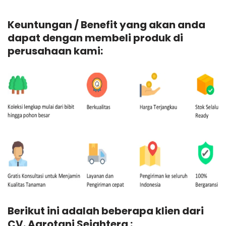
Keuntungan / Benefit yang akan anda
dapat dengan membeli produk di
perusahaan kami:
Berikut ini adalah beberapa klien dari
CV. Agrotani Sejahtera :