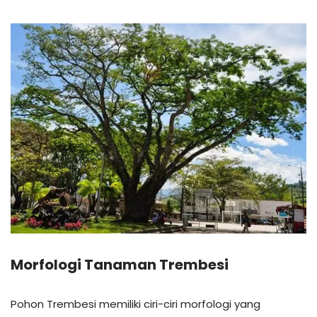
Morfologi Tanaman Trembesi
Pohon Trembesi memiliki ciri-ciri morfologi yang