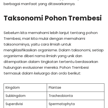
berbagai manfaat yang ditawarkannya.
Taksonomi Pohon Trembesi
Sebelum kita memahami lebih lanjut tentang pohon
Trembesi, mari kita mulai dengan memahami
taksonominya, yaitu cara ilmiah untuk
mengklasifikasikan organisme. Dalam taksonomi, setiap
organisme diberi nama ilmiah yang unik dan
ditempatkan dalam tingkatan tertentu berdasarkan
hubungan evolusioner mereka. Pohon Trembesi
termasuk dalam keluarga dan ordo berikut:
Kingdom
Plantae
Subkingdom
Tracheobionta
Superdivisi
Spermatophyta