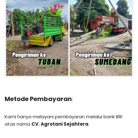
Metode Pembayaran
:
Kami hanya melayani pembayaran melalui bank BRI
atas nama
CV. Agrotani Sejahtera
.