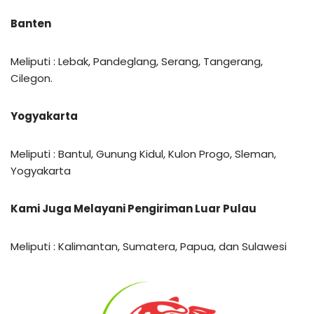
Banten
Meliputi : Lebak, Pandeglang, Serang, Tangerang,
Cilegon.
Yogyakarta
Meliputi : Bantul, Gunung Kidul, Kulon Progo, Sleman,
Yogyakarta
Kami Juga Melayani Pengiriman Luar Pulau
Meliputi : Kalimantan, Sumatera, Papua, dan Sulawesi