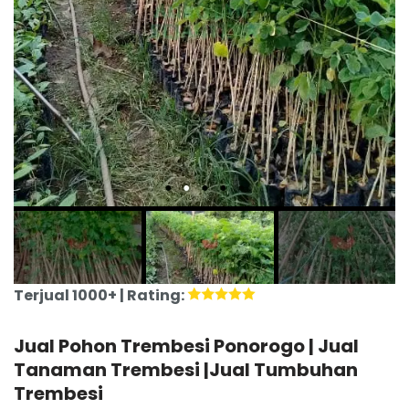
Terjual 1000+ | Rating:
Jual Pohon Trembesi Ponorogo | Jual
Tanaman Trembesi |Jual Tumbuhan
Trembesi