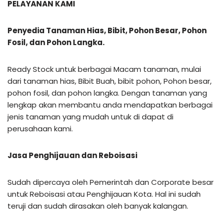
PELAYANAN KAMI
Penyedia Tanaman Hias, Bibit, Pohon Besar, Pohon
Fosil, dan Pohon Langka.
Ready Stock untuk berbagai Macam tanaman, mulai
dari tanaman hias, Bibit Buah, bibit pohon, Pohon besar,
pohon fosil, dan pohon langka. Dengan tanaman yang
lengkap akan membantu anda mendapatkan berbagai
jenis tanaman yang mudah untuk di dapat di
perusahaan kami.
Jasa Penghijauan dan Reboisasi
Sudah dipercaya oleh Pemerintah dan Corporate besar
untuk Reboisasi atau Penghijauan Kota. Hal ini sudah
teruji dan sudah dirasakan oleh banyak kalangan.