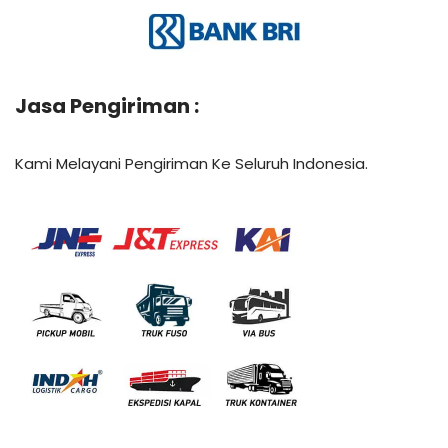
Jasa Pengiriman :
Kami Melayani Pengiriman Ke Seluruh Indonesia.