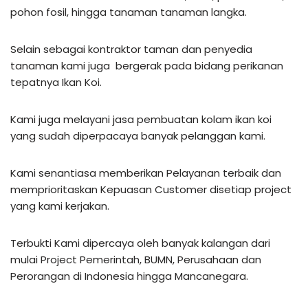
pohon fosil, hingga tanaman tanaman langka.
Selain sebagai kontraktor taman dan penyedia
tanaman kami juga bergerak pada bidang perikanan
tepatnya Ikan Koi.
Kami juga melayani jasa pembuatan kolam ikan koi
yang sudah diperpacaya banyak pelanggan kami.
Kami senantiasa memberikan Pelayanan terbaik dan
memprioritaskan Kepuasan Customer disetiap project
yang kami kerjakan.
Terbukti Kami dipercaya oleh banyak kalangan dari
mulai Project Pemerintah, BUMN, Perusahaan dan
Perorangan di Indonesia hingga Mancanegara.