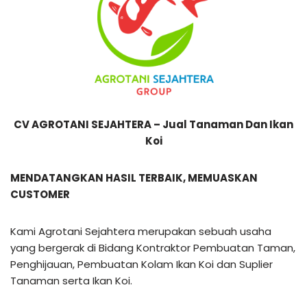
CV AGROTANI SEJAHTERA – Jual Tanaman Dan Ikan
Koi
MENDATANGKAN HASIL TERBAIK, MEMUASKAN
CUSTOMER
Kami Agrotani Sejahtera merupakan sebuah usaha
yang bergerak di Bidang Kontraktor Pembuatan Taman,
Penghijauan, Pembuatan Kolam Ikan Koi dan Suplier
Tanaman serta Ikan Koi.