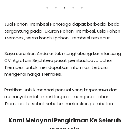
Jual Pohon Trembesi Ponorogo dapat berbeda-beda
tergantung pada , ukuran Pohon Trembesi, usia Pohon
Trembesi, serta kondisi pohon Trembesi tersebut.
Saya sarankan Anda untuk menghubungi kami lansung
CV. Agrotani Sejahtera pusat pembudidaya pohon
Trembesi untuk mendapatkan informasi terbaru
mengenai harga Trembesi.
Pastikan untuk mencari penjual yang terpercaya dan
menanyakan informasi lengkap mengenai pohon
Trembesi tersebut sebelum melakukan pembelian.
Kami Melayani Pengiriman Ke Seleruh