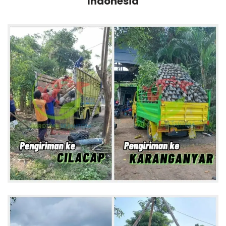
Indonesia