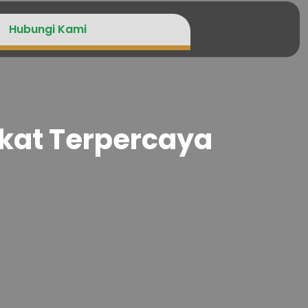
Hubungi Kami
ekat Terpercaya