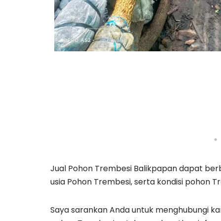
Jual Pohon Trembesi Balikpapan dapat ber
usia Pohon Trembesi, serta kondisi pohon T
Saya sarankan Anda untuk menghubungi kam