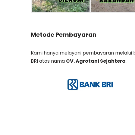
Metode Pembayaran
:
Kami hanya melayani pembayaran melalui 
BRI atas nama
CV. Agrotani Sejahtera
.