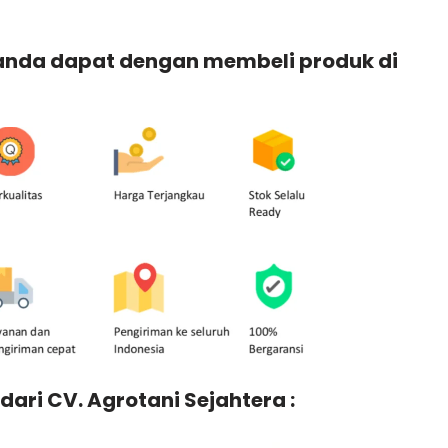
 anda dapat dengan membeli produk di
dari CV. Agrotani Sejahtera :