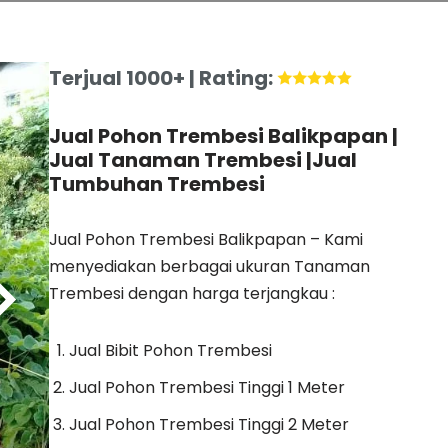
Terjual 1000+ | Rating:
Jual Pohon Trembesi Balikpapan |
Jual Tanaman Trembesi |Jual
Tumbuhan Trembesi
Jual Pohon Trembesi Balikpapan – Kami
menyediakan berbagai ukuran Tanaman
Trembesi dengan harga terjangkau :
Jual Bibit Pohon Trembesi
Jual Pohon Trembesi Tinggi 1 Meter
Jual Pohon Trembesi Tinggi 2 Meter