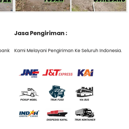
Jasa Pengiriman :
bank
Kami Melayani Pengiriman Ke Seluruh Indonesia.