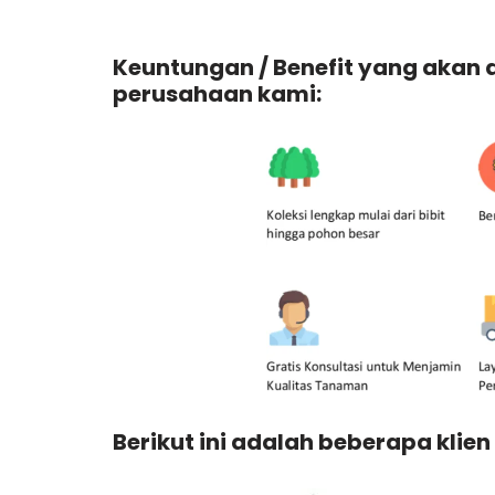
Keuntungan / Benefit yang akan
perusahaan kami:
Berikut ini adalah beberapa klien 