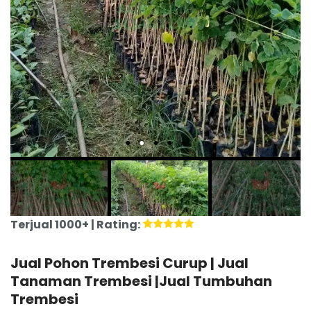
Terjual 1000+ | Rating:
Jual Pohon Trembesi Curup | Jual
Tanaman Trembesi |Jual Tumbuhan
Trembesi