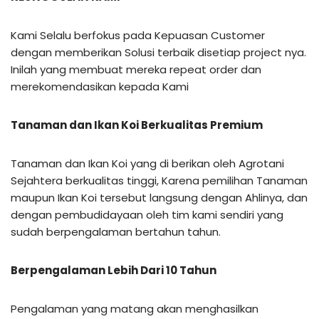
Kami Selalu berfokus pada Kepuasan Customer
dengan memberikan Solusi terbaik disetiap project nya.
Inilah yang membuat mereka repeat order dan
merekomendasikan kepada Kami
Tanaman dan Ikan Koi Berkualitas Premium
Tanaman dan Ikan Koi yang di berikan oleh Agrotani
Sejahtera berkualitas tinggi, Karena pemilihan Tanaman
maupun Ikan Koi tersebut langsung dengan Ahlinya, dan
dengan pembudidayaan oleh tim kami sendiri yang
sudah berpengalaman bertahun tahun.
Berpengalaman Lebih Dari 10 Tahun
Pengalaman yang matang akan menghasilkan