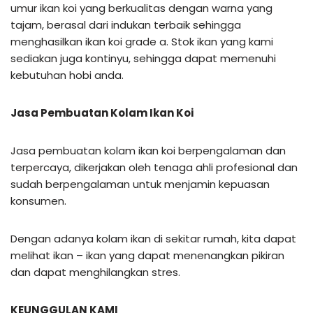
umur ikan koi yang berkualitas dengan warna yang
tajam, berasal dari indukan terbaik sehingga
menghasilkan ikan koi grade a. Stok ikan yang kami
sediakan juga kontinyu, sehingga dapat memenuhi
kebutuhan hobi anda.
Jasa Pembuatan Kolam Ikan Koi
Jasa pembuatan kolam ikan koi berpengalaman dan
terpercaya, dikerjakan oleh tenaga ahli profesional dan
sudah berpengalaman untuk menjamin kepuasan
konsumen.
Dengan adanya kolam ikan di sekitar rumah, kita dapat
melihat ikan – ikan yang dapat menenangkan pikiran
dan dapat menghilangkan stres.
KEUNGGULAN KAMI