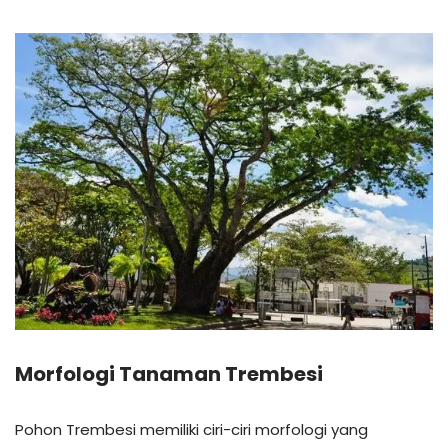
Morfologi Tanaman Trembesi
Pohon Trembesi memiliki ciri-ciri morfologi yang