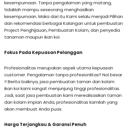
kesempurnaan. Tanpa pengalaman yang matang,
tidaklah mampu seseorang menghasilkan
kesempurnaan. Maka dari itu Kami selalu menjadi Pilihan
dan rekomendasi berbagai Kalangan untuk pembuatan
Project Penghijauan, Pembuatan Kolam, dan penyedia
tanaman maupun ikan koi.
Fokus Pada Kepuasan Pelanggan
Profesionalitas merupakan aspek utama kepuasan
customer. Pengalaman tanpa profesionlitas? Nol besar
!! Berita baiknya, jasa pembuatan taman dan kolam
ikan koi kami sangat menjunjung tinggi profesionalitas.
Jadi, saat jasa pembuatan kami merealisasikan taman
dan kolam impian Anda, profesionalitas kamilah yang
akan membuat Anda puas.
Harga Terjangkau & Garansi Penuh