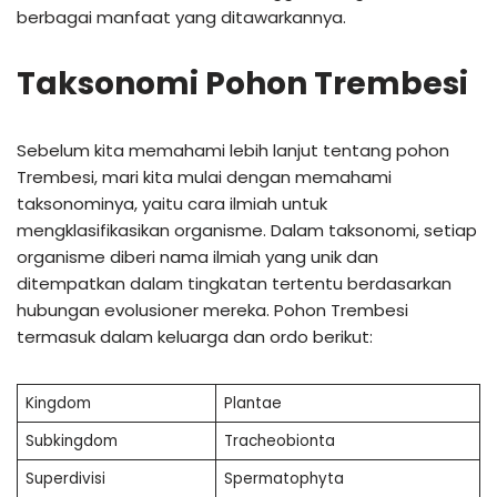
berbagai manfaat yang ditawarkannya.
Taksonomi Pohon Trembesi
Sebelum kita memahami lebih lanjut tentang pohon
Trembesi, mari kita mulai dengan memahami
taksonominya, yaitu cara ilmiah untuk
mengklasifikasikan organisme. Dalam taksonomi, setiap
organisme diberi nama ilmiah yang unik dan
ditempatkan dalam tingkatan tertentu berdasarkan
hubungan evolusioner mereka. Pohon Trembesi
termasuk dalam keluarga dan ordo berikut:
Kingdom
Plantae
Subkingdom
Tracheobionta
Superdivisi
Spermatophyta