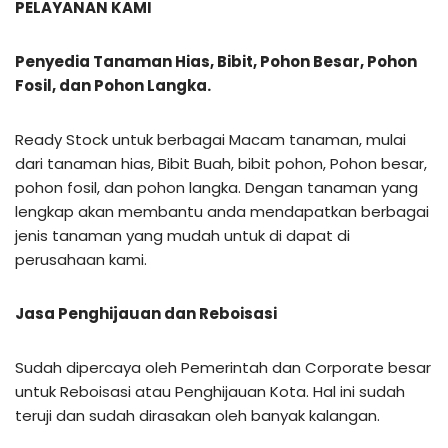
PELAYANAN KAMI
Penyedia Tanaman Hias, Bibit, Pohon Besar, Pohon
Fosil, dan Pohon Langka.
Ready Stock untuk berbagai Macam tanaman, mulai
dari tanaman hias, Bibit Buah, bibit pohon, Pohon besar,
pohon fosil, dan pohon langka. Dengan tanaman yang
lengkap akan membantu anda mendapatkan berbagai
jenis tanaman yang mudah untuk di dapat di
perusahaan kami.
Jasa Penghijauan dan Reboisasi
Sudah dipercaya oleh Pemerintah dan Corporate besar
untuk Reboisasi atau Penghijauan Kota. Hal ini sudah
teruji dan sudah dirasakan oleh banyak kalangan.