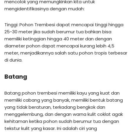
mencolok yang memungkinkan kita untuk
mengidentifikasinya dengan mudah:
Tinggi: Pohon Trembesi dapat mencapai tinggi hingga
25-30 meter jika sudah berumur tua bahkan bisa
memiliki ketinggian hingga 40 meter dan dengan
diameter pohon dapat mencapai kurang lebih 4,5
meter, menjadikannya salah satu pohon tropis terbesar
di dunia.
Batang
Batang pohon trembesi memiliki kayu yang kuat dan
memiliki cabang yang banyak, memiliki bentuk batang
yang tidak beraturan, terkadang bengkok dan
menggelembung, dan dengan warna kulit coklat agak
kehitaman ketika pohon sudah berumur tua dengan
tekstur kulit yang kasar. Ini adalah ciri yang