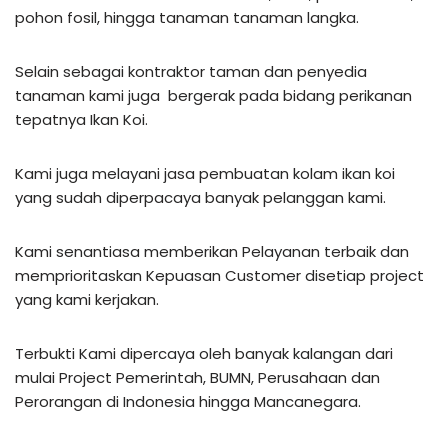
pohon fosil, hingga tanaman tanaman langka.
Selain sebagai kontraktor taman dan penyedia
tanaman kami juga bergerak pada bidang perikanan
tepatnya Ikan Koi.
Kami juga melayani jasa pembuatan kolam ikan koi
yang sudah diperpacaya banyak pelanggan kami.
Kami senantiasa memberikan Pelayanan terbaik dan
memprioritaskan Kepuasan Customer disetiap project
yang kami kerjakan.
Terbukti Kami dipercaya oleh banyak kalangan dari
mulai Project Pemerintah, BUMN, Perusahaan dan
Perorangan di Indonesia hingga Mancanegara.