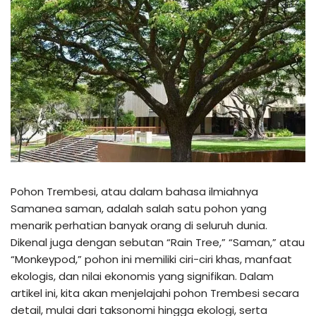
Pohon Trembesi, atau dalam bahasa ilmiahnya
Samanea saman, adalah salah satu pohon yang
menarik perhatian banyak orang di seluruh dunia.
Dikenal juga dengan sebutan “Rain Tree,” “Saman,” atau
“Monkeypod,” pohon ini memiliki ciri-ciri khas, manfaat
ekologis, dan nilai ekonomis yang signifikan. Dalam
artikel ini, kita akan menjelajahi pohon Trembesi secara
detail, mulai dari taksonomi hingga ekologi, serta