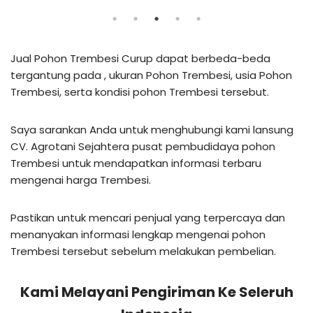
Jual Pohon Trembesi Curup dapat berbeda-beda
tergantung pada , ukuran Pohon Trembesi, usia Pohon
Trembesi, serta kondisi pohon Trembesi tersebut.
Saya sarankan Anda untuk menghubungi kami lansung
CV. Agrotani Sejahtera pusat pembudidaya pohon
Trembesi untuk mendapatkan informasi terbaru
mengenai harga Trembesi.
Pastikan untuk mencari penjual yang terpercaya dan
menanyakan informasi lengkap mengenai pohon
Trembesi tersebut sebelum melakukan pembelian.
Kami Melayani Pengiriman Ke Seleruh