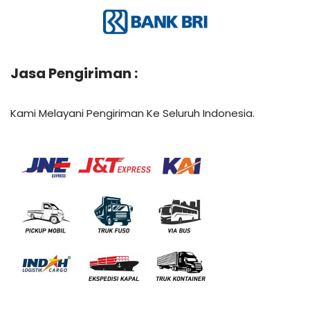
Jasa Pengiriman :
Kami Melayani Pengiriman Ke Seluruh Indonesia.