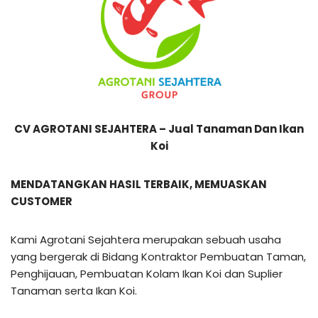
CV AGROTANI SEJAHTERA – Jual Tanaman Dan Ikan
Koi
MENDATANGKAN HASIL TERBAIK, MEMUASKAN
CUSTOMER
Kami Agrotani Sejahtera merupakan sebuah usaha
yang bergerak di Bidang Kontraktor Pembuatan Taman,
Penghijauan, Pembuatan Kolam Ikan Koi dan Suplier
Tanaman serta Ikan Koi.