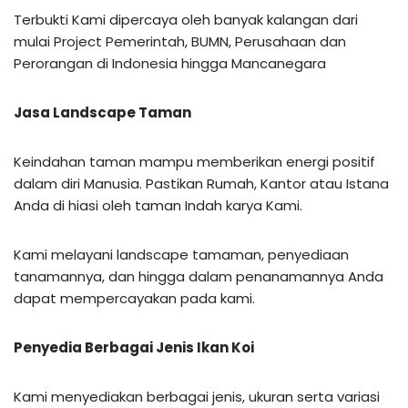
Terbukti Kami dipercaya oleh banyak kalangan dari
mulai Project Pemerintah, BUMN, Perusahaan dan
Perorangan di Indonesia hingga Mancanegara
Jasa Landscape Taman
Keindahan taman mampu memberikan energi positif
dalam diri Manusia. Pastikan Rumah, Kantor atau Istana
Anda di hiasi oleh taman Indah karya Kami.
Kami melayani landscape tamaman, penyediaan
tanamannya, dan hingga dalam penanamannya Anda
dapat mempercayakan pada kami.
Penyedia Berbagai Jenis Ikan Koi
Kami menyediakan berbagai jenis, ukuran serta variasi