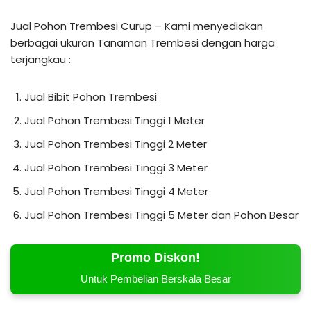
Jual Pohon Trembesi Curup – Kami menyediakan
berbagai ukuran Tanaman Trembesi dengan harga
terjangkau :
Jual Bibit Pohon Trembesi
Jual Pohon Trembesi Tinggi 1 Meter
Jual Pohon Trembesi Tinggi 2 Meter
Jual Pohon Trembesi Tinggi 3 Meter
Jual Pohon Trembesi Tinggi 4 Meter
Jual Pohon Trembesi Tinggi 5 Meter dan Pohon Besar
Promo Diskon!
Untuk Pembelian Berskala Besar