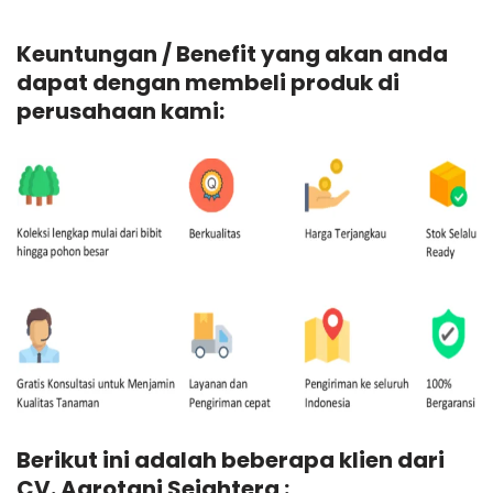
Keuntungan / Benefit yang akan anda
dapat dengan membeli produk di
perusahaan kami:
Berikut ini adalah beberapa klien dari
CV. Agrotani Sejahtera :