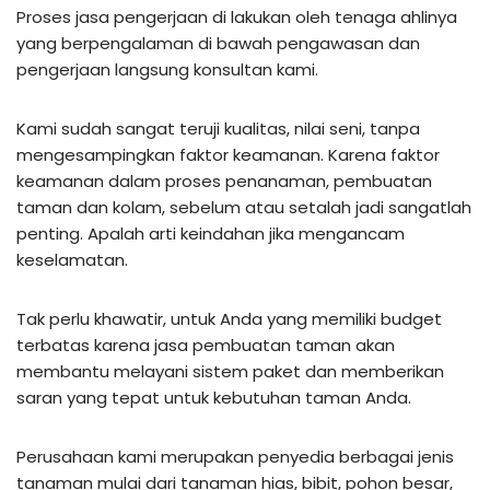
Proses jasa pengerjaan di lakukan oleh tenaga ahlinya
yang berpengalaman di bawah pengawasan dan
pengerjaan langsung konsultan kami.
Kami sudah sangat teruji kualitas, nilai seni, tanpa
mengesampingkan faktor keamanan. Karena faktor
keamanan dalam proses penanaman, pembuatan
taman dan kolam, sebelum atau setalah jadi sangatlah
penting. Apalah arti keindahan jika mengancam
keselamatan.
Tak perlu khawatir, untuk Anda yang memiliki budget
terbatas karena jasa pembuatan taman akan
membantu melayani sistem paket dan memberikan
saran yang tepat untuk kebutuhan taman Anda.
Perusahaan kami merupakan penyedia berbagai jenis
tanaman mulai dari tanaman hias, bibit, pohon besar,