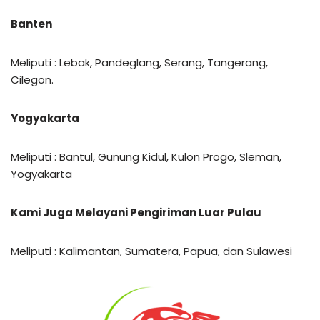
Banten
Meliputi : Lebak, Pandeglang, Serang, Tangerang,
Cilegon.
Yogyakarta
Meliputi : Bantul, Gunung Kidul, Kulon Progo, Sleman,
Yogyakarta
Kami Juga Melayani Pengiriman Luar Pulau
Meliputi : Kalimantan, Sumatera, Papua, dan Sulawesi