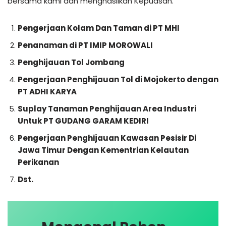
bersama kami dan menghasilkan Kepuasan.
Pengerjaan Kolam Dan Taman di PT MHI
Penanaman di PT IMIP MOROWALI
Penghijauan Tol Jombang
Pengerjaan Penghijauan Tol di Mojokerto dengan
PT ADHI KARYA
Suplay Tanaman Penghijauan Area Industri
Untuk PT GUDANG GARAM KEDIRI
Pengerjaan Penghijauan Kawasan Pesisir Di
Jawa Timur Dengan Kementrian Kelautan
Perikanan
Dst.