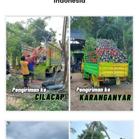
Indonesia