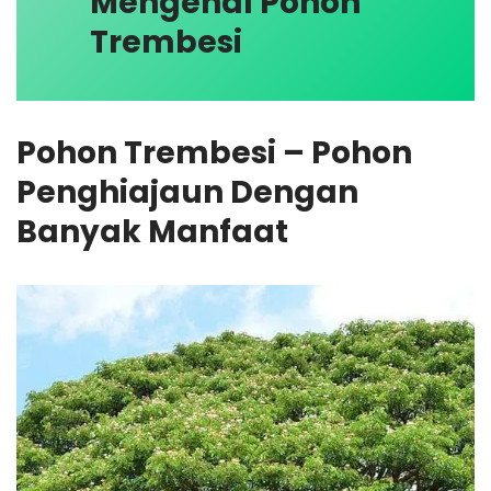
Mengenal Pohon
Trembesi
Pohon Trembesi – Pohon
Penghiajaun Dengan
Banyak Manfaat