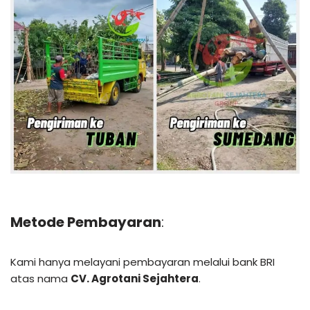
Metode Pembayaran
:
Kami hanya melayani pembayaran melalui bank BRI
atas nama
CV. Agrotani Sejahtera
.