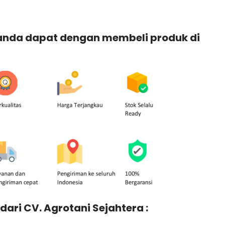
 anda dapat dengan membeli produk di
dari CV. Agrotani Sejahtera :