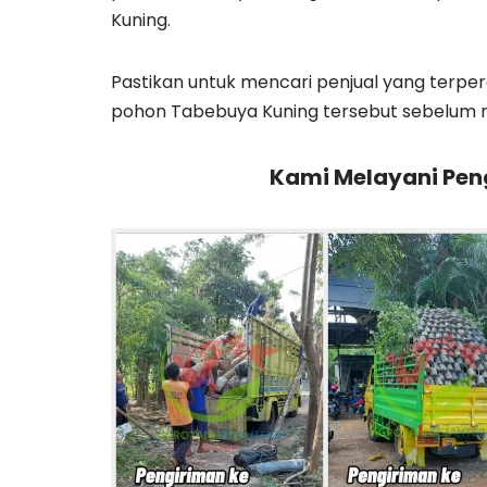
Kuning.
Pastikan untuk mencari penjual yang terp
pohon Tabebuya Kuning tersebut sebelum 
Kami Melayani Peng