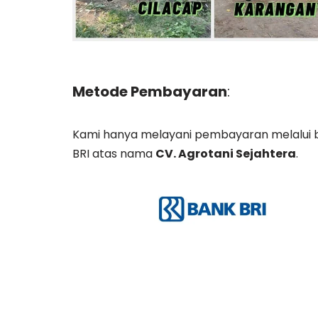
Metode Pembayaran
:
Kami hanya melayani pembayaran melalui 
BRI atas nama
CV. Agrotani Sejahtera
.