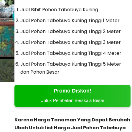
Jual Bibit Pohon Tabebuya Kuning
Jual Pohon Tabebuya Kuning Tinggi 1 Meter
Jual Pohon Tabebuya Kuning Tinggi 2 Meter
Jual Pohon Tabebuya Kuning Tinggi 3 Meter
Jual Pohon Tabebuya Kuning Tinggi 4 Meter
Jual Pohon Tabebuya Kuning Tinggi 5 Meter
dan Pohon Besar
Promo Diskon!
Untuk Pembelian Berskala Besar
Karena Harga Tanaman Yang Dapat Berubah
Ubah Untuk list Harga Jual Pohon Tabebuya