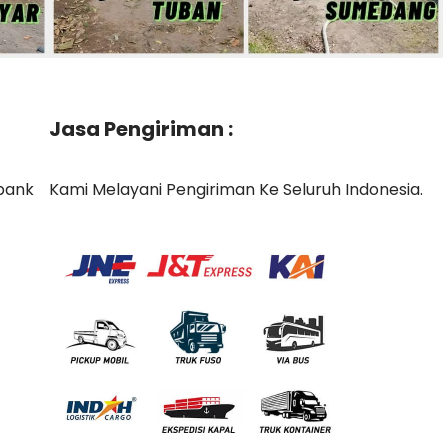
Jasa Pengiriman :
bank
Kami Melayani Pengiriman Ke Seluruh Indonesia.