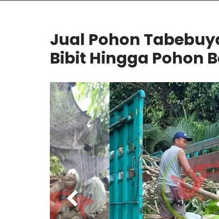
Jual Pohon Tabebuy
Bibit Hingga Pohon B